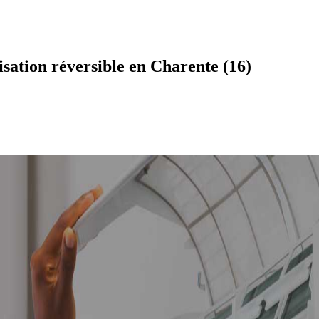
sation réversible en Charente (16)