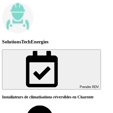
SolutionsTechEnergies
Prendre RDV
Installateurs de climatisations réversibles en Charente