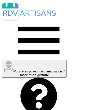
Vous êtes poseur de climatisation ?
Inscription gratuite