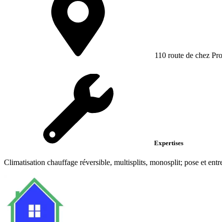
110 route de chez Pro
Expertises
Climatisation chauffage réversible, multisplits, monosplit; pose et entr