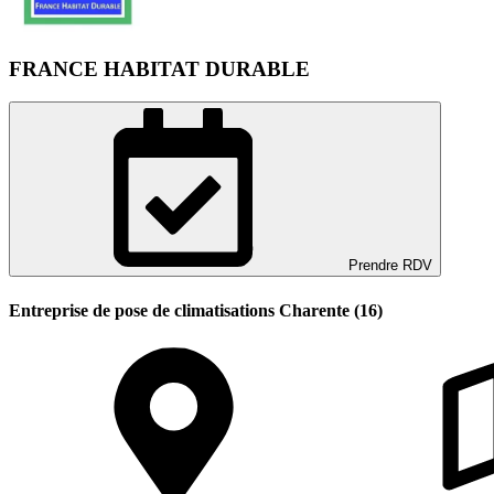
FRANCE HABITAT DURABLE
Prendre RDV
Entreprise de pose de climatisations Charente (16)