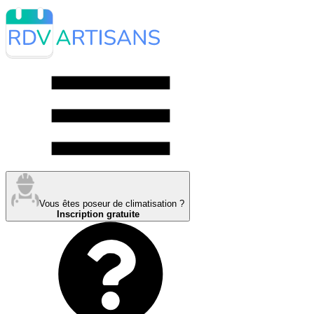
Vous êtes poseur de climatisation ?
Inscription gratuite