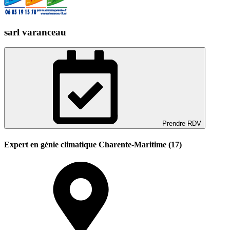
sarl varanceau
Prendre RDV
Expert en génie climatique Charente-Maritime (17)