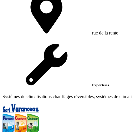
rue de la rente
Expertises
Systèmes de climatisations chauffages réversibles; systèmes de climat