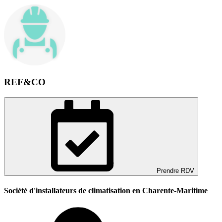
REF&CO
Prendre RDV
Société d'installateurs de climatisation en Charente-Maritime