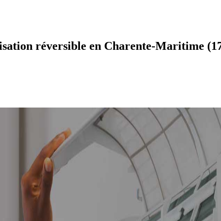
isation réversible en Charente-Maritime (1