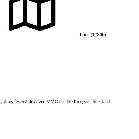
Pons (17800)
isations réversibles avec VMC double flux; système de cl...