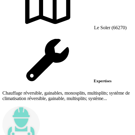
Le Soler (66270)
Expertises
Chauffage réversible, gainables, monosplits, multisplits; système de
climatisation réversible, gainable, multisplits; système...