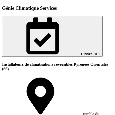
Génie Climatique Services
Prendre RDV
Installateurs de climatisations réversibles Pyrénées Orientales
(66)
1 rambla du