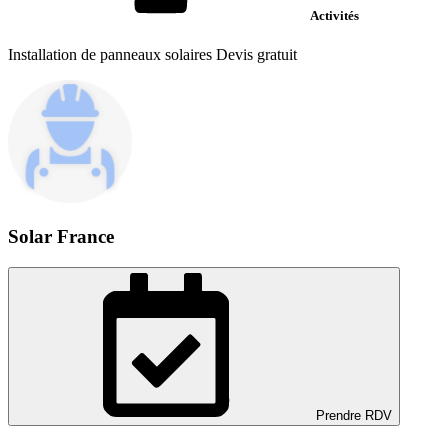
Activités
Installation de panneaux solaires Devis gratuit
Solar France
Prendre RDV