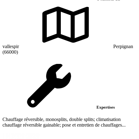
vallespir
Perpignan
(66000)
Expertises
Chauffage réversible, monosplits, double splits; climatisation
chauffage réversible gainable; pose et entretien de chauffages...