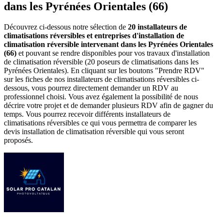
dans les Pyrénées Orientales (66)
Découvrez ci-dessous notre sélection de
20 installateurs de
climatisations réversibles et entreprises d'installation de
climatisation réversible intervenant dans les Pyrénées Orientales
(66)
et pouvant se rendre disponibles pour vos travaux d'installation
de climatisation réversible (20 poseurs de climatisations dans les
Pyrénées Orientales). En cliquant sur les boutons "Prendre RDV"
sur les fiches de nos installateurs de climatisations réversibles ci-
dessous, vous pourrez directement demander un RDV au
professionnel choisi. Vous avez également la possibilité de nous
décrire votre projet et de demander plusieurs RDV afin de gagner du
temps. Vous pourrez recevoir différents installateurs de
climatisations réversibles ce qui vous permettra de comparer les
devis installation de climatisation réversible qui vous seront
proposés.