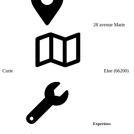
28 avenue Marie
Curie
Elne (66200)
Expertises