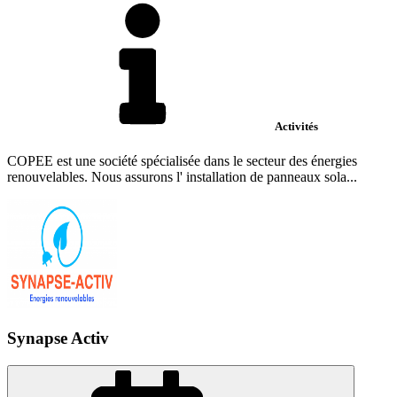
Activités
COPEE est une société spécialisée dans le secteur des énergies
renouvelables. Nous assurons l' installation de panneaux sola...
Synapse Activ