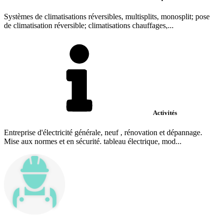
Systèmes de climatisations réversibles, multisplits, monosplit; pose
de climatisation réversible; climatisations chauffages,...
Activités
Entreprise d'électricité générale, neuf , rénovation et dépannage.
Mise aux normes et en sécurité. tableau électrique, mod...