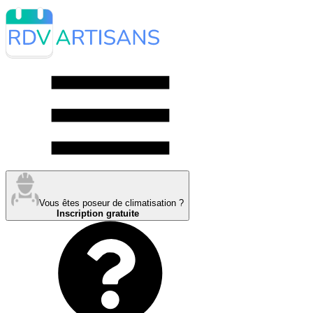
Vous êtes poseur de climatisation ?
Inscription gratuite