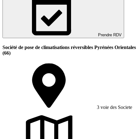
Prendre RDV
Société de pose de climatisations réversibles Pyrénées Orientales
(66)
3 voie des Societe