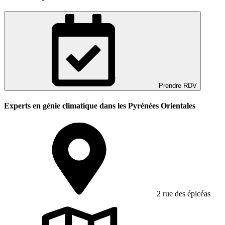
Prendre RDV
Experts en génie climatique dans les Pyrénées Orientales
2 rue des épicéas