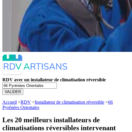
RDV avec un installateur de climatisation réversible
VALIDER
Accueil
>
RDV
>
Installateur de climatisation réversible
>
66
Pyrénées Orientales
Les 20 meilleurs
installateurs de
climatisations réversibles intervenant