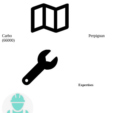
Carbo
Perpignan
(66000)
Expertises