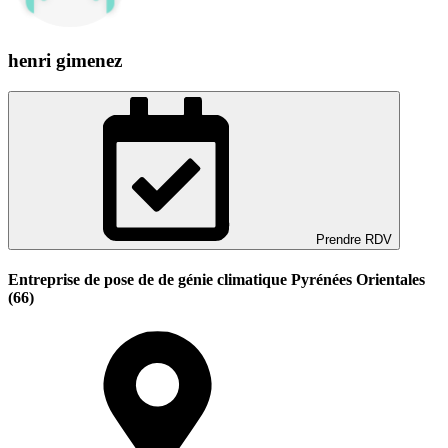
henri gimenez
Prendre RDV
Entreprise de pose de de génie climatique Pyrénées Orientales
(66)