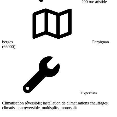
290 rue aristide
berges
Perpignan
(66000)
Expertises
Climatisation réversible; installation de climatisations chauffages;
climatisation réversible, multisplits, monosplit