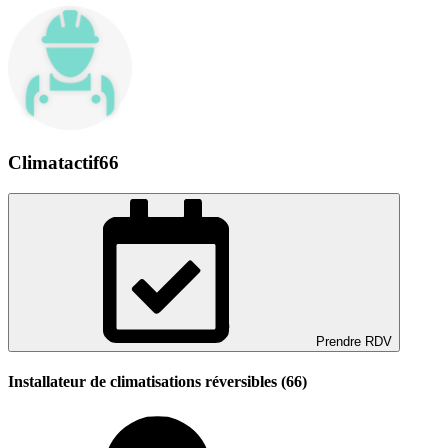
Climatactif66
Prendre RDV
Installateur de climatisations réversibles (66)