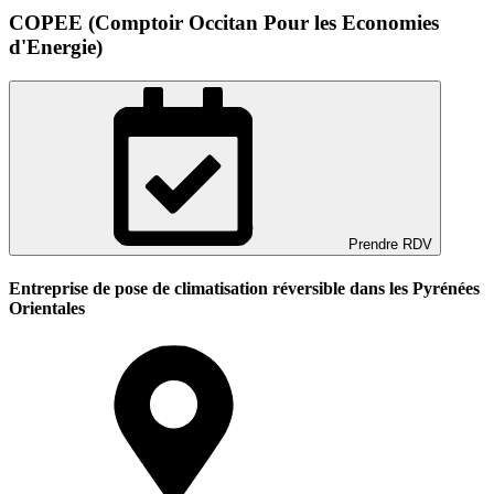
COPEE (Comptoir Occitan Pour les Economies
d'Energie)
Prendre RDV
Entreprise de pose de climatisation réversible dans les Pyrénées
Orientales