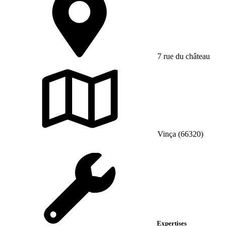
7 rue du château
Vinça (66320)
Expertises