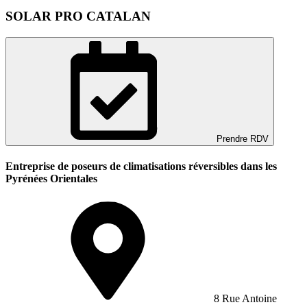
SOLAR PRO CATALAN
Prendre RDV
Entreprise de poseurs de climatisations réversibles dans les
Pyrénées Orientales
8 Rue Antoine