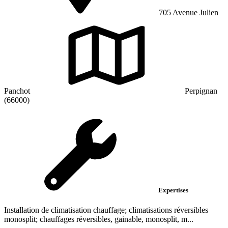
705 Avenue Julien
Panchot
Perpignan
(66000)
Expertises
Installation de climatisation chauffage; climatisations réversibles
monosplit; chauffages réversibles, gainable, monosplit, m...