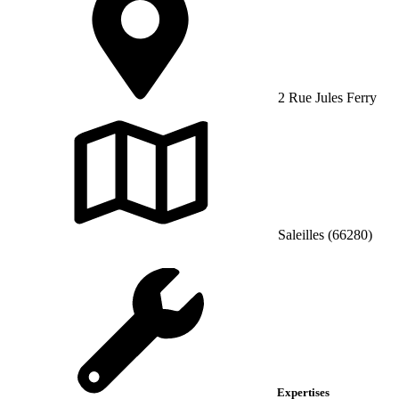
2 Rue Jules Ferry
Saleilles (66280)
Expertises