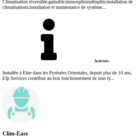
Climatisation réversible;gainable;monosplit;multisplits;installation de
climatisations;installation et maintenance de système...
Activités
Installée à Elne dans les Pyrénées Orientales, depuis plus de 10 ans,
Efp Services contribue au bon fonctionnement de tous ty...
Clim-Easy