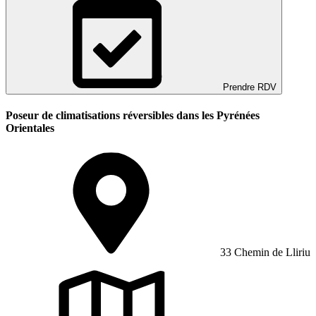
Prendre RDV
Poseur de climatisations réversibles dans les Pyrénées
Orientales
33 Chemin de Lliriu