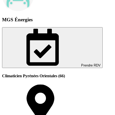
MGS Énergies
Prendre RDV
Climaticien Pyrénées Orientales (66)