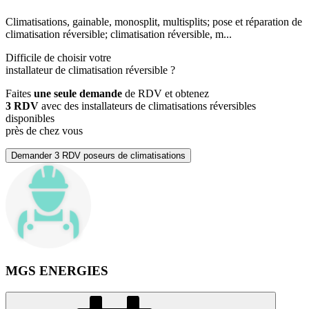
Climatisations, gainable, monosplit, multisplits; pose et réparation de
climatisation réversible; climatisation réversible, m...
Difficile de choisir votre
installateur de climatisation réversible
?
Faites
une seule demande
de RDV et obtenez
3 RDV
avec des installateurs de climatisations réversibles
disponibles
près de chez vous
Demander 3 RDV poseurs de climatisations
MGS ENERGIES