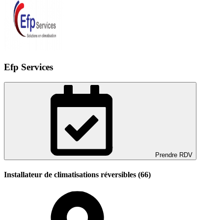
Efp Services
Prendre RDV
Installateur de climatisations réversibles (66)