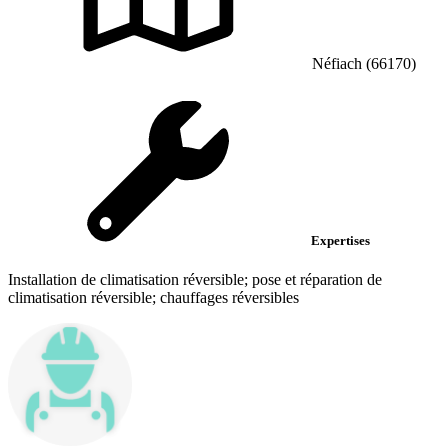
Néfiach (66170)
Expertises
Installation de climatisation réversible; pose et réparation de
climatisation réversible; chauffages réversibles