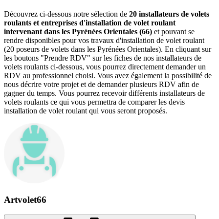
Découvrez ci-dessous notre sélection de
20 installateurs de volets
roulants et entreprises d'installation de volet roulant
intervenant dans les Pyrénées Orientales (66)
et pouvant se
rendre disponibles pour vos travaux d'installation de volet roulant
(20 poseurs de volets dans les Pyrénées Orientales). En cliquant sur
les boutons "Prendre RDV" sur les fiches de nos installateurs de
volets roulants ci-dessous, vous pourrez directement demander un
RDV au professionnel choisi. Vous avez également la possibilité de
nous décrire votre projet et de demander plusieurs RDV afin de
gagner du temps. Vous pourrez recevoir différents installateurs de
volets roulants ce qui vous permettra de comparer les devis
installation de volet roulant qui vous seront proposés.
Artvolet66