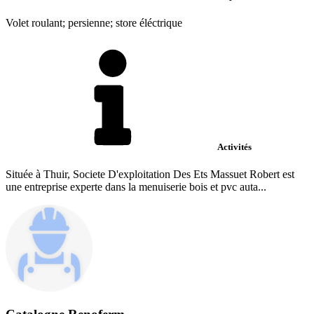
Volet roulant; persienne; store éléctrique
Activités
Située à Thuir, Societe D'exploitation Des Ets Massuet Robert est
une entreprise experte dans la menuiserie bois et pvc auta...