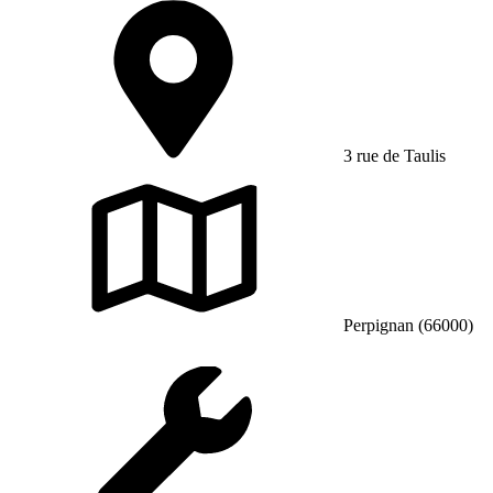
3 rue de Taulis
Perpignan (66000)