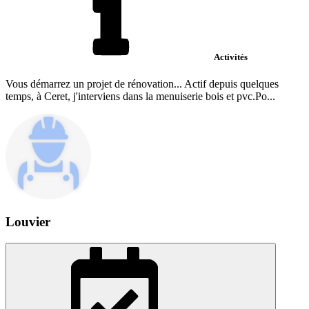
Activités
Vous démarrez un projet de rénovation... Actif depuis quelques
temps, à Ceret, j'interviens dans la menuiserie bois et pvc.Po...
Louvier