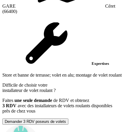
GARE
Céret
(66400)
Expertises
Store et banne de terrasse; volet en alu; montage de volet roulant
Difficile de choisir votre
installateur de volet roulant
?
Faites
une seule demande
de RDV et obtenez
3 RDV
avec des installateurs de volets roulants disponibles
près de chez vous
Demander 3 RDV poseurs de volets