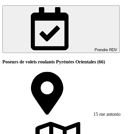
Prendre RDV
Poseurs de volets roulants Pyrénées Orientales (66)
15 rue antonio