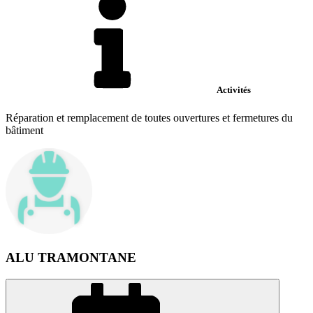
Activités
Réparation et remplacement de toutes ouvertures et fermetures du
bâtiment
ALU TRAMONTANE