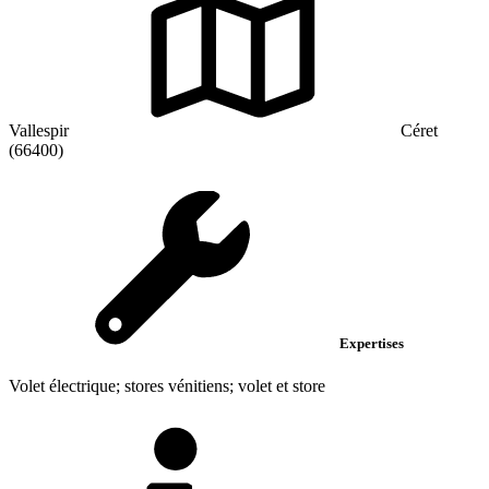
Vallespir
Céret
(66400)
Expertises
Volet électrique; stores vénitiens; volet et store