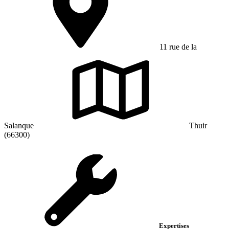
11 rue de la
Salanque
Thuir
(66300)
Expertises