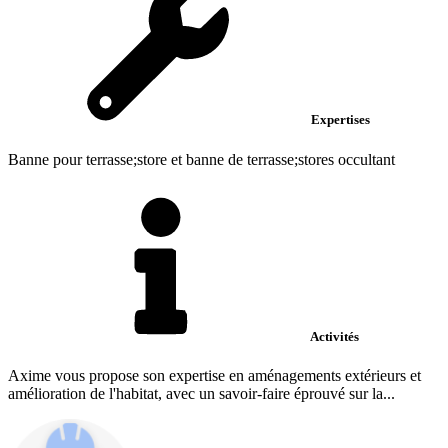
Expertises
Banne pour terrasse;store et banne de terrasse;stores occultant
Activités
Axime vous propose son expertise en aménagements extérieurs et
amélioration de l'habitat, avec un savoir-faire éprouvé sur la...