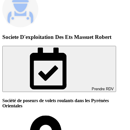
Societe D'exploitation Des Ets Massuet Robert
Prendre RDV
Société de poseurs de volets roulants dans les Pyrénées
Orientales