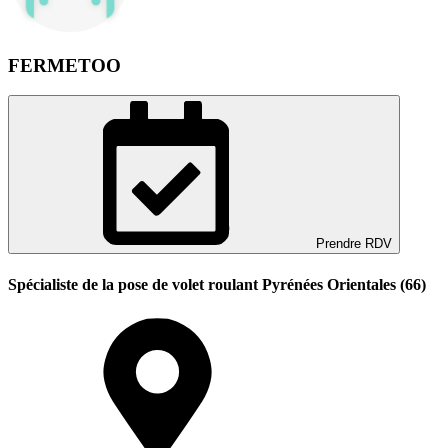
FERMETOO
Prendre RDV
Spécialiste de la pose de volet roulant Pyrénées Orientales (66)