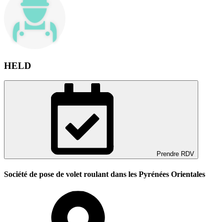
HELD
Prendre RDV
Société de pose de volet roulant dans les Pyrénées Orientales