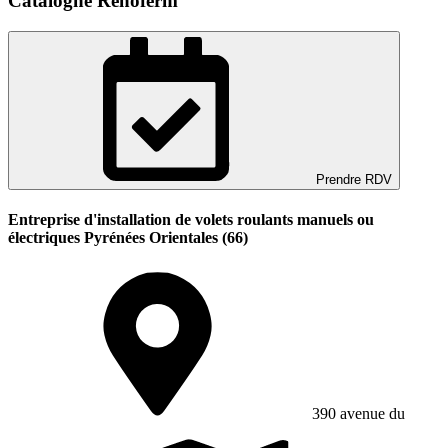
Catalogne Renoferm
Prendre RDV
Entreprise d'installation de volets roulants manuels ou
électriques Pyrénées Orientales (66)
390 avenue du