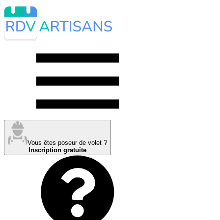
Vous êtes poseur de volet ?
Inscription gratuite