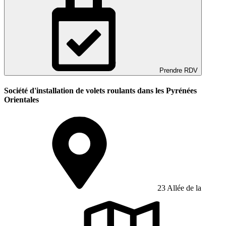
Prendre RDV
Société d'installation de volets roulants dans les Pyrénées
Orientales
23 Allée de la