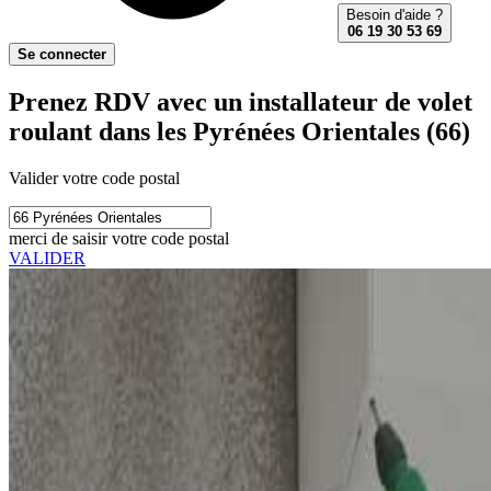
Besoin d'aide ?
06 19 30 53 69
Se connecter
Prenez RDV avec un installateur de volet
roulant dans les Pyrénées Orientales (66)
Valider votre code postal
merci de saisir votre code postal
VALIDER