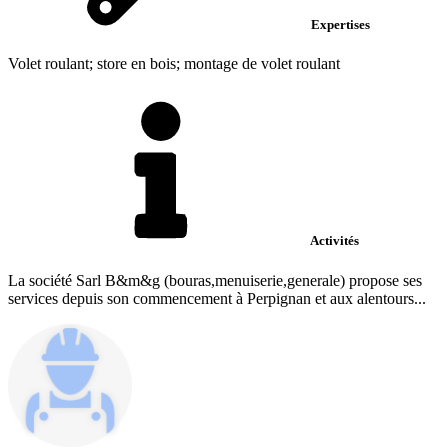
Expertises
Volet roulant; store en bois; montage de volet roulant
Activités
La société Sarl B&m&g (bouras,menuiserie,generale) propose ses
services depuis son commencement à Perpignan et aux alentours...