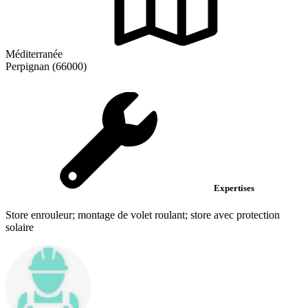
Méditerranée
Perpignan (66000)
Expertises
Store enrouleur; montage de volet roulant; store avec protection
solaire