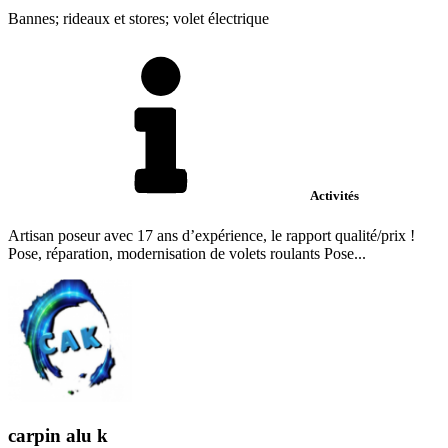
Bannes; rideaux et stores; volet électrique
Activités
Artisan poseur avec 17 ans d’expérience, le rapport qualité/prix !
Pose, réparation, modernisation de volets roulants Pose...
carpin alu k