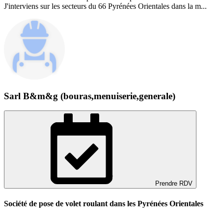
J'interviens sur les secteurs du 66 Pyrénées Orientales dans la m...
Sarl B&m&g (bouras,menuiserie,generale)
Prendre RDV
Société de pose de volet roulant dans les Pyrénées Orientales