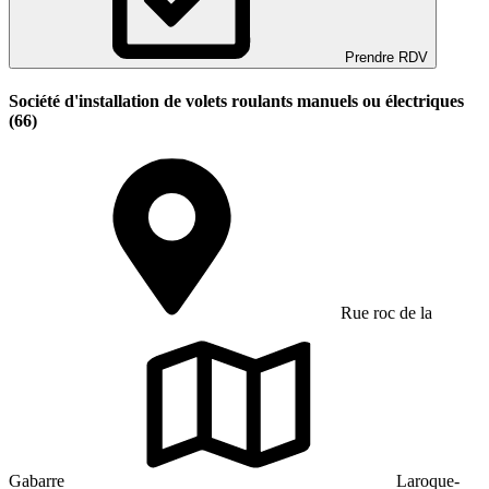
Prendre RDV
Société d'installation de volets roulants manuels ou électriques
(66)
Rue roc de la
Gabarre
Laroque-