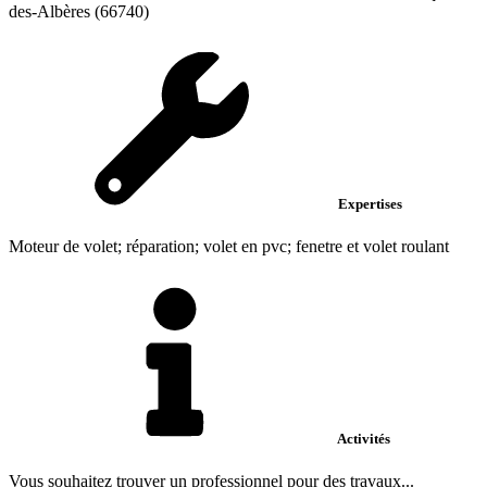
des-Albères (66740)
Expertises
Moteur de volet; réparation; volet en pvc; fenetre et volet roulant
Activités
Vous souhaitez trouver un professionnel pour des travaux...