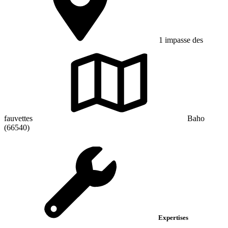
1 impasse des
fauvettes
Baho
(66540)
Expertises