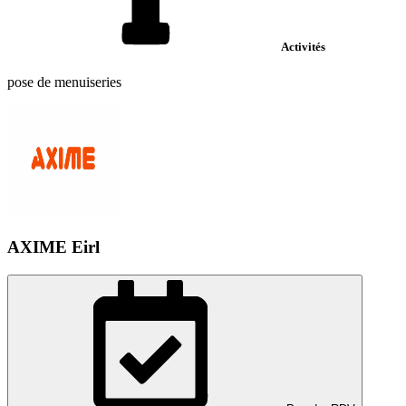
Activités
pose de menuiseries
AXIME Eirl