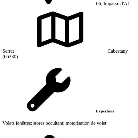
06, Impasse d'Al
Serrat
Cabestany
(66330)
Expertises
Volets fenêtres; stores occultant; motorisation de volet