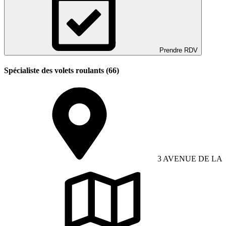
Prendre RDV
Spécialiste des volets roulants (66)
3 AVENUE DE LA