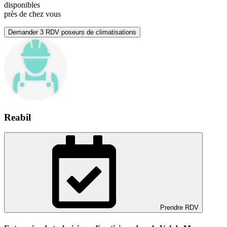
disponibles
près de chez vous
Demander 3 RDV poseurs de climatisations
Reabil
Prendre RDV