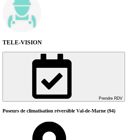
TELE-VISION
Prendre RDV
Poseurs de climatisation réversible Val-de-Marne (94)