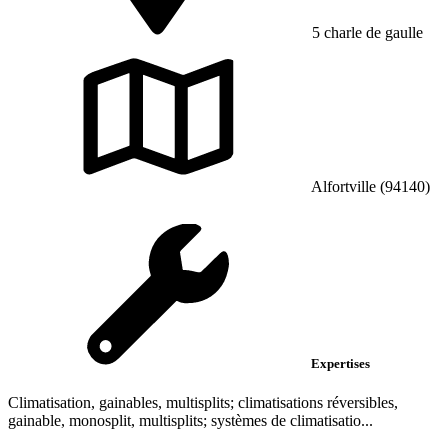
5 charle de gaulle
Alfortville (94140)
Expertises
Climatisation, gainables, multisplits; climatisations réversibles,
gainable, monosplit, multisplits; systèmes de climatisatio...