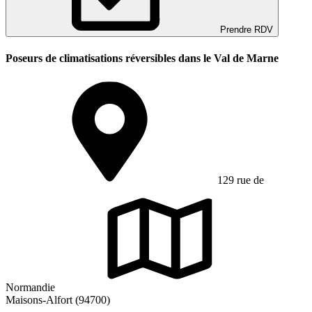
Prendre RDV
Poseurs de climatisations réversibles dans le Val de Marne
129 rue de
Normandie
Maisons-Alfort (94700)