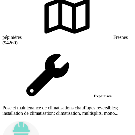
pépinières
Fresnes
(94260)
Expertises
Pose et maintenance de climatisations chauffages réversibles;
installation de climatisation; climatisation, multisplits, mono...