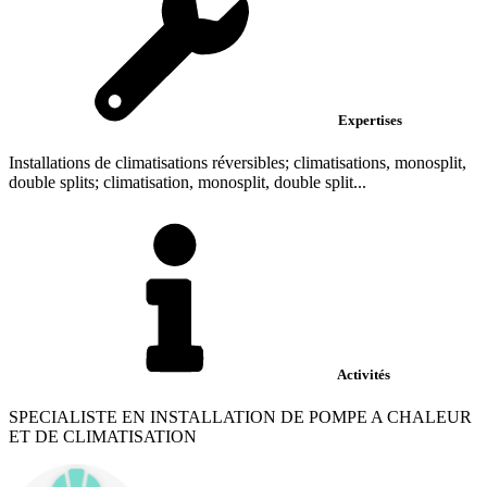
Expertises
Installations de climatisations réversibles; climatisations, monosplit,
double splits; climatisation, monosplit, double split...
Activités
SPECIALISTE EN INSTALLATION DE POMPE A CHALEUR
ET DE CLIMATISATION