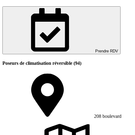
Prendre RDV
Poseurs de climatisation réversible (94)
208 boulevard