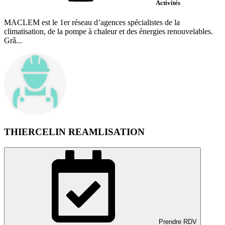
Activités
MACLEM est le 1er réseau d’agences spécialistes de la
climatisation, de la pompe à chaleur et des énergies renouvelables.
Grâ...
THIERCELIN REAMLISATION
Prendre RDV