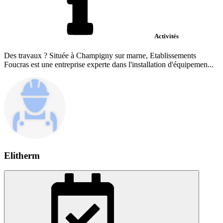
Activités
Des travaux ? Située à Champigny sur marne, Etablissements
Foucras est une entreprise experte dans l'installation d'équipemen...
Elitherm