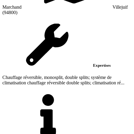
Marchand
Villejuif
(94800)
Expertises
Chauffage réversible, monosplit, double splits; système de
climatisation chauffage réversible double splits; climatisation ré...