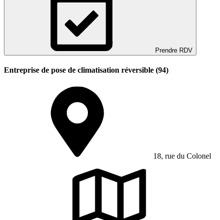
Prendre RDV
Entreprise de pose de climatisation réversible (94)
18, rue du Colonel