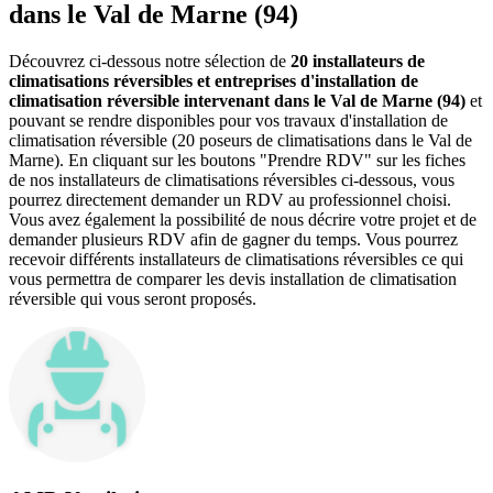
dans le Val de Marne (94)
Découvrez ci-dessous notre sélection de
20 installateurs de
climatisations réversibles et entreprises d'installation de
climatisation réversible intervenant dans le Val de Marne (94)
et
pouvant se rendre disponibles pour vos travaux d'installation de
climatisation réversible (20 poseurs de climatisations dans le Val de
Marne). En cliquant sur les boutons "Prendre RDV" sur les fiches
de nos installateurs de climatisations réversibles ci-dessous, vous
pourrez directement demander un RDV au professionnel choisi.
Vous avez également la possibilité de nous décrire votre projet et de
demander plusieurs RDV afin de gagner du temps. Vous pourrez
recevoir différents installateurs de climatisations réversibles ce qui
vous permettra de comparer les devis installation de climatisation
réversible qui vous seront proposés.