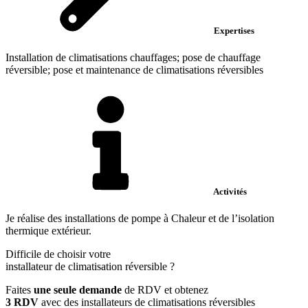
Expertises
Installation de climatisations chauffages; pose de chauffage
réversible; pose et maintenance de climatisations réversibles
Activités
Je réalise des installations de pompe à Chaleur et de l’isolation
thermique extérieur.
Difficile de choisir votre
installateur de climatisation réversible
?
Faites
une seule demande
de RDV et obtenez
3 RDV
avec des installateurs de climatisations réversibles