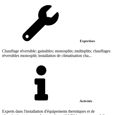
Expertises
Chauffage réversible; gainables; monosplits; multisplits; chauffages
réversibles monosplit; installation de climatisation cha...
Activités
Experts dans l'installation d'équipements thermiques et de