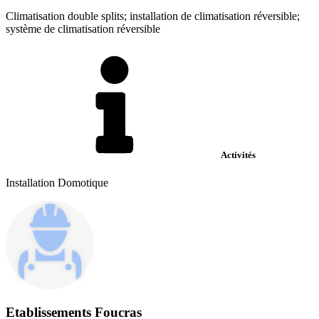
Climatisation double splits; installation de climatisation réversible;
système de climatisation réversible
Activités
Installation Domotique
Etablissements Foucras