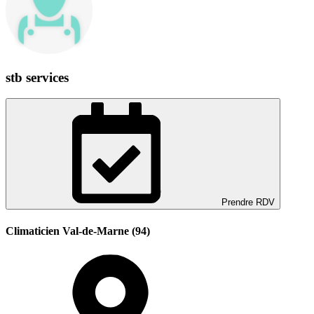
stb services
Prendre RDV
Climaticien Val-de-Marne (94)