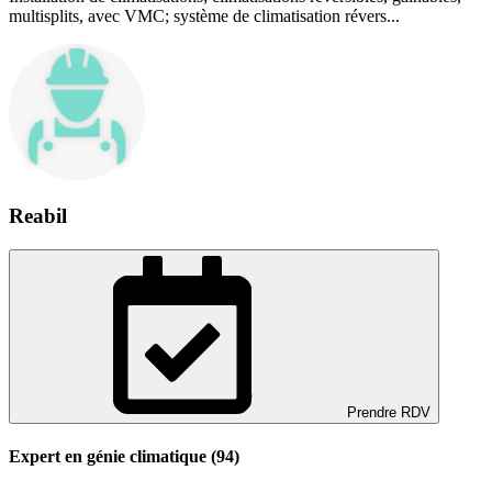
multisplits, avec VMC; système de climatisation révers...
Reabil
Prendre RDV
Expert en génie climatique (94)