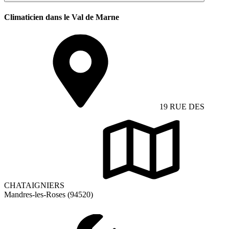
Climaticien dans le Val de Marne
19 RUE DES
CHATAIGNIERS
Mandres-les-Roses (94520)