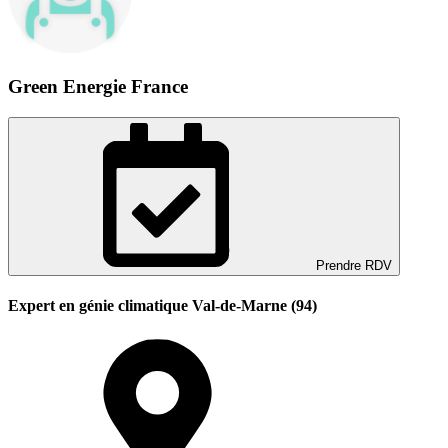
Green Energie France
Prendre RDV
Expert en génie climatique Val-de-Marne (94)