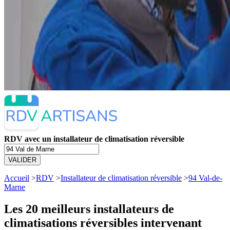
RDV avec un installateur de climatisation réversible
VALIDER
Accueil
>
RDV
>
Installateur de climatisation réversible
>
94 Val-de-
Marne
Les 20 meilleurs
installateurs de
climatisations réversibles intervenant