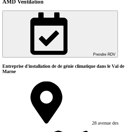
AMD Ventilation
Prendre RDV
Entreprise d'installation de de génie climatique dans le Val de
Marne
28 avenue des