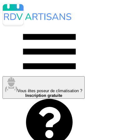
Vous êtes poseur de climatisation ?
Inscription gratuite