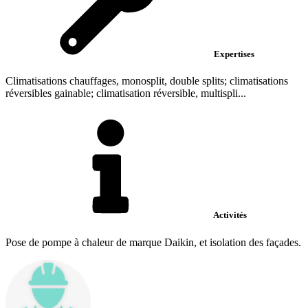
Expertises
Climatisations chauffages, monosplit, double splits; climatisations
réversibles gainable; climatisation réversible, multispli...
Activités
Pose de pompe à chaleur de marque Daikin, et isolation des façades.