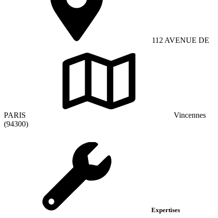
112 AVENUE DE
PARIS
Vincennes
(94300)
Expertises