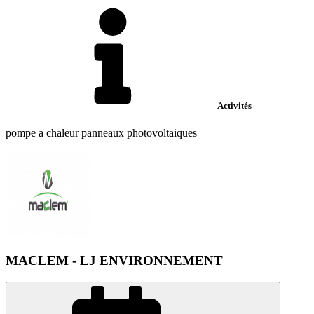
Activités
pompe a chaleur panneaux photovoltaiques
MACLEM - LJ ENVIRONNEMENT