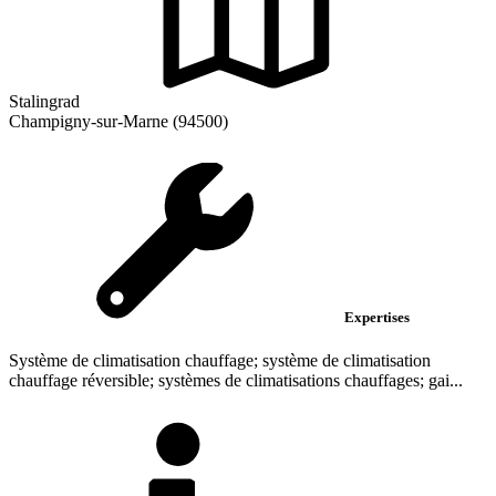
Stalingrad
Champigny-sur-Marne (94500)
Expertises
Système de climatisation chauffage; système de climatisation
chauffage réversible; systèmes de climatisations chauffages; gai...