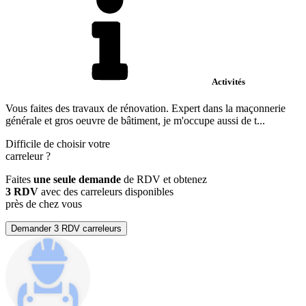
Activités
Vous faites des travaux de rénovation. Expert dans la maçonnerie
générale et gros oeuvre de bâtiment, je m'occupe aussi de t...
Difficile de choisir votre
carreleur
?
Faites
une seule demande
de RDV et obtenez
3 RDV
avec des carreleurs disponibles
près de chez vous
Demander 3 RDV carreleurs