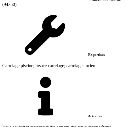
(94350)
Expertises
Carrelage piscine; rosace carrelage; carrelage ancien
Activités