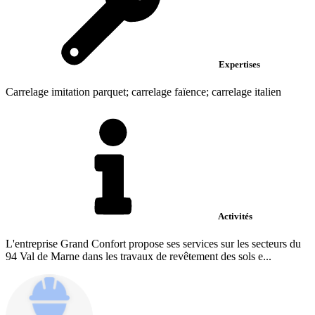
Expertises
Carrelage imitation parquet; carrelage faïence; carrelage italien
Activités
L'entreprise Grand Confort propose ses services sur les secteurs du
94 Val de Marne dans les travaux de revêtement des sols e...