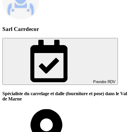
Sarl Carrdecor
Prendre RDV
Spécialiste du carrelage et dalle (fourniture et pose) dans le Val
de Marne