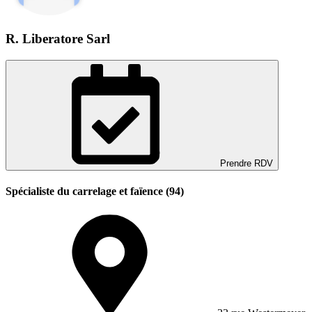
R. Liberatore Sarl
Prendre RDV
Spécialiste du carrelage et faïence (94)