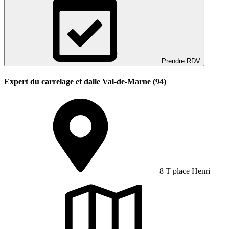
Prendre RDV
Expert du carrelage et dalle Val-de-Marne (94)
8 T place Henri