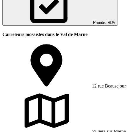
Prendre RDV
Carreleurs mosaïstes dans le Val de Marne
12 rue Beausejour
Villiers-sur-Marne