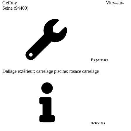
Geffroy
Vitry-sur-
Seine (94400)
Expertises
Dallage extérieur; carrelage piscine; rosace carrelage
Activités