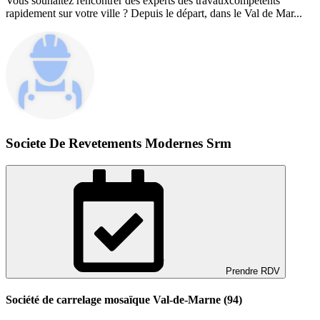
Vous souhaitez rencontrer des experts des travauxcompétents
rapidement sur votre ville ? Depuis le départ, dans le Val de Mar...
Societe De Revetements Modernes Srm
Prendre RDV
Société de carrelage mosaïque Val-de-Marne (94)