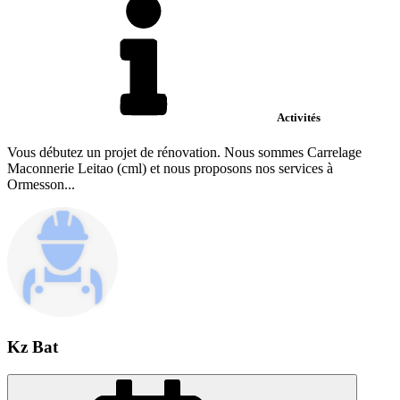
Activités
Vous débutez un projet de rénovation. Nous sommes Carrelage
Maconnerie Leitao (cml) et nous proposons nos services à
Ormesson...
Kz Bat