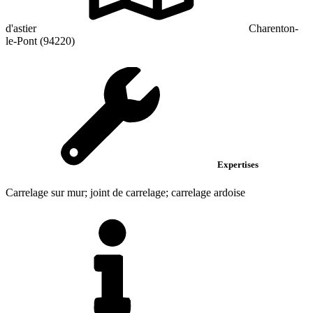
d'astier
Charenton-
le-Pont (94220)
Expertises
Carrelage sur mur; joint de carrelage; carrelage ardoise