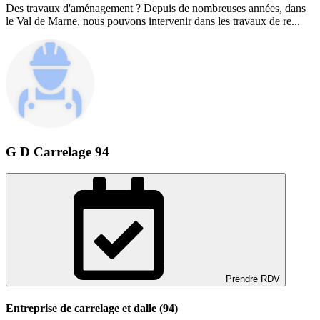
Des travaux d'aménagement ? Depuis de nombreuses années, dans
le Val de Marne, nous pouvons intervenir dans les travaux de re...
G D Carrelage 94
Prendre RDV
Entreprise de carrelage et dalle (94)