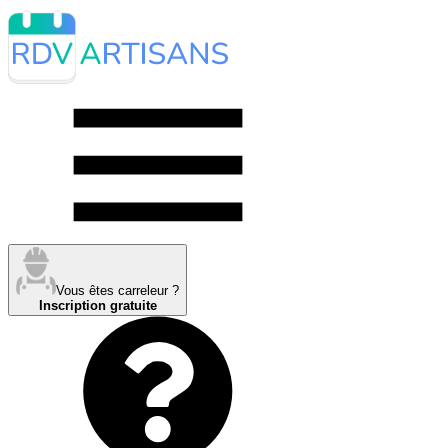
Vous êtes carreleur ?
Inscription gratuite