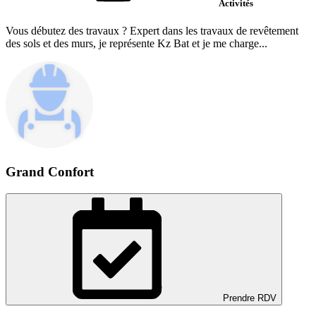
Activités
Vous débutez des travaux ? Expert dans les travaux de revêtement
des sols et des murs, je représente Kz Bat et je me charge...
Grand Confort
Prendre RDV