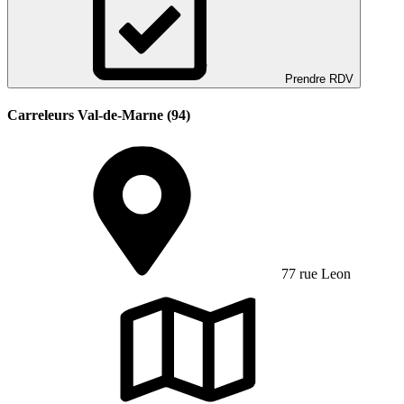
Prendre RDV
Carreleurs Val-de-Marne (94)
77 rue Leon