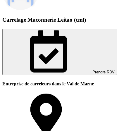
Carrelage Maconnerie Leitao (cml)
Prendre RDV
Entreprise de carreleurs dans le Val de Marne