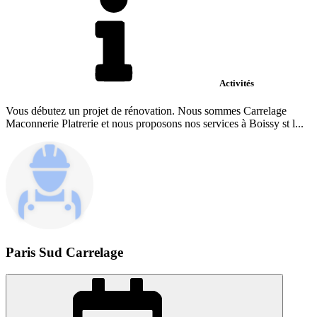
Activités
Vous débutez un projet de rénovation. Nous sommes Carrelage
Maconnerie Platrerie et nous proposons nos services à Boissy st l...
Paris Sud Carrelage