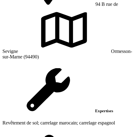
94 B rue de
Sevigne
Ormesson-
sur-Marne (94490)
Expertises
Revêtement de sol; carrelage marocain; carrelage espagnol