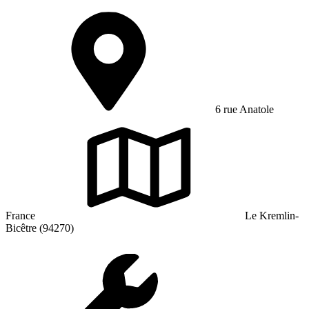
6 rue Anatole
France
Le Kremlin-
Bicêtre (94270)