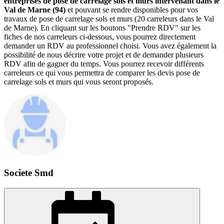
entreprises de pose de carrelage sols et murs intervenant dans le
Val de Marne (94)
et pouvant se rendre disponibles pour vos
travaux de pose de carrelage sols et murs (20 carreleurs dans le Val
de Marne). En cliquant sur les boutons "Prendre RDV" sur les
fiches de nos carreleurs ci-dessous, vous pourrez directement
demander un RDV au professionnel choisi. Vous avez également la
possibilité de nous décrire votre projet et de demander plusieurs
RDV afin de gagner du temps. Vous pourrez recevoir différents
carreleurs ce qui vous permettra de comparer les devis pose de
carrelage sols et murs qui vous seront proposés.
Societe Smd