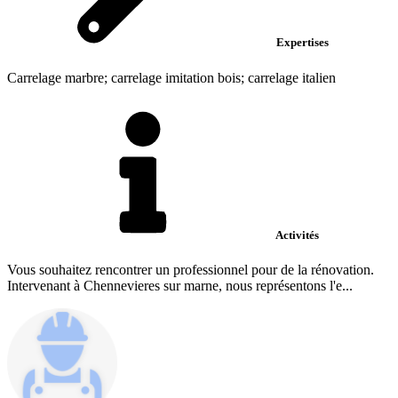
Expertises
Carrelage marbre; carrelage imitation bois; carrelage italien
Activités
Vous souhaitez rencontrer un professionnel pour de la rénovation.
Intervenant à Chennevieres sur marne, nous représentons l'e...