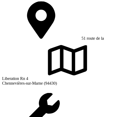
51 route de la
Liberation Rn 4
Chennevières-sur-Marne (94430)