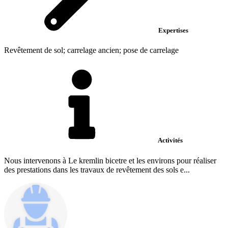
Expertises
Revêtement de sol; carrelage ancien; pose de carrelage
Activités
Nous intervenons à Le kremlin bicetre et les environs pour réaliser
des prestations dans les travaux de revêtement des sols e...