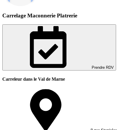
Carrelage Maconnerie Platrerie
Prendre RDV
Carreleur dans le Val de Marne