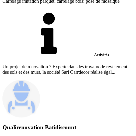
Carrelage imitation parquet; carrelage bois; pose de mosaïque
Activités
Un projet de rénovation ? Experte dans les travaux de revêtement
des sols et des murs, la société Sarl Carrdecor réalise égal...
Qualirenovation Batidiscount