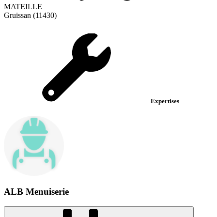
MATEILLE
Gruissan (11430)
Expertises
ALB Menuiserie