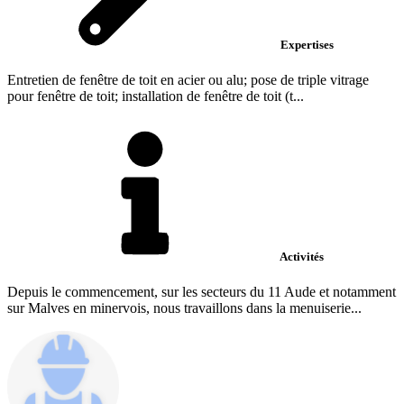
Expertises
Entretien de fenêtre de toit en acier ou alu; pose de triple vitrage
pour fenêtre de toit; installation de fenêtre de toit (t...
Activités
Depuis le commencement, sur les secteurs du 11 Aude et notamment
sur Malves en minervois, nous travaillons dans la menuiserie...