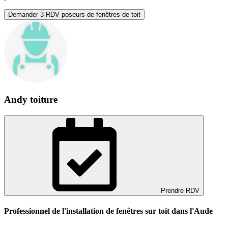
Demander 3 RDV poseurs de fenêtres de toit
Andy toiture
Prendre RDV
Professionnel de l'installation de fenêtres sur toit dans l'Aude