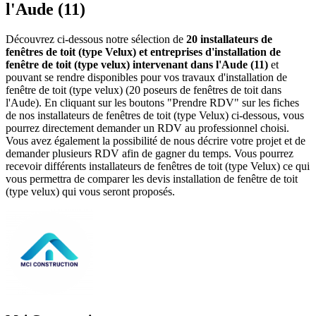
l'Aude (11)
Découvrez ci-dessous notre sélection de
20 installateurs de
fenêtres de toit (type Velux) et entreprises d'installation de
fenêtre de toit (type velux) intervenant dans l'Aude (11)
et
pouvant se rendre disponibles pour vos travaux d'installation de
fenêtre de toit (type velux) (20 poseurs de fenêtres de toit dans
l'Aude). En cliquant sur les boutons "Prendre RDV" sur les fiches
de nos installateurs de fenêtres de toit (type Velux) ci-dessous, vous
pourrez directement demander un RDV au professionnel choisi.
Vous avez également la possibilité de nous décrire votre projet et de
demander plusieurs RDV afin de gagner du temps. Vous pourrez
recevoir différents installateurs de fenêtres de toit (type Velux) ce qui
vous permettra de comparer les devis installation de fenêtre de toit
(type velux) qui vous seront proposés.