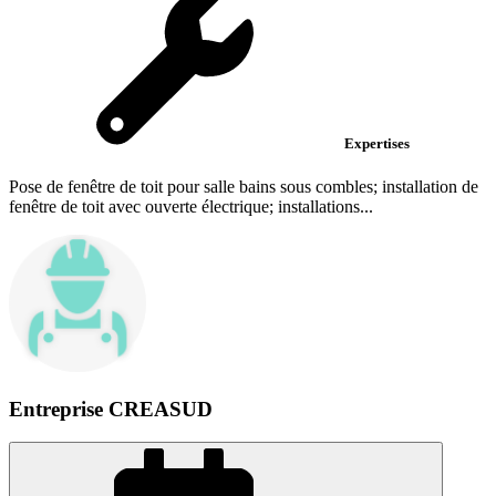
Expertises
Pose de fenêtre de toit pour salle bains sous combles; installation de
fenêtre de toit avec ouverte électrique; installations...
Entreprise CREASUD