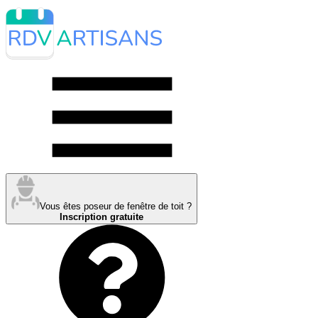
Vous êtes poseur de fenêtre de toit ?
Inscription gratuite