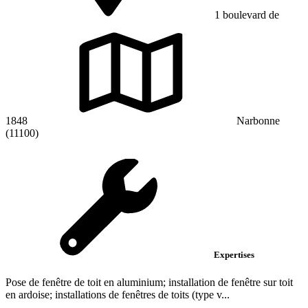
1 boulevard de
1848
Narbonne
(11100)
Expertises
Pose de fenêtre de toit en aluminium; installation de fenêtre sur toit
en ardoise; installations de fenêtres de toits (type v...