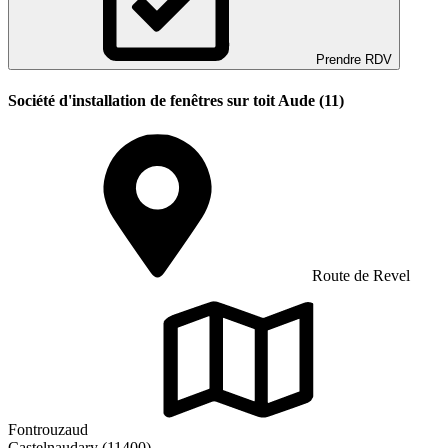
Prendre RDV
Société d'installation de fenêtres sur toit Aude (11)
Route de Revel
Fontrouzaud
Castelnaudary (11400)