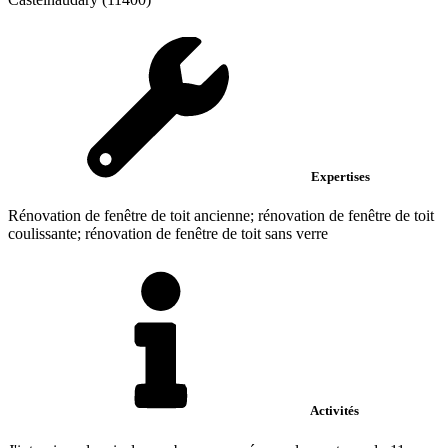
Expertises
Rénovation de fenêtre de toit ancienne; rénovation de fenêtre de toit
coulissante; rénovation de fenêtre de toit sans verre
Activités