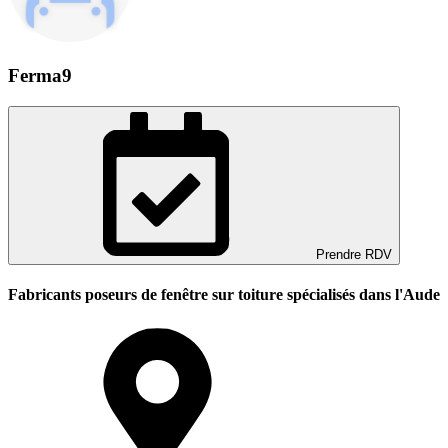
Ferma9
Prendre RDV
Fabricants poseurs de fenêtre sur toiture spécialisés dans l'Aude