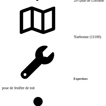
20 Quai de Lorraine
Narbonne (11100)
Expertises
pose de fenêtre de toit