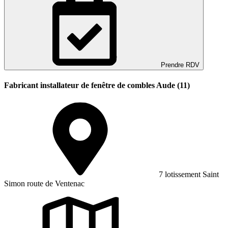
Prendre RDV
Fabricant installateur de fenêtre de combles Aude (11)
7 lotissement Saint
Simon route de Ventenac