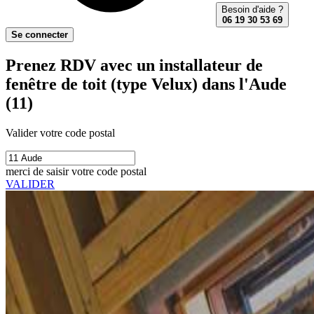
Besoin d'aide ?
06 19 30 53 69
Se connecter
Prenez RDV avec un installateur de
fenêtre de toit (type Velux) dans l'Aude
(11)
Valider votre code postal
merci de saisir votre code postal
VALIDER