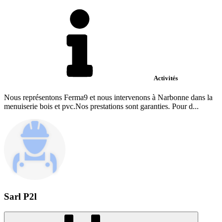
Activités
Nous représentons Ferma9 et nous intervenons à Narbonne dans la
menuiserie bois et pvc.Nos prestations sont garanties. Pour d...
Sarl P2l