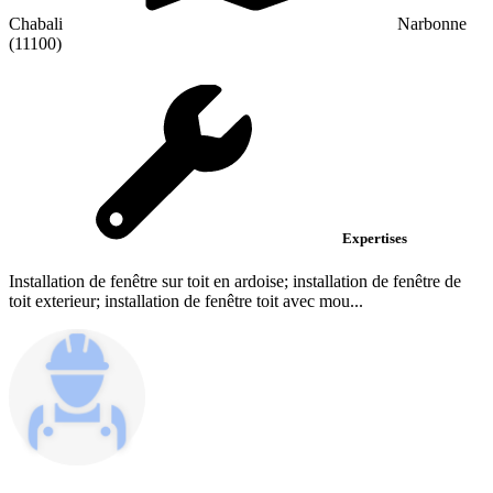
Chabali
Narbonne
(11100)
Expertises
Installation de fenêtre sur toit en ardoise; installation de fenêtre de
toit exterieur; installation de fenêtre toit avec mou...