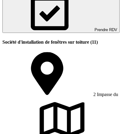
Prendre RDV
Société d'installation de fenêtres sur toiture (11)
2 Impasse du