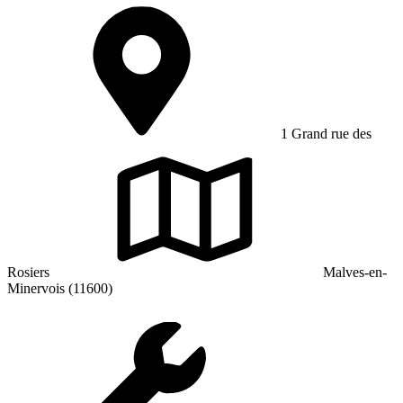
1 Grand rue des
Rosiers
Malves-en-
Minervois (11600)