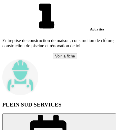
Activités
Entreprise de construction de maison, construction de clôture,
construction de piscine et rénovation de toit
Voir la fiche
PLEIN SUD SERVICES