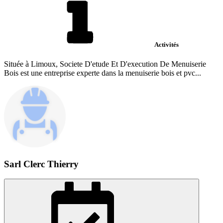
Activités
Située à Limoux, Societe D'etude Et D'execution De Menuiserie
Bois est une entreprise experte dans la menuiserie bois et pvc...
Sarl Clerc Thierry