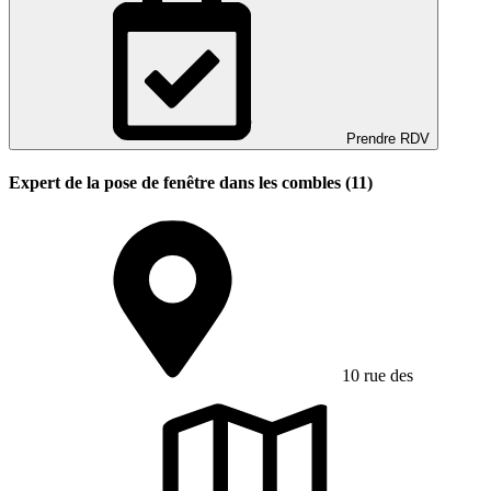
Prendre RDV
Expert de la pose de fenêtre dans les combles (11)
10 rue des