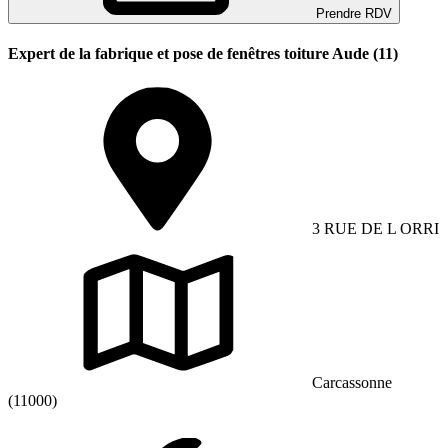
Prendre RDV
Expert de la fabrique et pose de fenêtres toiture Aude (11)
3 RUE DE L ORRI
Carcassonne
(11000)