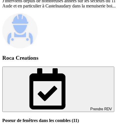
J'interviens depuis de nombreuses années sur les secteurs du 11
Aude et en particulier à Castelnaudary dans la menuiserie boi...
Roca Creations
Prendre RDV
Poseur de fenêtres dans les combles (11)