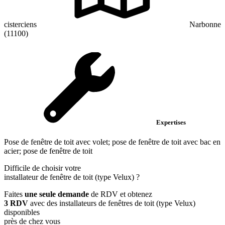
cisterciens
Narbonne
(11100)
Expertises
Pose de fenêtre de toit avec volet; pose de fenêtre de toit avec bac en
acier; pose de fenêtre de toit
Difficile de choisir votre
installateur de fenêtre de toit (type Velux)
?
Faites
une seule demande
de RDV et obtenez
3 RDV
avec des installateurs de fenêtres de toit (type Velux)
disponibles
près de chez vous