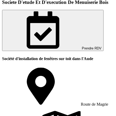
Societe D'etude Et D'execution De Menuiserie Bois
Prendre RDV
Société d'installation de fenêtres sur toit dans l'Aude
Route de Magrie