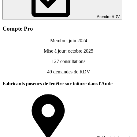
Prendre RDV
Compte Pro
Membre: juin 2024
Mise à jour: octobre 2025
127
consultations
49
demandes de RDV
Fabricants poseurs de fenêtre sur toiture dans l'Aude