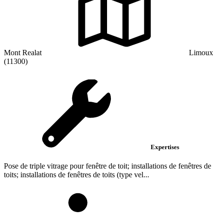
Mont Realat
Limoux
(11300)
Expertises
Pose de triple vitrage pour fenêtre de toit; installations de fenêtres de
toits; installations de fenêtres de toits (type vel...