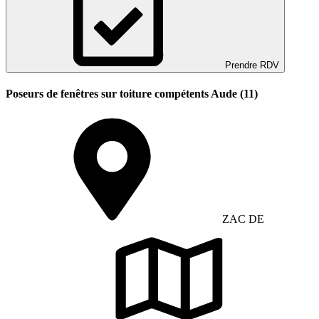
Prendre RDV
Poseurs de fenêtres sur toiture compétents Aude (11)
ZAC DE