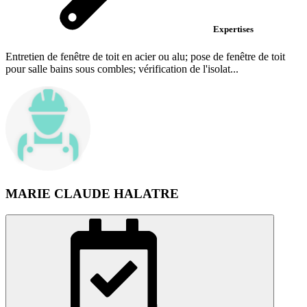
Expertises
Entretien de fenêtre de toit en acier ou alu; pose de fenêtre de toit
pour salle bains sous combles; vérification de l'isolat...
MARIE CLAUDE HALATRE