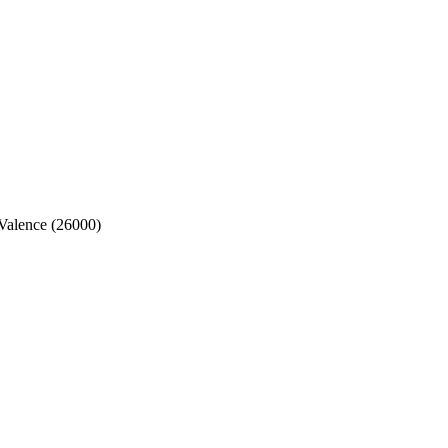
Valence (26000)