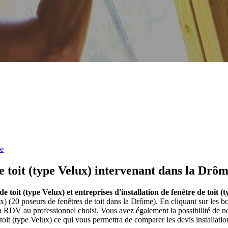
e
de toit (type Velux) intervenant dans la Drôm
 de toit (type Velux) et entreprises d'installation de fenêtre de toit
lux) (20 poseurs de fenêtres de toit dans la Drôme). En cliquant sur les 
n RDV au professionnel choisi. Vous avez également la possibilité de n
toit (type Velux) ce qui vous permettra de comparer les devis installatio