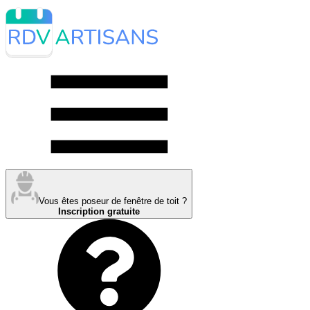
Vous êtes poseur de fenêtre de toit ?
Inscription gratuite