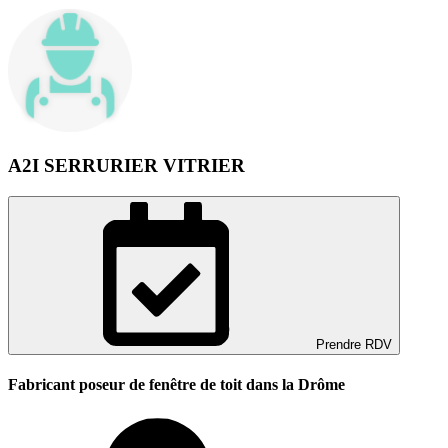
A2I SERRURIER VITRIER
Prendre RDV
Fabricant poseur de fenêtre de toit dans la Drôme