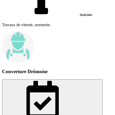
Activités
Travaux de vitrerie, serrurerie.
Couverture Drômoise