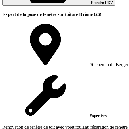
Prendre RDV
Expert de la pose de fenêtre sur toiture Drôme (26)
50 chemin du Berg
Expertises
Rénovation de fenêtre de toit avec volet roulant; réparation de fenêtre d