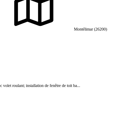
Montélimar (26200)
 volet roulant; installation de fenêtre de toit ba...