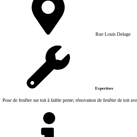
Rue Louis Delage
Expertises
Pose de fenêtre sur toit à faible pente; rénovation de fenêtre de toit avec