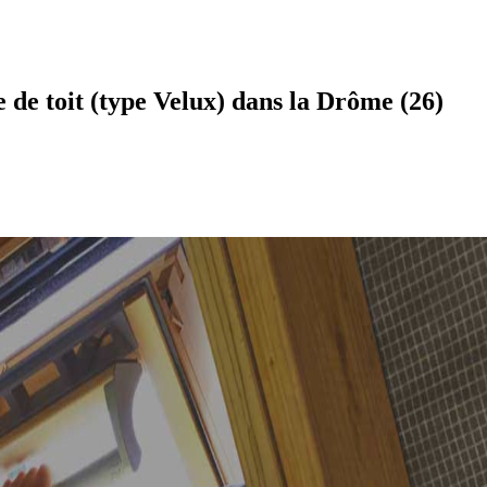
 de toit (type Velux) dans la Drôme (26)