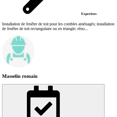
Expertises
Installation de fenêtre de toit pour les combles aménagés; installation
de fenêtre de toit rectangulaire ou en triangle; réno...
Masselin romain