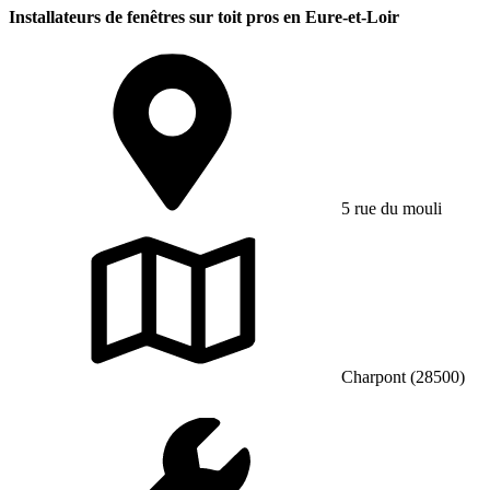
Installateurs de fenêtres sur toit pros en Eure-et-Loir
5 rue du mouli
Charpont (28500)