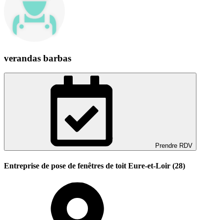
verandas barbas
Prendre RDV
Entreprise de pose de fenêtres de toit Eure-et-Loir (28)