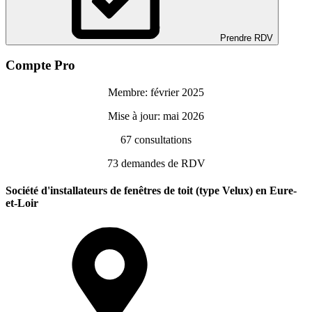
Prendre RDV
Compte Pro
Membre: février 2025
Mise à jour: mai 2026
67
consultations
73
demandes de RDV
Société d'installateurs de fenêtres de toit (type Velux) en Eure-
et-Loir