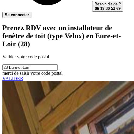
Besoin d'aide ?
06 19 30 53 69
Se connecter
Prenez RDV avec un installateur de
fenêtre de toit (type Velux) en Eure-et-
Loir (28)
Valider votre code postal
merci de saisir votre code postal
VALIDER