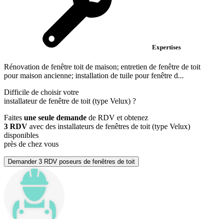
Expertises
Rénovation de fenêtre toit de maison; entretien de fenêtre de toit
pour maison ancienne; installation de tuile pour fenêtre d...
Difficile de choisir votre
installateur de fenêtre de toit (type Velux)
?
Faites
une seule demande
de RDV et obtenez
3 RDV
avec des installateurs de fenêtres de toit (type Velux)
disponibles
près de chez vous
Demander 3 RDV poseurs de fenêtres de toit