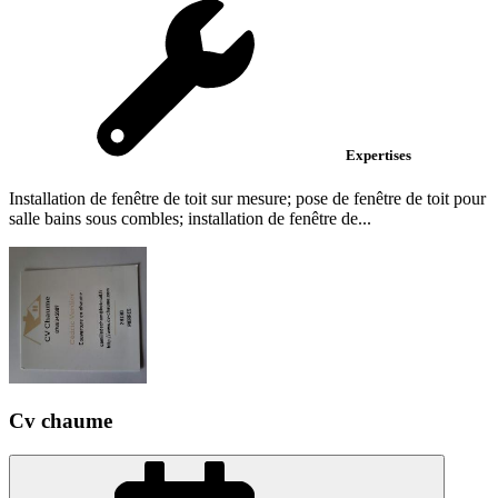
Expertises
Installation de fenêtre de toit sur mesure; pose de fenêtre de toit pour
salle bains sous combles; installation de fenêtre de...
Cv chaume