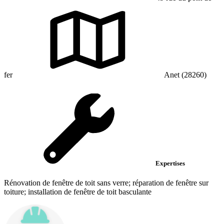
fer
Anet (28260)
Expertises
Rénovation de fenêtre de toit sans verre; réparation de fenêtre sur
toiture; installation de fenêtre de toit basculante