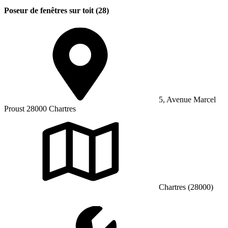
Poseur de fenêtres sur toit (28)
5, Avenue Marcel
Proust 28000 Chartres
Chartres (28000)