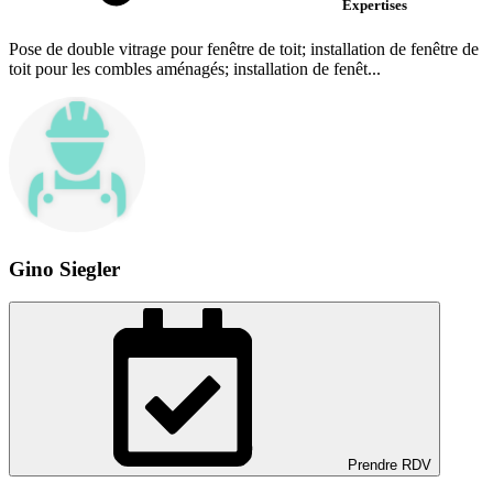
Expertises
Pose de double vitrage pour fenêtre de toit; installation de fenêtre de
toit pour les combles aménagés; installation de fenêt...
Gino Siegler
Prendre RDV