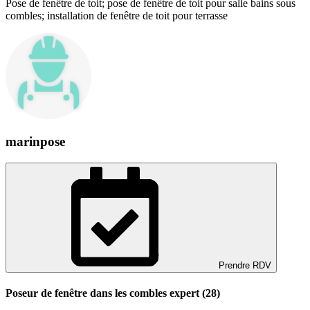
Pose de fenêtre de toit; pose de fenêtre de toit pour salle bains sous
combles; installation de fenêtre de toit pour terrasse
marinpose
Prendre RDV
Poseur de fenêtre dans les combles expert (28)