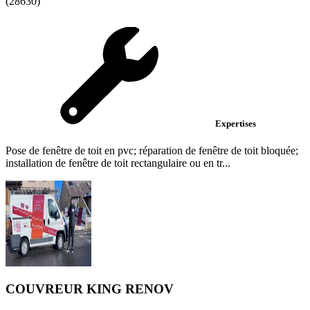
(28630)
Expertises
Pose de fenêtre de toit en pvc; réparation de fenêtre de toit bloquée;
installation de fenêtre de toit rectangulaire ou en tr...
COUVREUR KING RENOV