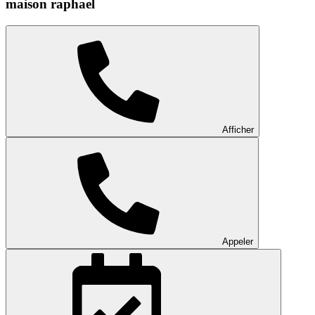
maison raphael
Afficher
Appeler