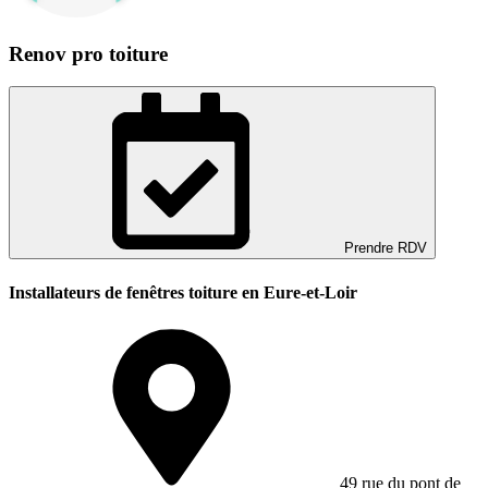
Renov pro toiture
Prendre RDV
Installateurs de fenêtres toiture en Eure-et-Loir
49 rue du pont de