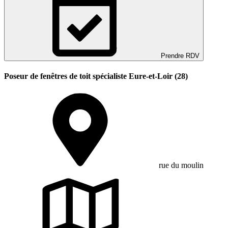
Prendre RDV
Poseur de fenêtres de toit spécialiste Eure-et-Loir (28)
rue du moulin