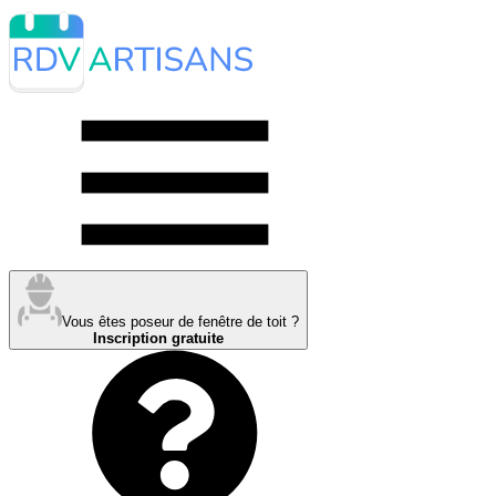
Vous êtes poseur de fenêtre de toit ?
Inscription gratuite