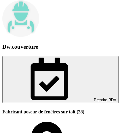
Dw.couverture
Prendre RDV
Fabricant poseur de fenêtres sur toit (28)