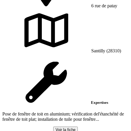
6 rue de patay
Santilly (28310)
Expertises
Pose de fenêtre de toit en aluminium; vérification del'étanchéité de
fenêtre de toit plat; installation de tuile pour fenêtre...
Voir la fiche