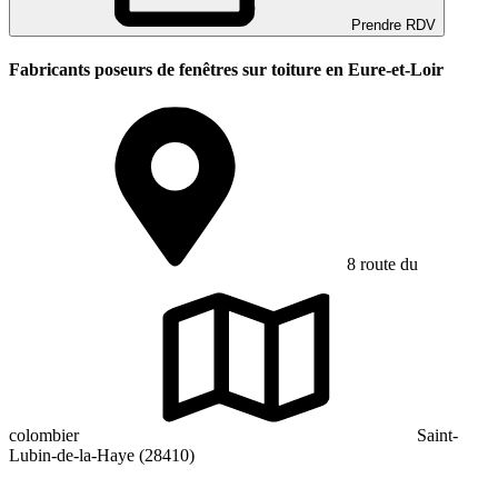
Prendre RDV
Fabricants poseurs de fenêtres sur toiture en Eure-et-Loir
8 route du
colombier
Saint-
Lubin-de-la-Haye (28410)