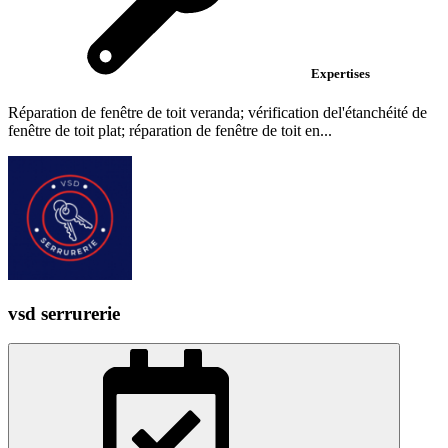
Expertises
Réparation de fenêtre de toit veranda; vérification del'étanchéité de
fenêtre de toit plat; réparation de fenêtre de toit en...
vsd serrurerie