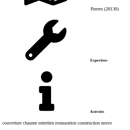
Pierres (28130)
Expertises
Activités
couverture chaume entretien restauration construction neuve