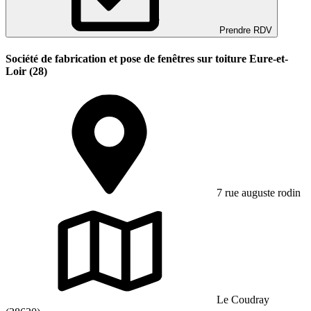
Prendre RDV
Société de fabrication et pose de fenêtres sur toiture Eure-et-
Loir (28)
7 rue auguste rodin
Le Coudray