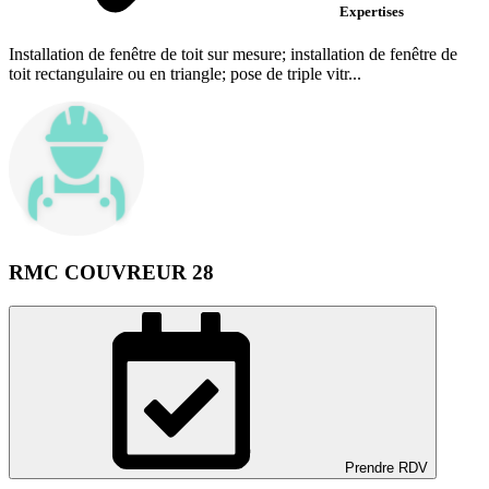
Expertises
Installation de fenêtre de toit sur mesure; installation de fenêtre de
toit rectangulaire ou en triangle; pose de triple vitr...
RMC COUVREUR 28
Prendre RDV