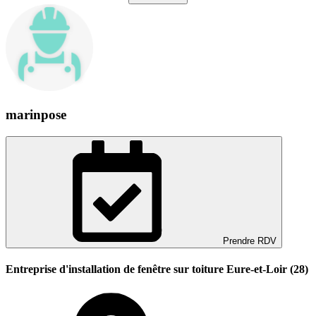
marinpose
Prendre RDV
Entreprise d'installation de fenêtre sur toiture Eure-et-Loir (28)