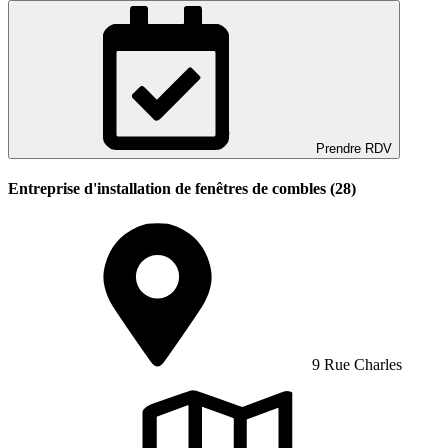
Prendre RDV
Entreprise d'installation de fenêtres de combles (28)
9 Rue Charles