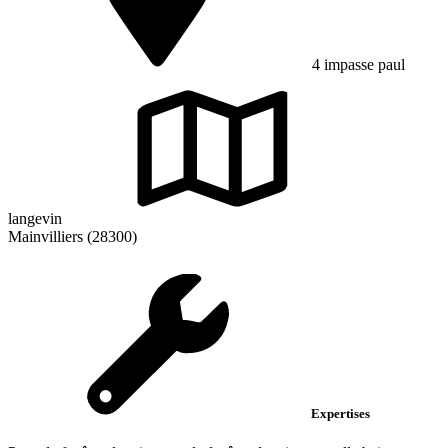
4 impasse paul
langevin
Mainvilliers (28300)
Expertises