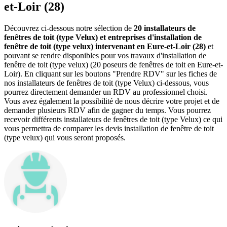
et-Loir (28)
Découvrez ci-dessous notre sélection de
20 installateurs de
fenêtres de toit (type Velux) et entreprises d'installation de
fenêtre de toit (type velux) intervenant en Eure-et-Loir (28)
et
pouvant se rendre disponibles pour vos travaux d'installation de
fenêtre de toit (type velux) (20 poseurs de fenêtres de toit en Eure-et-
Loir). En cliquant sur les boutons "Prendre RDV" sur les fiches de
nos installateurs de fenêtres de toit (type Velux) ci-dessous, vous
pourrez directement demander un RDV au professionnel choisi.
Vous avez également la possibilité de nous décrire votre projet et de
demander plusieurs RDV afin de gagner du temps. Vous pourrez
recevoir différents installateurs de fenêtres de toit (type Velux) ce qui
vous permettra de comparer les devis installation de fenêtre de toit
(type velux) qui vous seront proposés.