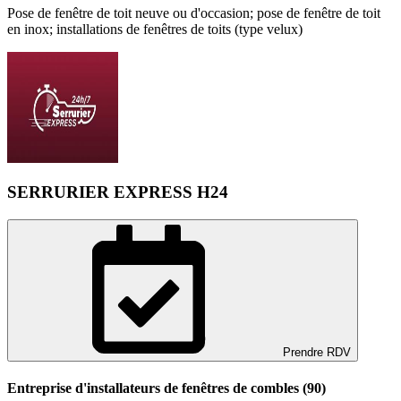
Pose de fenêtre de toit neuve ou d'occasion; pose de fenêtre de toit
en inox; installations de fenêtres de toits (type velux)
SERRURIER EXPRESS H24
Prendre RDV
Entreprise d'installateurs de fenêtres de combles (90)