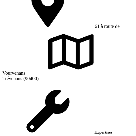
61 à route de
Vourvenans
Trévenans (90400)
Expertises