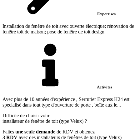
Expertises
Installation de fenêtre de toit avec ouverte électrique; rénovation de
fenêtre toit de maison; pose de fenêtre de toit design
Activités
Avec plus de 10 années d'expérience , Serrurier Express H24 est
specialisé dans tout type d'ouverture de porte , boîte aux le...
Difficile de choisir votre
installateur de fenêtre de toit (type Velux)
?
Faites
une seule demande
de RDV et obtenez
3 RDV
avec des installateurs de fenêtres de toit (type Velux)