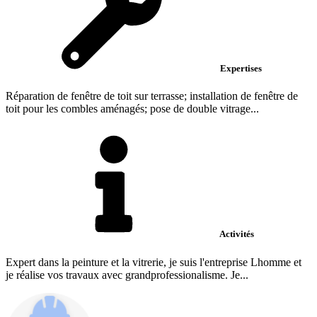
Expertises
Réparation de fenêtre de toit sur terrasse; installation de fenêtre de
toit pour les combles aménagés; pose de double vitrage...
Activités
Expert dans la peinture et la vitrerie, je suis l'entreprise Lhomme et
je réalise vos travaux avec grandprofessionalisme. Je...