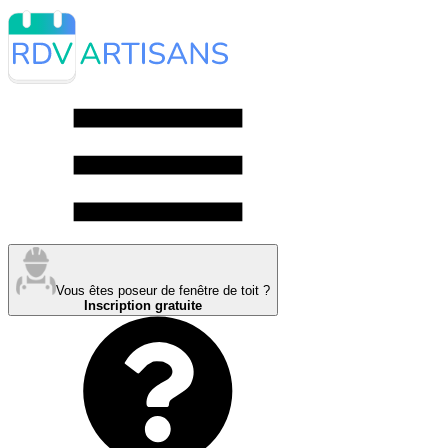
Vous êtes poseur de fenêtre de toit ?
Inscription gratuite