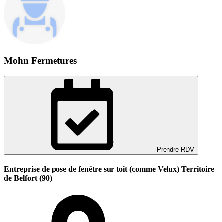
Mohn Fermetures
Prendre RDV
Entreprise de pose de fenêtre sur toit (comme Velux) Territoire
de Belfort (90)