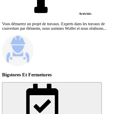
Activités
Vous démarrez un projet de travaux. Experts dans les travaux de
couverture par éléments, nous sommes Wolfer et nous réalisons...
Bigstores Et Fermetures