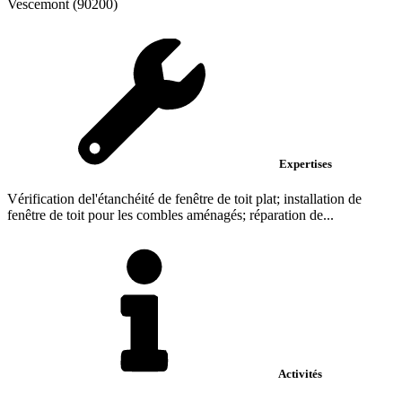
Vescemont (90200)
Expertises
Vérification del'étanchéité de fenêtre de toit plat; installation de
fenêtre de toit pour les combles aménagés; réparation de...
Activités