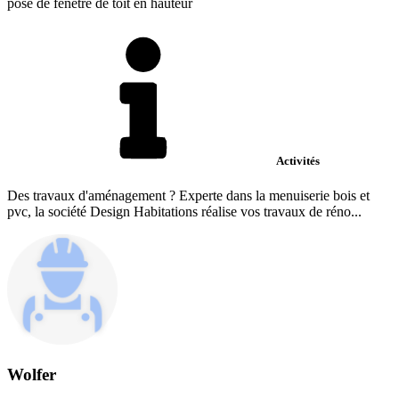
pose de fenêtre de toit en hauteur
Activités
Des travaux d'aménagement ? Experte dans la menuiserie bois et
pvc, la société Design Habitations réalise vos travaux de réno...
Wolfer