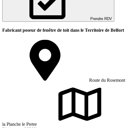
Prendre RDV
Fabricant poseur de fenêtre de toit dans le Territoire de Belfort
Route du Rosemont
la Planche le Pretre