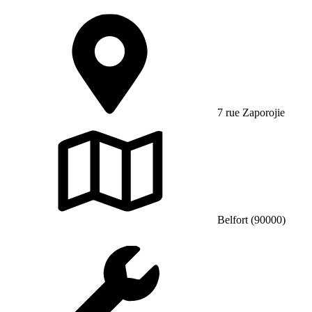
7 rue Zaporojie
Belfort (90000)