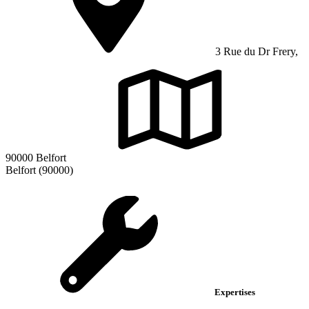
3 Rue du Dr Frery,
90000 Belfort
Belfort (90000)
Expertises