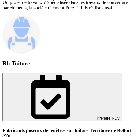
Un projet de travaux ? Spécialisée dans les travaux de couverture
par éléments, la société Clement Pere Et Fils réalise aussi...
Rh Toiture
Prendre RDV
Fabricants poseurs de fenêtres sur toiture Territoire de Belfort
(90)