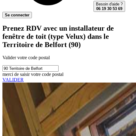
Besoin d'aide ?
06 19 30 53 69
Se connecter
Prenez RDV avec un installateur de
fenêtre de toit (type Velux) dans le
Territoire de Belfort (90)
Valider votre code postal
merci de saisir votre code postal
VALIDER