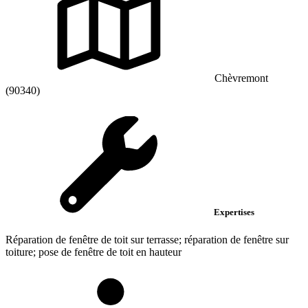
Chèvremont
(90340)
Expertises
Réparation de fenêtre de toit sur terrasse; réparation de fenêtre sur
toiture; pose de fenêtre de toit en hauteur