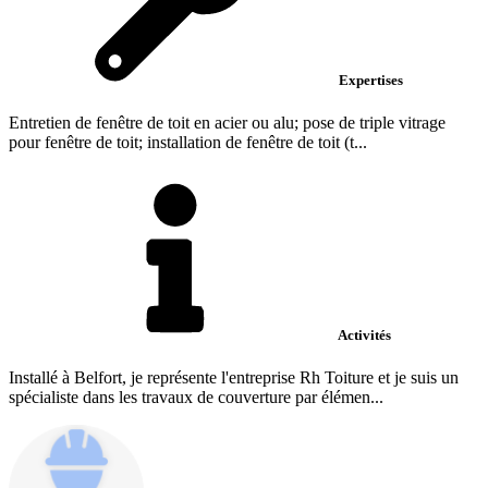
Expertises
Entretien de fenêtre de toit en acier ou alu; pose de triple vitrage
pour fenêtre de toit; installation de fenêtre de toit (t...
Activités
Installé à Belfort, je représente l'entreprise Rh Toiture et je suis un
spécialiste dans les travaux de couverture par élémen...