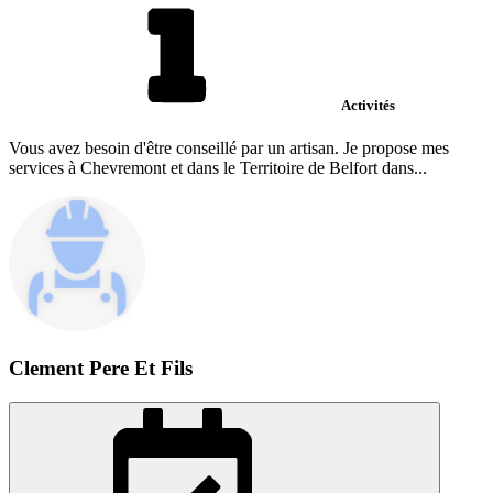
Activités
Vous avez besoin d'être conseillé par un artisan. Je propose mes
services à Chevremont et dans le Territoire de Belfort dans...
Clement Pere Et Fils