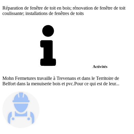
Réparation de fenêtre de toit en bois; rénovation de fenêtre de toit
coulissante; installations de fenêtres de toits
Activités
Mohn Fermetures travaille à Trevenans et dans le Territoire de
Belfort dans la menuiserie bois et pvc.Pour ce qui est de leur...