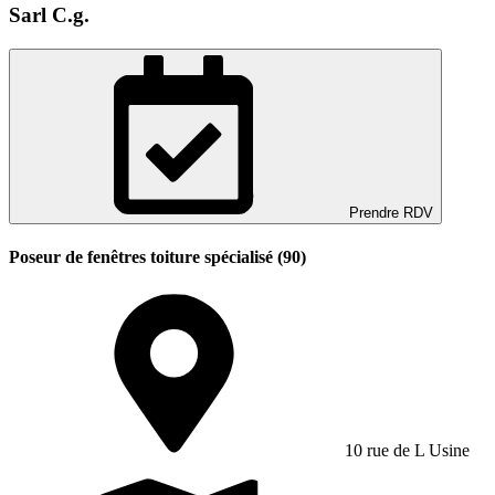
Sarl C.g.
Prendre RDV
Poseur de fenêtres toiture spécialisé (90)
10 rue de L Usine