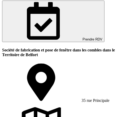
Prendre RDV
Société de fabrication et pose de fenêtre dans les combles dans le
Territoire de Belfort
35 rue Principale