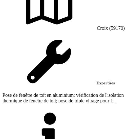
Croix (59170)
Expertises
Pose de fenêtre de toit en aluminium; vérification de l'isolation
thermique de fenêtre de toit; pose de triple vitrage pour f...