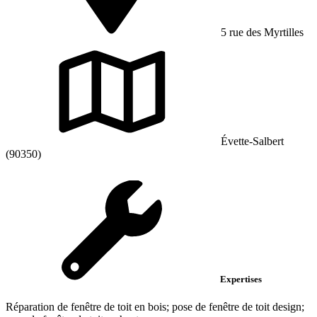
5 rue des Myrtilles
Évette-Salbert
(90350)
Expertises
Réparation de fenêtre de toit en bois; pose de fenêtre de toit design;