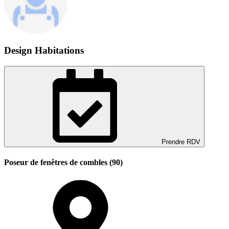
Design Habitations
Prendre RDV
Poseur de fenêtres de combles (90)