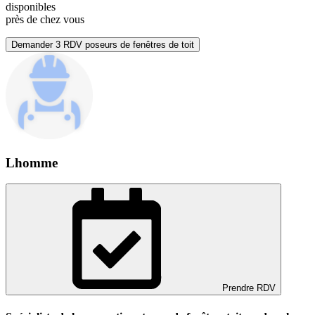
disponibles
près de chez vous
Demander 3 RDV poseurs de fenêtres de toit
Lhomme
Prendre RDV