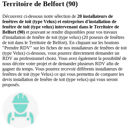
Territoire de Belfort (90)
Découvrez ci-dessous notre sélection de
20 installateurs de
fenêtres de toit (type Velux) et entreprises d'installation de
fenêtre de toit (type velux) intervenant dans le Territoire de
Belfort (90)
et pouvant se rendre disponibles pour vos travaux
d'installation de fenêtre de toit (type velux) (20 poseurs de fenêtres
de toit dans le Territoire de Belfort). En cliquant sur les boutons
"Prendre RDV" sur les fiches de nos installateurs de fenêtres de toit
(type Velux) ci-dessous, vous pourrez directement demander un
RDV au professionnel choisi. Vous avez également la possibilité de
nous décrire votre projet et de demander plusieurs RDV afin de
gagner du temps. Vous pourrez recevoir différents installateurs de
fenêtres de toit (type Velux) ce qui vous permettra de comparer les
devis installation de fenêtre de toit (type velux) qui vous seront
proposés.