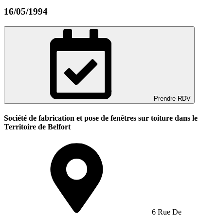
16/05/1994
Prendre RDV
Société de fabrication et pose de fenêtres sur toiture dans le
Territoire de Belfort
6 Rue De