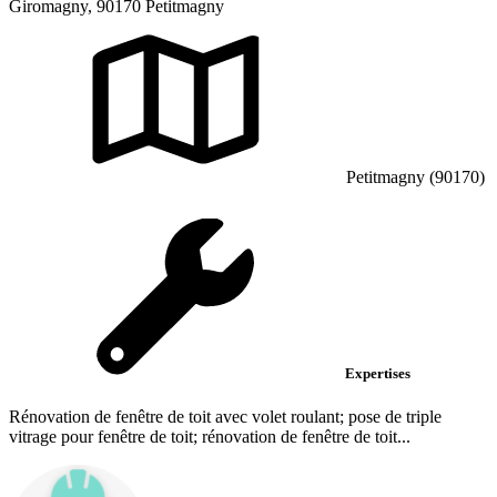
Giromagny, 90170 Petitmagny
Petitmagny (90170)
Expertises
Rénovation de fenêtre de toit avec volet roulant; pose de triple
vitrage pour fenêtre de toit; rénovation de fenêtre de toit...