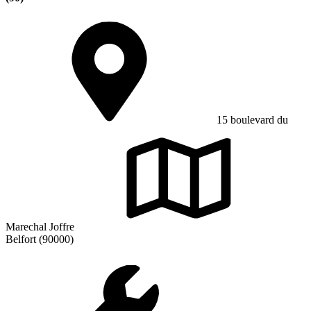
15 boulevard du
Marechal Joffre
Belfort (90000)