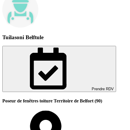
Tuilasoni Belftule
Prendre RDV
Poseur de fenêtres toiture Territoire de Belfort (90)