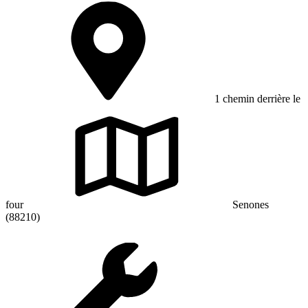
1 chemin derrière le
four
Senones
(88210)