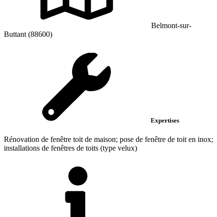
Belmont-sur-
Buttant (88600)
Expertises
Rénovation de fenêtre toit de maison; pose de fenêtre de toit en inox;
installations de fenêtres de toits (type velux)