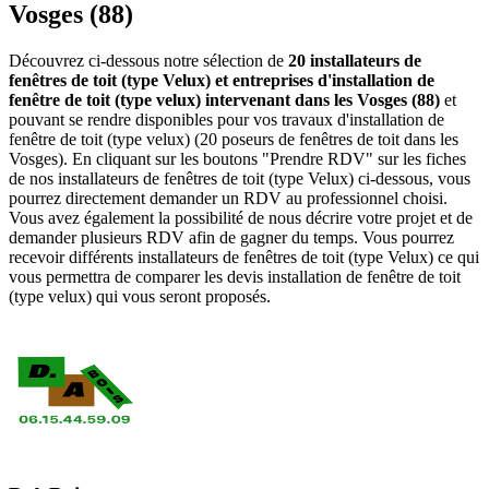
Vosges (88)
Découvrez ci-dessous notre sélection de
20 installateurs de
fenêtres de toit (type Velux) et entreprises d'installation de
fenêtre de toit (type velux) intervenant dans les Vosges (88)
et
pouvant se rendre disponibles pour vos travaux d'installation de
fenêtre de toit (type velux) (20 poseurs de fenêtres de toit dans les
Vosges). En cliquant sur les boutons "Prendre RDV" sur les fiches
de nos installateurs de fenêtres de toit (type Velux) ci-dessous, vous
pourrez directement demander un RDV au professionnel choisi.
Vous avez également la possibilité de nous décrire votre projet et de
demander plusieurs RDV afin de gagner du temps. Vous pourrez
recevoir différents installateurs de fenêtres de toit (type Velux) ce qui
vous permettra de comparer les devis installation de fenêtre de toit
(type velux) qui vous seront proposés.