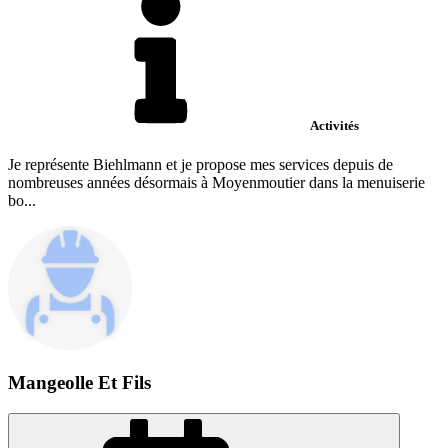
Activités
Je représente Biehlmann et je propose mes services depuis de
nombreuses années désormais à Moyenmoutier dans la menuiserie
bo...
Mangeolle Et Fils