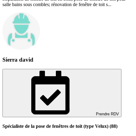
salle bains sous combles; rénovation de fenêtre de toit s...
Sierra david
Prendre RDV
Spécialiste de la pose de fenêtres de toit (type Velux) (88)