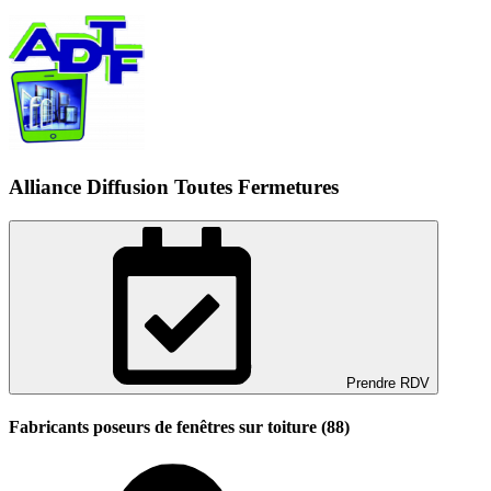
Alliance Diffusion Toutes Fermetures
Prendre RDV
Fabricants poseurs de fenêtres sur toiture (88)