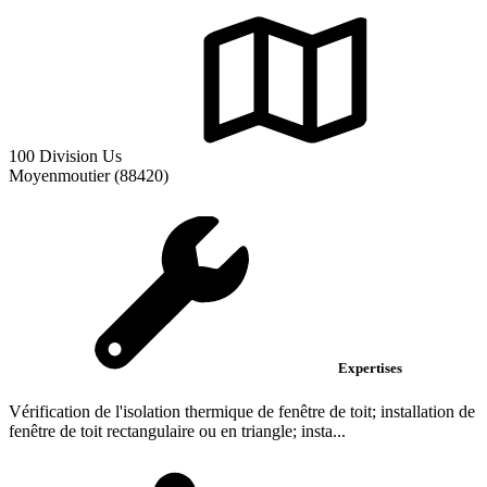
100 Division Us
Moyenmoutier (88420)
Expertises
Vérification de l'isolation thermique de fenêtre de toit; installation de
fenêtre de toit rectangulaire ou en triangle; insta...