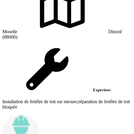
Moselle
Dinozé
(88000)
Expertises
Installation de fenêtre de toit sur mesure;réparation de fenêtre de toit
bloquée