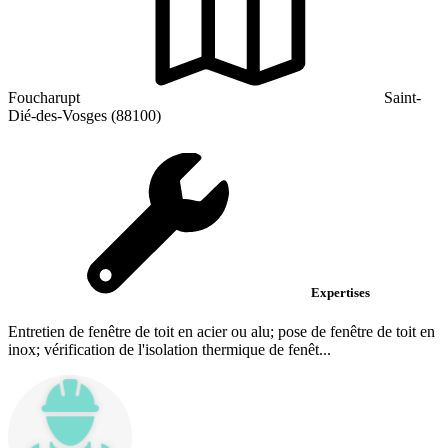
Foucharupt
Saint-
Dié-des-Vosges (88100)
Expertises
Entretien de fenêtre de toit en acier ou alu; pose de fenêtre de toit en
inox; vérification de l'isolation thermique de fenêt...