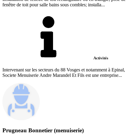
fenêtre de toit pour salle bains sous combles; installa...
Activités
Intervenant sur les secteurs du 88 Vosges et notamment à Epinal,
Societe Menuiserie Andre Marandel Et Fils est une entreprise...
Prugneau Bonnetier (menuiserie)