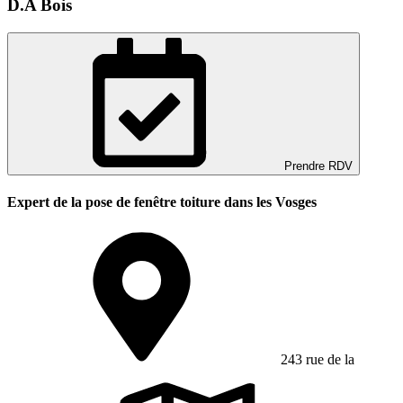
D.A Bois
Prendre RDV
Expert de la pose de fenêtre toiture dans les Vosges
243 rue de la