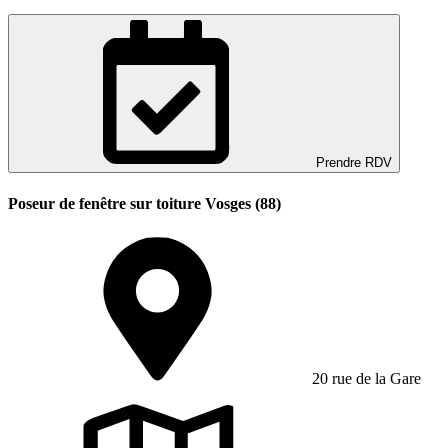
Prendre RDV
Poseur de fenêtre sur toiture Vosges (88)
20 rue de la Gare