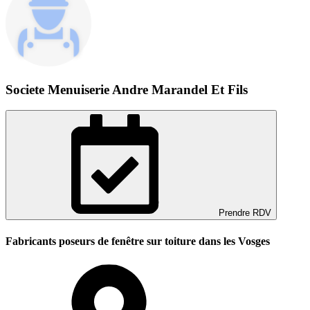
Societe Menuiserie Andre Marandel Et Fils
Prendre RDV
Fabricants poseurs de fenêtre sur toiture dans les Vosges