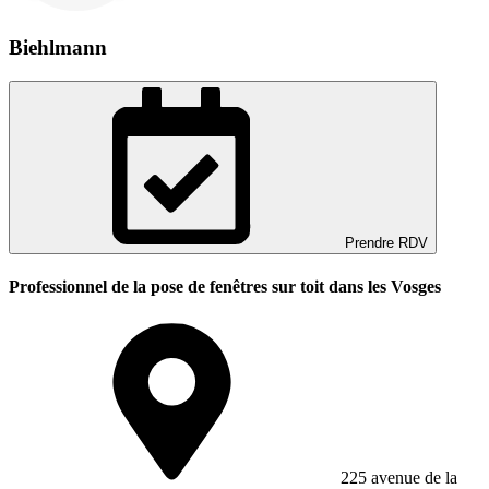
Biehlmann
Prendre RDV
Professionnel de la pose de fenêtres sur toit dans les Vosges
225 avenue de la