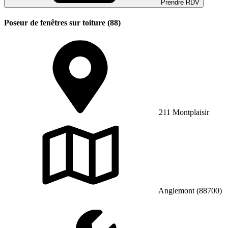
Prendre RDV
Poseur de fenêtres sur toiture (88)
211 Montplaisir
Anglemont (88700)