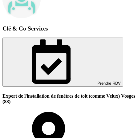
Clé & Co Services
Prendre RDV
Expert de l'installation de fenêtres de toit (comme Velux) Vosges
(88)