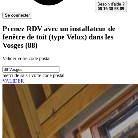
Besoin d'aide ?
06 19 30 53 69
Se connecter
Prenez RDV avec un installateur de
fenêtre de toit (type Velux) dans les
Vosges (88)
Valider votre code postal
merci de saisir votre code postal
VALIDER