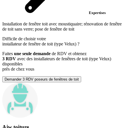
Expertises
Installation de fenêtre toit avec moustiquaire; rénovation de fenêtre
de toit sans verre; pose de fenêtre de toit
Difficile de choisir votre
installateur de fenêtre de toit (type Velux)
?
Faites
une seule demande
de RDV et obtenez
3 RDV
avec des installateurs de fenêtres de toit (type Velux)
disponibles
près de chez vous
Demander 3 RDV poseurs de fenêtres de toit
Ajw toiture