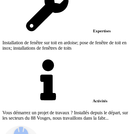
Expertises
Installation de fenêtre sur toit en ardoise; pose de fenêtre de toit en
inox; installations de fenêtres de toits
Activités
Vous démarrez un projet de travaux ? Installés depuis le départ, sur
les secteurs du 88 Vosges, nous travaillons dans la fabr...