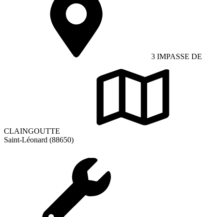
3 IMPASSE DE
CLAINGOUTTE
Saint-Léonard (88650)