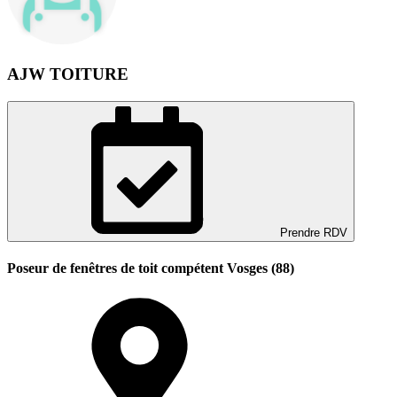
AJW TOITURE
Prendre RDV
Poseur de fenêtres de toit compétent Vosges (88)