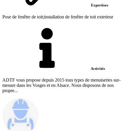
Expertises
Pose de fenêtre de toit;installation de fenêtre de toit exterieur
Activités
ADTF vous propose depuis 2015 tous types de menuiseries sur-
mesure dans les Vosges et en Alsace. Nous disposons de nos
propre...