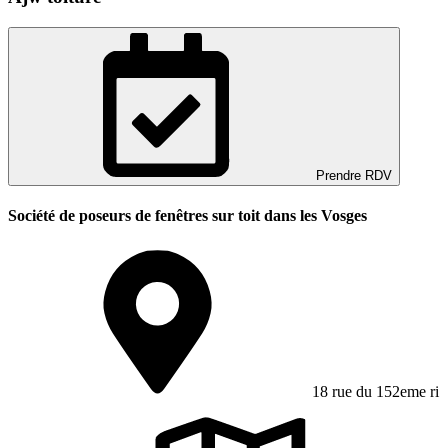
Prendre RDV
Société de poseurs de fenêtres sur toit dans les Vosges
18 rue du 152eme ri