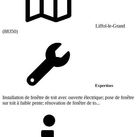
Liffol-le-Grand
(88350)
Expertises
Installation de fenêtre de toit avec ouverte électrique; pose de fenêtre
sur toit à faible pente; rénovation de fenêtre de to...