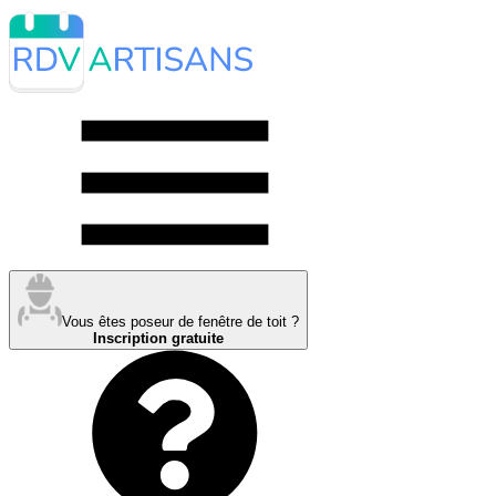
Vous êtes poseur de fenêtre de toit ?
Inscription gratuite