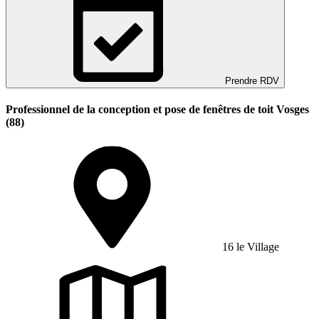
Prendre RDV
Professionnel de la conception et pose de fenêtres de toit Vosges
(88)
16 le Village