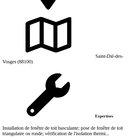
Saint-Dié-des-
Vosges (88100)
Expertises
Installation de fenêtre de toit basculante; pose de fenêtre de toit
triangulaire ou ronde; vérification de l'isolation thermi...