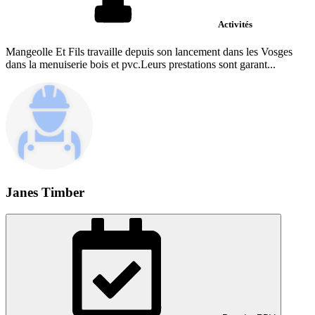
Activités
Mangeolle Et Fils travaille depuis son lancement dans les Vosges
dans la menuiserie bois et pvc.Leurs prestations sont garant...
Janes Timber