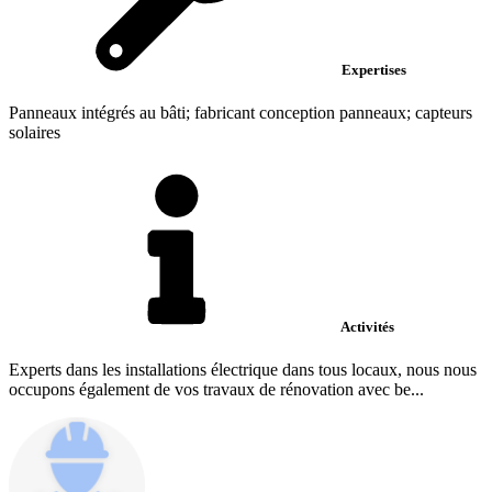
Expertises
Panneaux intégrés au bâti; fabricant conception panneaux; capteurs
solaires
Activités
Experts dans les installations électrique dans tous locaux, nous nous
occupons également de vos travaux de rénovation avec be...