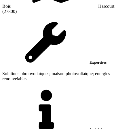
Bois
Harcourt
(27800)
Expertises
Solutions photovoltaïques; maison photovoltaïque; énergies
renouvelables