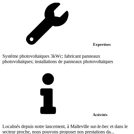
Expertises
Système photovoltaïques 3kWc; fabricant panneaux
photovoltaïques; installations de panneaux photovoltaïques
Activités
Localisés depuis notre lancement, à Malleville sur-le-bec et dans le
secteur proche, nous pouvons proposer nos prestations da...