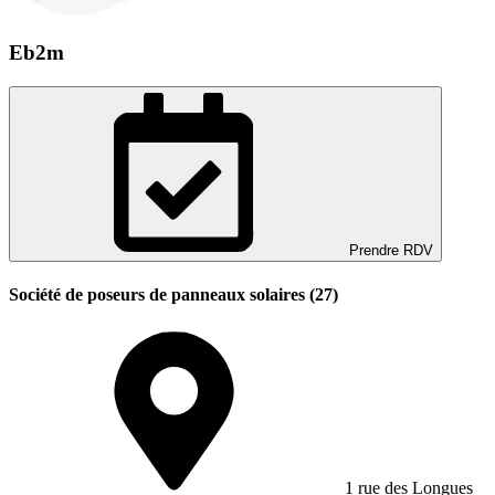
Eb2m
Prendre RDV
Société de poseurs de panneaux solaires (27)
1 rue des Longues