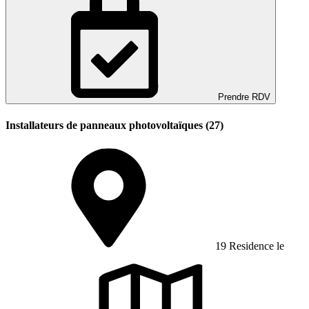
Prendre RDV
Installateurs de panneaux photovoltaïques (27)
19 Residence le