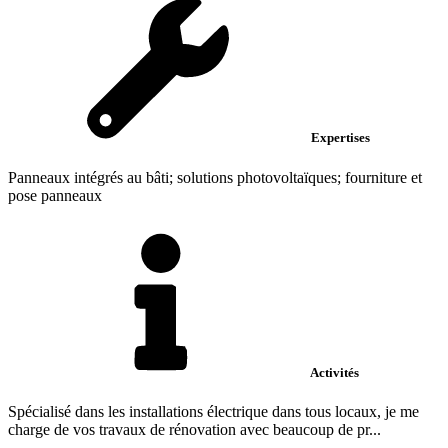
Expertises
Panneaux intégrés au bâti; solutions photovoltaïques; fourniture et
pose panneaux
Activités
Spécialisé dans les installations électrique dans tous locaux, je me
charge de vos travaux de rénovation avec beaucoup de pr...