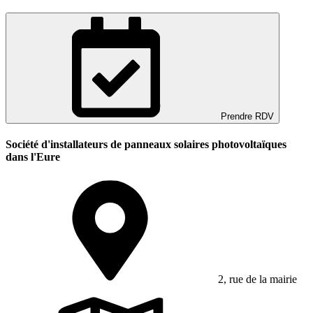
Prendre RDV
Société d'installateurs de panneaux solaires photovoltaïques
dans l'Eure
2, rue de la mairie