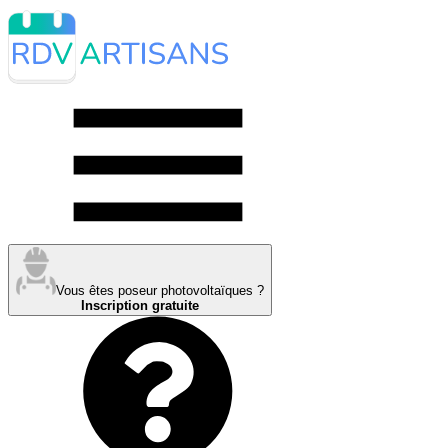
Vous êtes poseur photovoltaïques ?
Inscription gratuite