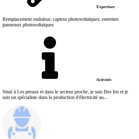
Expertises
Remplacement onduleur; capteur photovoltaïques; entretien
panneaux photovoltaïques
Activités
Situé à Les preaux et dans le secteur proche, je suis Des Iris et je
suis un spécialiste dans la production d'électricité au...