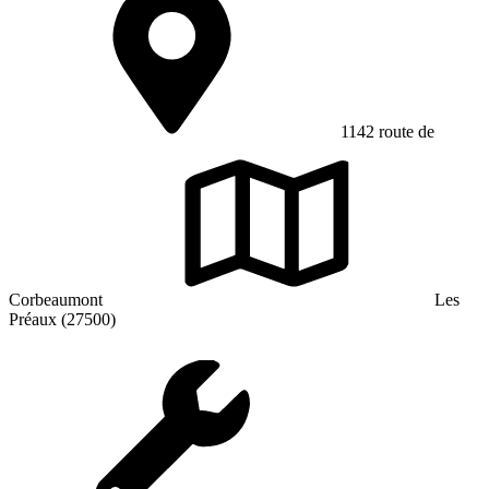
1142 route de
Corbeaumont
Les
Préaux (27500)