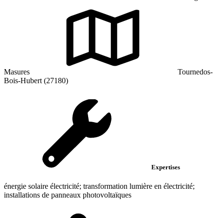
Masures
Tournedos-
Bois-Hubert (27180)
Expertises
énergie solaire électricité; transformation lumière en électricité;
installations de panneaux photovoltaïques