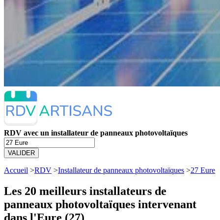
RDV avec un installateur de panneaux photovoltaïques
VALIDER
Accueil
>
RDV
>
Installateur de panneaux photovoltaïques
>
27 Eure
Les 20 meilleurs
installateurs de
panneaux photovoltaïques intervenant
dans l'Eure (27)