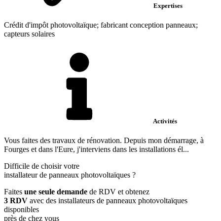
Expertises
Crédit d'impôt photovoltaïque; fabricant conception panneaux;
capteurs solaires
Activités
Vous faites des travaux de rénovation. Depuis mon démarrage, à
Fourges et dans l'Eure, j'interviens dans les installations él...
Difficile de choisir votre
installateur de panneaux photovoltaïques
?
Faites
une seule demande
de RDV et obtenez
3 RDV
avec des installateurs de panneaux photovoltaïques
disponibles
près de chez vous