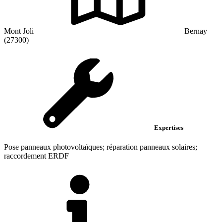
Mont Joli
Bernay
(27300)
Expertises
Pose panneaux photovoltaïques; réparation panneaux solaires;
raccordement ERDF