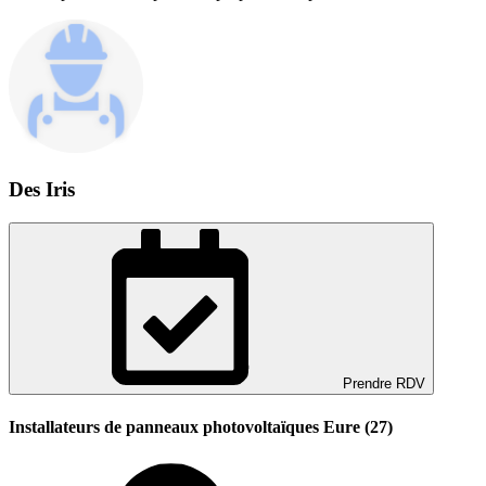
Des Iris
Prendre RDV
Installateurs de panneaux photovoltaïques Eure (27)