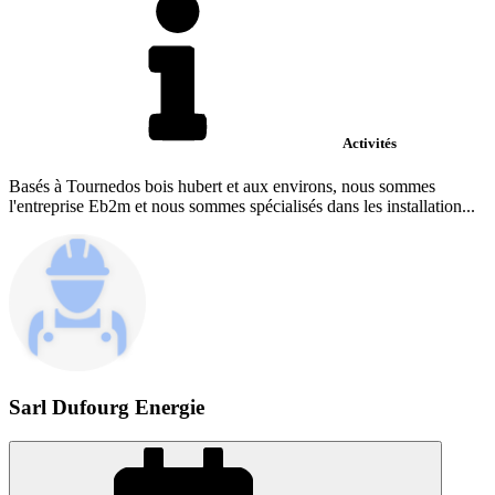
Activités
Basés à Tournedos bois hubert et aux environs, nous sommes
l'entreprise Eb2m et nous sommes spécialisés dans les installation...
Sarl Dufourg Energie