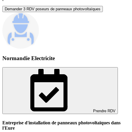
Demander 3 RDV poseurs de panneaux photovoltaïques
Normandie Electricite
Prendre RDV
Entreprise d'installation de panneaux photovoltaïques dans
l'Eure