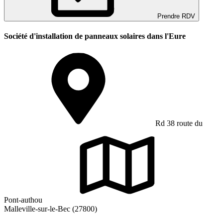
Prendre RDV
Société d'installation de panneaux solaires dans l'Eure
Rd 38 route du
Pont-authou
Malleville-sur-le-Bec (27800)