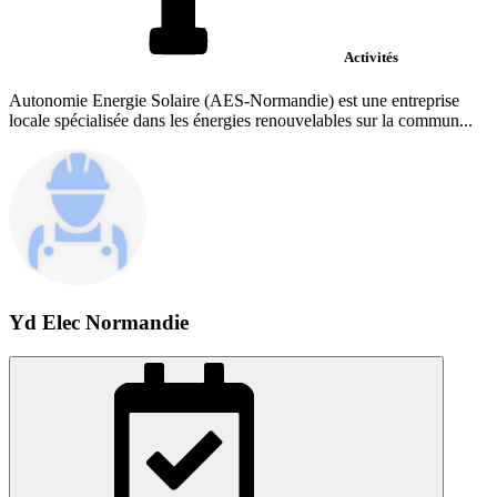
Activités
Autonomie Energie Solaire (AES-Normandie) est une entreprise
locale spécialisée dans les énergies renouvelables sur la commun...
Yd Elec Normandie