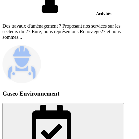
Activités
Des travaux d'aménagement ? Proposant nos services sur les
secteurs du 27 Eure, nous représentons Renov.ege27 et nous
sommes...
Gaseo Environnement