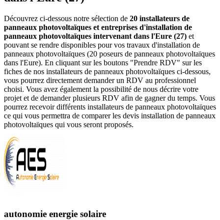
Découvrez ci-dessous notre sélection de
20 installateurs de
panneaux photovoltaïques et entreprises d'installation de
panneaux photovoltaïques intervenant dans l'Eure (27)
et
pouvant se rendre disponibles pour vos travaux d'installation de
panneaux photovoltaïques (20 poseurs de panneaux photovoltaïques
dans l'Eure). En cliquant sur les boutons "Prendre RDV" sur les
fiches de nos installateurs de panneaux photovoltaïques ci-dessous,
vous pourrez directement demander un RDV au professionnel
choisi. Vous avez également la possibilité de nous décrire votre
projet et de demander plusieurs RDV afin de gagner du temps. Vous
pourrez recevoir différents installateurs de panneaux photovoltaïques
ce qui vous permettra de comparer les devis installation de panneaux
photovoltaïques qui vous seront proposés.
autonomie energie solaire