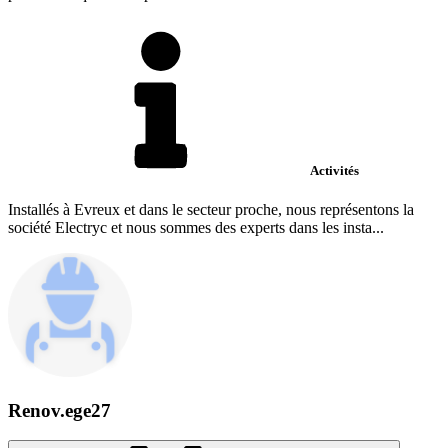
Activités
Installés à Evreux et dans le secteur proche, nous représentons la
société Electryc et nous sommes des experts dans les insta...
Renov.ege27