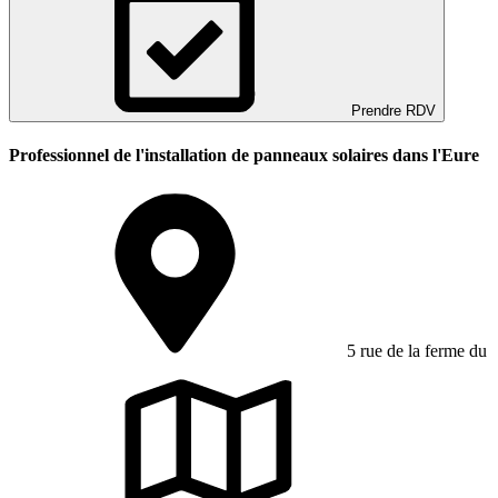
Prendre RDV
Professionnel de l'installation de panneaux solaires dans l'Eure
5 rue de la ferme du