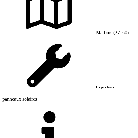
Marbois (27160)
Expertises
panneaux solaires