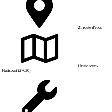
21 route d'ecos
Heubécourt-
Haricourt (27630)