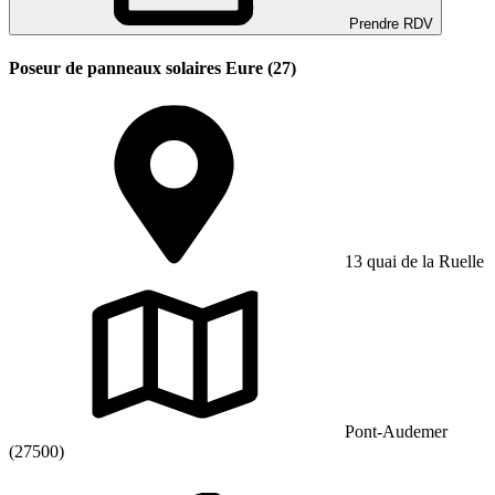
Prendre RDV
Poseur de panneaux solaires Eure (27)
13 quai de la Ruelle
Pont-Audemer
(27500)