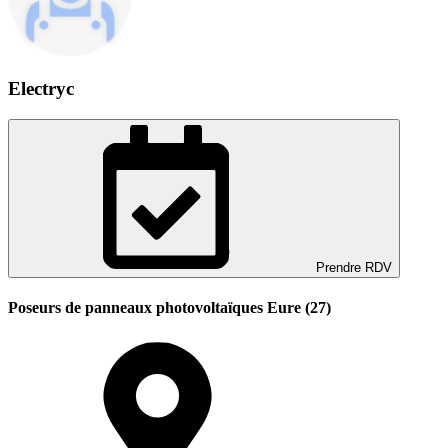
Electryc
Prendre RDV
Poseurs de panneaux photovoltaïques Eure (27)