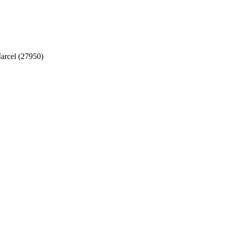
arcel (27950)