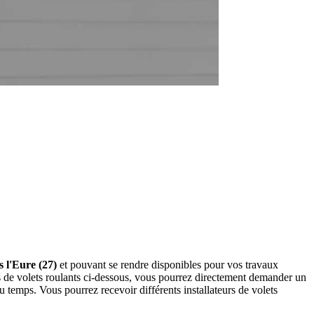
s l'Eure (27)
et pouvant se rendre disponibles pour vos travaux
urs de volets roulants ci-dessous, vous pourrez directement demander un
temps. Vous pourrez recevoir différents installateurs de volets