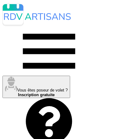
Vous êtes poseur de volet ?
Inscription gratuite