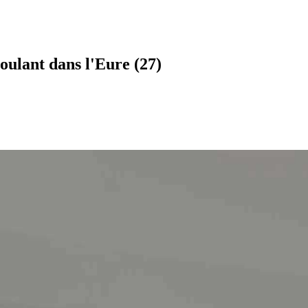
oulant dans l'Eure (27)