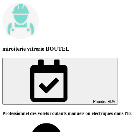
miroiterie vitrerie BOUTEL
Prendre RDV
Professionnel des volets roulants manuels ou électriques dans l'E