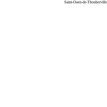
Saint-Ouen-de-Thouberville