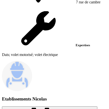
7 rue de cambre
Expertises
Dais; volet motorisé; volet électrique
Etablissements Nicolas