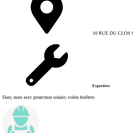
10 RUE DU CLOS 
Expertises
Dais; store avec protection solaire; volets fenêtres