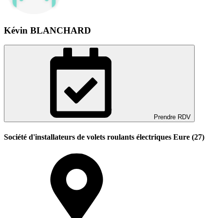
Kévin BLANCHARD
Prendre RDV
Société d'installateurs de volets roulants électriques Eure (27)