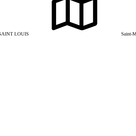
SAINT LOUIS
Saint-M