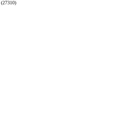
 (27310)