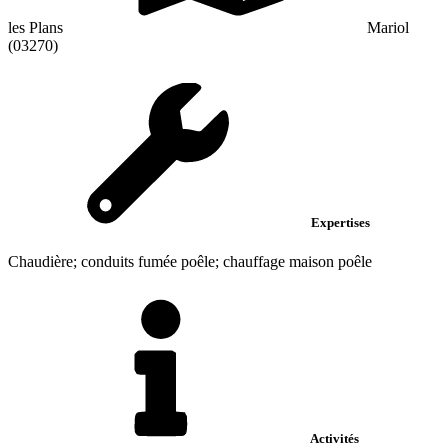
les Plans
Mariol
(03270)
Expertises
Chaudière; conduits fumée poêle; chauffage maison poêle
Activités