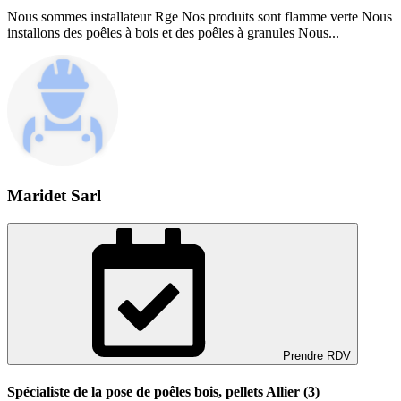
Nous sommes installateur Rge Nos produits sont flamme verte Nous
installons des poêles à bois et des poêles à granules Nous...
Maridet Sarl
Prendre RDV
Spécialiste de la pose de poêles bois, pellets Allier (3)