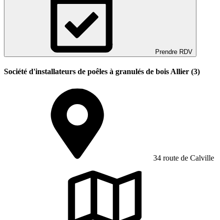
Prendre RDV
Société d'installateurs de poêles à granulés de bois Allier (3)
34 route de Calville