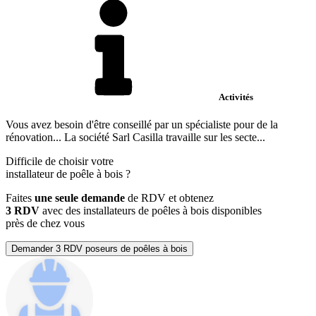
Activités
Vous avez besoin d'être conseillé par un spécialiste pour de la
rénovation... La société Sarl Casilla travaille sur les secte...
Difficile de choisir votre
installateur de poêle à bois
?
Faites
une seule demande
de RDV et obtenez
3 RDV
avec des installateurs de poêles à bois disponibles
près de chez vous
Demander 3 RDV poseurs de poêles à bois