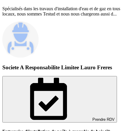
Spécialisés dans les travaux d'installation d'eau et de gaz en tous
locaux, nous sommes Testud et nous nous chargeons aussi d...
Societe A Responsabilite Limitee Lauro Freres
Prendre RDV