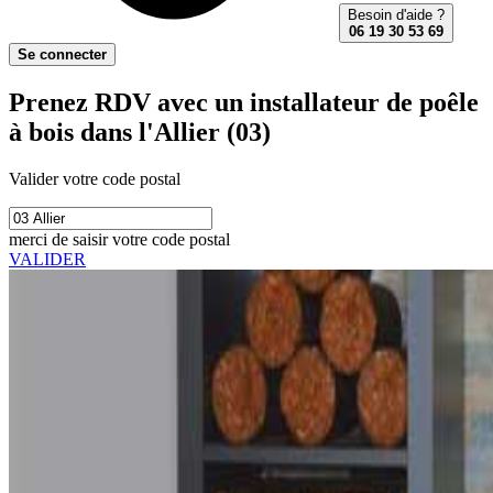
Besoin d'aide ?
06 19 30 53 69
Se connecter
Prenez RDV avec un installateur de poêle
à bois dans l'Allier (03)
Valider votre code postal
merci de saisir votre code postal
VALIDER