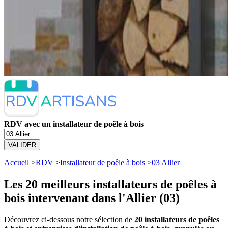
RDV avec un installateur de poêle à bois
VALIDER
Accueil
>
RDV
>
Installateur de poêle à bois
>
03 Allier
Les 20 meilleurs
installateurs de poêles à
bois intervenant dans l'Allier (03)
Découvrez ci-dessous notre sélection de
20 installateurs de poêles