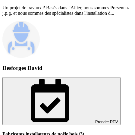
Un projet de travaux ? Basés dans l'Allier, nous sommes Porsenna-
j.p.g. et nous sommes des spécialistes dans l'installation d...
Desforges David
Prendre RDV
Fabricants installateurs de poêle bois (3)