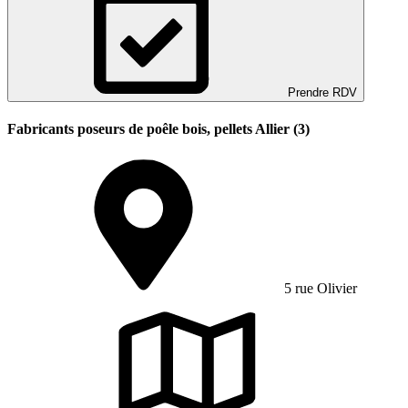
Prendre RDV
Fabricants poseurs de poêle bois, pellets Allier (3)
5 rue Olivier