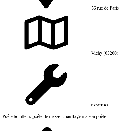
56 rue de Paris
Vichy (03200)
Expertises
Poêle bouilleur; poêle de masse; chauffage maison poêle