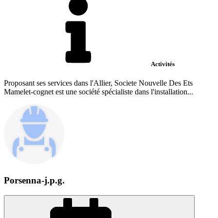
Activités
Proposant ses services dans l'Allier, Societe Nouvelle Des Ets
Mamelet-cognet est une société spécialiste dans l'installation...
Porsenna-j.p.g.