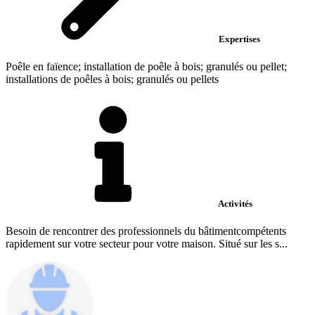
Expertises
Poêle en faïence; installation de poêle à bois; granulés ou pellet;
installations de poêles à bois; granulés ou pellets
Activités
Besoin de rencontrer des professionnels du bâtimentcompétents
rapidement sur votre secteur pour votre maison. Situé sur les s...