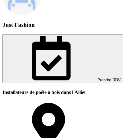
Just Fashion
Prendre RDV
Installateurs de poêle à bois dans l'Allier