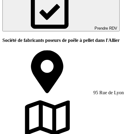
Prendre RDV
Société de fabricants poseurs de poêle à pellet dans l'Allier
95 Rue de Lyon