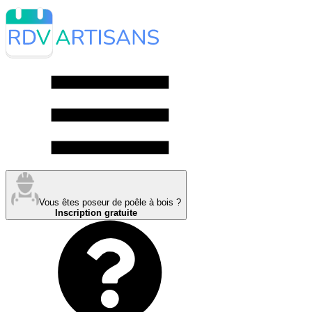
Vous êtes poseur de poêle à bois ?
Inscription gratuite