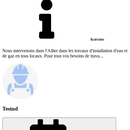
Activités
Nous intervenons dans l'Allier dans les travaux d'installation d'eau et
de gaz en tous locaux. Pour tous vos besoins de trava...
Testud