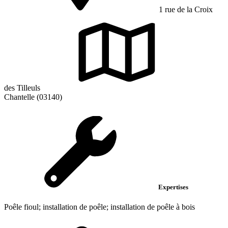
1 rue de la Croix
des Tilleuls
Chantelle (03140)
Expertises
Poêle fioul; installation de poêle; installation de poêle à bois