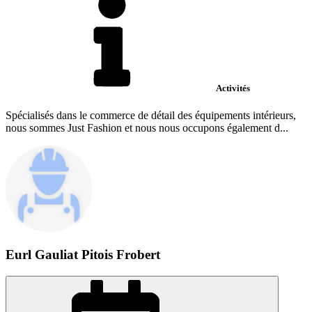
Activités
Spécialisés dans le commerce de détail des équipements intérieurs,
nous sommes Just Fashion et nous nous occupons également d...
Eurl Gauliat Pitois Frobert