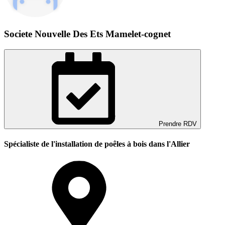
Societe Nouvelle Des Ets Mamelet-cognet
Prendre RDV
Spécialiste de l'installation de poêles à bois dans l'Allier