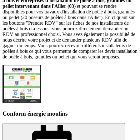
à bois et entreprises d'installation de poêle à bois, granulés ou
pellet intervenant dans l'Allier (03)
et pouvant se rendre
disponibles pour vos travaux d'installation de poêle à bois, granulés
ou pellet (20 poseurs de poêles à bois dans l'Allier). En cliquant sur
les boutons "Prendre RDV" sur les fiches de nos installateurs de
poêles à bois ci-dessous, vous pourrez directement demander un
RDV au professionnel choisi. Vous avez également la possibilité de
nous décrire votre projet et de demander plusieurs RDV afin de
gagner du temps. Vous pourrez recevoir différents installateurs de
poêles à bois ce qui vous permettra de comparer les devis installation
de poêle à bois, granulés ou pellet qui vous seront proposés.
Conform énergie moulins