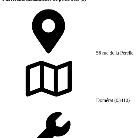
56 rue de la Perelle
Domérat (03410)