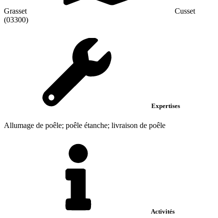
Grasset
Cusset
(03300)
Expertises
Allumage de poêle; poêle étanche; livraison de poêle
Activités