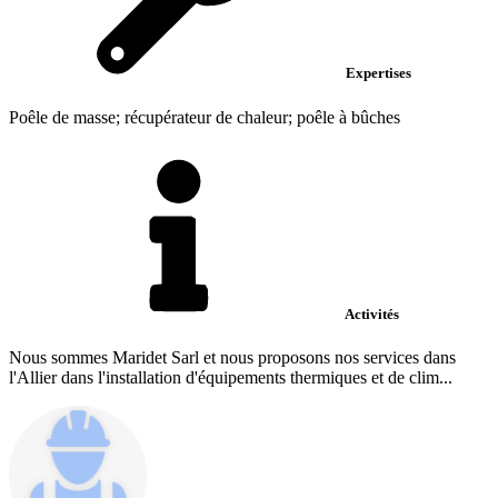
Expertises
Poêle de masse; récupérateur de chaleur; poêle à bûches
Activités
Nous sommes Maridet Sarl et nous proposons nos services dans
l'Allier dans l'installation d'équipements thermiques et de clim...