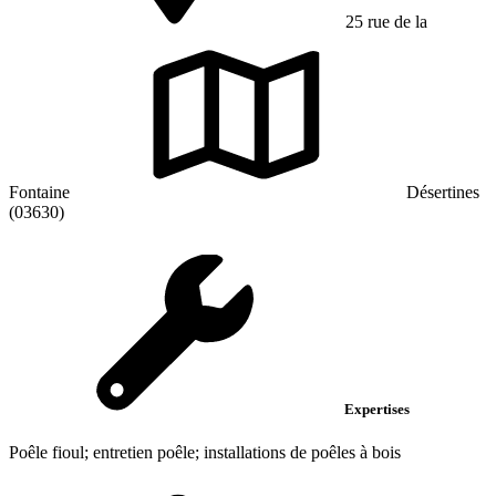
25 rue de la
Fontaine
Désertines
(03630)
Expertises
Poêle fioul; entretien poêle; installations de poêles à bois