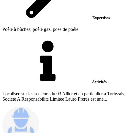
Expertises
Poêle à bûches; poêle gaz; pose de poêle
Activités
Localisée sur les secteurs du 03 Allier et en particulier à Tortezais,
Societe A Responsabilite Limitee Lauro Freres est une...