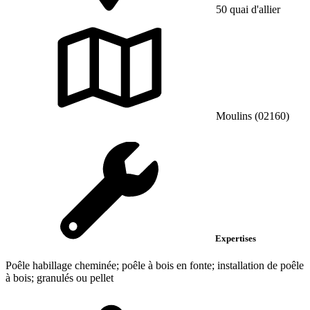
50 quai d'allier
Moulins (02160)
Expertises
Poêle habillage cheminée; poêle à bois en fonte; installation de poêle
à bois; granulés ou pellet