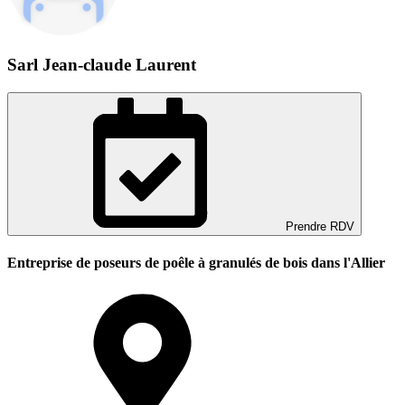
Sarl Jean-claude Laurent
Prendre RDV
Entreprise de poseurs de poêle à granulés de bois dans l'Allier