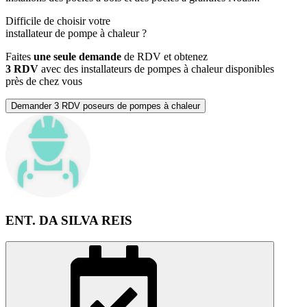
Difficile de choisir votre
installateur de pompe à chaleur
?
Faites
une seule demande
de RDV et obtenez
3 RDV
avec des installateurs de pompes à chaleur disponibles
près de chez vous
Demander 3 RDV poseurs de pompes à chaleur
ENT. DA SILVA REIS