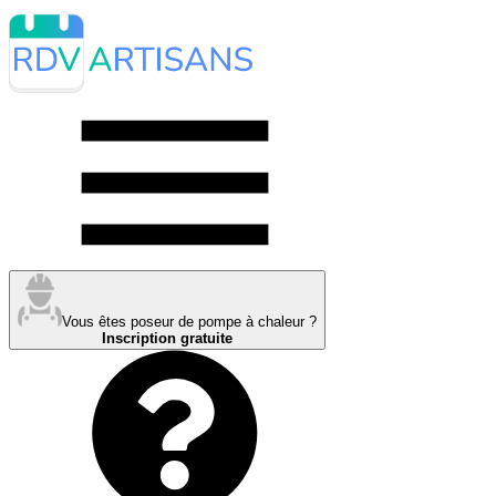
Vous êtes poseur de pompe à chaleur ?
Inscription gratuite