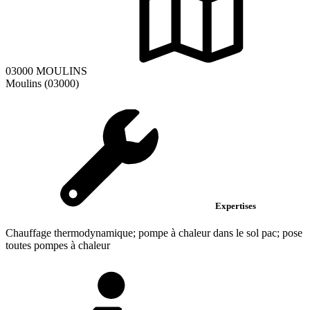
03000 MOULINS
Moulins (03000)
Expertises
Chauffage thermodynamique; pompe à chaleur dans le sol pac; pose
toutes pompes à chaleur