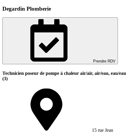
Degardin Plomberie
Prendre RDV
Technicien poseur de pompe à chaleur air/air, air/eau, eau/eau
(3)
15 rue Jean