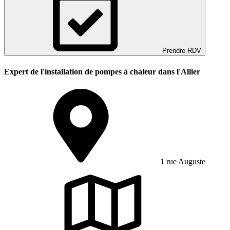
Prendre RDV
Expert de l'installation de pompes à chaleur dans l'Allier
1 rue Auguste