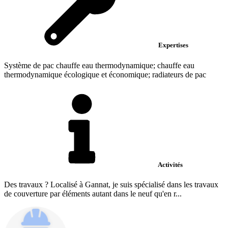
Expertises
Système de pac chauffe eau thermodynamique; chauffe eau
thermodynamique écologique et économique; radiateurs de pac
Activités
Des travaux ? Localisé à Gannat, je suis spécialisé dans les travaux
de couverture par éléments autant dans le neuf qu'en r...