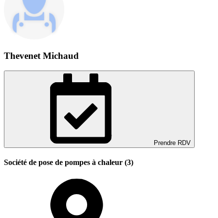
Thevenet Michaud
Prendre RDV
Société de pose de pompes à chaleur (3)