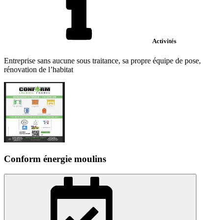
Activités
Entreprise sans aucune sous traitance, sa propre équipe de pose,
rénovation de l’habitat
Conform énergie moulins