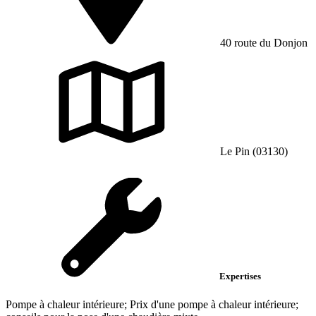
40 route du Donjon
Le Pin (03130)
Expertises
Pompe à chaleur intérieure; Prix d'une pompe à chaleur intérieure;