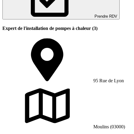
Prendre RDV
Expert de l'installation de pompes à chaleur (3)
95 Rue de Lyon
Moulins (03000)