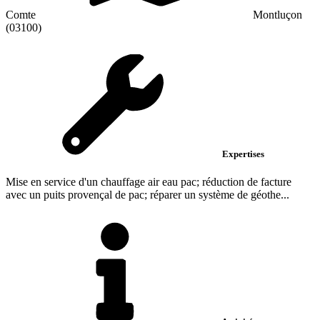
Comte
Montluçon
(03100)
Expertises
Mise en service d'un chauffage air eau pac; réduction de facture
avec un puits provençal de pac; réparer un système de géothe...