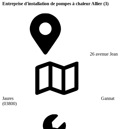
Entreprise d'installation de pompes à chaleur Allier (3)
26 avenue Jean
Jaures
Gannat
(03800)