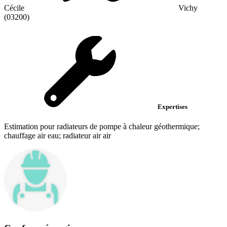
Cécile
Vichy
(03200)
Expertises
Estimation pour radiateurs de pompe à chaleur géothermique;
chauffage air eau; radiateur air air