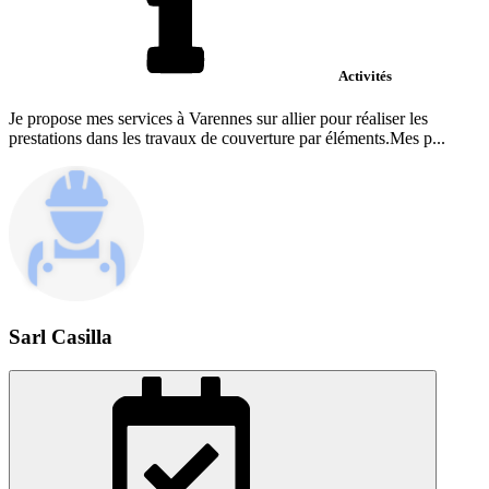
Activités
Je propose mes services à Varennes sur allier pour réaliser les
prestations dans les travaux de couverture par éléments.Mes p...
Sarl Casilla