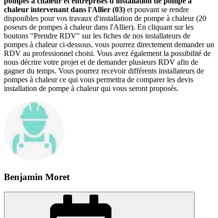
pompes à chaleur et entreprises d'installation de pompe à
chaleur intervenant dans l'Allier (03)
et pouvant se rendre
disponibles pour vos travaux d'installation de pompe à chaleur (20
poseurs de pompes à chaleur dans l'Allier). En cliquant sur les
boutons "Prendre RDV" sur les fiches de nos installateurs de
pompes à chaleur ci-dessous, vous pourrez directement demander un
RDV au professionnel choisi. Vous avez également la possibilité de
nous décrire votre projet et de demander plusieurs RDV afin de
gagner du temps. Vous pourrez recevoir différents installateurs de
pompes à chaleur ce qui vous permettra de comparer les devis
installation de pompe à chaleur qui vous seront proposés.
Benjamin Moret