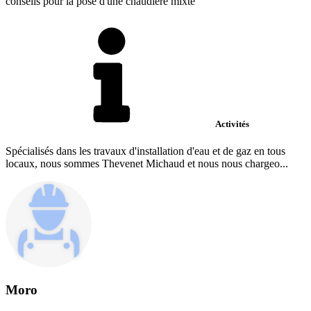
conseils pour la pose d'une chaudière mixte
Activités
Spécialisés dans les travaux d'installation d'eau et de gaz en tous
locaux, nous sommes Thevenet Michaud et nous nous chargeo...
Moro