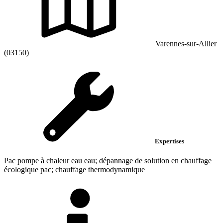
Varennes-sur-Allier
(03150)
Expertises
Pac pompe à chaleur eau eau; dépannage de solution en chauffage
écologique pac; chauffage thermodynamique