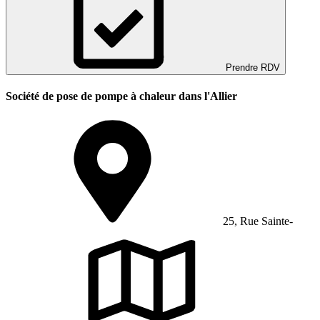
Prendre RDV
Société de pose de pompe à chaleur dans l'Allier
25, Rue Sainte-