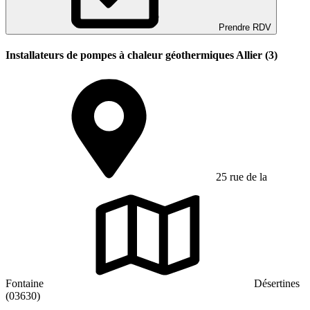
Prendre RDV
Installateurs de pompes à chaleur géothermiques Allier (3)
25 rue de la
Fontaine
Désertines
(03630)