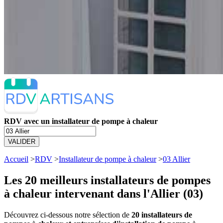
RDV avec un installateur de pompe à chaleur
VALIDER
Accueil
>
RDV
>
Installateur de pompe à chaleur
>
03 Allier
Les 20 meilleurs
installateurs de pompes
à chaleur intervenant dans l'Allier (03)
Découvrez ci-dessous notre sélection de
20 installateurs de