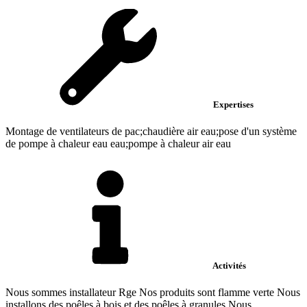
Expertises
Montage de ventilateurs de pac;chaudière air eau;pose d'un système
de pompe à chaleur eau eau;pompe à chaleur air eau
Activités
Nous sommes installateur Rge Nos produits sont flamme verte Nous
installons des poêles à bois et des poêles à granules Nous...