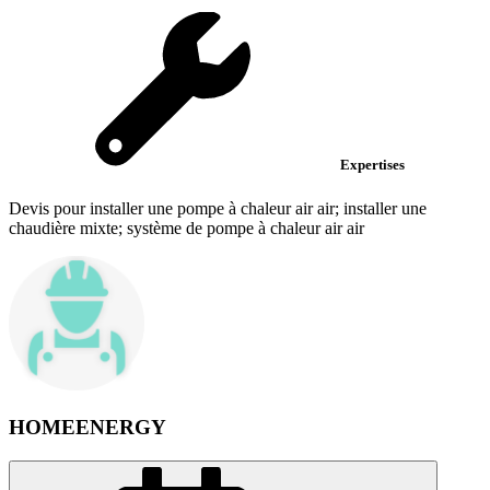
Expertises
Devis pour installer une pompe à chaleur air air; installer une
chaudière mixte; système de pompe à chaleur air air
HOMEENERGY