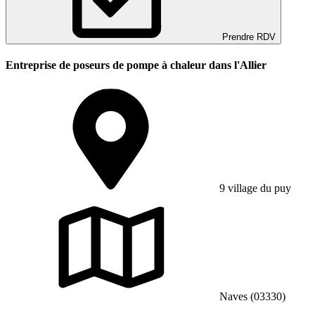
Prendre RDV
Entreprise de poseurs de pompe à chaleur dans l'Allier
9 village du puy
Naves (03330)