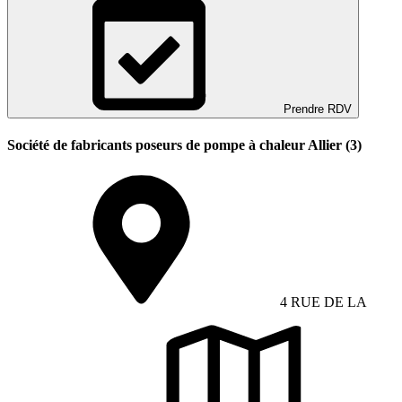
Prendre RDV
Société de fabricants poseurs de pompe à chaleur Allier (3)
4 RUE DE LA