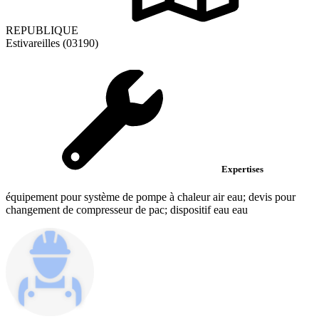
REPUBLIQUE
Estivareilles (03190)
Expertises
équipement pour système de pompe à chaleur air eau; devis pour
changement de compresseur de pac; dispositif eau eau