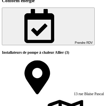
Conform énergie
Prendre RDV
Installateurs de pompe à chaleur Allier (3)
13 rue Blaise Pascal