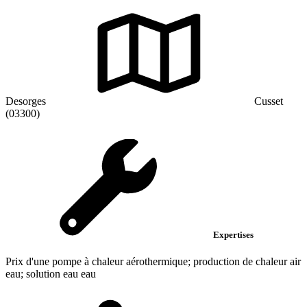
Desorges
Cusset
(03300)
Expertises
Prix d'une pompe à chaleur aérothermique; production de chaleur air
eau; solution eau eau