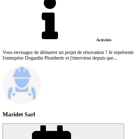
Activités
Vous envisagez de démarrer un projet de rénovation ? Je représente
l'entreprise Degardin Plomberie et j'interviens depuis que...
Maridet Sarl