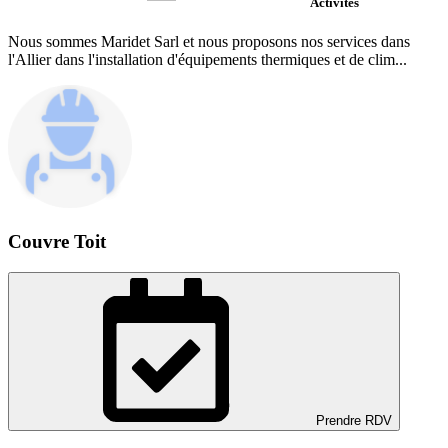
Activités
Nous sommes Maridet Sarl et nous proposons nos services dans
l'Allier dans l'installation d'équipements thermiques et de clim...
Couvre Toit
Prendre RDV