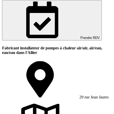
Prendre RDV
Fabricant installateur de pompes à chaleur air/air, air/eau,
eau/eau dans l'Allier
29 rue Jean Jaures