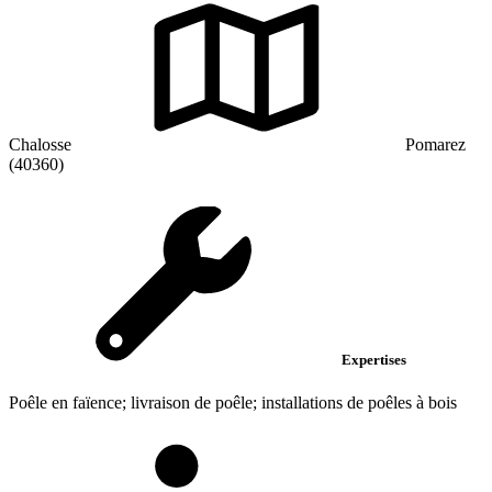
Chalosse
Pomarez
(40360)
Expertises
Poêle en faïence; livraison de poêle; installations de poêles à bois