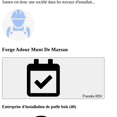
Santos est donc une société dans les travaux d'installati...
Forge Adour Mont De Marsan
Prendre RDV
Entreprise d'installation de poêle bois (40)