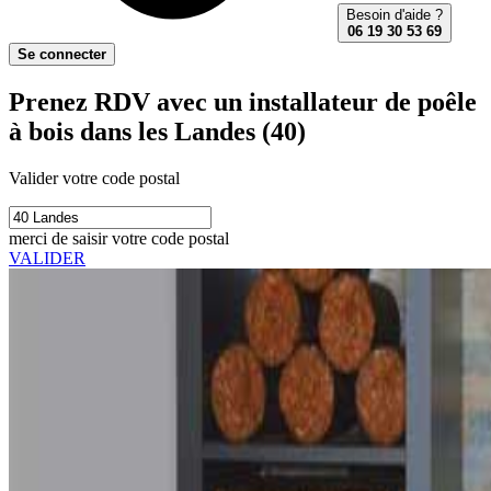
Besoin d'aide ?
06 19 30 53 69
Se connecter
Prenez RDV avec un installateur de poêle
à bois dans les Landes (40)
Valider votre code postal
merci de saisir votre code postal
VALIDER