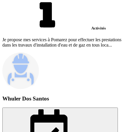
Activités
Je propose mes services à Pomarez pour effectuer les prestations
dans les travaux d'installation d'eau et de gaz en tous loca...
Whuler Dos Santos