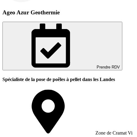
Ageo Azur Geothermie
Prendre RDV
Spécialiste de la pose de poêles à pellet dans les Landes
Zone de Cramat Vi