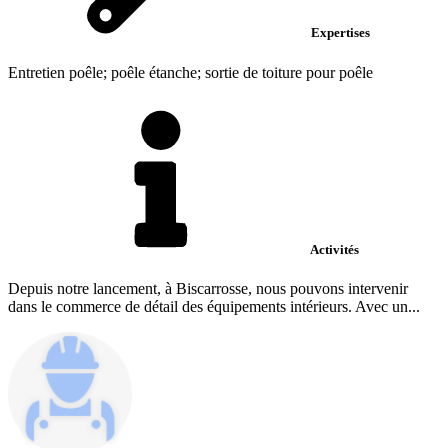
Expertises
Entretien poêle; poêle étanche; sortie de toiture pour poêle
Activités
Depuis notre lancement, à Biscarrosse, nous pouvons intervenir
dans le commerce de détail des équipements intérieurs. Avec un...