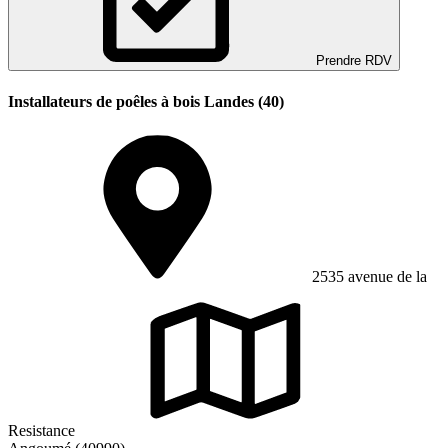
Prendre RDV
Installateurs de poêles à bois Landes (40)
2535 avenue de la
Resistance