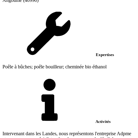
Angoumé (40990)
Expertises
Poêle à bûches; poêle bouilleur; cheminée bio éthanol
Activités
Intervenant dans les Landes, nous représentons l'entreprise Adpme