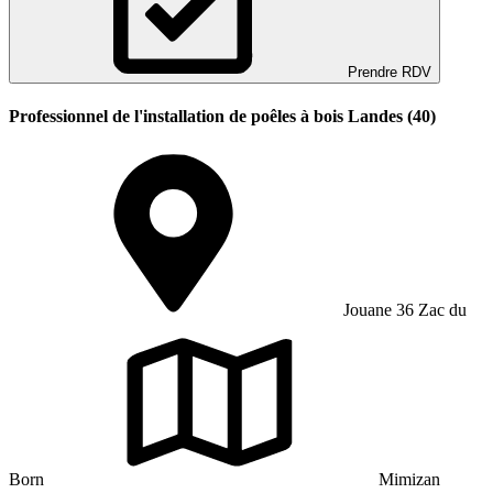
Prendre RDV
Professionnel de l'installation de poêles à bois Landes (40)
Jouane 36 Zac du
Born
Mimizan