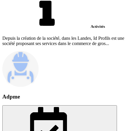
Activités
Depuis la création de la société, dans les Landes, Id Profils est une
société proposant ses services dans le commerce de gros...
Adpme