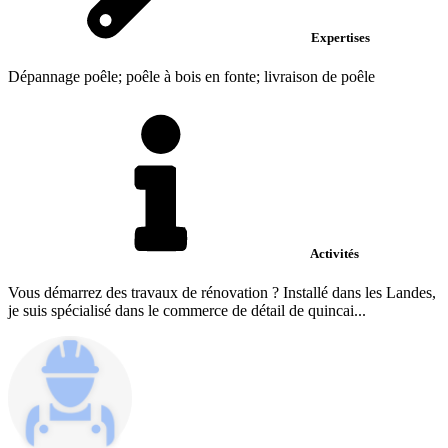
Expertises
Dépannage poêle; poêle à bois en fonte; livraison de poêle
Activités
Vous démarrez des travaux de rénovation ? Installé dans les Landes,
je suis spécialisé dans le commerce de détail de quincai...