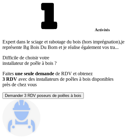
Activités
Expert dans le sciage et rabotage du bois (hors imprégnation),je
représente Bg Bois Du Born et je réalise également vos tra...
Difficile de choisir votre
installateur de poêle à bois
?
Faites
une seule demande
de RDV et obtenez
3 RDV
avec des installateurs de poêles à bois disponibles
près de chez vous
Demander 3 RDV poseurs de poêles à bois