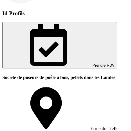
Id Profils
Prendre RDV
Société de poseurs de poêle à bois, pellets dans les Landes
6 rue du Trefle