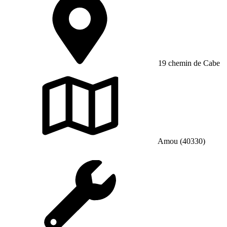
19 chemin de Cabe
Amou (40330)