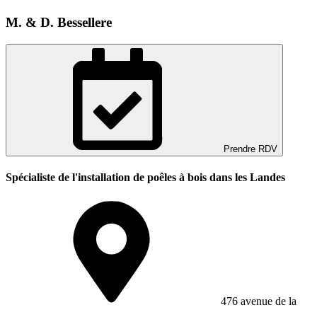
M. & D. Bessellere
Prendre RDV
Spécialiste de l'installation de poêles à bois dans les Landes
476 avenue de la