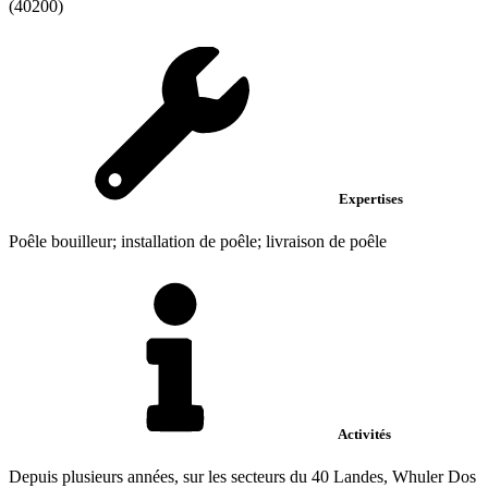
(40200)
Expertises
Poêle bouilleur; installation de poêle; livraison de poêle
Activités
Depuis plusieurs années, sur les secteurs du 40 Landes, Whuler Dos