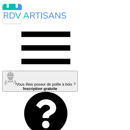
Vous êtes poseur de poêle à bois ?
Inscription gratuite