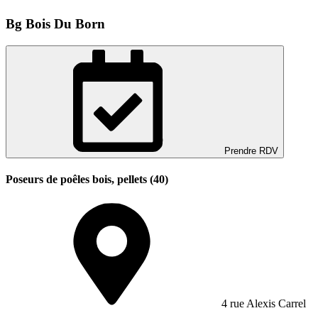
Bg Bois Du Born
Prendre RDV
Poseurs de poêles bois, pellets (40)
4 rue Alexis Carrel