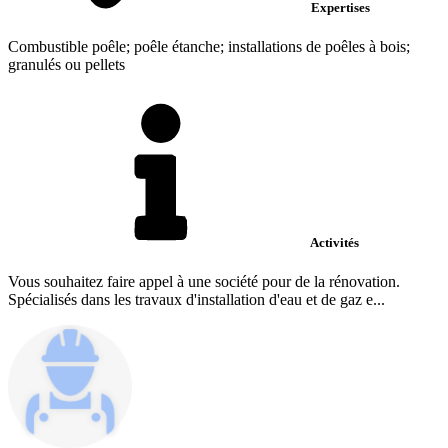
Expertises
Combustible poêle; poêle étanche; installations de poêles à bois;
granulés ou pellets
Activités
Vous souhaitez faire appel à une société pour de la rénovation.
Spécialisés dans les travaux d'installation d'eau et de gaz e...