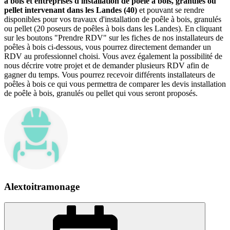
à bois et entreprises d'installation de poêle à bois, granulés ou
pellet intervenant dans les Landes (40)
et pouvant se rendre
disponibles pour vos travaux d'installation de poêle à bois, granulés
ou pellet (20 poseurs de poêles à bois dans les Landes). En cliquant
sur les boutons "Prendre RDV" sur les fiches de nos installateurs de
poêles à bois ci-dessous, vous pourrez directement demander un
RDV au professionnel choisi. Vous avez également la possibilité de
nous décrire votre projet et de demander plusieurs RDV afin de
gagner du temps. Vous pourrez recevoir différents installateurs de
poêles à bois ce qui vous permettra de comparer les devis installation
de poêle à bois, granulés ou pellet qui vous seront proposés.
Alextoitramonage