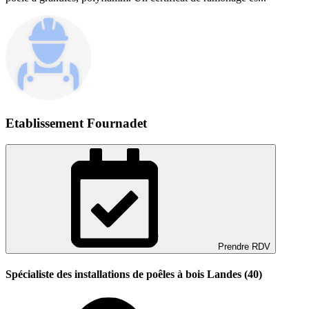
Etablissement Fournadet
Prendre RDV
Spécialiste des installations de poêles à bois Landes (40)