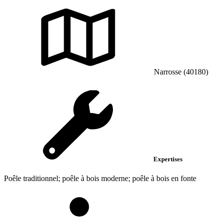
Narrosse (40180)
Expertises
Poêle traditionnel; poêle à bois moderne; poêle à bois en fonte