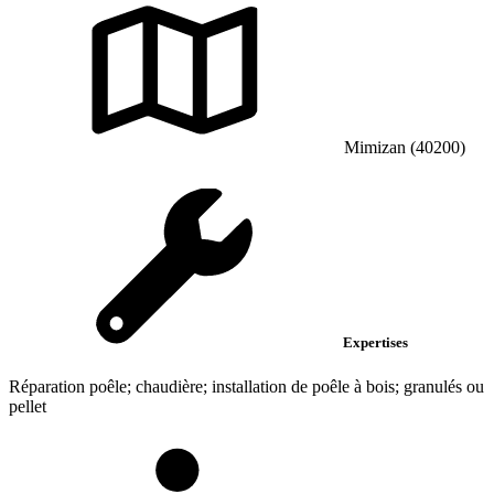
Mimizan (40200)
Expertises
Réparation poêle; chaudière; installation de poêle à bois; granulés ou
pellet