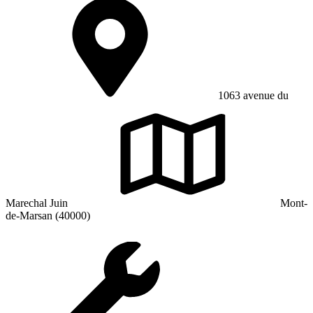
1063 avenue du
Marechal Juin
Mont-
de-Marsan (40000)