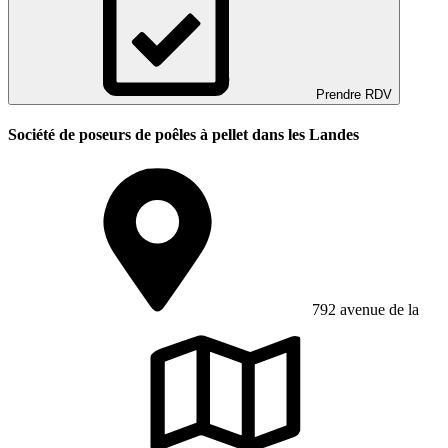
Prendre RDV
Société de poseurs de poêles à pellet dans les Landes
792 avenue de la