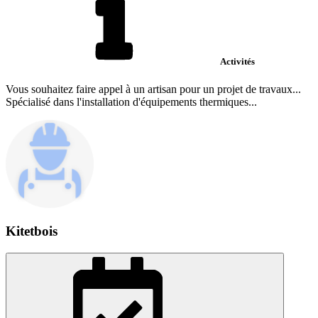
Activités
Vous souhaitez faire appel à un artisan pour un projet de travaux...
Spécialisé dans l'installation d'équipements thermiques...
Kitetbois