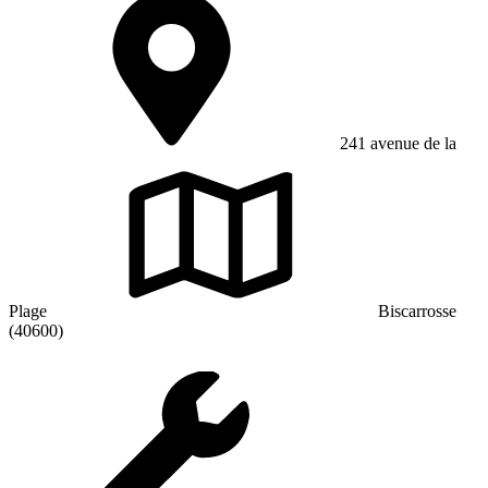
241 avenue de la
Plage
Biscarrosse
(40600)