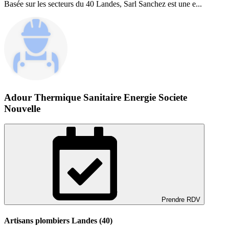
Basée sur les secteurs du 40 Landes, Sarl Sanchez est une e...
Adour Thermique Sanitaire Energie Societe
Nouvelle
Prendre RDV
Artisans plombiers Landes (40)