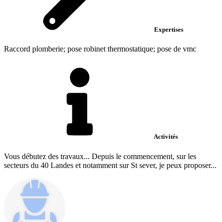
Expertises
Raccord plomberie; pose robinet thermostatique; pose de vmc
Activités
Vous débutez des travaux... Depuis le commencement, sur les
secteurs du 40 Landes et notamment sur St sever, je peux proposer...