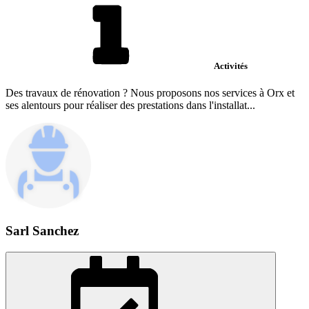
Activités
Des travaux de rénovation ? Nous proposons nos services à Orx et
ses alentours pour réaliser des prestations dans l'installat...
Sarl Sanchez