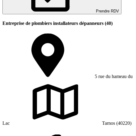
Prendre RDV
Entreprise de plombiers installateurs dépanneurs (40)
5 rue du hameau du
Lac
Tarnos (40220)