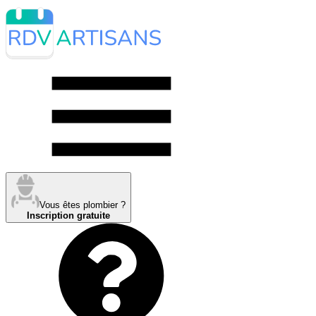
Vous êtes plombier ?
Inscription gratuite