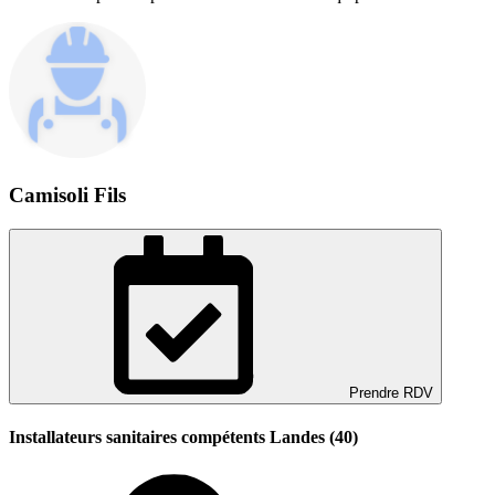
Camisoli Fils
Prendre RDV
Installateurs sanitaires compétents Landes (40)