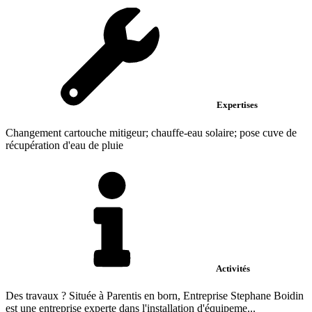
Expertises
Changement cartouche mitigeur; chauffe-eau solaire; pose cuve de
récupération d'eau de pluie
Activités
Des travaux ? Située à Parentis en born, Entreprise Stephane Boidin
est une entreprise experte dans l'installation d'équipeme...