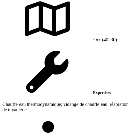
Orx (40230)
Expertises
Chauffe-eau thermodynamique; vidange de chauffe-eau; réapration
de tuyauterie