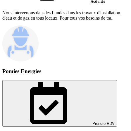
Activités
Nous intervenons dans les Landes dans les travaux d'installation
d'eau et de gaz en tous locaux. Pour tous vos besoins de tra...
Pomies Energies
Prendre RDV