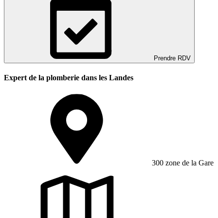
Prendre RDV
Expert de la plomberie dans les Landes
300 zone de la Gare