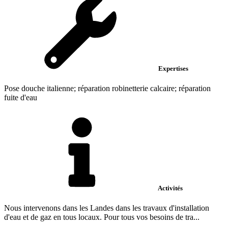
Expertises
Pose douche italienne; réparation robinetterie calcaire; réparation
fuite d'eau
Activités
Nous intervenons dans les Landes dans les travaux d'installation
d'eau et de gaz en tous locaux. Pour tous vos besoins de tra...