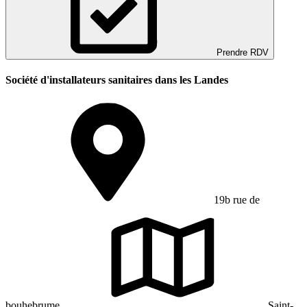
Prendre RDV
Société d'installateurs sanitaires dans les Landes
19b rue de
bouhebrume
Saint-