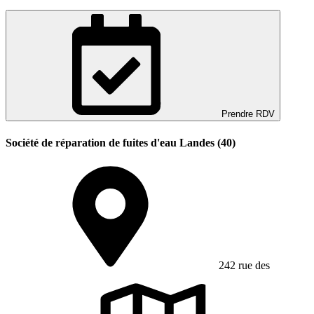
Prendre RDV
Société de réparation de fuites d'eau Landes (40)
242 rue des