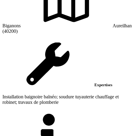
Biganons
Aureilhan
(40200)
Expertises
Installation baignoire balnéo; soudure tuyauterie chauffage et
robinet; travaux de plomberie