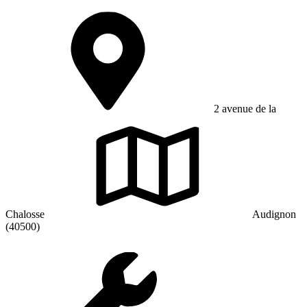
2 avenue de la
Chalosse
Audignon
(40500)