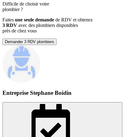
Difficile de choisir votre
plombier
?
Faites
une seule demande
de RDV et obtenez
3 RDV
avec des plombiers disponibles
près de chez vous
Demander 3 RDV plombiers
Entreprise Stephane Boidin