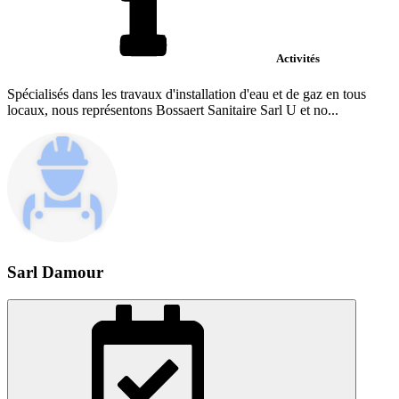
Activités
Spécialisés dans les travaux d'installation d'eau et de gaz en tous
locaux, nous représentons Bossaert Sanitaire Sarl U et no...
Sarl Damour