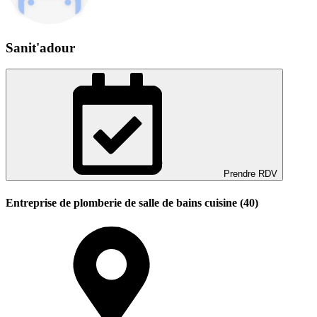
Sanit'adour
Prendre RDV
Entreprise de plomberie de salle de bains cuisine (40)