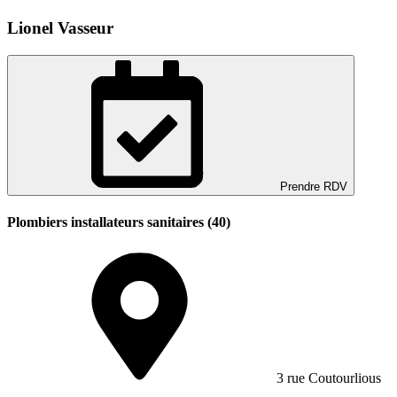
Lionel Vasseur
Prendre RDV
Plombiers installateurs sanitaires (40)
3 rue Coutourlious