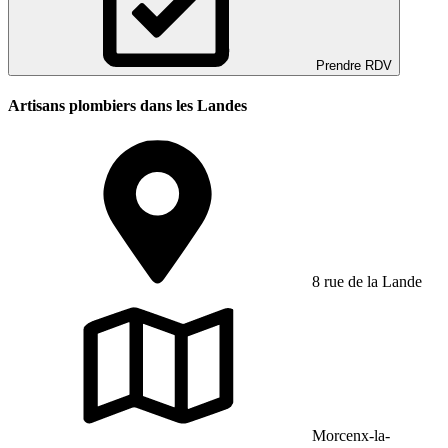
Prendre RDV
Artisans plombiers dans les Landes
8 rue de la Lande
Morcenx-la-