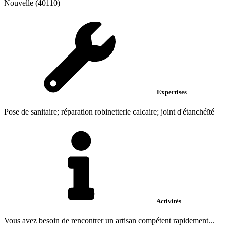
Nouvelle (40110)
Expertises
Pose de sanitaire; réparation robinetterie calcaire; joint d'étanchéïté
Activités
Vous avez besoin de rencontrer un artisan compétent rapidement...