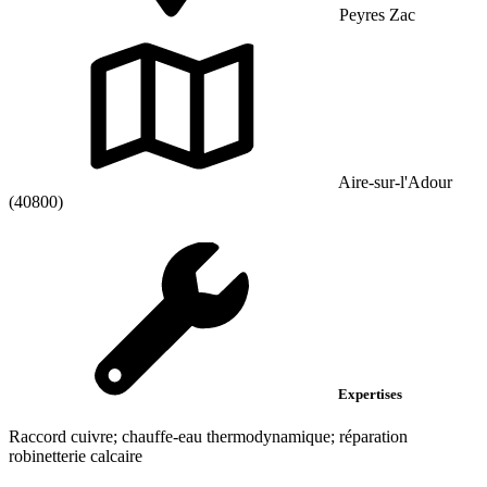
Peyres Zac
Aire-sur-l'Adour
(40800)
Expertises
Raccord cuivre; chauffe-eau thermodynamique; réparation
robinetterie calcaire