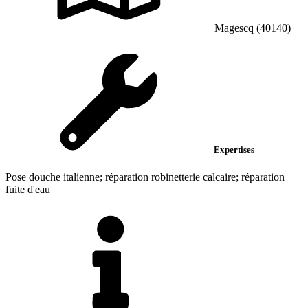
Magescq (40140)
Expertises
Pose douche italienne; réparation robinetterie calcaire; réparation
fuite d'eau