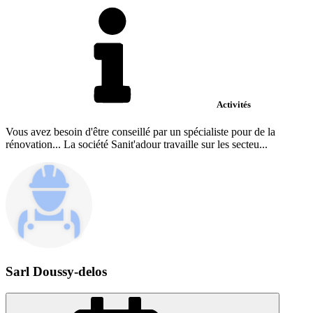
Activités
Vous avez besoin d'être conseillé par un spécialiste pour de la
rénovation... La société Sanit'adour travaille sur les secteu...
Sarl Doussy-delos