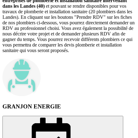
entreprises de plomberie et installation sanitaire intervenant
dans les Landes (40)
et pouvant se rendre disponibles pour vos
travaux de plomberie et installation sanitaire (20 plombiers dans les
Landes). En cliquant sur les boutons "Prendre RDV" sur les fiches
de nos plombiers ci-dessous, vous pourrez directement demander un
RDV au professionnel choisi. Vous avez également la possibilité de
nous décrire votre projet et de demander plusieurs RDV afin de
gagner du temps. Vous pourrez recevoir différents plombiers ce qui
vous permettra de comparer les devis plomberie et installation
sanitaire qui vous seront proposés.
GRANJON ENERGIE