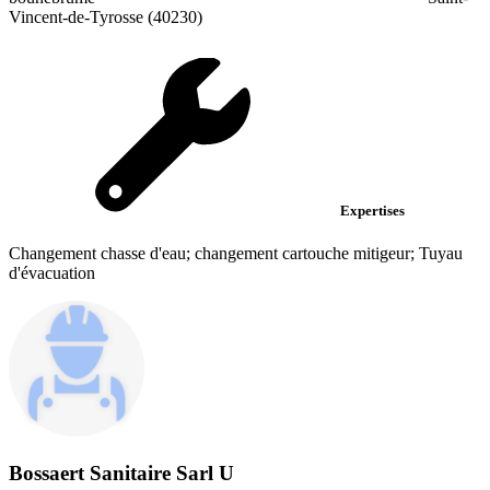
Vincent-de-Tyrosse (40230)
Expertises
Changement chasse d'eau; changement cartouche mitigeur; Tuyau
d'évacuation
Bossaert Sanitaire Sarl U