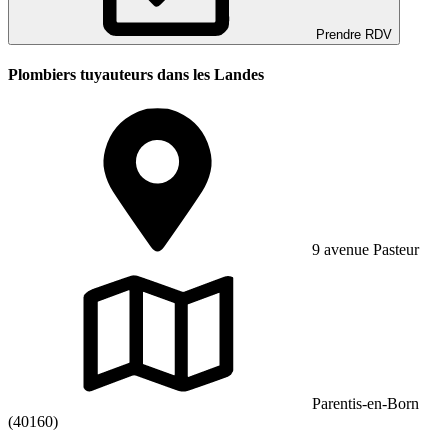
Prendre RDV
Plombiers tuyauteurs dans les Landes
9 avenue Pasteur
Parentis-en-Born
(40160)