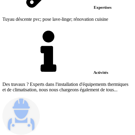
Expertises
Tuyau déscente pvc; pose lave-linge; rénovation cuisine
Activités
Des travaux ? Experts dans l'installation d'équipements thermiques
et de climatisation, nous nous chargeons également de tous...