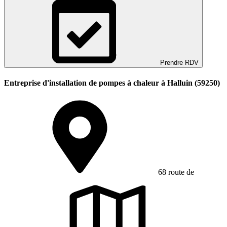
Prendre RDV
Entreprise d'installation de pompes à chaleur à Halluin (59250)
68 route de