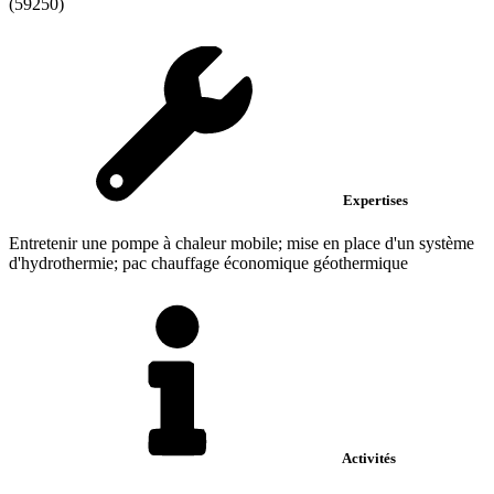
(59250)
Expertises
Entretenir une pompe à chaleur mobile; mise en place d'un système
d'hydrothermie; pac chauffage économique géothermique
Activités