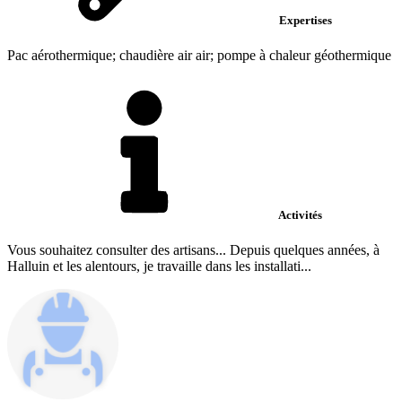
Expertises
Pac aérothermique; chaudière air air; pompe à chaleur géothermique
Activités
Vous souhaitez consulter des artisans... Depuis quelques années, à
Halluin et les alentours, je travaille dans les installati...