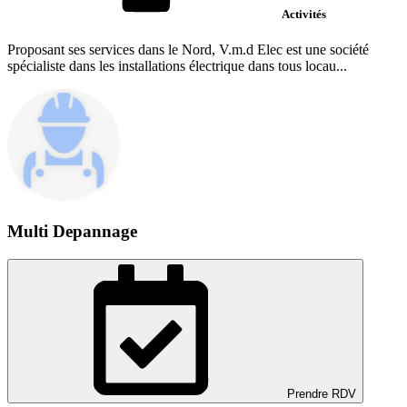
Activités
Proposant ses services dans le Nord, V.m.d Elec est une société
spécialiste dans les installations électrique dans tous locau...
Multi Depannage
Prendre RDV