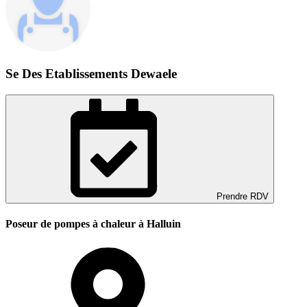
Se Des Etablissements Dewaele
Prendre RDV
Poseur de pompes à chaleur à Halluin