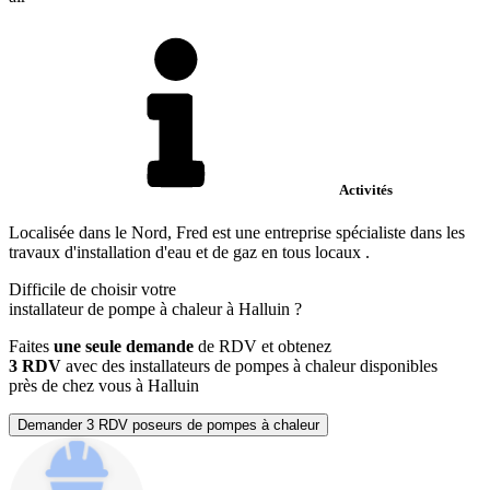
Activités
Localisée dans le Nord, Fred est une entreprise spécialiste dans les
travaux d'installation d'eau et de gaz en tous locaux .
Difficile de choisir votre
installateur de pompe à chaleur à Halluin ?
Faites
une seule demande
de RDV et obtenez
3 RDV
avec des installateurs de pompes à chaleur disponibles
près de chez vous à Halluin
Demander 3 RDV poseurs de pompes à chaleur