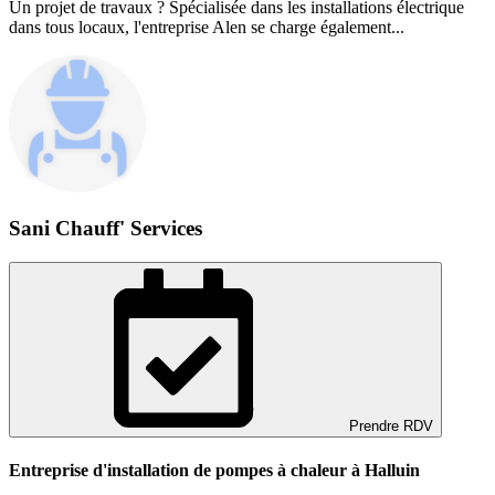
Un projet de travaux ? Spécialisée dans les installations électrique
dans tous locaux, l'entreprise Alen se charge également...
Sani Chauff' Services
Prendre RDV
Entreprise d'installation de pompes à chaleur à Halluin