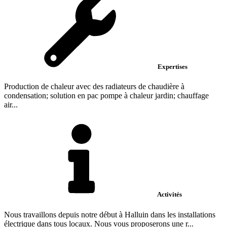
Expertises
Production de chaleur avec des radiateurs de chaudière à
condensation; solution en pac pompe à chaleur jardin; chauffage
air...
Activités
Nous travaillons depuis notre début à Halluin dans les installations
électrique dans tous locaux. Nous vous proposerons une r...