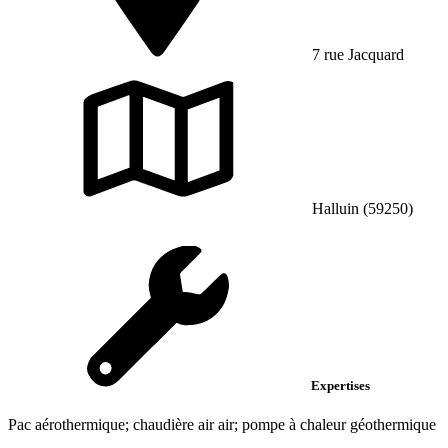
7 rue Jacquard
Halluin (59250)
Expertises
Pac aérothermique; chaudière air air; pompe à chaleur géothermique