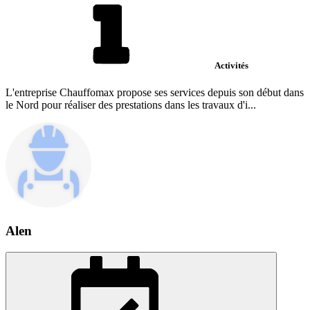
Activités
L'entreprise Chauffomax propose ses services depuis son début dans
le Nord pour réaliser des prestations dans les travaux d'i...
Alen