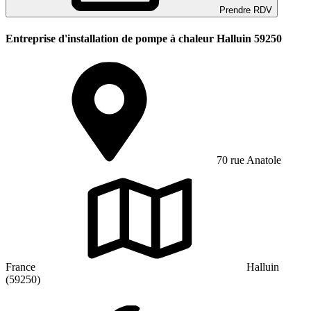
Prendre RDV
Entreprise d'installation de pompe à chaleur Halluin 59250
70 rue Anatole
France
Halluin
(59250)