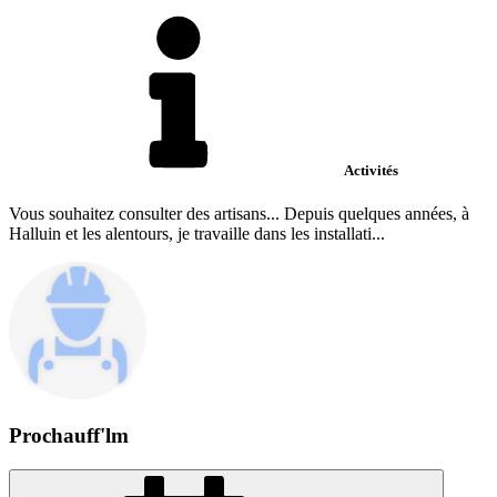
Activités
Vous souhaitez consulter des artisans... Depuis quelques années, à
Halluin et les alentours, je travaille dans les installati...
Prochauff'lm