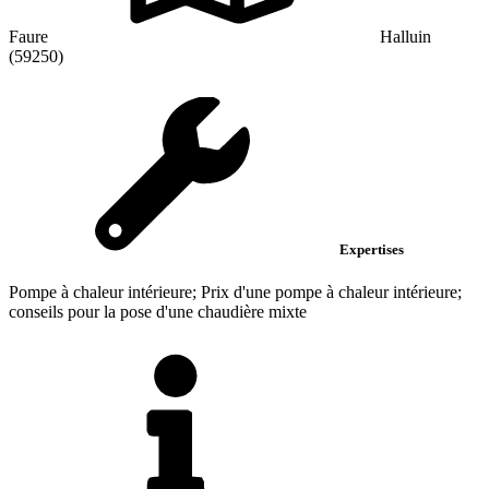
Faure
Halluin
(59250)
Expertises
Pompe à chaleur intérieure; Prix d'une pompe à chaleur intérieure;
conseils pour la pose d'une chaudière mixte