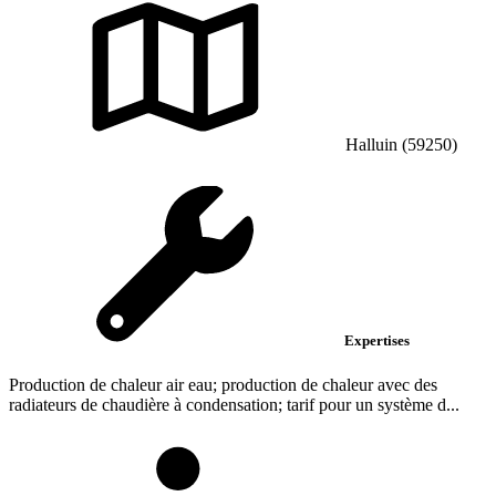
Halluin (59250)
Expertises
Production de chaleur air eau; production de chaleur avec des
radiateurs de chaudière à condensation; tarif pour un système d...