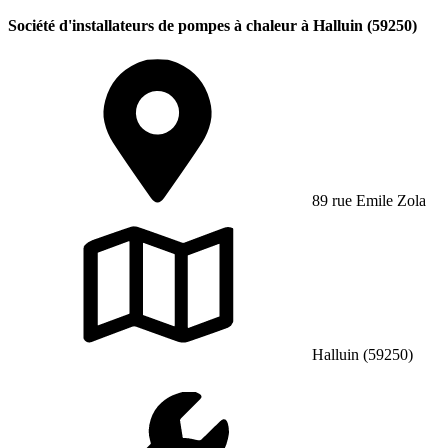
Société d'installateurs de pompes à chaleur à Halluin (59250)
89 rue Emile Zola
Halluin (59250)