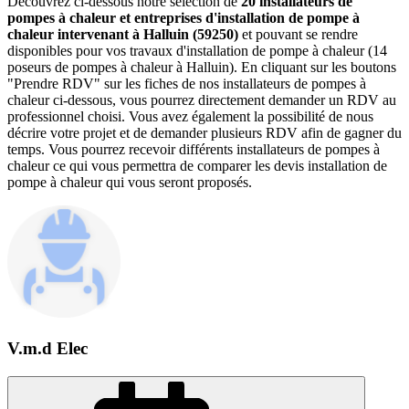
Découvrez ci-dessous notre sélection de
20 installateurs de
pompes à chaleur et entreprises d'installation de pompe à
chaleur intervenant à Halluin (59250)
et pouvant se rendre
disponibles pour vos travaux d'installation de pompe à chaleur (14
poseurs de pompes à chaleur à Halluin). En cliquant sur les boutons
"Prendre RDV" sur les fiches de nos installateurs de pompes à
chaleur ci-dessous, vous pourrez directement demander un RDV au
professionnel choisi. Vous avez également la possibilité de nous
décrire votre projet et de demander plusieurs RDV afin de gagner du
temps. Vous pourrez recevoir différents installateurs de pompes à
chaleur ce qui vous permettra de comparer les devis installation de
pompe à chaleur qui vous seront proposés.
V.m.d Elec