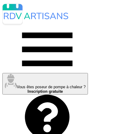
Vous êtes poseur de pompe à chaleur ?
Inscription gratuite