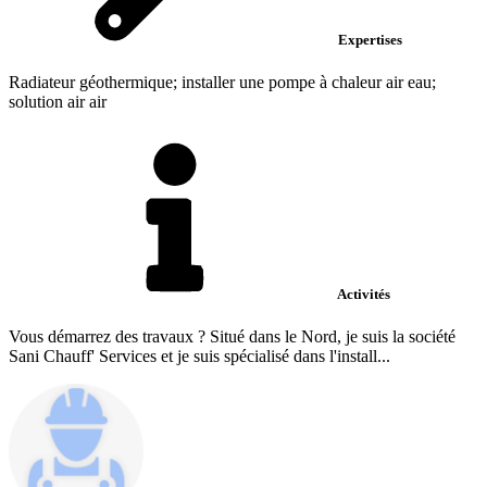
Expertises
Radiateur géothermique; installer une pompe à chaleur air eau;
solution air air
Activités
Vous démarrez des travaux ? Situé dans le Nord, je suis la société
Sani Chauff' Services et je suis spécialisé dans l'install...