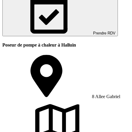
Prendre RDV
Poseur de pompe à chaleur à Halluin
8 Allee Gabriel