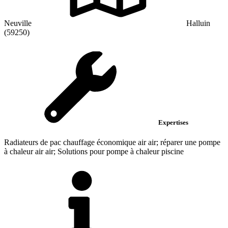
Neuville
Halluin
(59250)
Expertises
Radiateurs de pac chauffage économique air air; réparer une pompe
à chaleur air air; Solutions pour pompe à chaleur piscine