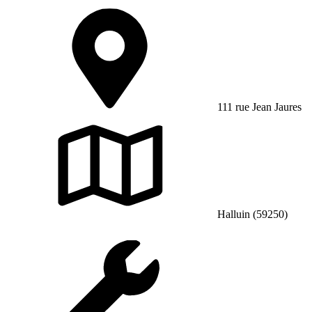
111 rue Jean Jaures
Halluin (59250)