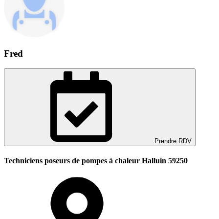
Fred
Prendre RDV
Techniciens poseurs de pompes à chaleur Halluin 59250