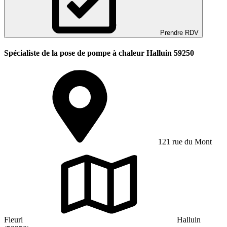
Prendre RDV
Spécialiste de la pose de pompe à chaleur Halluin 59250
121 rue du Mont
Fleuri
Halluin