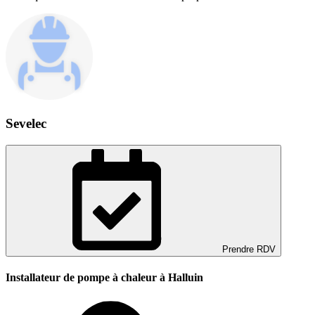
Sevelec
Prendre RDV
Installateur de pompe à chaleur à Halluin