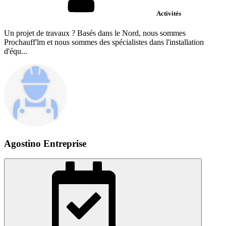
Activités
Un projet de travaux ? Basés dans le Nord, nous sommes
Prochauff'lm et nous sommes des spécialistes dans l'installation
d'équ...
Agostino Entreprise