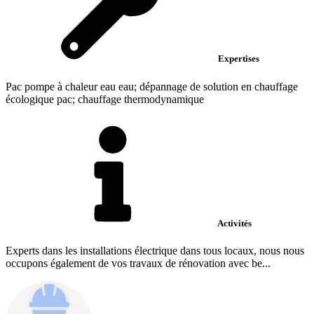
Expertises
Pac pompe à chaleur eau eau; dépannage de solution en chauffage
écologique pac; chauffage thermodynamique
Activités
Experts dans les installations électrique dans tous locaux, nous nous
occupons également de vos travaux de rénovation avec be...