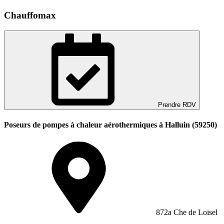
Chauffomax
Prendre RDV
Poseurs de pompes à chaleur aérothermiques à Halluin (59250)
872a Che de Loisel