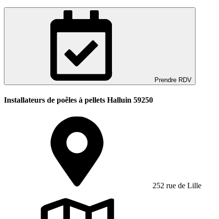
Prendre RDV
Installateurs de poêles à pellets Halluin 59250
252 rue de Lille