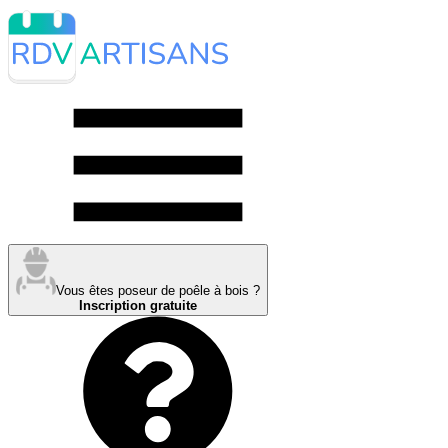
Vous êtes poseur de poêle à bois ?
Inscription gratuite