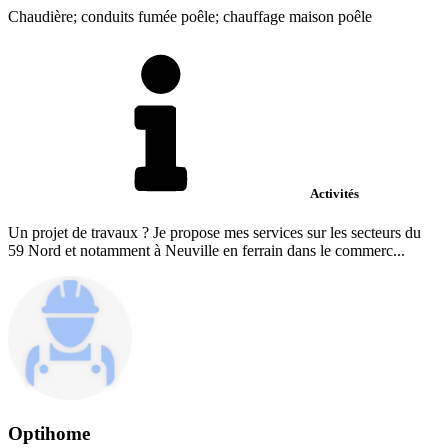
Chaudière; conduits fumée poêle; chauffage maison poêle
Activités
Un projet de travaux ? Je propose mes services sur les secteurs du
59 Nord et notamment à Neuville en ferrain dans le commerc...
Optihome