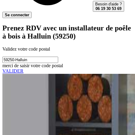
Besoin d'aide ?
06 19 30 53 69
Se connecter
Prenez RDV avec un installateur de poêle
à bois à Halluin (59250)
Validez votre code postal
merci de saisir votre code postal
VALIDER