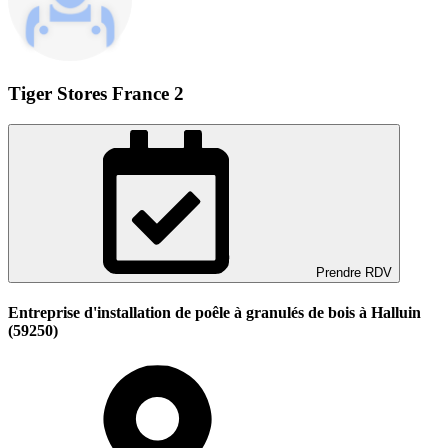
Tiger Stores France 2
Prendre RDV
Entreprise d'installation de poêle à granulés de bois à Halluin
(59250)