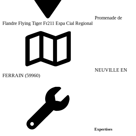
Promenade de
Flandre Flying Tiger Fr211 Espa Cial Regional
NEUVILLE EN
FERRAIN (59960)
Expertises