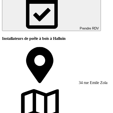
Prendre RDV
Installateurs de poêle à bois à Halluin
34 rue Emile Zola