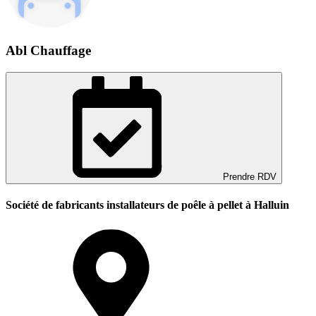
Abl Chauffage
Prendre RDV
Société de fabricants installateurs de poêle à pellet à Halluin