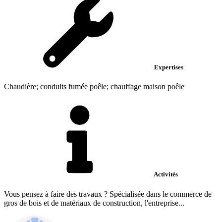
Expertises
Chaudière; conduits fumée poêle; chauffage maison poêle
Activités
Vous pensez à faire des travaux ? Spécialisée dans le commerce de
gros de bois et de matériaux de construction, l'entreprise...