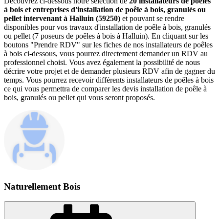
Découvrez ci-dessous notre sélection de
20 installateurs de poêles
à bois et entreprises d'installation de poêle à bois, granulés ou
pellet intervenant à Halluin (59250)
et pouvant se rendre
disponibles pour vos travaux d'installation de poêle à bois, granulés
ou pellet (7 poseurs de poêles à bois à Halluin). En cliquant sur les
boutons "Prendre RDV" sur les fiches de nos installateurs de poêles
à bois ci-dessous, vous pourrez directement demander un RDV au
professionnel choisi. Vous avez également la possibilité de nous
décrire votre projet et de demander plusieurs RDV afin de gagner du
temps. Vous pourrez recevoir différents installateurs de poêles à bois
ce qui vous permettra de comparer les devis installation de poêle à
bois, granulés ou pellet qui vous seront proposés.
Naturellement Bois