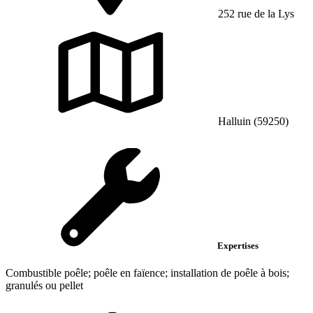
252 rue de la Lys
Halluin (59250)
Expertises
Combustible poêle; poêle en faïence; installation de poêle à bois;
granulés ou pellet