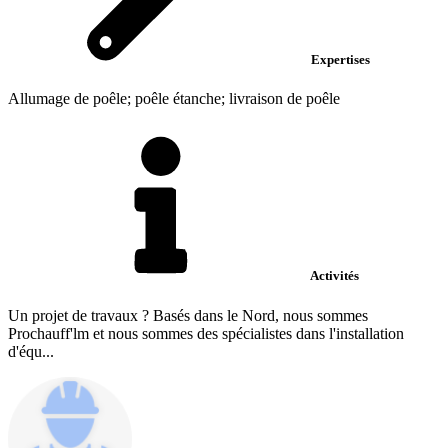
Expertises
Allumage de poêle; poêle étanche; livraison de poêle
Activités
Un projet de travaux ? Basés dans le Nord, nous sommes
Prochauff'lm et nous sommes des spécialistes dans l'installation
d'équ...