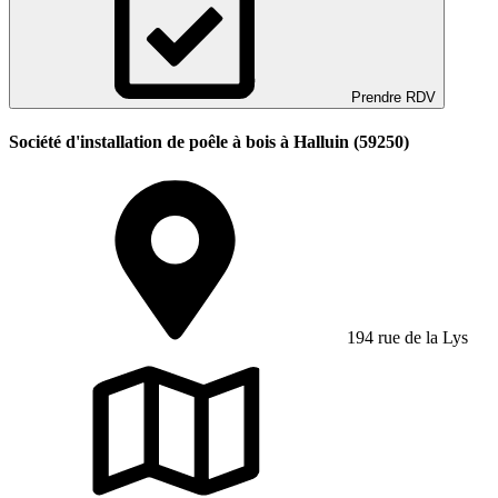
Prendre RDV
Société d'installation de poêle à bois à Halluin (59250)
194 rue de la Lys