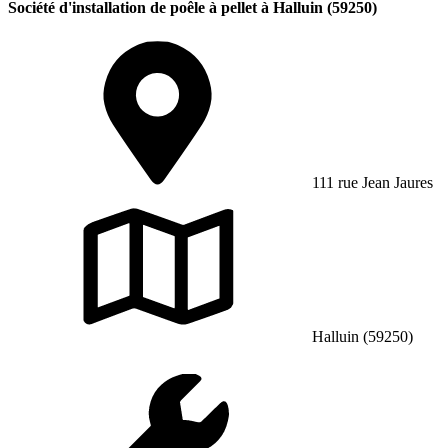
Société d'installation de poêle à pellet à Halluin (59250)
111 rue Jean Jaures
Halluin (59250)