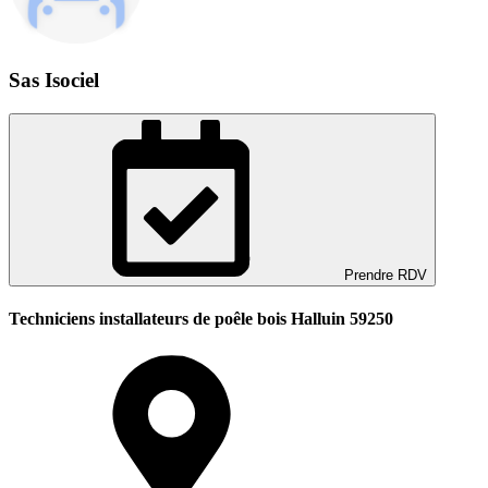
Sas Isociel
Prendre RDV
Techniciens installateurs de poêle bois Halluin 59250