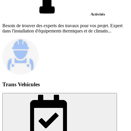
Activités
Besoin de trouver des experts des travaux pour vos projet. Expert
dans l'installation d'équipements thermiques et de climatis...
Trans Vehicules