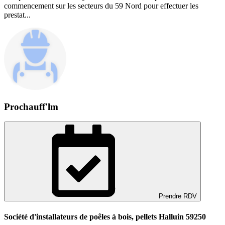
commencement sur les secteurs du 59 Nord pour effectuer les
prestat...
Prochauff'lm
Prendre RDV
Société d'installateurs de poêles à bois, pellets Halluin 59250