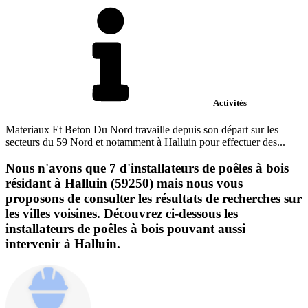
Activités
Materiaux Et Beton Du Nord travaille depuis son départ sur les
secteurs du 59 Nord et notamment à Halluin pour effectuer des...
Nous n'avons que 7 d'installateurs de poêles à bois
résidant à Halluin (59250) mais nous vous
proposons de consulter les résultats de recherches sur
les villes voisines. Découvrez ci-dessous les
installateurs de poêles à bois pouvant aussi
intervenir à Halluin.