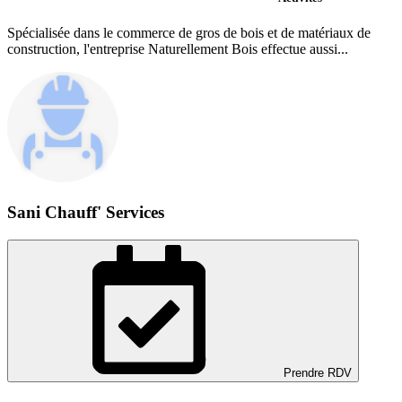
Spécialisée dans le commerce de gros de bois et de matériaux de
construction, l'entreprise Naturellement Bois effectue aussi...
Sani Chauff' Services
Prendre RDV