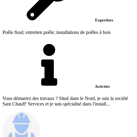
Expertises
Poêle fioul; entretien poêle; installations de poêles à bois
Activités
Vous démarrez des travaux ? Situé dans le Nord, je suis la société
Sani Chauff' Services et je suis spécialisé dans l'install...