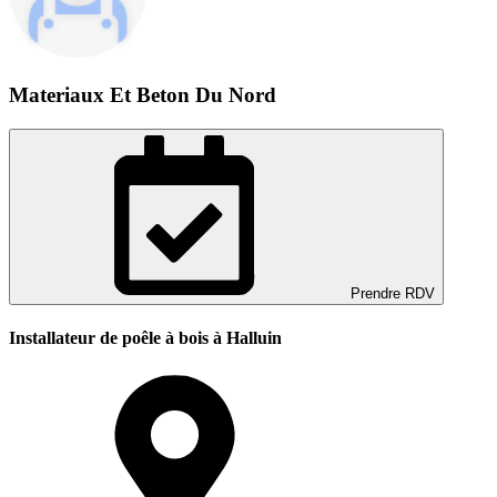
Materiaux Et Beton Du Nord
Prendre RDV
Installateur de poêle à bois à Halluin