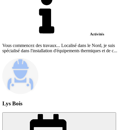
Activités
Vous commencez des travaux... Localisé dans le Nord, je suis
spécialisé dans l'installation d'équipements thermiques et de c...
Lys Bois