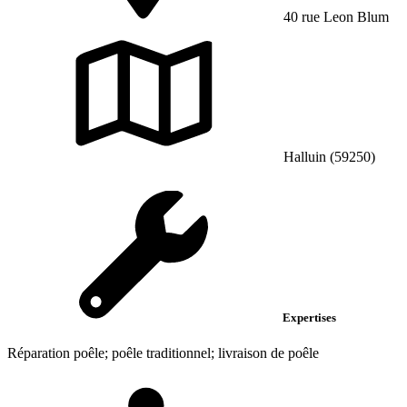
40 rue Leon Blum
Halluin (59250)
Expertises
Réparation poêle; poêle traditionnel; livraison de poêle