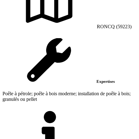
RONCQ (59223)
Expertises
Poêle à pétrole; poêle à bois moderne; installation de poêle à bois;
granulés ou pellet