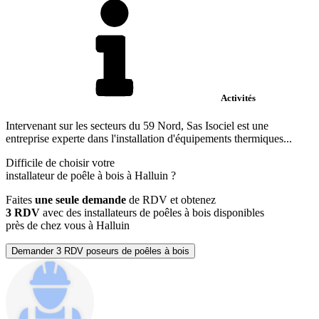
Activités
Intervenant sur les secteurs du 59 Nord, Sas Isociel est une
entreprise experte dans l'installation d'équipements thermiques...
Difficile de choisir votre
installateur de poêle à bois à Halluin ?
Faites
une seule demande
de RDV et obtenez
3 RDV
avec des installateurs de poêles à bois disponibles
près de chez vous à Halluin
Demander 3 RDV poseurs de poêles à bois