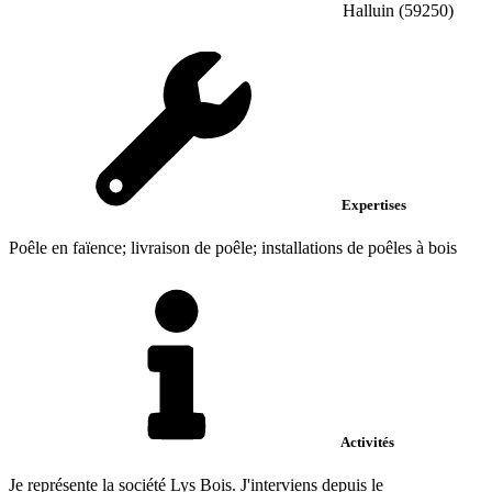
Halluin (59250)
Expertises
Poêle en faïence; livraison de poêle; installations de poêles à bois
Activités
Je représente la société Lys Bois. J'interviens depuis le