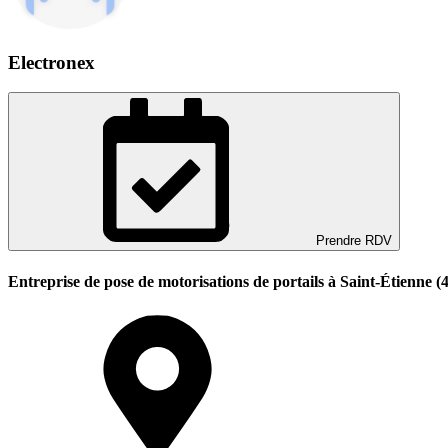
Electronex
Prendre RDV
Entreprise de pose de motorisations de portails à Saint-Étienne (