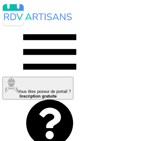
Vous êtes poseur de portail ?
Inscription gratuite