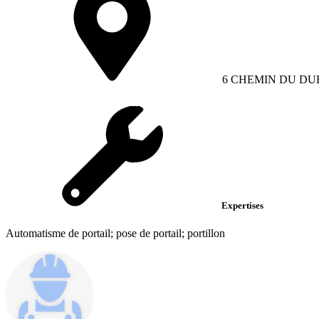
6 CHEMIN DU DU
Expertises
Automatisme de portail; pose de portail; portillon