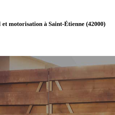
 et motorisation à Saint-Étienne (42000)