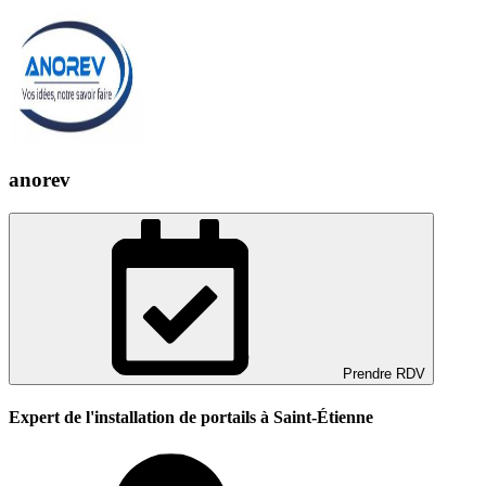
anorev
Prendre RDV
Expert de l'installation de portails à Saint-Étienne