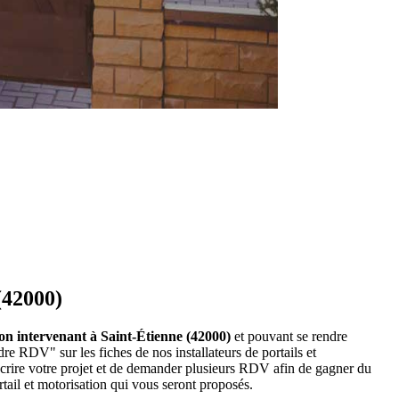
(42000)
ation intervenant à Saint-Étienne (42000)
et pouvant se rendre
dre RDV" sur les fiches de nos installateurs de portails et
crire votre projet et de demander plusieurs RDV afin de gagner du
rtail et motorisation qui vous seront proposés.