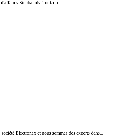
 d'affaires Stephanois l'horizon
la société Electronex et nous sommes des experts dans...