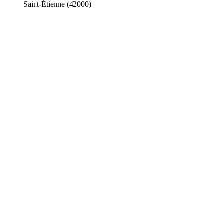
Saint-Étienne (42000)