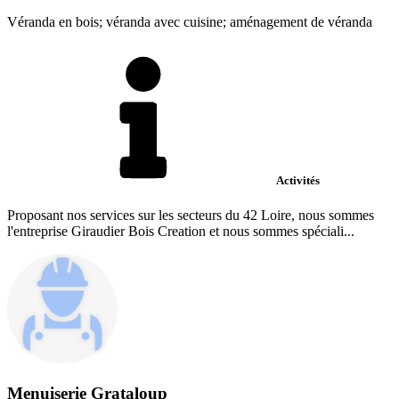
Véranda en bois; véranda avec cuisine; aménagement de véranda
Activités
Proposant nos services sur les secteurs du 42 Loire, nous sommes
l'entreprise Giraudier Bois Creation et nous sommes spéciali...
Menuiserie Grataloup