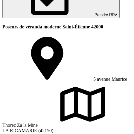
Prendre RDV
Poseurs de véranda moderne Saint-Étienne 42000
5 avenue Maurice
Thorez Za la Mine
LA RICAMARIE (42150)