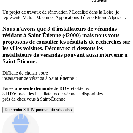
Activités
Un projet de travaux de rénovation ? Localisé dans la Loire, je
représente Matra- Machines Applications Tôlerie Rhone Alpes e...
Nous n'avons que 3 d'installateurs de vérandas
résidant à Saint-Étienne (42000) mais nous vous
proposons de consulter les résultats de recherches sur
les villes voisines. Découvrez ci-dessous les
installateurs de vérandas pouvant aussi intervenir à
Saint-Étienne.
Difficile de choisir votre
installateur de véranda à Saint-Étienne ?
Faites
une seule demande
de RDV et obtenez
3 RDV
avec des installateurs de vérandas disponibles
près de chez vous à Saint-Étienne
Demander 3 RDV poseurs de vérandas