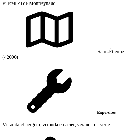
Purcell Zi de Montreynaud
Saint-Étienne
(42000)
Expertises
Véranda et pergola; véranda en acier; véranda en verre