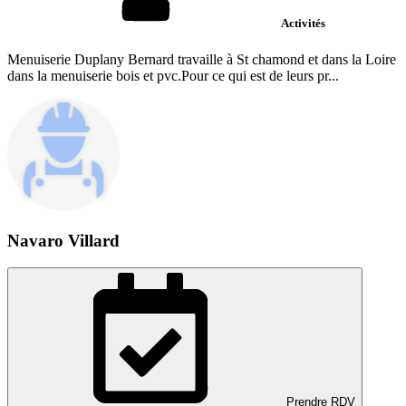
Activités
Menuiserie Duplany Bernard travaille à St chamond et dans la Loire
dans la menuiserie bois et pvc.Pour ce qui est de leurs pr...
Navaro Villard
Prendre RDV