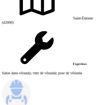
Saint-Étienne
(42000)
Expertises
Salon dans véranda; vitre de véranda; pose de véranda