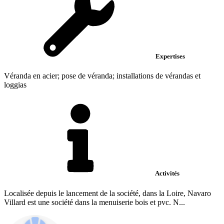
Expertises
Véranda en acier; pose de véranda; installations de vérandas et
loggias
Activités
Localisée depuis le lancement de la société, dans la Loire, Navaro
Villard est une société dans la menuiserie bois et pvc. N...