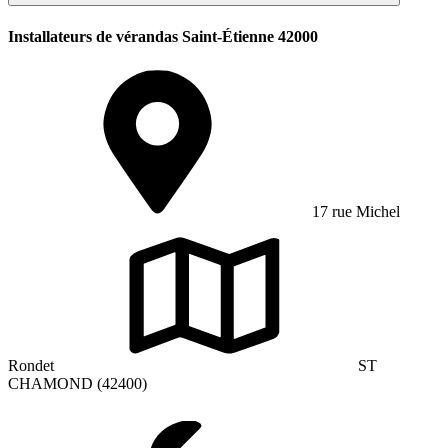
Installateurs de vérandas Saint-Étienne 42000
17 rue Michel
Rondet
ST
CHAMOND (42400)