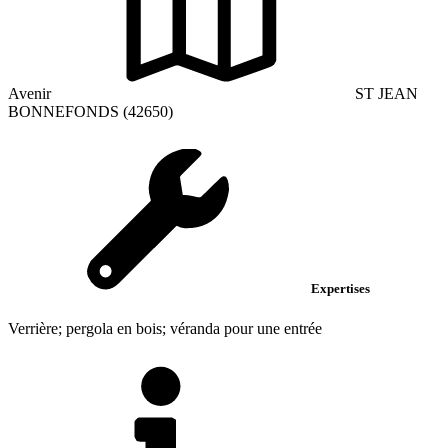
Avenir
ST JEAN
BONNEFONDS (42650)
Expertises
Verrière; pergola en bois; véranda pour une entrée