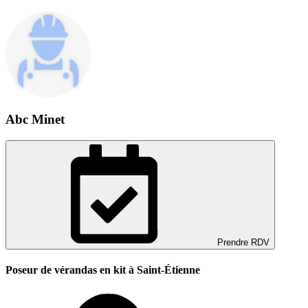
Abc Minet
Prendre RDV
Poseur de vérandas en kit à Saint-Étienne