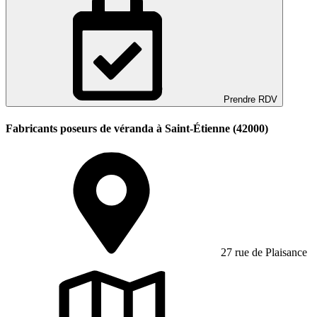
Prendre RDV
Fabricants poseurs de véranda à Saint-Étienne (42000)
27 rue de Plaisance