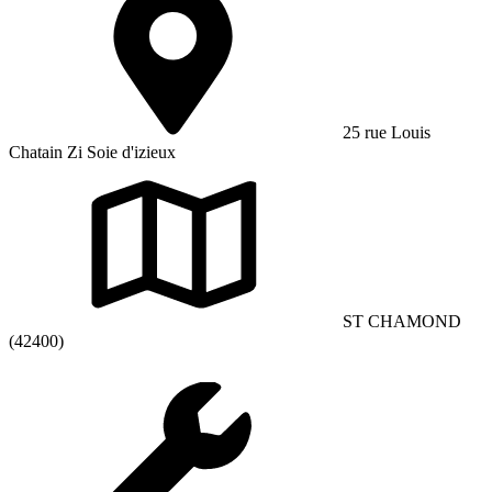
25 rue Louis
Chatain Zi Soie d'izieux
ST CHAMOND
(42400)