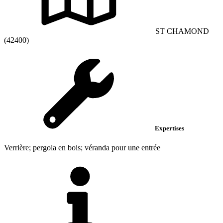
ST CHAMOND
(42400)
Expertises
Verrière; pergola en bois; véranda pour une entrée