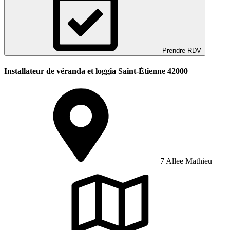
Prendre RDV
Installateur de véranda et loggia Saint-Étienne 42000
7 Allee Mathieu