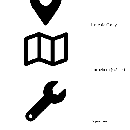
1 rue de Gouy
Corbehem (62112)
Expertises