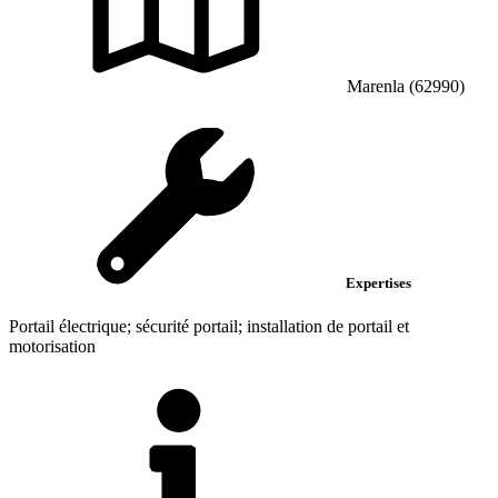
Marenla (62990)
Expertises
Portail électrique; sécurité portail; installation de portail et
motorisation