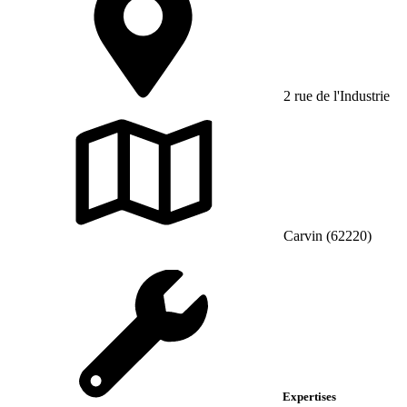
2 rue de l'Industrie
Carvin (62220)
Expertises