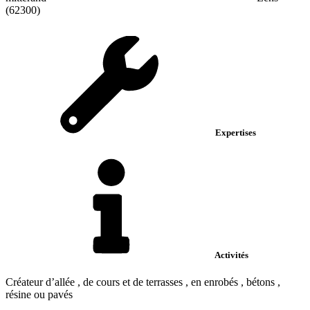
(62300)
Expertises
Activités
Créateur d’allée , de cours et de terrasses , en enrobés , bétons ,
résine ou pavés