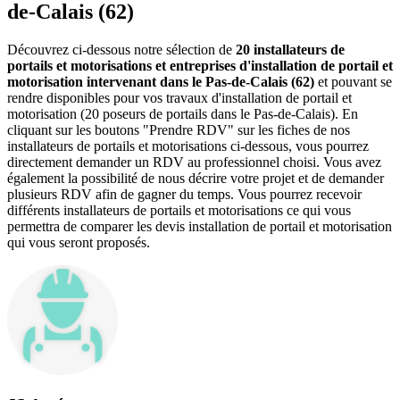
de-Calais (62)
Découvrez ci-dessous notre sélection de
20 installateurs de
portails et motorisations et entreprises d'installation de portail et
motorisation intervenant dans le Pas-de-Calais (62)
et pouvant se
rendre disponibles pour vos travaux d'installation de portail et
motorisation (20 poseurs de portails dans le Pas-de-Calais). En
cliquant sur les boutons "Prendre RDV" sur les fiches de nos
installateurs de portails et motorisations ci-dessous, vous pourrez
directement demander un RDV au professionnel choisi. Vous avez
également la possibilité de nous décrire votre projet et de demander
plusieurs RDV afin de gagner du temps. Vous pourrez recevoir
différents installateurs de portails et motorisations ce qui vous
permettra de comparer les devis installation de portail et motorisation
qui vous seront proposés.