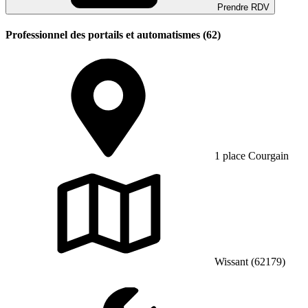
Prendre RDV
Professionnel des portails et automatismes (62)
1 place Courgain
Wissant (62179)