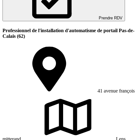
Prendre RDV
Professionnel de l'installation d'automatisme de portail Pas-de-
Calais (62)
41 avenue françois
mitterand
Lens