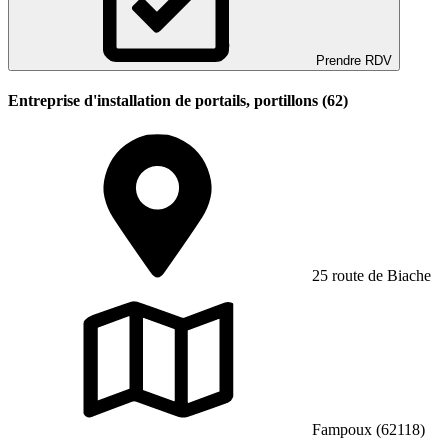
Prendre RDV
Entreprise d'installation de portails, portillons (62)
25 route de Biache
Fampoux (62118)