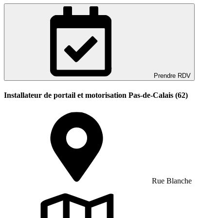
Prendre RDV
Installateur de portail et motorisation Pas-de-Calais (62)
Rue Blanche