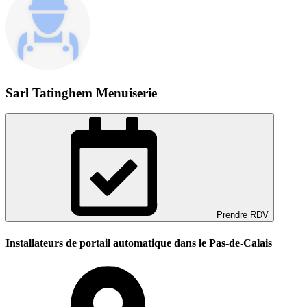
Sarl Tatinghem Menuiserie
Prendre RDV
Installateurs de portail automatique dans le Pas-de-Calais