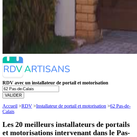
RDV avec un installateur de portail et motorisation
VALIDER
Accueil
>
RDV
>
Installateur de portail et motorisation
>
62 Pas-de-
Calais
Les 20 meilleurs
installateurs de portails
et motorisations intervenant dans le Pas-