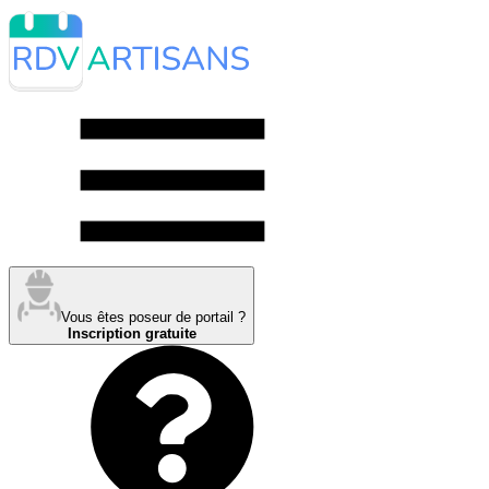
Vous êtes poseur de portail ?
Inscription gratuite