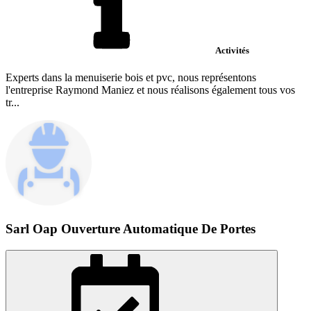
Activités
Experts dans la menuiserie bois et pvc, nous représentons
l'entreprise Raymond Maniez et nous réalisons également tous vos
tr...
Sarl Oap Ouverture Automatique De Portes