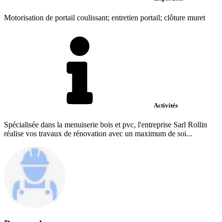
Motorisation de portail coulissant; entretien portail; clôture muret
Activités
Spécialisée dans la menuiserie bois et pvc, l'entreprise Sarl Rollin
réalise vos travaux de rénovation avec un maximum de soi...