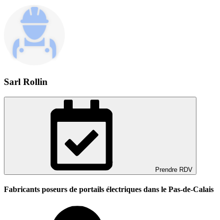
Sarl Rollin
Prendre RDV
Fabricants poseurs de portails électriques dans le Pas-de-Calais