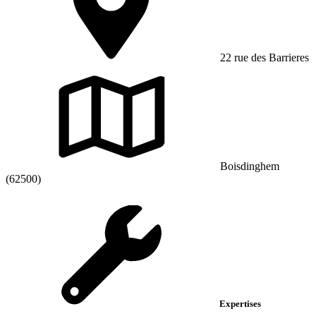
22 rue des Barrieres
Boisdinghem
(62500)
Expertises