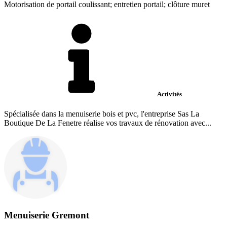
Motorisation de portail coulissant; entretien portail; clôture muret
Activités
Spécialisée dans la menuiserie bois et pvc, l'entreprise Sas La
Boutique De La Fenetre réalise vos travaux de rénovation avec...
Menuiserie Gremont