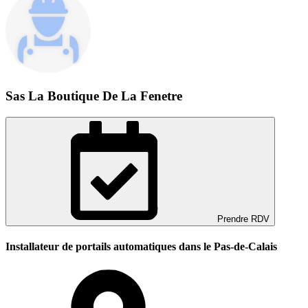
Sas La Boutique De La Fenetre
Prendre RDV
Installateur de portails automatiques dans le Pas-de-Calais