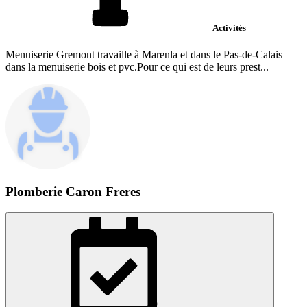
Activités
Menuiserie Gremont travaille à Marenla et dans le Pas-de-Calais
dans la menuiserie bois et pvc.Pour ce qui est de leurs prest...
Plomberie Caron Freres