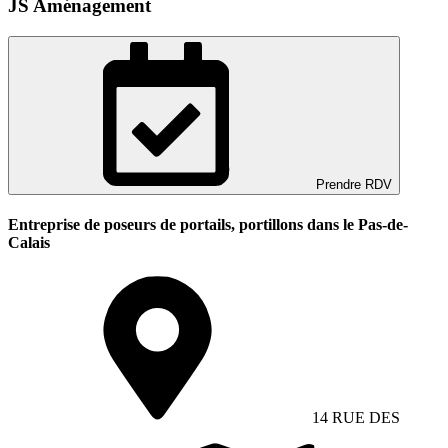
JS Aménagement
Prendre RDV
Entreprise de poseurs de portails, portillons dans le Pas-de-
Calais
14 RUE DES