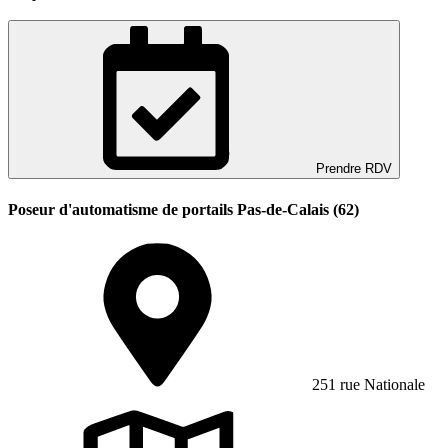
Prendre RDV
Poseur d'automatisme de portails Pas-de-Calais (62)
251 rue Nationale