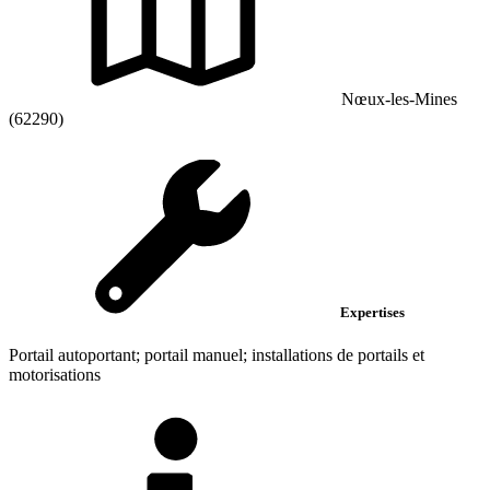
Nœux-les-Mines
(62290)
Expertises
Portail autoportant; portail manuel; installations de portails et
motorisations