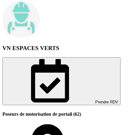
VN ESPACES VERTS
Prendre RDV
Poseurs de motorisation de portail (62)