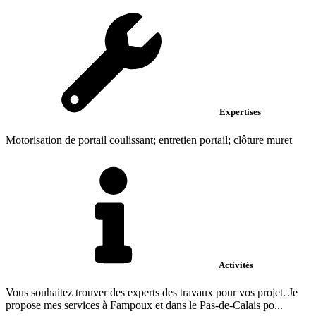
Expertises
Motorisation de portail coulissant; entretien portail; clôture muret
Activités
Vous souhaitez trouver des experts des travaux pour vos projet. Je
propose mes services à Fampoux et dans le Pas-de-Calais po...