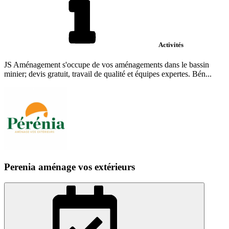
Activités
JS Aménagement s'occupe de vos aménagements dans le bassin
minier; devis gratuit, travail de qualité et équipes expertes. Bén...
Perenia aménage vos extérieurs