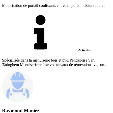
Motorisation de portail coulissant; entretien portail; clôture muret
Activités
Spécialisée dans la menuiserie bois et pvc, l'entreprise Sarl
Tatinghem Menuiserie réalise vos travaux de rénovation avec un...
Raymond Maniez