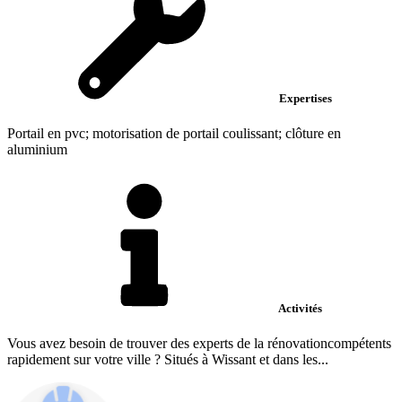
Expertises
Portail en pvc; motorisation de portail coulissant; clôture en
aluminium
Activités
Vous avez besoin de trouver des experts de la rénovationcompétents
rapidement sur votre ville ? Situés à Wissant et dans les...