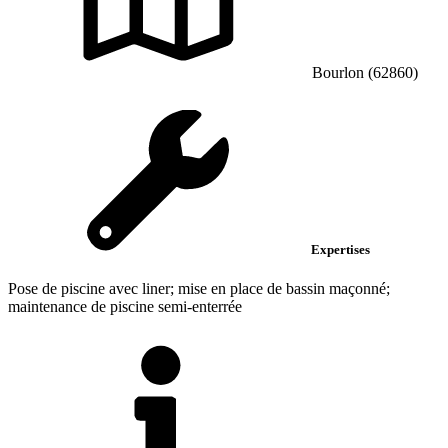
Bourlon (62860)
Expertises
Pose de piscine avec liner; mise en place de bassin maçonné;
maintenance de piscine semi-enterrée