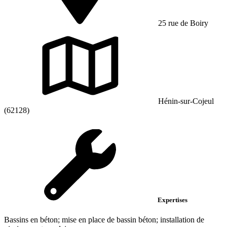
25 rue de Boiry
Hénin-sur-Cojeul
(62128)
Expertises
Bassins en béton; mise en place de bassin béton; installation de