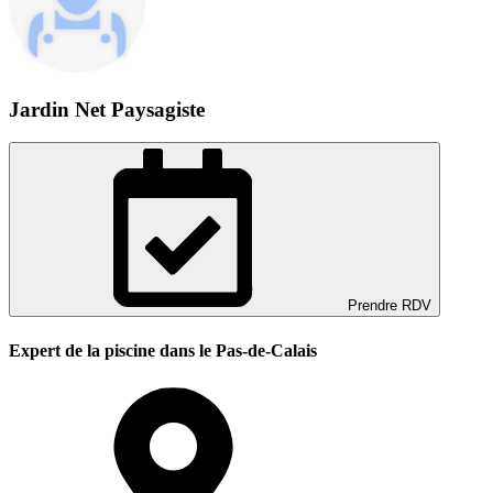
Jardin Net Paysagiste
Prendre RDV
Expert de la piscine dans le Pas-de-Calais