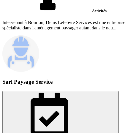
Activités
Intervenant à Bourlon, Denis Lefebvre Services est une entreprise
spécialiste dans l'aménagement paysager autant dans le neu...
Sarl Paysage Service