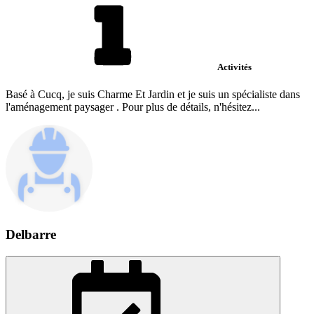
Activités
Basé à Cucq, je suis Charme Et Jardin et je suis un spécialiste dans
l'aménagement paysager . Pour plus de détails, n'hésitez...
Delbarre