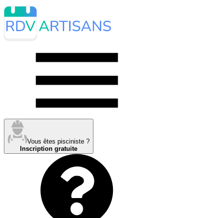
Vous êtes pisciniste ?
Inscription gratuite