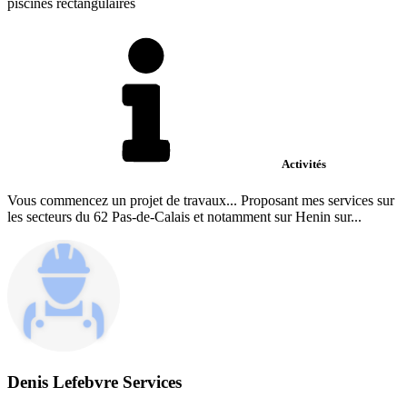
piscines rectangulaires
Activités
Vous commencez un projet de travaux... Proposant mes services sur
les secteurs du 62 Pas-de-Calais et notamment sur Henin sur...
Denis Lefebvre Services