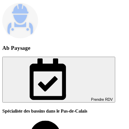
Ab Paysage
Prendre RDV
Spécialiste des bassins dans le Pas-de-Calais