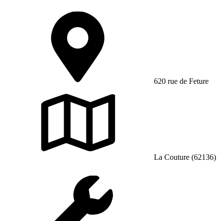
620 rue de Feture
La Couture (62136)