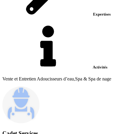
Expertises
Activités
Vente et Entretien Adoucisseurs d’eau,Spa & Spa de nage
Cadet Services