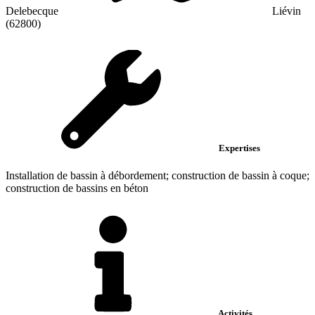
Delebecque
Liévin
(62800)
Expertises
Installation de bassin à débordement; construction de bassin à coque;
construction de bassins en béton
Activités