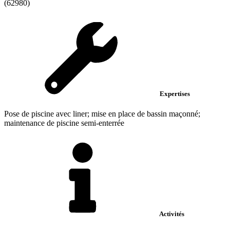
(62980)
Expertises
Pose de piscine avec liner; mise en place de bassin maçonné;
maintenance de piscine semi-enterrée
Activités