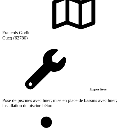
Francois Godin
Cucq (62780)
Expertises
Pose de piscines avec liner; mise en place de bassins avec liner;
installation de piscine béton