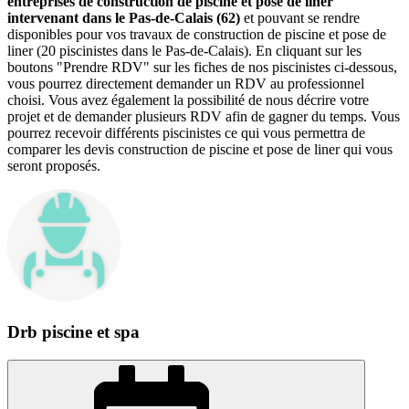
entreprises de construction de piscine et pose de liner
intervenant dans le Pas-de-Calais (62)
et pouvant se rendre
disponibles pour vos travaux de construction de piscine et pose de
liner (20 piscinistes dans le Pas-de-Calais). En cliquant sur les
boutons "Prendre RDV" sur les fiches de nos piscinistes ci-dessous,
vous pourrez directement demander un RDV au professionnel
choisi. Vous avez également la possibilité de nous décrire votre
projet et de demander plusieurs RDV afin de gagner du temps. Vous
pourrez recevoir différents piscinistes ce qui vous permettra de
comparer les devis construction de piscine et pose de liner qui vous
seront proposés.
Drb piscine et spa