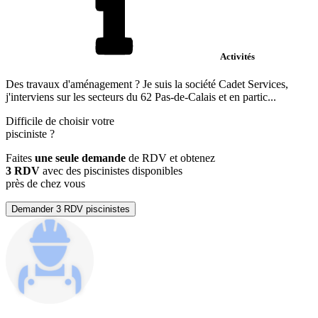
Activités
Des travaux d'aménagement ? Je suis la société Cadet Services,
j'interviens sur les secteurs du 62 Pas-de-Calais et en partic...
Difficile de choisir votre
pisciniste
?
Faites
une seule demande
de RDV et obtenez
3 RDV
avec des piscinistes disponibles
près de chez vous
Demander 3 RDV piscinistes