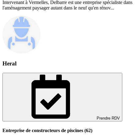
Intervenant à Vermelles, Delbarre est une entreprise spécialiste dans
l'aménagement paysager autant dans le neuf qu'en rénov...
Heral
Prendre RDV
Entreprise de constructeurs de piscines (62)