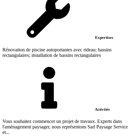
Expertises
Rénovation de piscine autoportantes avec rideau; bassins
rectangulaires; installation de bassins rectangulaires
Activités
Vous souhaitez commencer un projet de travaux. Experts dans
l'aménagement paysager, nous représentons Sarl Paysage Service
et...