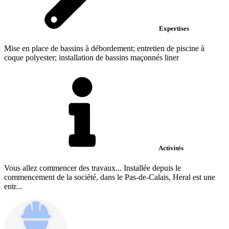
Expertises
Mise en place de bassins à débordement; entretien de piscine à
coque polyester; installation de bassins maçonnés liner
Activités
Vous allez commencer des travaux... Installée depuis le
commencement de la société, dans le Pas-de-Calais, Heral est une
entr...