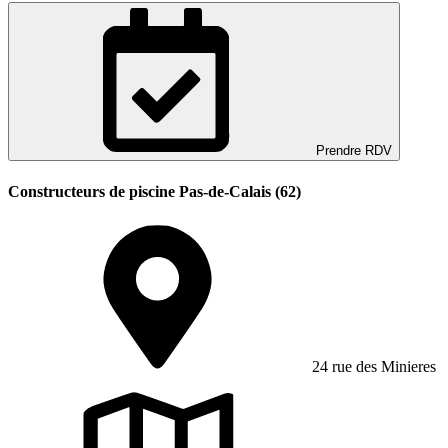
Prendre RDV
Constructeurs de piscine Pas-de-Calais (62)
24 rue des Minieres