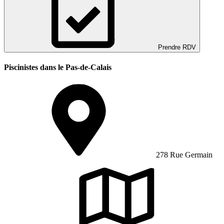
Prendre RDV
Piscinistes dans le Pas-de-Calais
278 Rue Germain