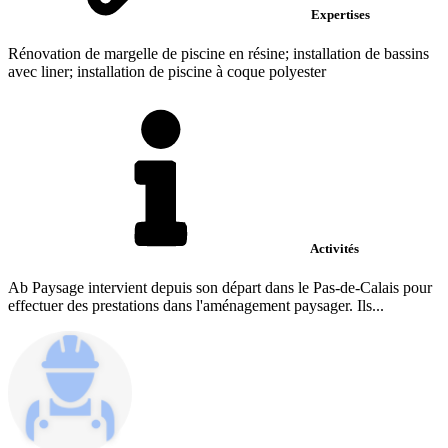
Expertises
Rénovation de margelle de piscine en résine; installation de bassins
avec liner; installation de piscine à coque polyester
Activités
Ab Paysage intervient depuis son départ dans le Pas-de-Calais pour
effectuer des prestations dans l'aménagement paysager. Ils...