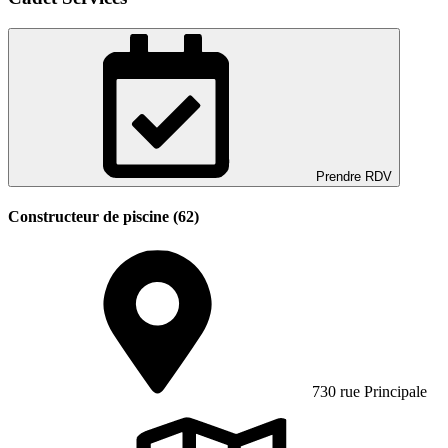
Prendre RDV
Constructeur de piscine (62)
730 rue Principale