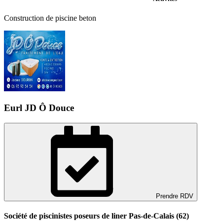
Construction de piscine beton
Eurl JD Ô Douce
Prendre RDV
Société de piscinistes poseurs de liner Pas-de-Calais (62)