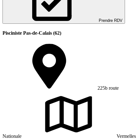
Prendre RDV
Pisciniste Pas-de-Calais (62)
225b route
Nationale
Vermelles