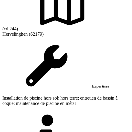
(cd 244)
Hervelinghen (62179)
Expertises
Installation de piscine hors sol; hors terre; entretien de bassin à
coque; maintenance de piscine en métal