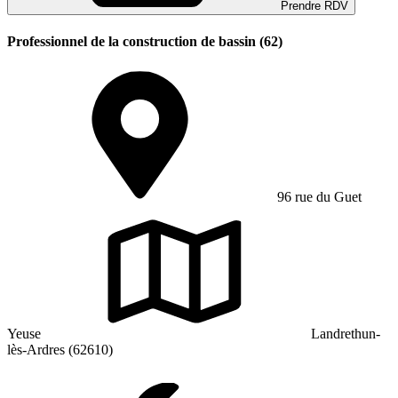
Prendre RDV
Professionnel de la construction de bassin (62)
96 rue du Guet
Yeuse
Landrethun-
lès-Ardres (62610)