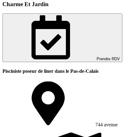
Charme Et Jardin
Prendre RDV
Pisciniste poseur de liner dans le Pas-de-Calais
744 avenue