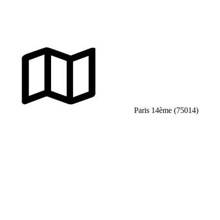
Paris 14ème (75014)