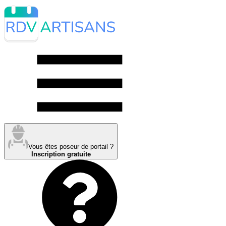
Vous êtes poseur de portail ?
Inscription gratuite