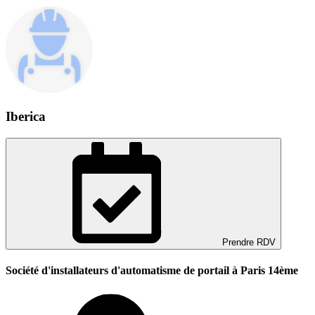
Iberica
Prendre RDV
Société d'installateurs d'automatisme de portail à Paris 14ème