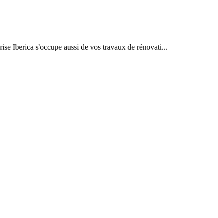
rise Iberica s'occupe aussi de vos travaux de rénovati...