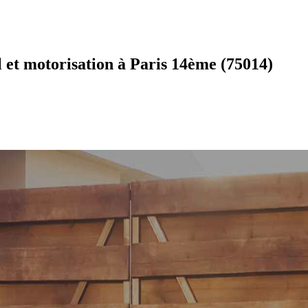
 et motorisation à Paris 14ème (75014)