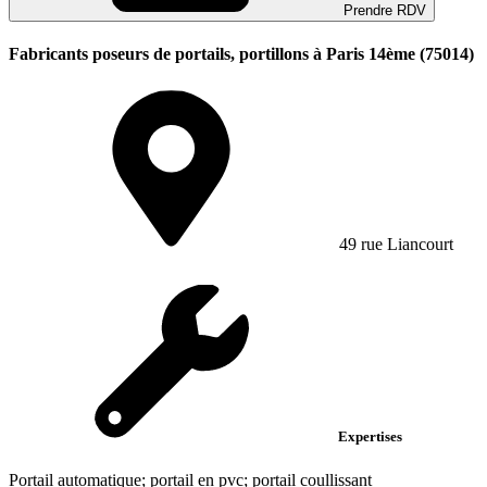
Prendre RDV
Fabricants poseurs de portails, portillons à Paris 14ème (75014)
49 rue Liancourt
Expertises
Portail automatique; portail en pvc; portail coullissant