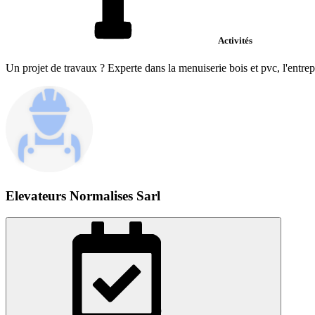
Activités
Un projet de travaux ? Experte dans la menuiserie bois et pvc, l'entrep
Elevateurs Normalises Sarl