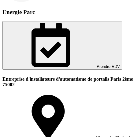
Energie Parc
Prendre RDV
Entreprise d'installateurs d'automatisme de portails Paris 2ème
75002