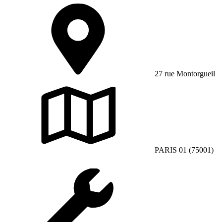
27 rue Montorgueil
PARIS 01 (75001)