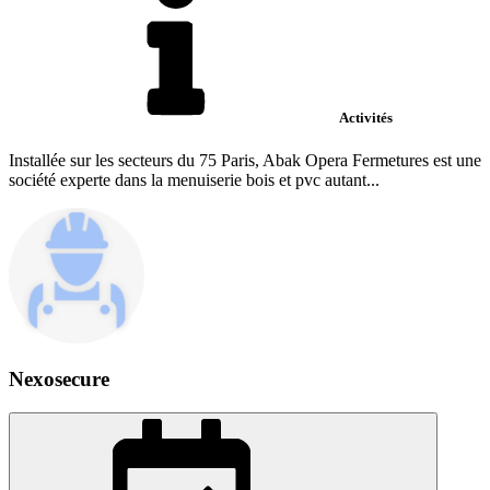
Activités
Installée sur les secteurs du 75 Paris, Abak Opera Fermetures est une
société experte dans la menuiserie bois et pvc autant...
Nexosecure