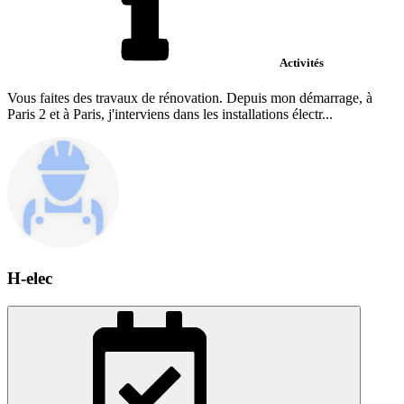
Activités
Vous faites des travaux de rénovation. Depuis mon démarrage, à
Paris 2 et à Paris, j'interviens dans les installations électr...
H-elec