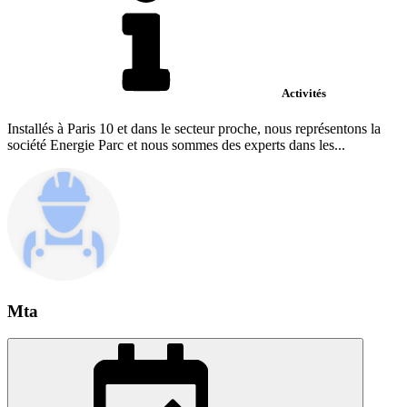
Activités
Installés à Paris 10 et dans le secteur proche, nous représentons la
société Energie Parc et nous sommes des experts dans les...
Mta