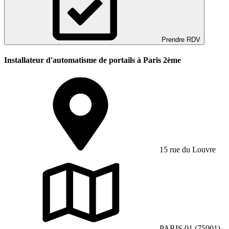
Prendre RDV
Installateur d'automatisme de portails à Paris 2ème
15 rue du Louvre
PARIS 01 (75001)