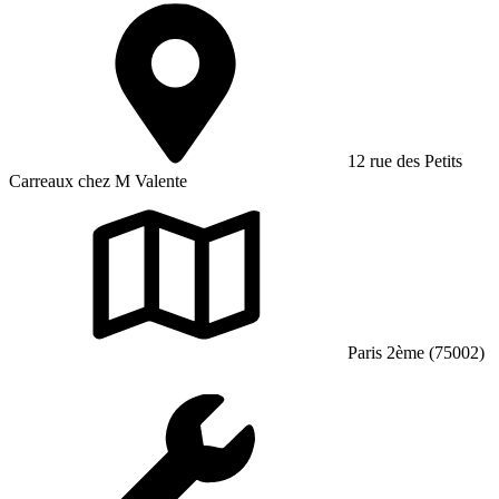
12 rue des Petits
Carreaux chez M Valente
Paris 2ème (75002)