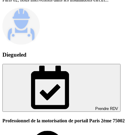
Diegueled
Prendre RDV
Professionnel de la motorisation de portail Paris 2ème 75002