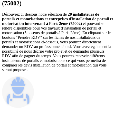
(75002)
Découvrez ci-dessous notre sélection de
20 installateurs de
portails et motorisations et entreprises d'installation de portail et
motorisation intervenant à Paris 2ème (75002)
et pouvant se
rendre disponibles pour vos travaux d'installation de portail et
motorisation (5 poseurs de portails à Paris 2ème). En cliquant sur les
boutons "Prendre RDV" sur les fiches de nos installateurs de
portails et motorisations ci-dessous, vous pourrez directement
demander un RDV au professionnel choisi. Vous avez également la
possibilité de nous décrire votre projet et de demander plusieurs
RDV afin de gagner du temps. Vous pourrez recevoir différents
installateurs de portails et motorisations ce qui vous permettra de
comparer les devis installation de portail et motorisation qui vous
seront proposés.