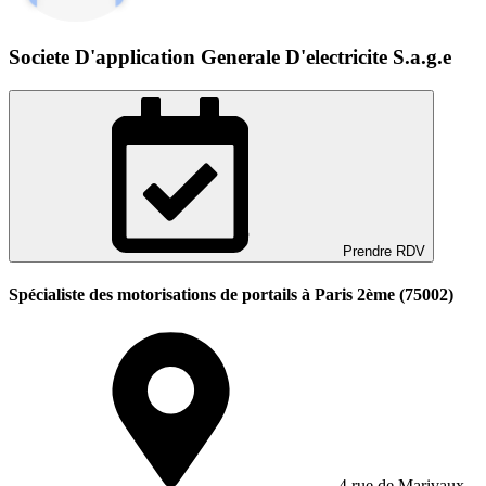
Societe D'application Generale D'electricite S.a.g.e
Prendre RDV
Spécialiste des motorisations de portails à Paris 2ème (75002)
4 rue de Marivaux