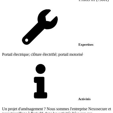
Expertises
Portail électrique; clôture électrifié; portail motorisé
Activités
Un projet d'aménagement ? Nous sommes l'entreprise Nexosecure et