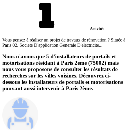
Activités
Vous pensez à réaliser un projet de travaux de rénovation ? Située à
Paris 02, Societe D'application Generale D'electricite...
Nous n'avons que 5 d'installateurs de portails et
motorisations résidant à Paris 2ème (75002) mais
nous vous proposons de consulter les résultats de
recherches sur les villes voisines. Découvrez ci-
dessous les installateurs de portails et motorisations
pouvant aussi intervenir à Paris 2ème.