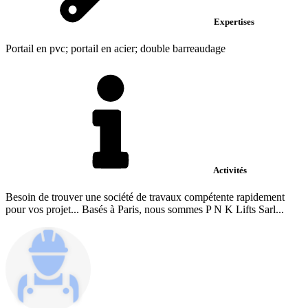
Expertises
Portail en pvc; portail en acier; double barreaudage
Activités
Besoin de trouver une société de travaux compétente rapidement
pour vos projet... Basés à Paris, nous sommes P N K Lifts Sarl...