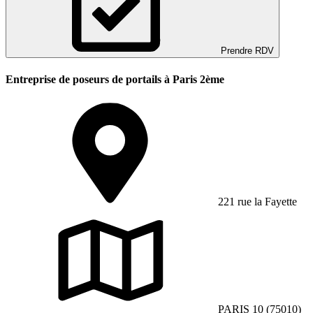
Prendre RDV
Entreprise de poseurs de portails à Paris 2ème
221 rue la Fayette
PARIS 10 (75010)