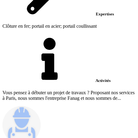
Expertises
Clôture en fer; portail en acier; portail coullissant
Activités
Vous pensez à débuter un projet de travaux ? Proposant nos services
à Paris, nous sommes l'entreprise Fanag et nous sommes de...