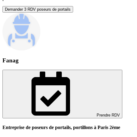
Demander 3 RDV poseurs de portails
Fanag
Prendre RDV
Entreprise de poseurs de portails, portillons à Paris 2ème