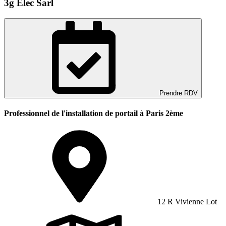
3g Elec Sarl
Prendre RDV
Professionnel de l'installation de portail à Paris 2ème
12 R Vivienne Lot