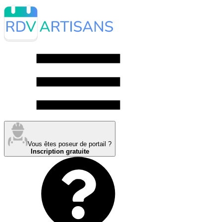
Vous êtes poseur de portail ?
Inscription gratuite