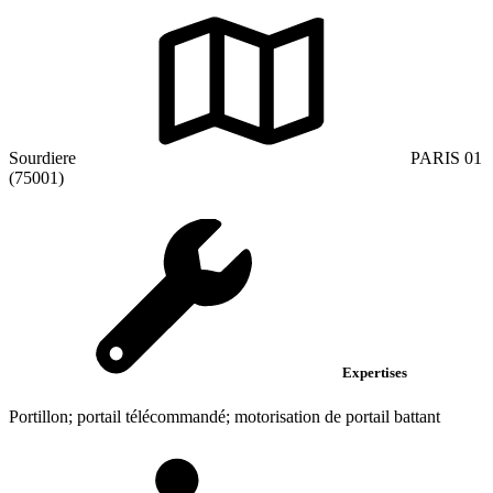
Sourdiere
PARIS 01
(75001)
Expertises
Portillon; portail télécommandé; motorisation de portail battant