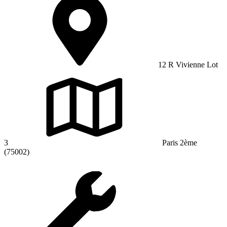
12 R Vivienne Lot
3
Paris 2ème
(75002)