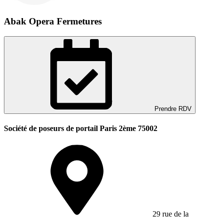
Abak Opera Fermetures
Prendre RDV
Société de poseurs de portail Paris 2ème 75002
29 rue de la