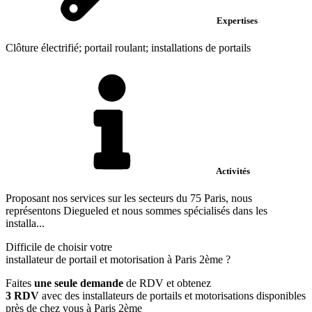
Expertises
Clôture électrifié; portail roulant; installations de portails
Activités
Proposant nos services sur les secteurs du 75 Paris, nous
représentons Diegueled et nous sommes spécialisés dans les
installa...
Difficile de choisir votre
installateur de portail et motorisation à Paris 2ème ?
Faites
une seule demande
de RDV et obtenez
3 RDV
avec des installateurs de portails et motorisations disponibles
près de chez vous à Paris 2ème