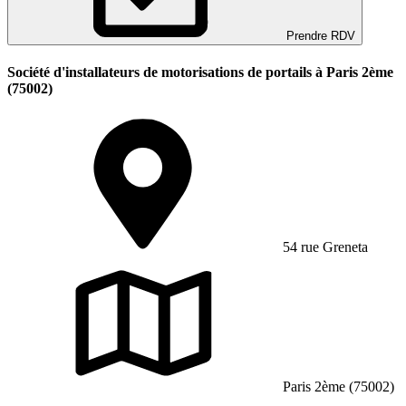
Prendre RDV
Société d'installateurs de motorisations de portails à Paris 2ème
(75002)
54 rue Greneta
Paris 2ème (75002)