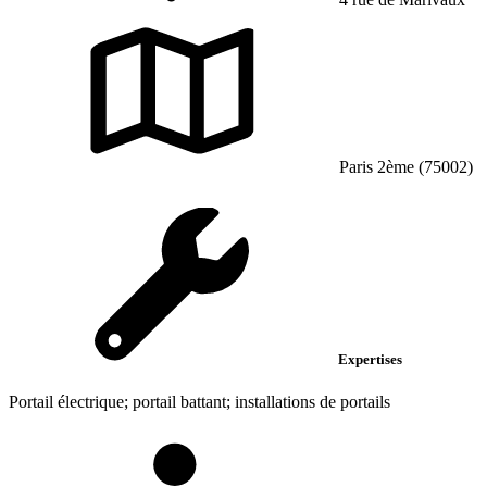
Paris 2ème (75002)
Expertises
Portail électrique; portail battant; installations de portails