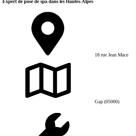
Expert de pose de spa dans les Hautes-Alpes
18 rue Jean Mace
Gap (05000)