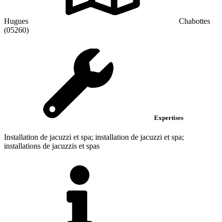
Hugues
Chabottes
(05260)
Expertises
Installation de jacuzzi et spa; installation de jacuzzi et spa;
installations de jacuzzis et spas