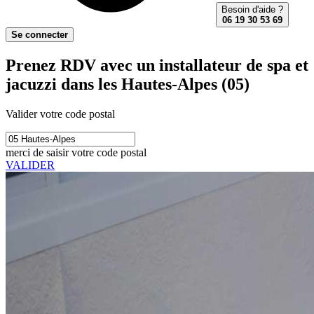
Besoin d'aide ?
06 19 30 53 69
Se connecter
Prenez RDV avec un installateur de spa et
jacuzzi dans les Hautes-Alpes (05)
Valider votre code postal
merci de saisir votre code postal
VALIDER