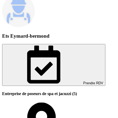
Ets Eymard-bermond
Prendre RDV
Entreprise de poseurs de spa et jacuzzi (5)