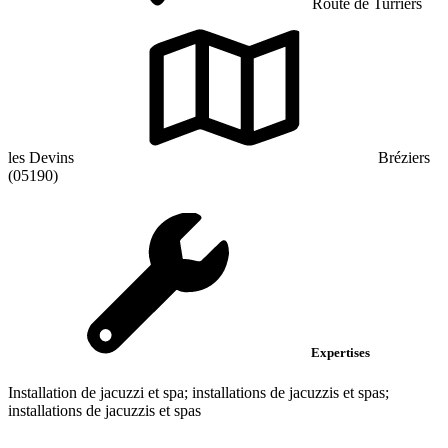
Route de Turriers
les Devins
Bréziers
(05190)
Expertises
Installation de jacuzzi et spa; installations de jacuzzis et spas;
installations de jacuzzis et spas