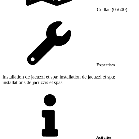
Ceillac (05600)
Expertises
Installation de jacuzzi et spa; installation de jacuzzi et spa;
installations de jacuzzis et spas
Activités