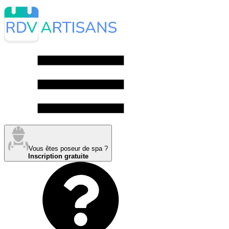
Vous êtes poseur de spa ?
Inscription gratuite