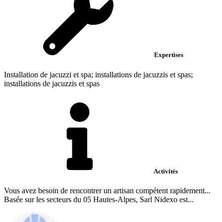
Expertises
Installation de jacuzzi et spa; installations de jacuzzis et spas;
installations de jacuzzis et spas
Activités
Vous avez besoin de rencontrer un artisan compétent rapidement...
Basée sur les secteurs du 05 Hautes-Alpes, Sarl Nidexo est...