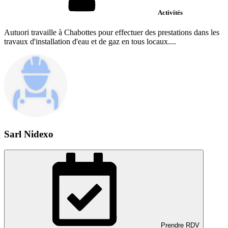
Activités
Autuori travaille à Chabottes pour effectuer des prestations dans les
travaux d'installation d'eau et de gaz en tous locaux....
Sarl Nidexo
Prendre RDV