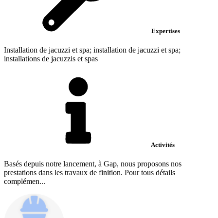
Expertises
Installation de jacuzzi et spa; installation de jacuzzi et spa;
installations de jacuzzis et spas
Activités
Basés depuis notre lancement, à Gap, nous proposons nos
prestations dans les travaux de finition. Pour tous détails
complémen...