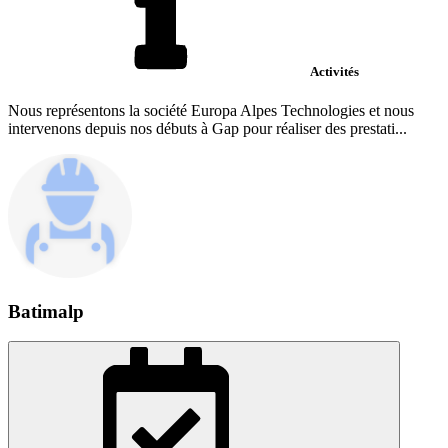
Activités
Nous représentons la société Europa Alpes Technologies et nous
intervenons depuis nos débuts à Gap pour réaliser des prestati...
Batimalp