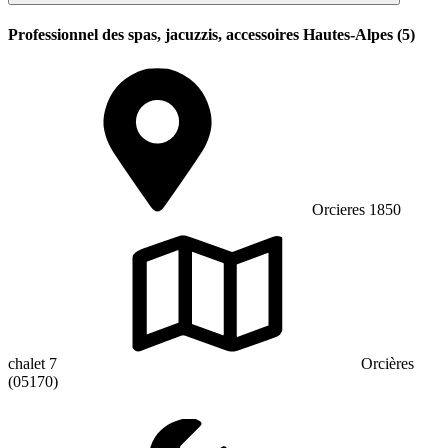
Professionnel des spas, jacuzzis, accessoires Hautes-Alpes (5)
Orcieres 1850
chalet 7
Orcières
(05170)