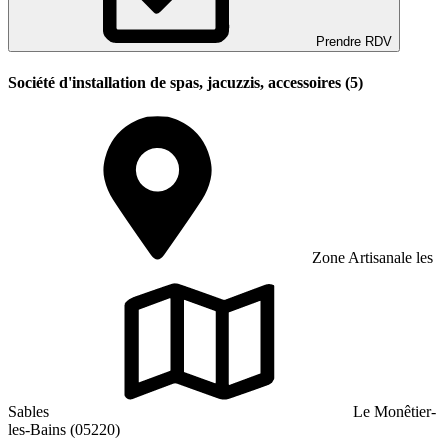
Prendre RDV
Société d'installation de spas, jacuzzis, accessoires (5)
Zone Artisanale les
Sables
Le Monêtier-
les-Bains (05220)