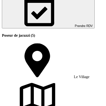
Prendre RDV
Poseur de jacuzzi (5)
Le Village