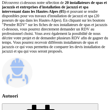
Découvrez ci-dessous notre sélection de
20 installateurs de spas et
jacuzzis et entreprises d'installation de jacuzzi et spa
intervenant dans les Hautes-Alpes (05)
et pouvant se rendre
disponibles pour vos travaux d'installation de jacuzzi et spa (20
poseurs de spa dans les Hautes-Alpes). En cliquant sur les boutons
"Prendre RDV" sur les fiches de nos installateurs de spas et jacuzzis
ci-dessous, vous pourrez directement demander un RDV au
professionnel choisi. Vous avez également la possibilité de nous
décrire votre projet et de demander plusieurs RDV afin de gagner du
temps. Vous pourrez recevoir différents installateurs de spas et
jacuzzis ce qui vous permettra de comparer les devis installation de
jacuzzi et spa qui vous seront proposés.
Autuori