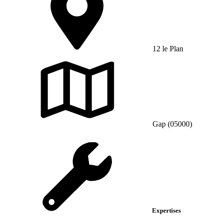
12 le Plan
Gap (05000)
Expertises