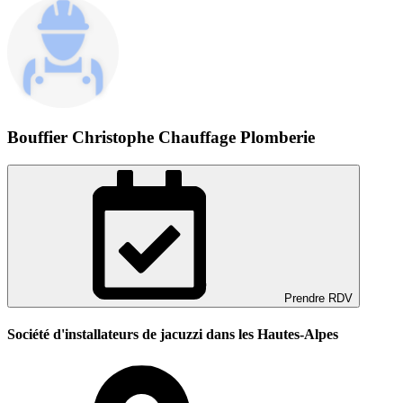
Bouffier Christophe Chauffage Plomberie
Prendre RDV
Société d'installateurs de jacuzzi dans les Hautes-Alpes