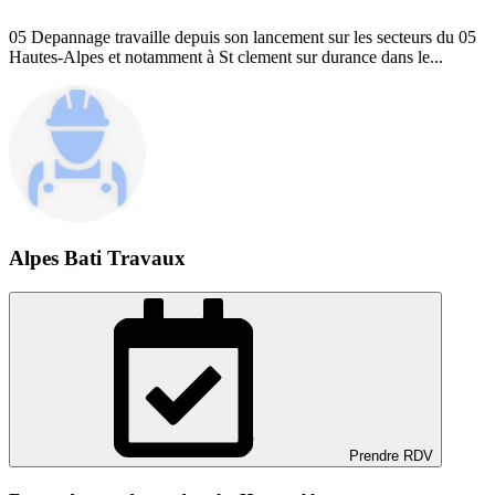
05 Depannage travaille depuis son lancement sur les secteurs du 05
Hautes-Alpes et notamment à St clement sur durance dans le...
Alpes Bati Travaux
Prendre RDV