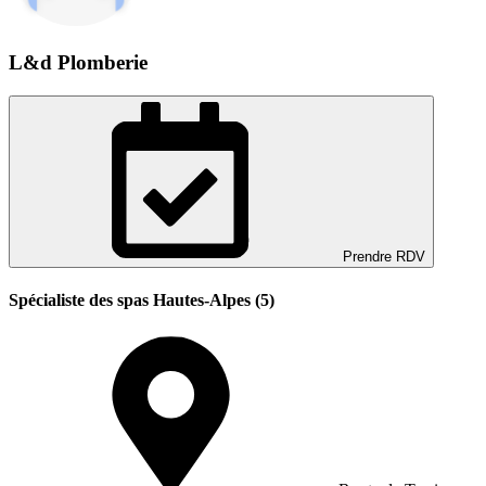
L&d Plomberie
Prendre RDV
Spécialiste des spas Hautes-Alpes (5)