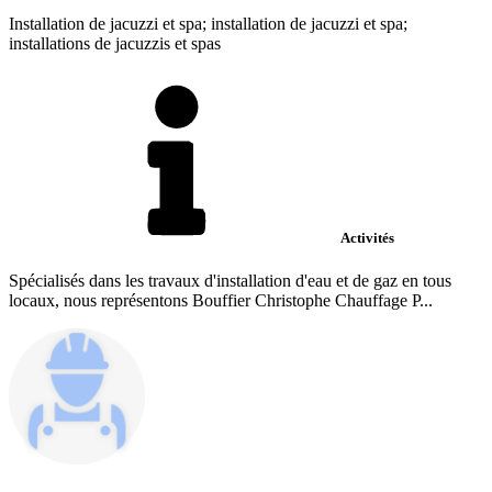
Installation de jacuzzi et spa; installation de jacuzzi et spa;
installations de jacuzzis et spas
Activités
Spécialisés dans les travaux d'installation d'eau et de gaz en tous
locaux, nous représentons Bouffier Christophe Chauffage P...