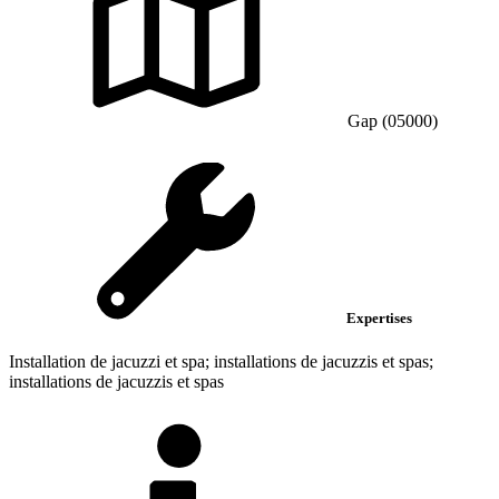
Gap (05000)
Expertises
Installation de jacuzzi et spa; installations de jacuzzis et spas;
installations de jacuzzis et spas