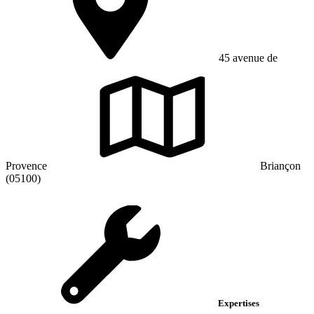
45 avenue de
Provence
Briançon
(05100)
Expertises