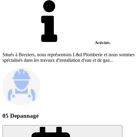
Activités
Situés à Breziers, nous représentons L&d Plomberie et nous sommes
spécialisés dans les travaux d'installation d'eau et de gaz...
05 Depannage