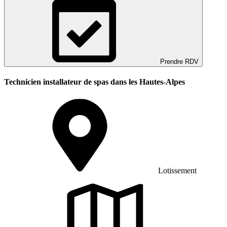
Prendre RDV
Technicien installateur de spas dans les Hautes-Alpes
Lotissement