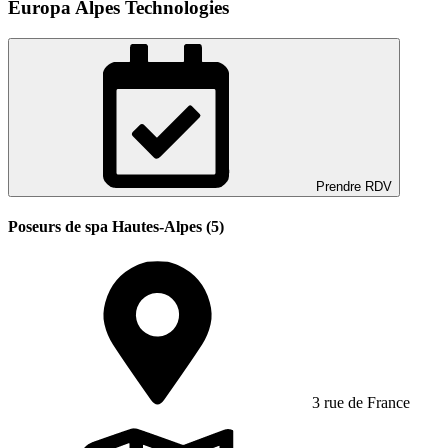
Europa Alpes Technologies
Prendre RDV
Poseurs de spa Hautes-Alpes (5)
3 rue de France