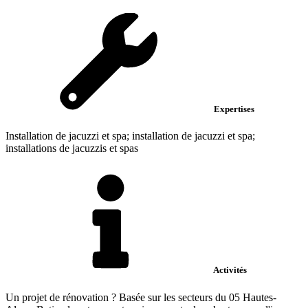
Expertises
Installation de jacuzzi et spa; installation de jacuzzi et spa;
installations de jacuzzis et spas
Activités
Un projet de rénovation ? Basée sur les secteurs du 05 Hautes-