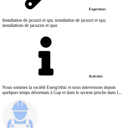
Expertises
Installation de jacuzzi et spa; installation de jacuzzi et spa;
installations de jacuzzis et spas
Activités
Nous sommes la société Energ'ethic et nous intervenons depuis
quelques temps désormais à Gap et dans le secteur proche dans l...