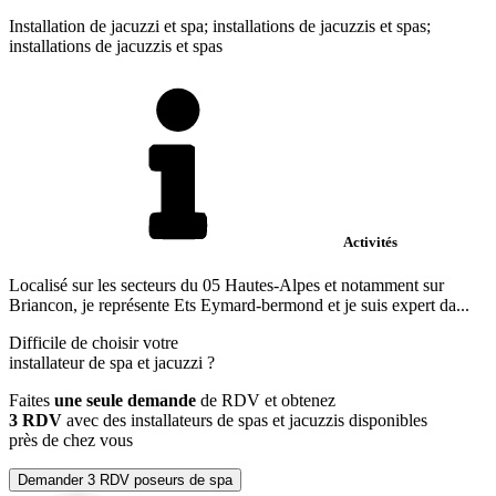
Installation de jacuzzi et spa; installations de jacuzzis et spas;
installations de jacuzzis et spas
Activités
Localisé sur les secteurs du 05 Hautes-Alpes et notamment sur
Briancon, je représente Ets Eymard-bermond et je suis expert da...
Difficile de choisir votre
installateur de spa et jacuzzi
?
Faites
une seule demande
de RDV et obtenez
3 RDV
avec des installateurs de spas et jacuzzis disponibles
près de chez vous
Demander 3 RDV poseurs de spa