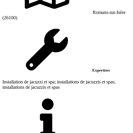
Romans-sur-Isère
(26100)
Expertises
Installation de jacuzzi et spa; installations de jacuzzis et spas;
installations de jacuzzis et spas