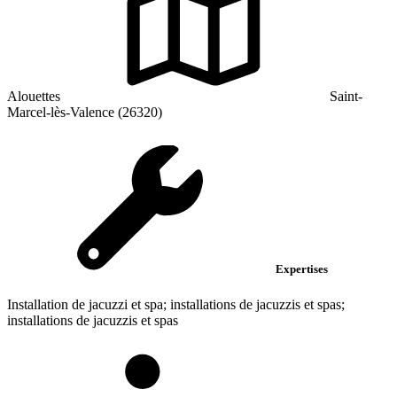
Alouettes
Saint-
Marcel-lès-Valence (26320)
Expertises
Installation de jacuzzi et spa; installations de jacuzzis et spas;
installations de jacuzzis et spas