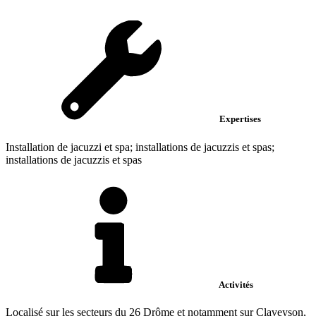
Expertises
Installation de jacuzzi et spa; installations de jacuzzis et spas;
installations de jacuzzis et spas
Activités
Localisé sur les secteurs du 26 Drôme et notamment sur Claveyson,