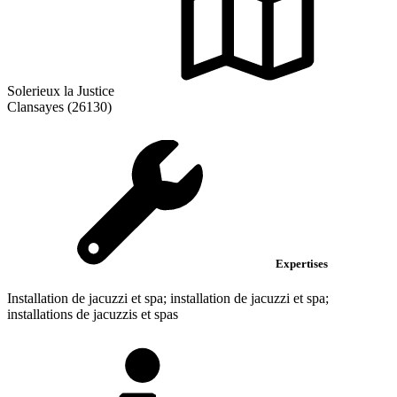
Solerieux la Justice
Clansayes (26130)
Expertises
Installation de jacuzzi et spa; installation de jacuzzi et spa;
installations de jacuzzis et spas