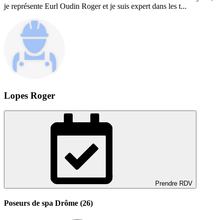
je représente Eurl Oudin Roger et je suis expert dans les t...
Lopes Roger
Prendre RDV
Poseurs de spa Drôme (26)