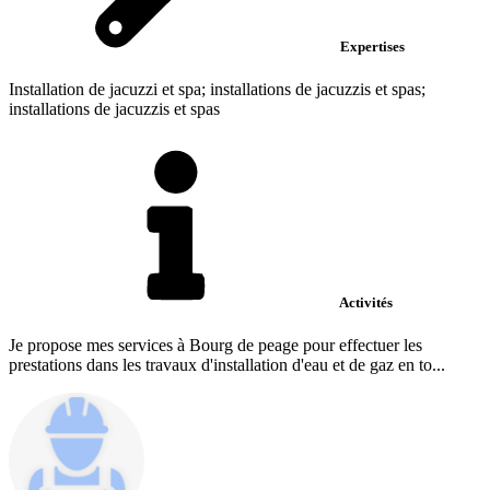
Expertises
Installation de jacuzzi et spa; installations de jacuzzis et spas;
installations de jacuzzis et spas
Activités
Je propose mes services à Bourg de peage pour effectuer les
prestations dans les travaux d'installation d'eau et de gaz en to...