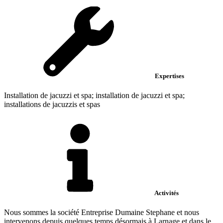
Expertises
Installation de jacuzzi et spa; installation de jacuzzi et spa;
installations de jacuzzis et spas
Activités
Nous sommes la société Entreprise Dumaine Stephane et nous
intervenons depuis quelques temps désormais à Larnage et dans le