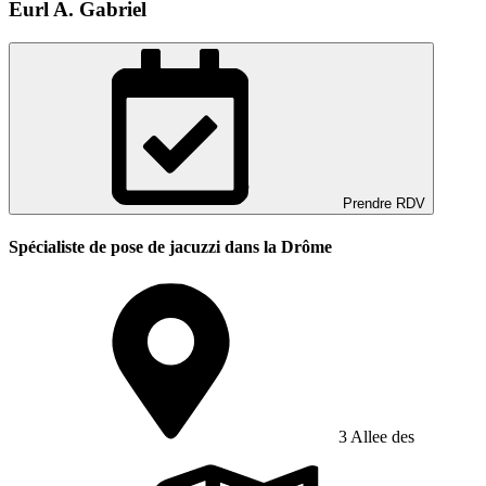
Eurl A. Gabriel
Prendre RDV
Spécialiste de pose de jacuzzi dans la Drôme
3 Allee des