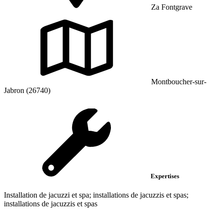
Za Fontgrave
Montboucher-sur-
Jabron (26740)
Expertises
Installation de jacuzzi et spa; installations de jacuzzis et spas;
installations de jacuzzis et spas