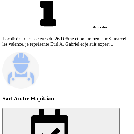
Activités
Localisé sur les secteurs du 26 Drôme et notamment sur St marcel
les valence, je représente Eurl A. Gabriel et je suis expert...
Sarl Andre Hapikian