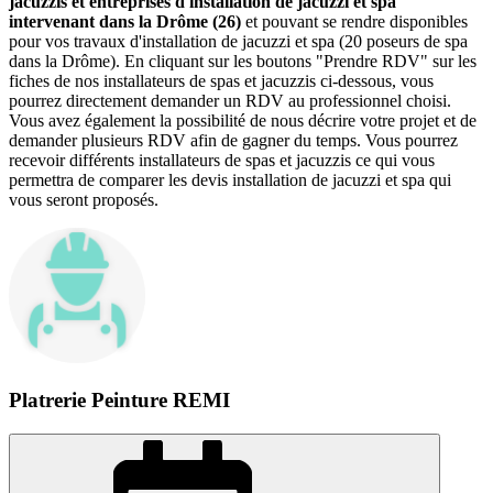
jacuzzis et entreprises d'installation de jacuzzi et spa
intervenant dans la Drôme (26)
et pouvant se rendre disponibles
pour vos travaux d'installation de jacuzzi et spa (20 poseurs de spa
dans la Drôme). En cliquant sur les boutons "Prendre RDV" sur les
fiches de nos installateurs de spas et jacuzzis ci-dessous, vous
pourrez directement demander un RDV au professionnel choisi.
Vous avez également la possibilité de nous décrire votre projet et de
demander plusieurs RDV afin de gagner du temps. Vous pourrez
recevoir différents installateurs de spas et jacuzzis ce qui vous
permettra de comparer les devis installation de jacuzzi et spa qui
vous seront proposés.
Platrerie Peinture REMI