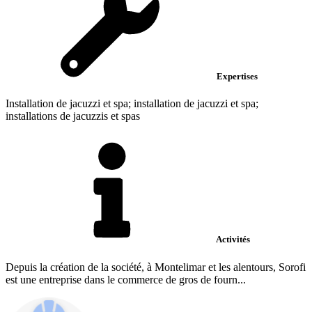
Expertises
Installation de jacuzzi et spa; installation de jacuzzi et spa;
installations de jacuzzis et spas
Activités
Depuis la création de la société, à Montelimar et les alentours, Sorofi
est une entreprise dans le commerce de gros de fourn...