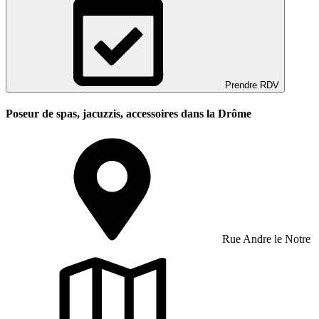
Prendre RDV
Poseur de spas, jacuzzis, accessoires dans la Drôme
Rue Andre le Notre