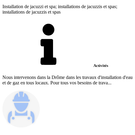
Installation de jacuzzi et spa; installations de jacuzzis et spas;
installations de jacuzzis et spas
Activités
Nous intervenons dans la Drôme dans les travaux d'installation d'eau
et de gaz en tous locaux. Pour tous vos besoins de trava...