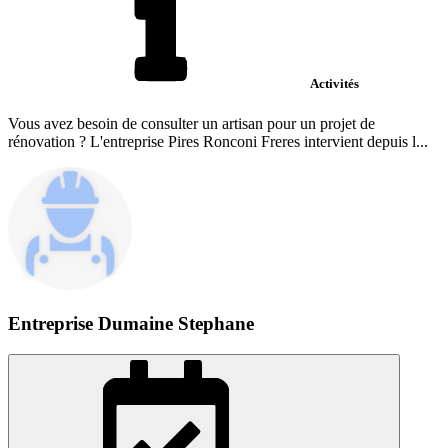
Activités
Vous avez besoin de consulter un artisan pour un projet de
rénovation ? L'entreprise Pires Ronconi Freres intervient depuis l...
Entreprise Dumaine Stephane