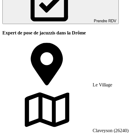
Prendre RDV
Expert de pose de jacuzzis dans la Drôme
Le Village
Claveyson (26240)