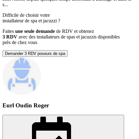
s...
Difficile de choisir votre
installateur de spa et jacuzzi
?
Faites
une seule demande
de RDV et obtenez
3 RDV
avec des installateurs de spas et jacuzzis disponibles
près de chez vous
Demander 3 RDV poseurs de spa
Eurl Oudin Roger