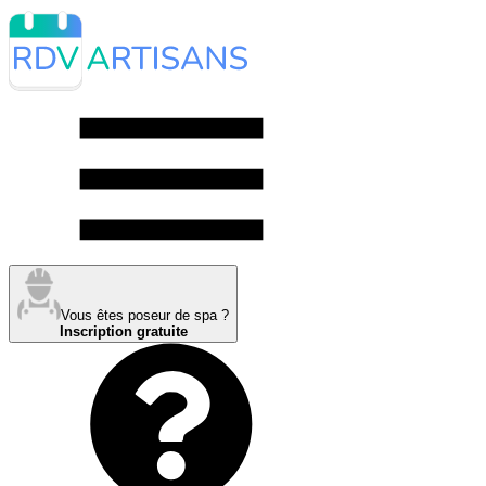
Vous êtes poseur de spa ?
Inscription gratuite