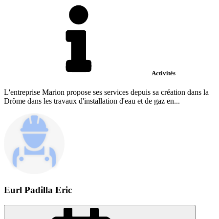
Activités
L'entreprise Marion propose ses services depuis sa création dans la
Drôme dans les travaux d'installation d'eau et de gaz en...
Eurl Padilla Eric