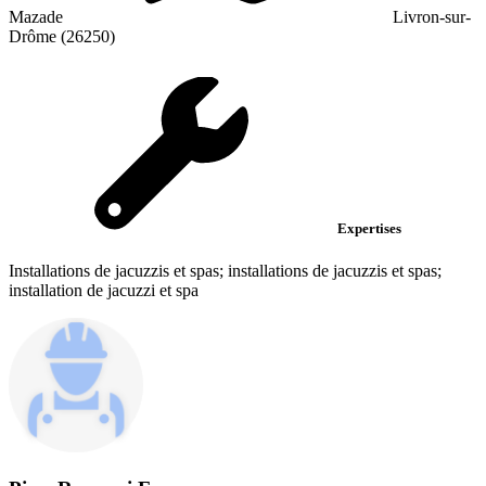
Mazade
Livron-sur-
Drôme (26250)
Expertises
Installations de jacuzzis et spas; installations de jacuzzis et spas;
installation de jacuzzi et spa