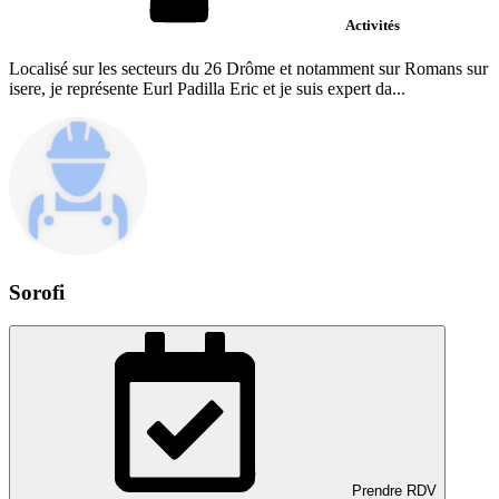
Activités
Localisé sur les secteurs du 26 Drôme et notamment sur Romans sur
isere, je représente Eurl Padilla Eric et je suis expert da...
Sorofi
Prendre RDV