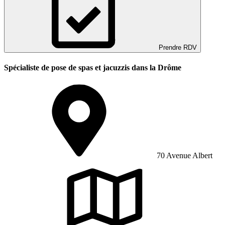
Prendre RDV
Spécialiste de pose de spas et jacuzzis dans la Drôme
70 Avenue Albert