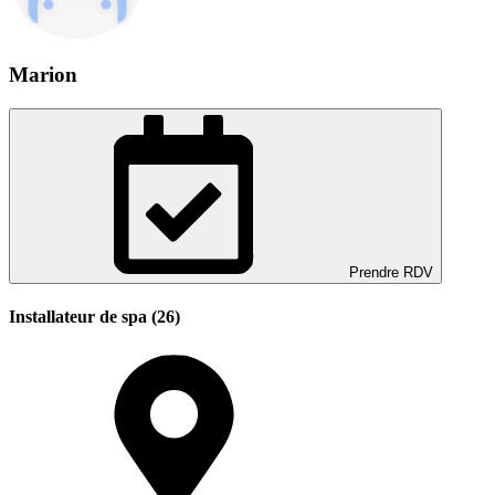
Marion
Prendre RDV
Installateur de spa (26)