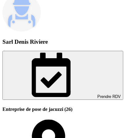
Sarl Denis Riviere
Prendre RDV
Entreprise de pose de jacuzzi (26)