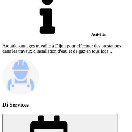
Activités
Atoutdepannages travaille à Dijon pour effectuer des prestations
dans les travaux d'installation d'eau et de gaz en tous loca...
Di Services