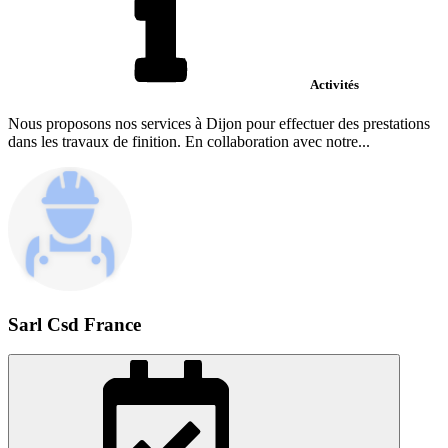
Activités
Nous proposons nos services à Dijon pour effectuer des prestations
dans les travaux de finition. En collaboration avec notre...
Sarl Csd France