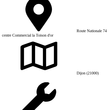
Route Nationale 74
centre Commercial la Toison d'or
Dijon (21000)