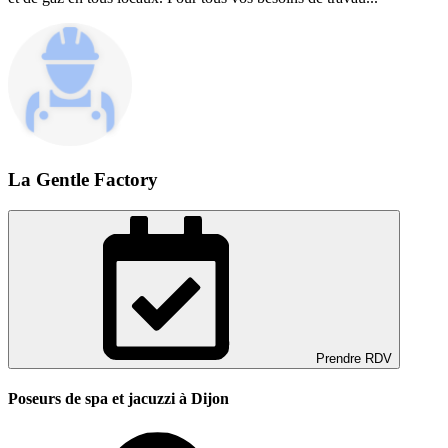
La Gentle Factory
Prendre RDV
Poseurs de spa et jacuzzi à Dijon