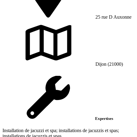
25 rue D Auxonne
Dijon (21000)
Expertises
Installation de jacuzzi et spa; installations de jacuzzis et spas;
installations de jacuzzis et spas