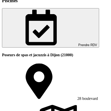
Piscines
Prendre RDV
Poseurs de spas et jacuzzis à Dijon (21000)
28 boulevard