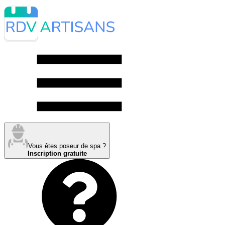
Vous êtes poseur de spa ?
Inscription gratuite