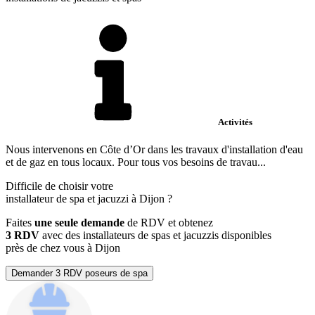
Activités
Nous intervenons en Côte d’Or dans les travaux d'installation d'eau
et de gaz en tous locaux. Pour tous vos besoins de travau...
Difficile de choisir votre
installateur de spa et jacuzzi à Dijon ?
Faites
une seule demande
de RDV et obtenez
3 RDV
avec des installateurs de spas et jacuzzis disponibles
près de chez vous à Dijon
Demander 3 RDV poseurs de spa