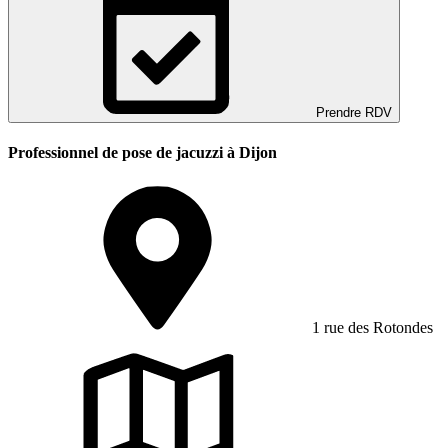
Prendre RDV
Professionnel de pose de jacuzzi à Dijon
1 rue des Rotondes