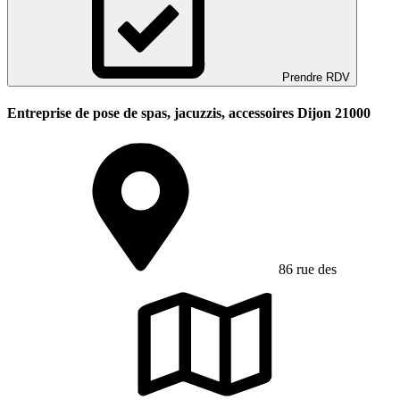
Prendre RDV
Entreprise de pose de spas, jacuzzis, accessoires Dijon 21000
86 rue des