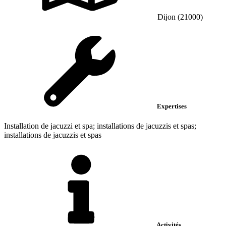
Dijon (21000)
Expertises
Installation de jacuzzi et spa; installations de jacuzzis et spas;
installations de jacuzzis et spas
Activités