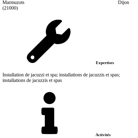
Marmuzots
Dijon
(21000)
Expertises
Installation de jacuzzi et spa; installations de jacuzzis et spas;
installations de jacuzzis et spas
Activités