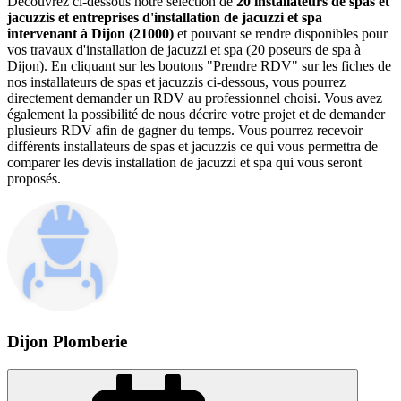
Découvrez ci-dessous notre sélection de
20 installateurs de spas et
jacuzzis et entreprises d'installation de jacuzzi et spa
intervenant à Dijon (21000)
et pouvant se rendre disponibles pour
vos travaux d'installation de jacuzzi et spa (20 poseurs de spa à
Dijon). En cliquant sur les boutons "Prendre RDV" sur les fiches de
nos installateurs de spas et jacuzzis ci-dessous, vous pourrez
directement demander un RDV au professionnel choisi. Vous avez
également la possibilité de nous décrire votre projet et de demander
plusieurs RDV afin de gagner du temps. Vous pourrez recevoir
différents installateurs de spas et jacuzzis ce qui vous permettra de
comparer les devis installation de jacuzzi et spa qui vous seront
proposés.
Dijon Plomberie