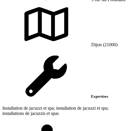
Dijon (21000)
Expertises
Installation de jacuzzi et spa; installation de jacuzzi et spa;
installations de jacuzzis et spas