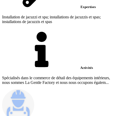
Expertises
Installation de jacuzzi et spa; installations de jacuzzis et spas;
installations de jacuzzis et spas
Activités
Spécialisés dans le commerce de détail des équipements intérieurs,
nous sommes La Gentle Factory et nous nous occupons égalem...