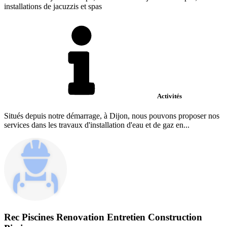
installations de jacuzzis et spas
Activités
Situés depuis notre démarrage, à Dijon, nous pouvons proposer nos
services dans les travaux d'installation d'eau et de gaz en...
Rec Piscines Renovation Entretien Construction