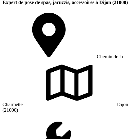
Expert de pose de spas, jacuzzis, accessoires à Dijon (21000)
Chemin de la
Charmette
Dijon
(21000)