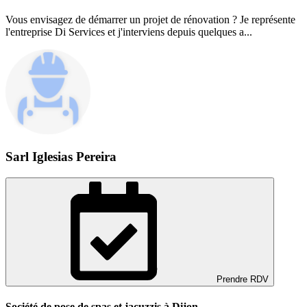
Vous envisagez de démarrer un projet de rénovation ? Je représente
l'entreprise Di Services et j'interviens depuis quelques a...
Sarl Iglesias Pereira
Prendre RDV
Société de pose de spas et jacuzzis à Dijon