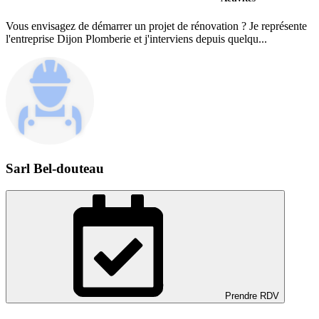
Vous envisagez de démarrer un projet de rénovation ? Je représente
l'entreprise Dijon Plomberie et j'interviens depuis quelqu...
Sarl Bel-douteau
Prendre RDV