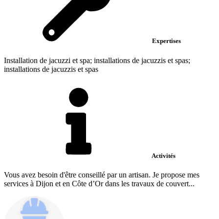
Expertises
Installation de jacuzzi et spa; installations de jacuzzis et spas;
installations de jacuzzis et spas
Activités
Vous avez besoin d'être conseillé par un artisan. Je propose mes
services à Dijon et en Côte d’Or dans les travaux de couvert...