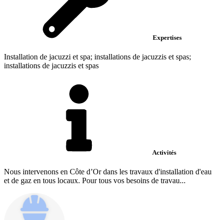
Expertises
Installation de jacuzzi et spa; installations de jacuzzis et spas;
installations de jacuzzis et spas
Activités
Nous intervenons en Côte d’Or dans les travaux d'installation d'eau
et de gaz en tous locaux. Pour tous vos besoins de travau...