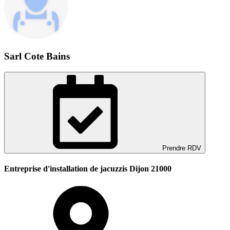
Sarl Cote Bains
Prendre RDV
Entreprise d'installation de jacuzzis Dijon 21000