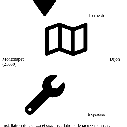
15 rue de
Montchapet
Dijon
(21000)
Expertises
Installation de jacuzzi et spa; installations de jacuzzis et spas;