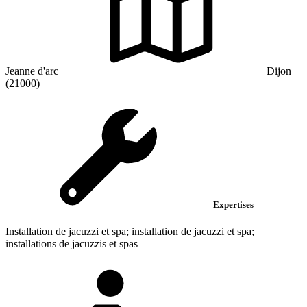
Jeanne d'arc
Dijon
(21000)
Expertises
Installation de jacuzzi et spa; installation de jacuzzi et spa;
installations de jacuzzis et spas