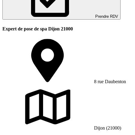
Prendre RDV
Expert de pose de spa Dijon 21000
8 rue Daubenton
Dijon (21000)