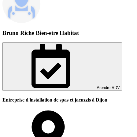
Bruno Riche Bien-etre Habitat
Prendre RDV
Entreprise d'installation de spas et jacuzzis à Dijon