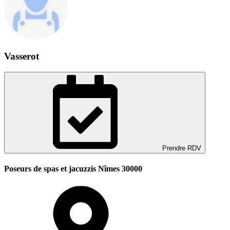
Vasserot
Prendre RDV
Poseurs de spas et jacuzzis Nîmes 30000