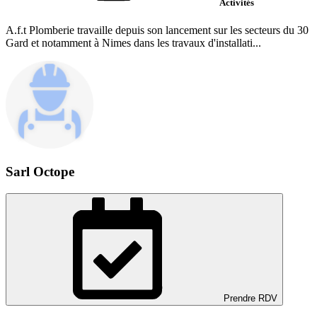
Activités
A.f.t Plomberie travaille depuis son lancement sur les secteurs du 30
Gard et notamment à Nimes dans les travaux d'installati...
Sarl Octope
Prendre RDV