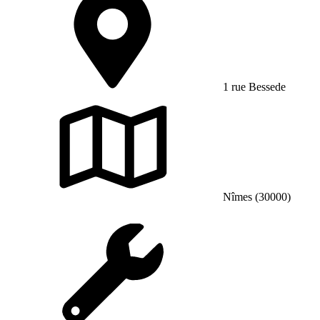
1 rue Bessede
Nîmes (30000)