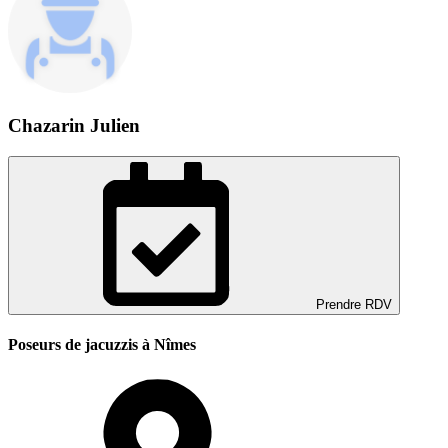
Chazarin Julien
Prendre RDV
Poseurs de jacuzzis à Nîmes