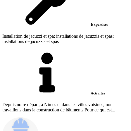
Expertises
Installation de jacuzzi et spa; installations de jacuzzis et spas;
installations de jacuzzis et spas
Activités
Depuis notre départ, à Nimes et dans les villes voisines, nous
travaillons dans la construction de bâtiments.Pour ce qui est...