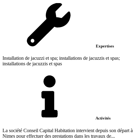
Expertises
Installation de jacuzzi et spa; installations de jacuzzis et spas;
installations de jacuzzis et spas
Activités
La société Conseil Capital Habitation intervient depuis son départ à
Nimes pour effectuer des prestations dans les travaux de...