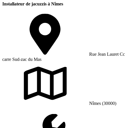
Installateur de jacuzzis à Nîmes
Rue Jean Lauret Cc
carre Sud-zac du Mas
Nîmes (30000)