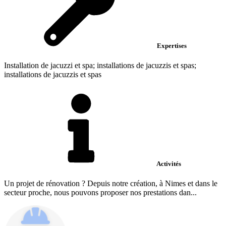
Expertises
Installation de jacuzzi et spa; installations de jacuzzis et spas;
installations de jacuzzis et spas
Activités
Un projet de rénovation ? Depuis notre création, à Nimes et dans le
secteur proche, nous pouvons proposer nos prestations dan...