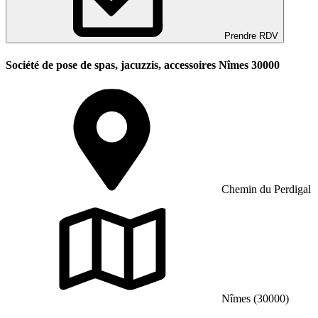
Prendre RDV
Société de pose de spas, jacuzzis, accessoires Nîmes 30000
Chemin du Perdigal
Nîmes (30000)