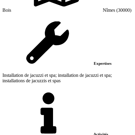
Bois
Nîmes (30000)
Expertises
Installation de jacuzzi et spa; installation de jacuzzi et spa;
installations de jacuzzis et spas
Activités