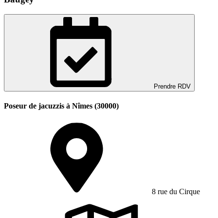
Prendre RDV
Poseur de jacuzzis à Nîmes (30000)
8 rue du Cirque