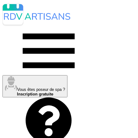
Vous êtes poseur de spa ?
Inscription gratuite