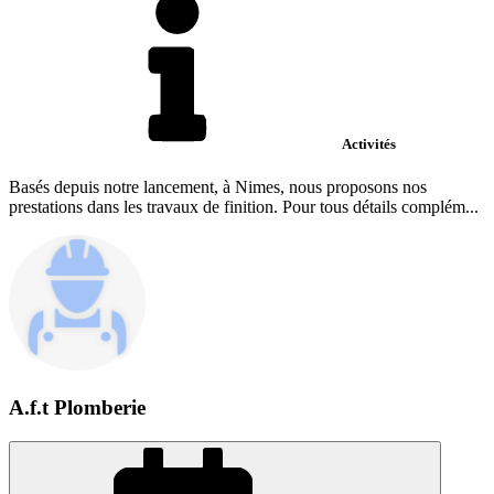
Activités
Basés depuis notre lancement, à Nimes, nous proposons nos
prestations dans les travaux de finition. Pour tous détails complém...
A.f.t Plomberie