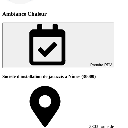
Ambiance Chaleur
Prendre RDV
Société d'installation de jacuzzis à Nîmes (30000)
2803 route de