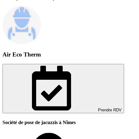
Air Eco Therm
Prendre RDV
Société de pose de jacuzzis à Nîmes