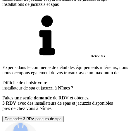
installations de jacuzzis et spas
Activités
Experts dans le commerce de détail des équipements intérieurs, nous
nous occupons également de vos travaux avec un maximum de...
Difficile de choisir votre
installateur de spa et jacuzzi à Nîmes ?
Faites
une seule demande
de RDV et obtenez
3 RDV
avec des installateurs de spas et jacuzzis disponibles
près de chez vous à Nîmes
Demander 3 RDV poseurs de spa