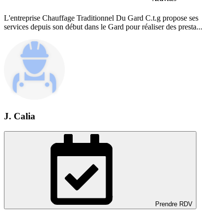
L'entreprise Chauffage Traditionnel Du Gard C.t.g propose ses
services depuis son début dans le Gard pour réaliser des presta...
J. Calia
Prendre RDV