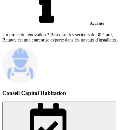
Activités
Un projet de rénovation ? Basée sur les secteurs du 30 Gard,
Baugey est une entreprise experte dans les travaux d'installatio...
Conseil Capital Habitation