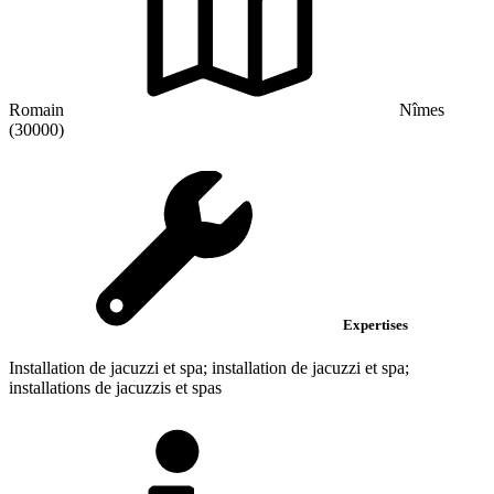
Romain
Nîmes
(30000)
Expertises
Installation de jacuzzi et spa; installation de jacuzzi et spa;
installations de jacuzzis et spas