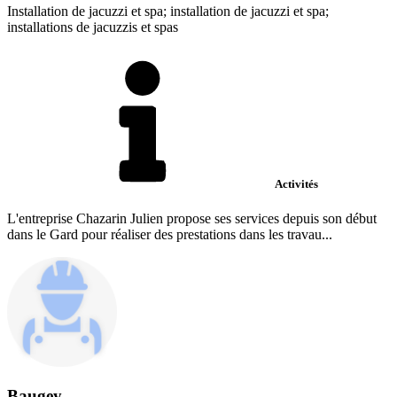
Installation de jacuzzi et spa; installation de jacuzzi et spa;
installations de jacuzzis et spas
Activités
L'entreprise Chazarin Julien propose ses services depuis son début
dans le Gard pour réaliser des prestations dans les travau...
Baugey