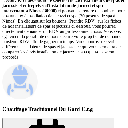
Découvrez ci-dessous notre sélection de
20 installateurs de spas et
jacuzzis et entreprises d'installation de jacuzzi et spa
intervenant à Nîmes (30000)
et pouvant se rendre disponibles pour
vos travaux d'installation de jacuzzi et spa (20 poseurs de spa à
Nîmes). En cliquant sur les boutons "Prendre RDV" sur les fiches
de nos installateurs de spas et jacuzzis ci-dessous, vous pourrez
directement demander un RDV au professionnel choisi. Vous avez
également la possibilité de nous décrire votre projet et de demander
plusieurs RDV afin de gagner du temps. Vous pourrez recevoir
différents installateurs de spas et jacuzzis ce qui vous permettra de
comparer les devis installation de jacuzzi et spa qui vous seront
proposés.
Chauffage Traditionnel Du Gard C.t.g