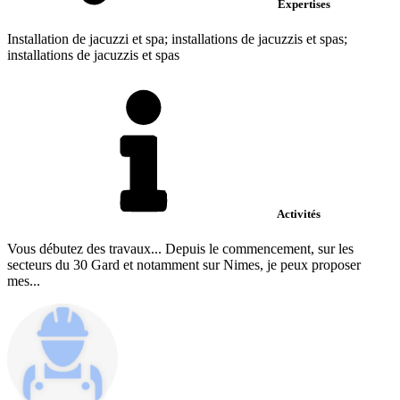
Expertises
Installation de jacuzzi et spa; installations de jacuzzis et spas;
installations de jacuzzis et spas
Activités
Vous débutez des travaux... Depuis le commencement, sur les
secteurs du 30 Gard et notamment sur Nimes, je peux proposer
mes...