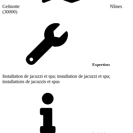
Gelinotte
Nîmes
(30000)
Expertises
Installation de jacuzzi et spa; installation de jacuzzi et spa;
installations de jacuzzis et spas