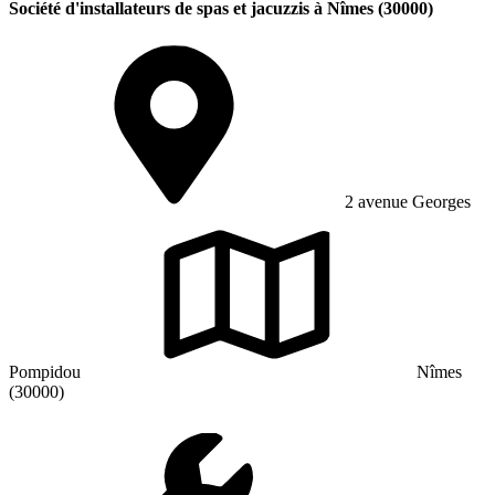
Société d'installateurs de spas et jacuzzis à Nîmes (30000)
2 avenue Georges
Pompidou
Nîmes
(30000)