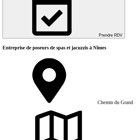
Prendre RDV
Entreprise de poseurs de spas et jacuzzis à Nîmes
Chemin du Grand