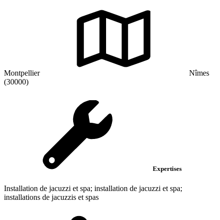
Montpellier
Nîmes
(30000)
Expertises
Installation de jacuzzi et spa; installation de jacuzzi et spa;
installations de jacuzzis et spas