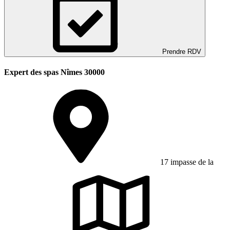
Prendre RDV
Expert des spas Nîmes 30000
17 impasse de la