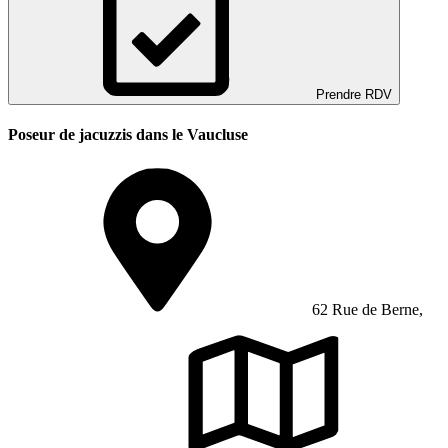
Prendre RDV
Poseur de jacuzzis dans le Vaucluse
62 Rue de Berne,