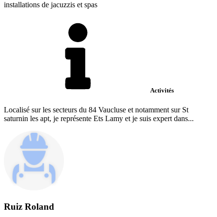
installations de jacuzzis et spas
Activités
Localisé sur les secteurs du 84 Vaucluse et notamment sur St
saturnin les apt, je représente Ets Lamy et je suis expert dans...
Ruiz Roland