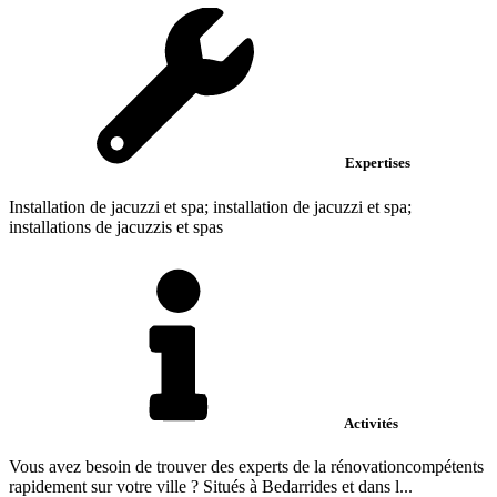
Expertises
Installation de jacuzzi et spa; installation de jacuzzi et spa;
installations de jacuzzis et spas
Activités
Vous avez besoin de trouver des experts de la rénovationcompétents
rapidement sur votre ville ? Situés à Bedarrides et dans l...