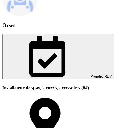
Orset
Prendre RDV
Installateur de spas, jacuzzis, accessoires (84)