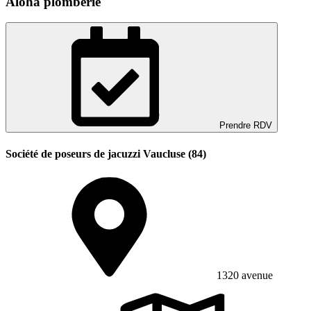
Aloha plomberie
Prendre RDV
Société de poseurs de jacuzzi Vaucluse (84)
1320 avenue