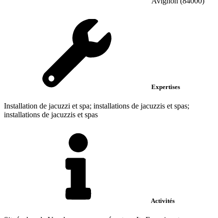
Avignon (84000)
Expertises
Installation de jacuzzi et spa; installations de jacuzzis et spas;
installations de jacuzzis et spas
Activités