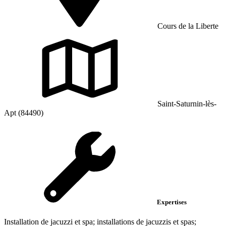
Cours de la Liberte
Saint-Saturnin-lès-
Apt (84490)
Expertises
Installation de jacuzzi et spa; installations de jacuzzis et spas;