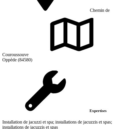
Chemin de
Couroussouve
Oppède (84580)
Expertises
Installation de jacuzzi et spa; installations de jacuzzis et spas;
installations de jacuzzis et spas