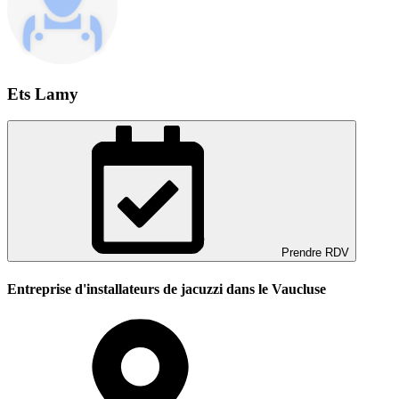
Ets Lamy
Prendre RDV
Entreprise d'installateurs de jacuzzi dans le Vaucluse