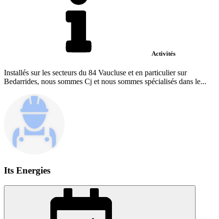
Activités
Installés sur les secteurs du 84 Vaucluse et en particulier sur
Bedarrides, nous sommes Cj et nous sommes spécialisés dans le...
Its Energies