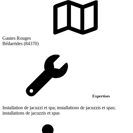
Gautes Rouges
Bédarrides (84370)
Expertises
Installation de jacuzzi et spa; installations de jacuzzis et spas;
installations de jacuzzis et spas