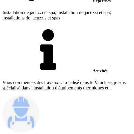
Expertises
Installation de jacuzzi et spa; installation de jacuzzi et spa;
installations de jacuzzis et spas
Activités
Vous commencez des travaux... Localisé dans le Vaucluse, je suis
spécialisé dans l'installation d'équipements thermiques et...