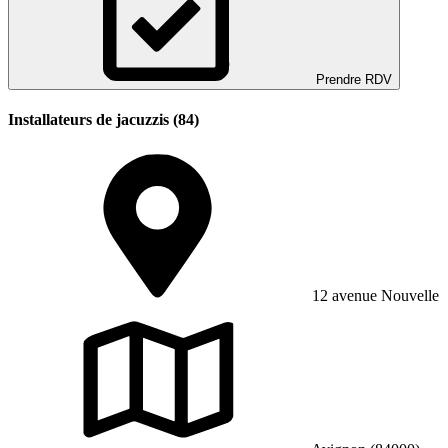
Prendre RDV
Installateurs de jacuzzis (84)
12 avenue Nouvelle