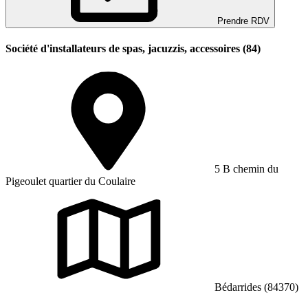
Prendre RDV
Société d'installateurs de spas, jacuzzis, accessoires (84)
5 B chemin du
Pigeoulet quartier du Coulaire
Bédarrides (84370)