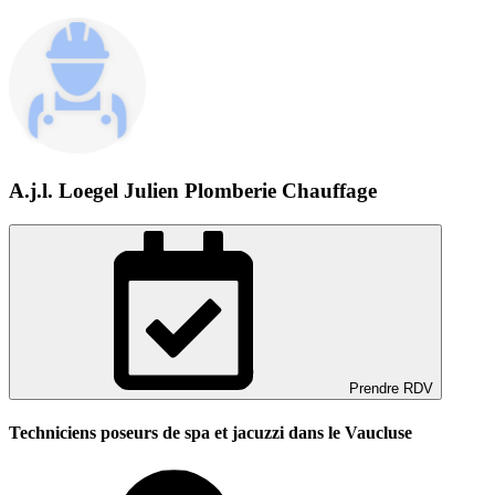
A.j.l. Loegel Julien Plomberie Chauffage
Prendre RDV
Techniciens poseurs de spa et jacuzzi dans le Vaucluse