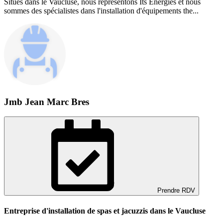
Situés dans le Vaucluse, nous représentons Its Energies et nous
sommes des spécialistes dans l'installation d'équipements the...
Jmb Jean Marc Bres
Prendre RDV
Entreprise d'installation de spas et jacuzzis dans le Vaucluse