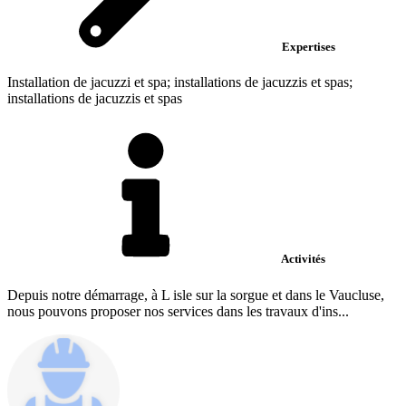
Expertises
Installation de jacuzzi et spa; installations de jacuzzis et spas;
installations de jacuzzis et spas
Activités
Depuis notre démarrage, à L isle sur la sorgue et dans le Vaucluse,
nous pouvons proposer nos services dans les travaux d'ins...