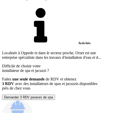
Activités
Localisée à Oppede et dans le secteur proche, Orset est une
entreprise spécialiste dans les travaux d'installation d'eau et d...
Difficile de choisir votre
installateur de spa et jacuzzi
?
Faites
une seule demande
de RDV et obtenez
3 RDV
avec des installateurs de spas et jacuzzis disponibles
près de chez vous
Demander 3 RDV poseurs de spa