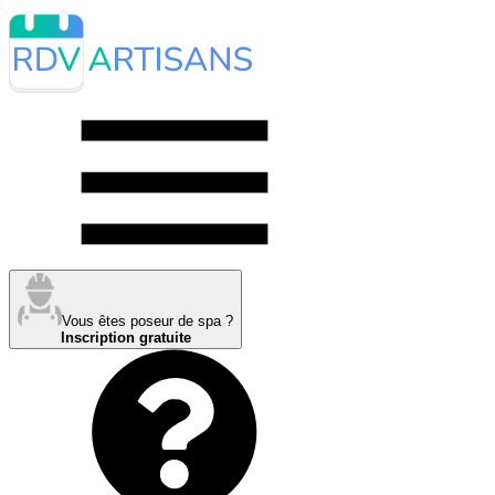
Vous êtes poseur de spa ?
Inscription gratuite