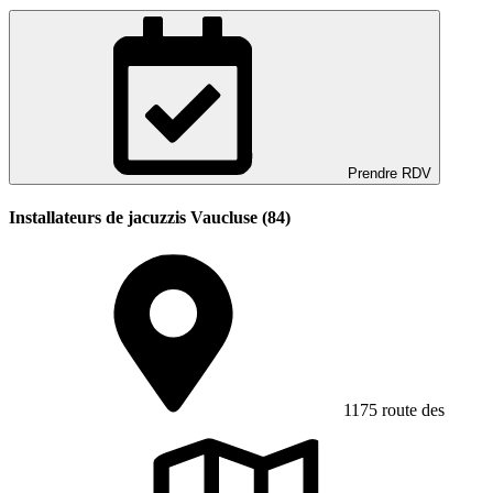
Prendre RDV
Installateurs de jacuzzis Vaucluse (84)
1175 route des