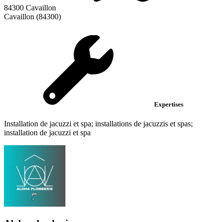
84300 Cavaillon
Cavaillon (84300)
Expertises
Installation de jacuzzi et spa; installations de jacuzzis et spas;
installation de jacuzzi et spa