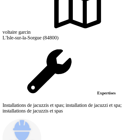
voltaire garcin
L'Isle-sur-la-Sorgue (84800)
Expertises
Installations de jacuzzis et spas; installation de jacuzzi et spa;
installations de jacuzzis et spas