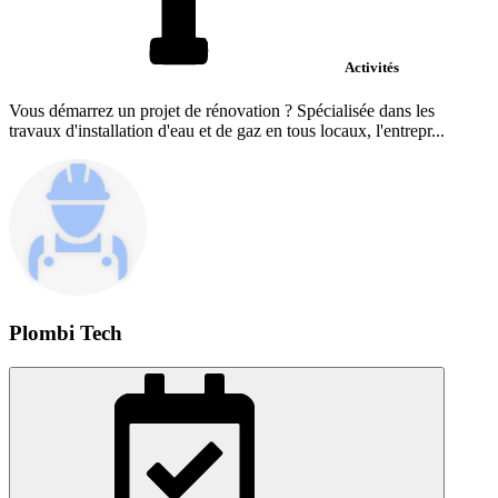
Activités
Vous démarrez un projet de rénovation ? Spécialisée dans les
travaux d'installation d'eau et de gaz en tous locaux, l'entrepr...
Plombi Tech