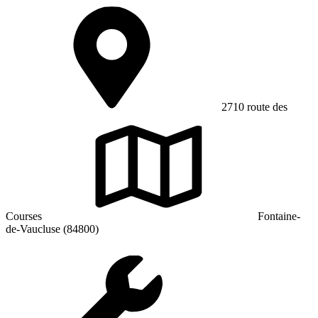
2710 route des
Courses
Fontaine-
de-Vaucluse (84800)