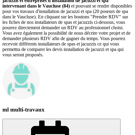
jacuzzis et entreprises d'installation de jacuzzi et spa
intervenant dans le Vaucluse (84)
et pouvant se rendre disponibles
pour vos travaux d'installation de jacuzzi et spa (20 poseurs de spa
dans le Vaucluse). En cliquant sur les boutons "Prendre RDV" sur
les fiches de nos installateurs de spas et jacuzzis ci-dessous, vous
pourrez directement demander un RDV au professionnel choisi.
Vous avez également la possibilité de nous décrire votre projet et de
demander plusieurs RDV afin de gagner du temps. Vous pourrez
recevoir différents installateurs de spas et jacuzzis ce qui vous
permettra de comparer les devis installation de jacuzzi et spa qui
vous seront proposés.
ml multi-travaux