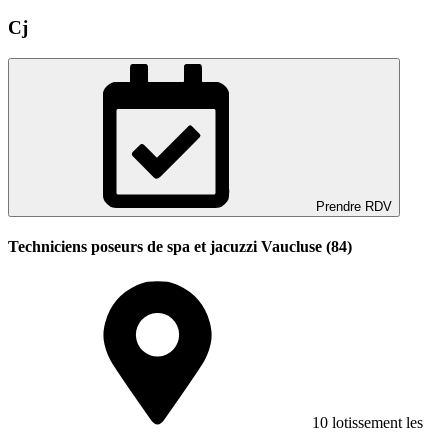
Cj
Prendre RDV
Techniciens poseurs de spa et jacuzzi Vaucluse (84)
10 lotissement les