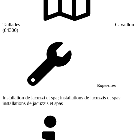
Taillades
Cavaillon
(84300)
Expertises
Installation de jacuzzi et spa; installations de jacuzzis et spas;
installations de jacuzzis et spas