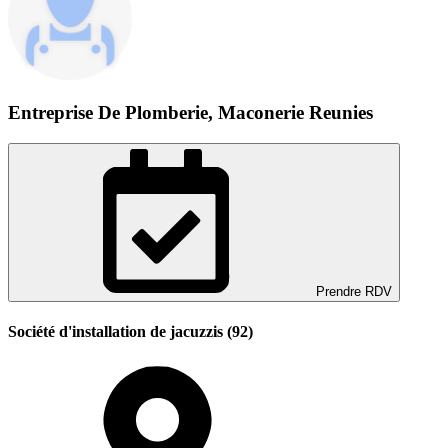
Entreprise De Plomberie, Maconerie Reunies
Prendre RDV
Société d'installation de jacuzzis (92)