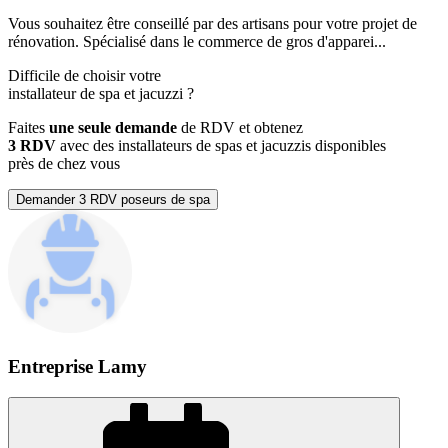
Vous souhaitez être conseillé par des artisans pour votre projet de
rénovation. Spécialisé dans le commerce de gros d'apparei...
Difficile de choisir votre
installateur de spa et jacuzzi
?
Faites
une seule demande
de RDV et obtenez
3 RDV
avec des installateurs de spas et jacuzzis disponibles
près de chez vous
Demander 3 RDV poseurs de spa
Entreprise Lamy