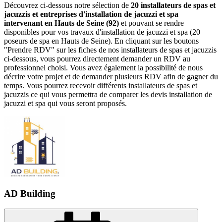
Découvrez ci-dessous notre sélection de
20 installateurs de spas et
jacuzzis et entreprises d'installation de jacuzzi et spa
intervenant en Hauts de Seine (92)
et pouvant se rendre
disponibles pour vos travaux d'installation de jacuzzi et spa (20
poseurs de spa en Hauts de Seine). En cliquant sur les boutons
"Prendre RDV" sur les fiches de nos installateurs de spas et jacuzzis
ci-dessous, vous pourrez directement demander un RDV au
professionnel choisi. Vous avez également la possibilité de nous
décrire votre projet et de demander plusieurs RDV afin de gagner du
temps. Vous pourrez recevoir différents installateurs de spas et
jacuzzis ce qui vous permettra de comparer les devis installation de
jacuzzi et spa qui vous seront proposés.
AD Building