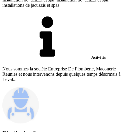
installations de jacuzzis et spas
Activités
Nous sommes la société Entreprise De Plomberie, Maconerie
Reunies et nous intervenons depuis quelques temps désormais à
Leval...