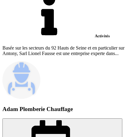
Activités
Basée sur les secteurs du 92 Hauts de Seine et en particulier sur
Antony, Sarl Lionel Fausse est une entreprise experte dans...
Adam Plomberie Chauffage