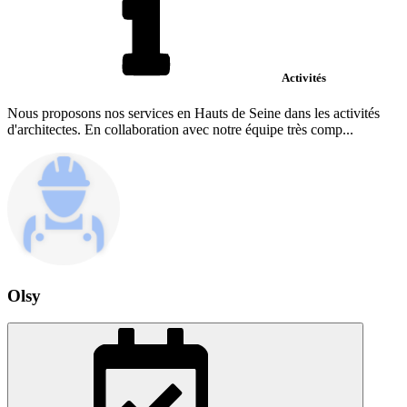
Activités
Nous proposons nos services en Hauts de Seine dans les activités
d'architectes. En collaboration avec notre équipe très comp...
Olsy