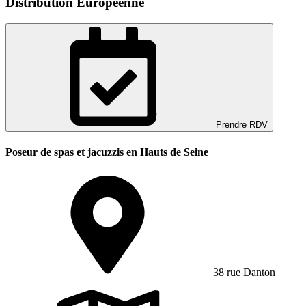
Distribution Europeenne
Prendre RDV
Poseur de spas et jacuzzis en Hauts de Seine
38 rue Danton