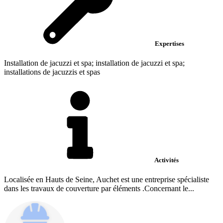
Expertises
Installation de jacuzzi et spa; installation de jacuzzi et spa;
installations de jacuzzis et spas
Activités
Localisée en Hauts de Seine, Auchet est une entreprise spécialiste
dans les travaux de couverture par éléments .Concernant le...