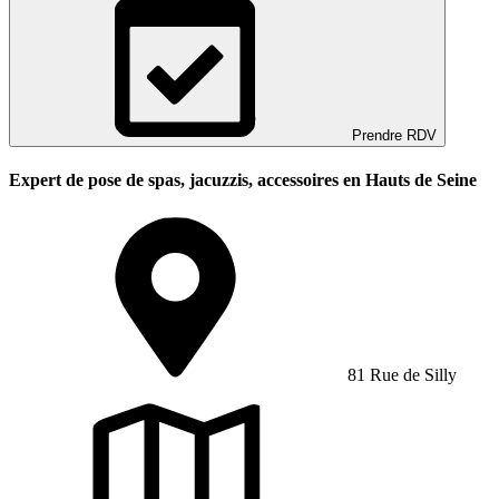
Prendre RDV
Expert de pose de spas, jacuzzis, accessoires en Hauts de Seine
81 Rue de Silly