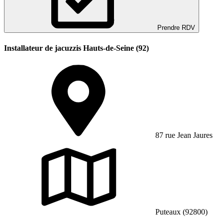
Prendre RDV
Installateur de jacuzzis Hauts-de-Seine (92)
87 rue Jean Jaures
Puteaux (92800)