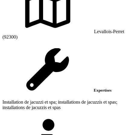
Levallois-Perret
(92300)
Expertises
Installation de jacuzzi et spa; installations de jacuzzis et spas;
installations de jacuzzis et spas