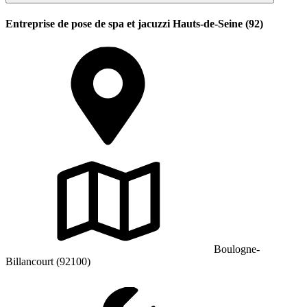
Entreprise de pose de spa et jacuzzi Hauts-de-Seine (92)
Boulogne-
Billancourt (92100)