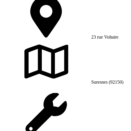
23 rue Voltaire
Suresnes (92150)