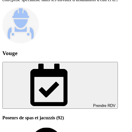
Vouge
Prendre RDV
Poseurs de spas et jacuzzis (92)