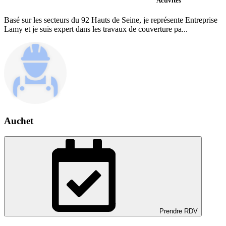
Activités
Basé sur les secteurs du 92 Hauts de Seine, je représente Entreprise
Lamy et je suis expert dans les travaux de couverture pa...
Auchet
Prendre RDV