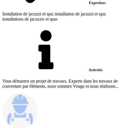
Expertises
Installation de jacuzzi et spa; installation de jacuzzi et spa;
installations de jacuzzis et spas
Activités
Vous démarrez un projet de travaux. Experts dans les travaux de
couverture par éléments, nous sommes Vouge et nous réalisons...