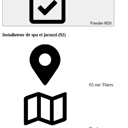
Prendre RDV
Installateur de spa et jacuzzi (92)
65 rue Thiers