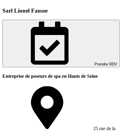
Sarl Lionel Fausse
Prendre RDV
Entreprise de poseurs de spa en Hauts de Seine
25 rue de la