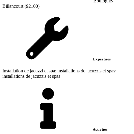
Boulogne-
Billancourt (92100)
Expertises
Installation de jacuzzi et spa; installations de jacuzzis et spas;
installations de jacuzzis et spas
Activités