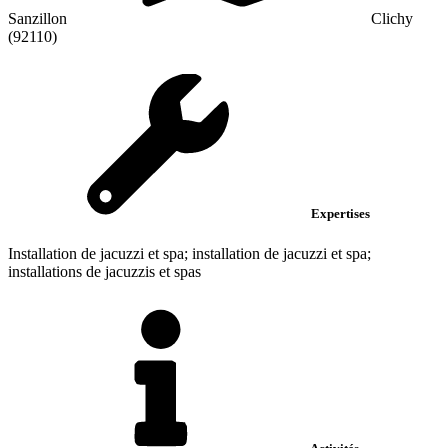
Sanzillon
Clichy
(92110)
Expertises
Installation de jacuzzi et spa; installation de jacuzzi et spa;
installations de jacuzzis et spas