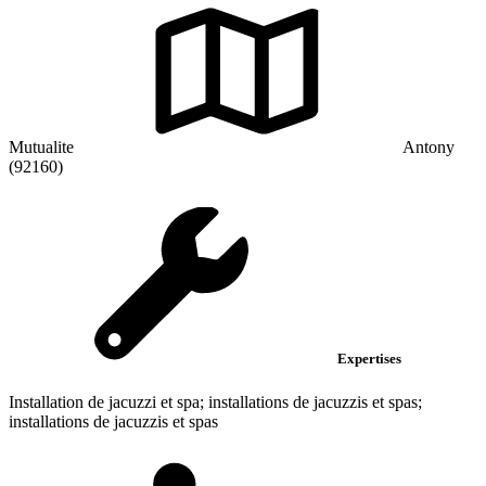
Mutualite
Antony
(92160)
Expertises
Installation de jacuzzi et spa; installations de jacuzzis et spas;
installations de jacuzzis et spas