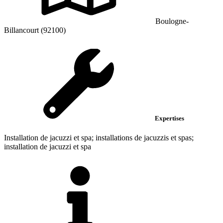
Boulogne-
Billancourt (92100)
Expertises
Installation de jacuzzi et spa; installations de jacuzzis et spas;
installation de jacuzzi et spa