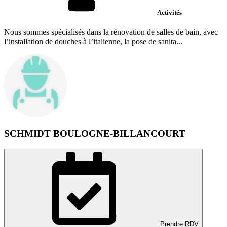
Activités
Nous sommes spécialisés dans la rénovation de salles de bain, avec
l’installation de douches à l’italienne, la pose de sanita...
SCHMIDT BOULOGNE-BILLANCOURT
Prendre RDV