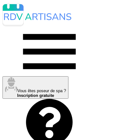
Vous êtes poseur de spa ?
Inscription gratuite