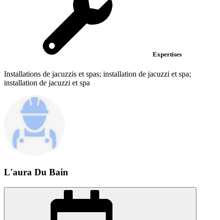
Expertises
Installations de jacuzzis et spas; installation de jacuzzi et spa;
installation de jacuzzi et spa
L'aura Du Bain