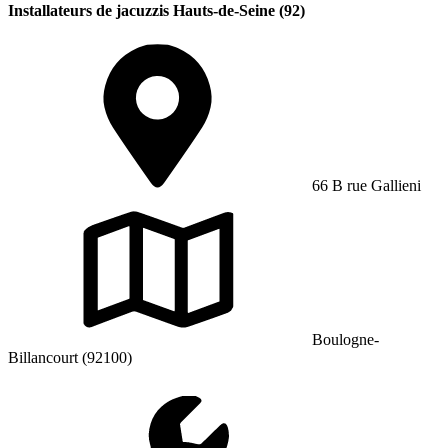
Installateurs de jacuzzis Hauts-de-Seine (92)
66 B rue Gallieni
Boulogne-
Billancourt (92100)