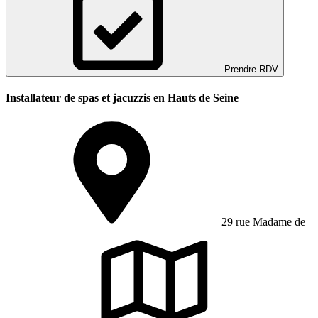
Prendre RDV
Installateur de spas et jacuzzis en Hauts de Seine
29 rue Madame de