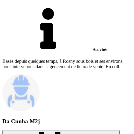
Activités
Basés depuis quelques temps, à Rosny sous bois et ses environs,
nous intervenons dans l'agencement de lieux de vente. En coll...
Da Cunha M2j