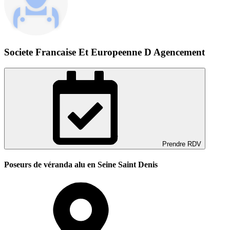
Societe Francaise Et Europeenne D Agencement
Prendre RDV
Poseurs de véranda alu en Seine Saint Denis