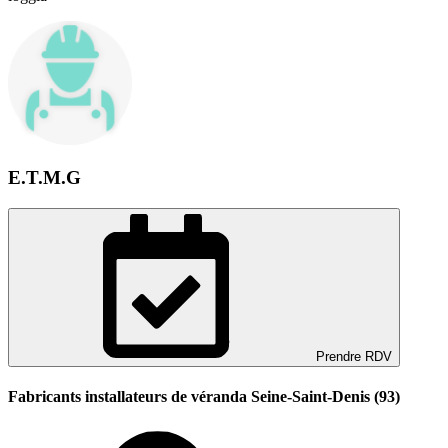
E.T.M.G
Prendre RDV
Fabricants installateurs de véranda Seine-Saint-Denis (93)