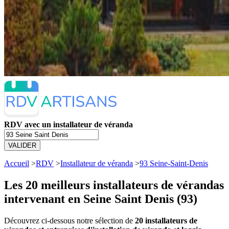
RDV avec un installateur de véranda
VALIDER
Accueil
>
RDV
>
Installateur de véranda
>
93 Seine-Saint-Denis
Les 20 meilleurs
installateurs de vérandas
intervenant en Seine Saint Denis (93)
Découvrez ci-dessous notre sélection de
20 installateurs de