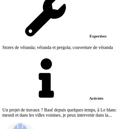
Expertises
Stores de véranda; véranda et pergola; couverture de véranda
Activités
Un projet de travaux ? Basé depuis quelques temps, à Le blanc
mesnil et dans les villes voisines, je peux intervenir dans la...