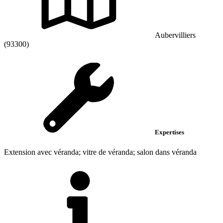
Aubervilliers
(93300)
Expertises
Extension avec véranda; vitre de véranda; salon dans véranda