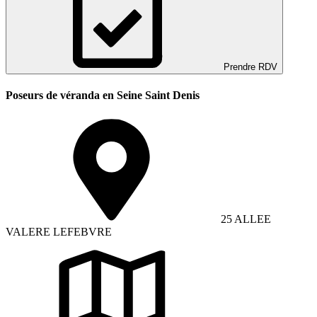
Prendre RDV
Poseurs de véranda en Seine Saint Denis
25 ALLEE
VALERE LEFEBVRE