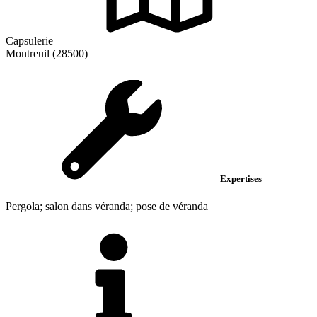
Capsulerie
Montreuil (28500)
Expertises
Pergola; salon dans véranda; pose de véranda