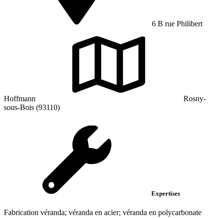
6 B rue Philibert
Hoffmann
Rosny-
sous-Bois (93110)
Expertises
Fabrication véranda; véranda en acier; véranda en polycarbonate