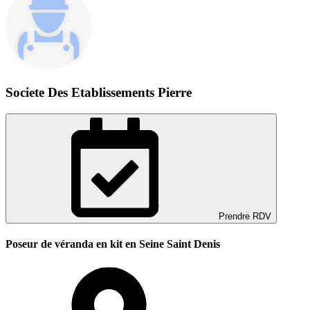
Societe Des Etablissements Pierre
Prendre RDV
Poseur de véranda en kit en Seine Saint Denis