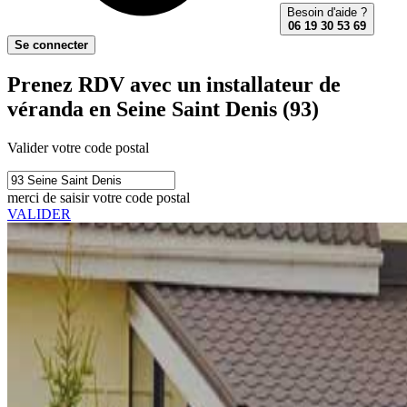
Besoin d'aide ?
06 19 30 53 69
Se connecter
Prenez RDV avec un installateur de
véranda en Seine Saint Denis (93)
Valider votre code postal
merci de saisir votre code postal
VALIDER