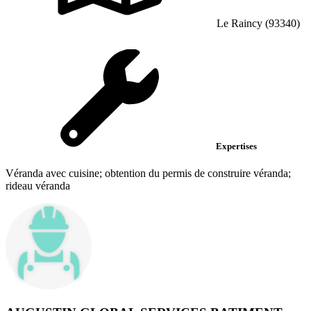
Le Raincy (93340)
Expertises
Véranda avec cuisine; obtention du permis de construire véranda;
rideau véranda