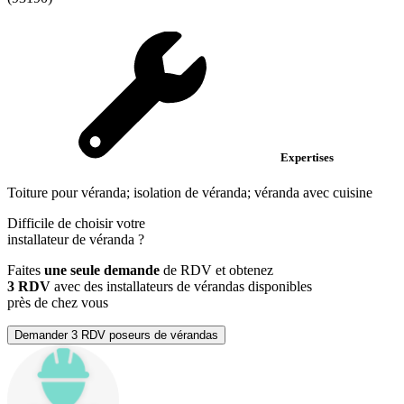
Expertises
Toiture pour véranda; isolation de véranda; véranda avec cuisine
Difficile de choisir votre
installateur de véranda
?
Faites
une seule demande
de RDV et obtenez
3 RDV
avec des installateurs de vérandas disponibles
près de chez vous
Demander 3 RDV poseurs de vérandas