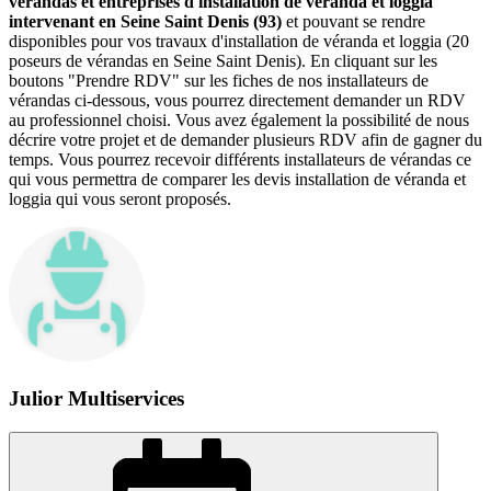
vérandas et entreprises d'installation de véranda et loggia
intervenant en Seine Saint Denis (93)
et pouvant se rendre
disponibles pour vos travaux d'installation de véranda et loggia (20
poseurs de vérandas en Seine Saint Denis). En cliquant sur les
boutons "Prendre RDV" sur les fiches de nos installateurs de
vérandas ci-dessous, vous pourrez directement demander un RDV
au professionnel choisi. Vous avez également la possibilité de nous
décrire votre projet et de demander plusieurs RDV afin de gagner du
temps. Vous pourrez recevoir différents installateurs de vérandas ce
qui vous permettra de comparer les devis installation de véranda et
loggia qui vous seront proposés.
Julior Multiservices