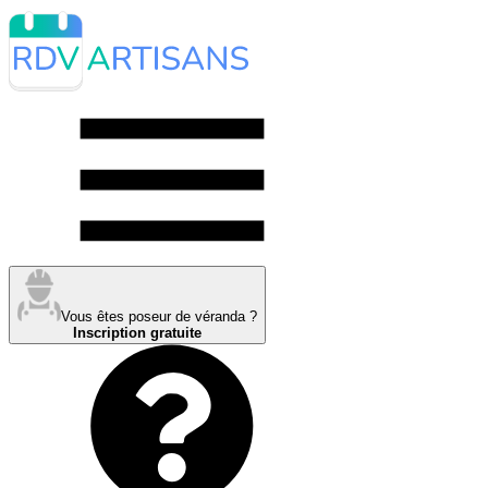
Vous êtes poseur de véranda ?
Inscription gratuite