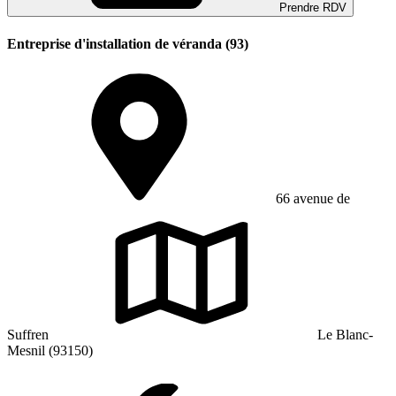
Prendre RDV
Entreprise d'installation de véranda (93)
66 avenue de
Suffren
Le Blanc-
Mesnil (93150)