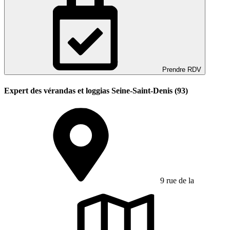
Prendre RDV
Expert des vérandas et loggias Seine-Saint-Denis (93)
9 rue de la