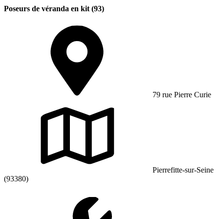
Poseurs de véranda en kit (93)
79 rue Pierre Curie
Pierrefitte-sur-Seine
(93380)