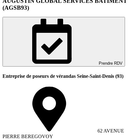
AUGUSTIN GLOBAL SERVICES BATIMENT
(AGSB93)
Prendre RDV
Entreprise de poseurs de vérandas Seine-Saint-Denis (93)
62 AVENUE
PIERRE BEREGOVOY