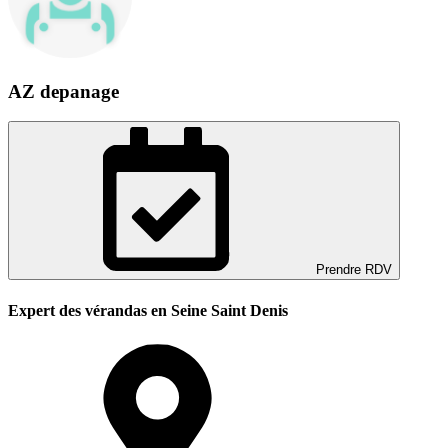
AZ depanage
Prendre RDV
Expert des vérandas en Seine Saint Denis