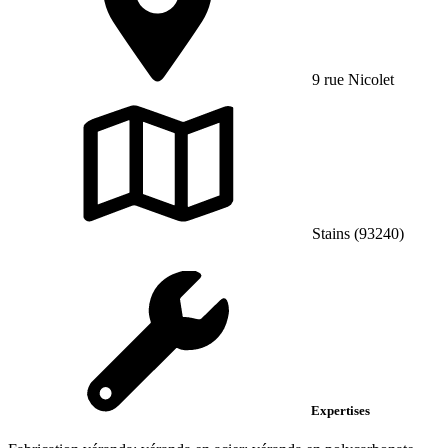
9 rue Nicolet
Stains (93240)
Expertises