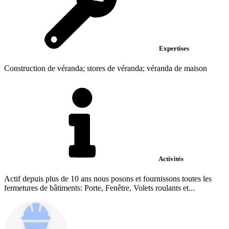
Expertises
Construction de véranda; stores de véranda; véranda de maison
Activités
Actif depuis plus de 10 ans nous posons et fournissons toutes les
fermetures de bâtiments: Porte, Fenêtre, Volets roulants et...