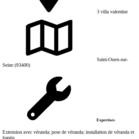
3 villa valentine
Saint-Ouen-sur-
Seine (93400)
Expertises
Extension avec véranda; pose de véranda; installation de véranda et
loggia