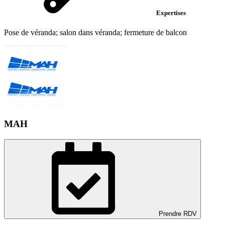
Expertises
Pose de véranda; salon dans véranda; fermeture de balcon
MAH
Prendre RDV