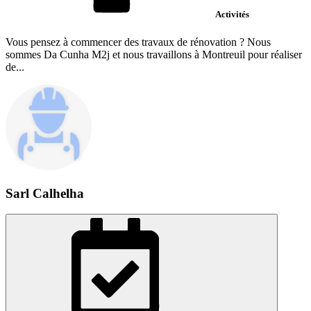
Activités
Vous pensez à commencer des travaux de rénovation ? Nous
sommes Da Cunha M2j et nous travaillons à Montreuil pour réaliser
de...
Sarl Calhelha