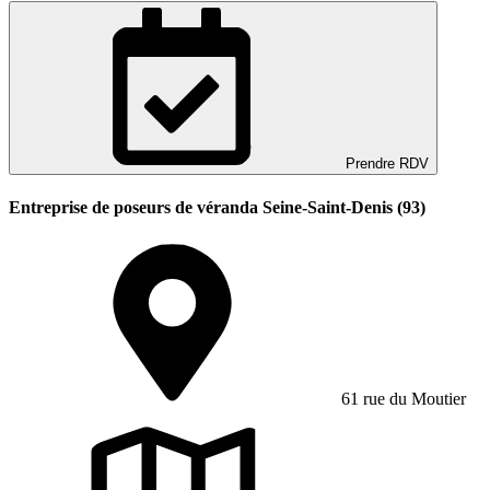
Prendre RDV
Entreprise de poseurs de véranda Seine-Saint-Denis (93)
61 rue du Moutier