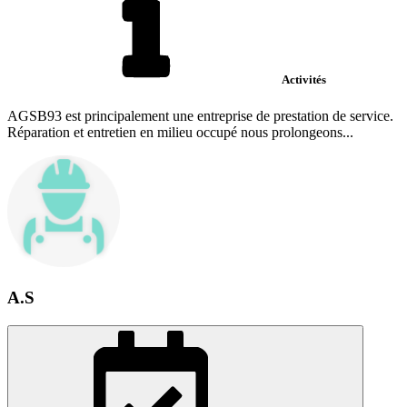
Activités
AGSB93 est principalement une entreprise de prestation de service.
Réparation et entretien en milieu occupé nous prolongeons...
A.S