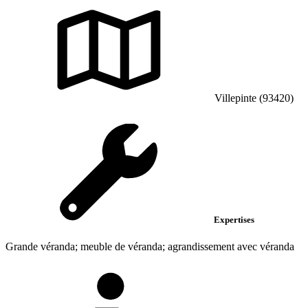
Villepinte (93420)
Expertises
Grande véranda; meuble de véranda; agrandissement avec véranda