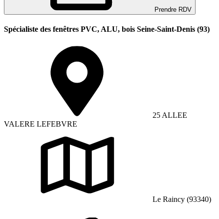
Prendre RDV
Spécialiste des fenêtres PVC, ALU, bois Seine-Saint-Denis (93)
25 ALLEE
VALERE LEFEBVRE
Le Raincy (93340)