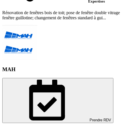
Expertises
Rénovation de fenêtres bois de toit; pose de fenêtre double vitrage
fenêtre guillotine; changement de fenêtres standard à gui...
MAH
Prendre RDV