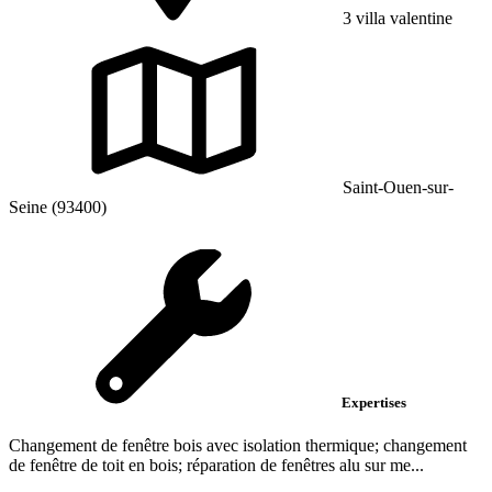
3 villa valentine
Saint-Ouen-sur-
Seine (93400)
Expertises
Changement de fenêtre bois avec isolation thermique; changement
de fenêtre de toit en bois; réparation de fenêtres alu sur me...