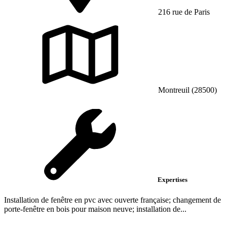
216 rue de Paris
Montreuil (28500)
Expertises
Installation de fenêtre en pvc avec ouverte française; changement de
porte-fenêtre en bois pour maison neuve; installation de...