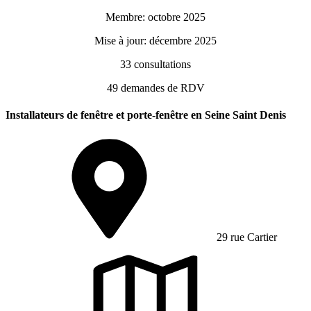
Membre: octobre 2025
Mise à jour: décembre 2025
33
consultations
49
demandes de RDV
Installateurs de fenêtre et porte-fenêtre en Seine Saint Denis
29 rue Cartier