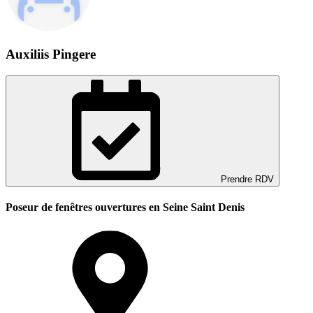
Auxiliis Pingere
Prendre RDV
Poseur de fenêtres ouvertures en Seine Saint Denis