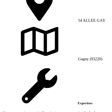
54 ALLEE GAY
Gagny (93220)
Expertises