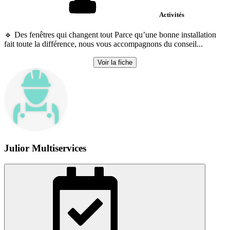
Activités
🔹 Des fenêtres qui changent tout Parce qu’une bonne installation
fait toute la différence, nous vous accompagnons du conseil...
Voir la fiche
Julior Multiservices