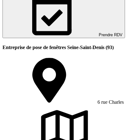
Prendre RDV
Entreprise de pose de fenêtres Seine-Saint-Denis (93)
6 rue Charles