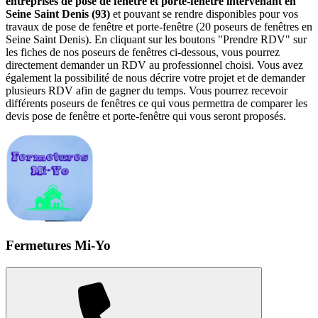
entreprises de pose de fenêtre et porte-fenêtre intervenant en
Seine Saint Denis (93)
et pouvant se rendre disponibles pour vos
travaux de pose de fenêtre et porte-fenêtre (20 poseurs de fenêtres en
Seine Saint Denis). En cliquant sur les boutons "Prendre RDV" sur
les fiches de nos poseurs de fenêtres ci-dessous, vous pourrez
directement demander un RDV au professionnel choisi. Vous avez
également la possibilité de nous décrire votre projet et de demander
plusieurs RDV afin de gagner du temps. Vous pourrez recevoir
différents poseurs de fenêtres ce qui vous permettra de comparer les
devis pose de fenêtre et porte-fenêtre qui vous seront proposés.
Fermetures Mi-Yo