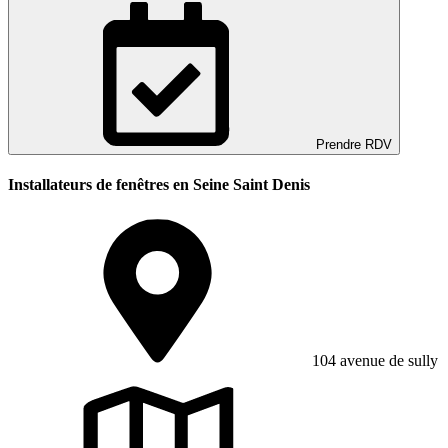
Prendre RDV
Installateurs de fenêtres en Seine Saint Denis
104 avenue de sully