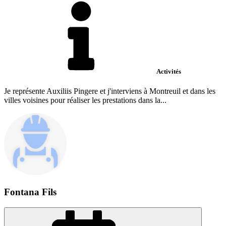
Activités
Je représente Auxiliis Pingere et j'interviens à Montreuil et dans les
villes voisines pour réaliser les prestations dans la...
Fontana Fils