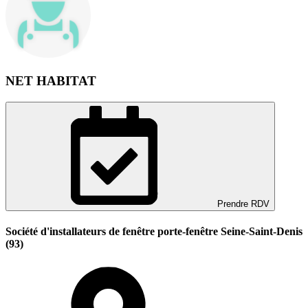
NET HABITAT
Prendre RDV
Société d'installateurs de fenêtre porte-fenêtre Seine-Saint-Denis
(93)