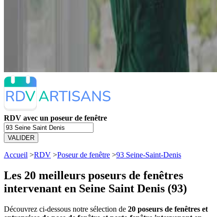
RDV avec un poseur de fenêtre
VALIDER
Accueil
>
RDV
>
Poseur de fenêtre
>
93 Seine-Saint-Denis
Les 20 meilleurs
poseurs de fenêtres
intervenant en Seine Saint Denis (93)
Découvrez ci-dessous notre sélection de
20 poseurs de fenêtres et