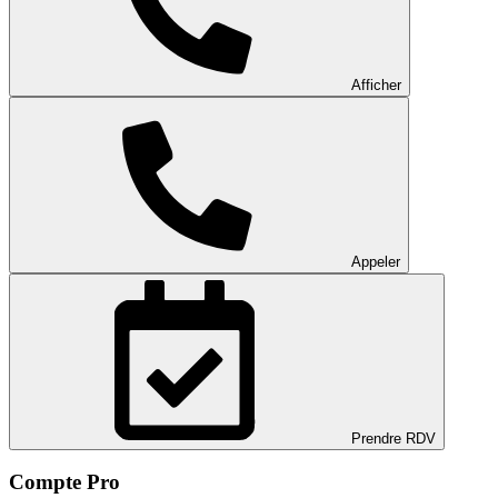
Afficher
Appeler
Prendre RDV
Compte Pro