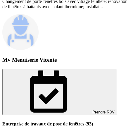
Changement de porte-fenêtres bois avec vitrage feuilleté; rénovation
de fenêtres à battants avec isolant thermique; installat...
Mv Menuiserie Vicente
Prendre RDV
Entreprise de travaux de pose de fenêtres (93)