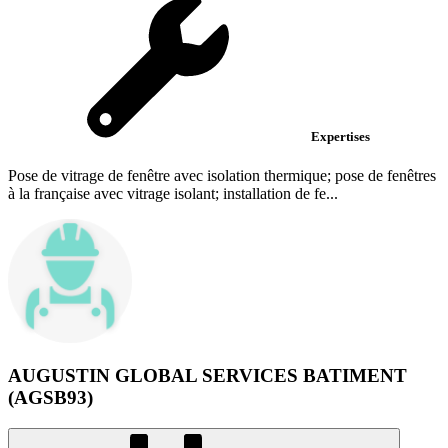
Expertises
Pose de vitrage de fenêtre avec isolation thermique; pose de fenêtres
à la française avec vitrage isolant; installation de fe...
AUGUSTIN GLOBAL SERVICES BATIMENT
(AGSB93)