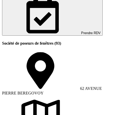
Prendre RDV
Société de poseurs de fenêtres (93)
62 AVENUE
PIERRE BEREGOVOY