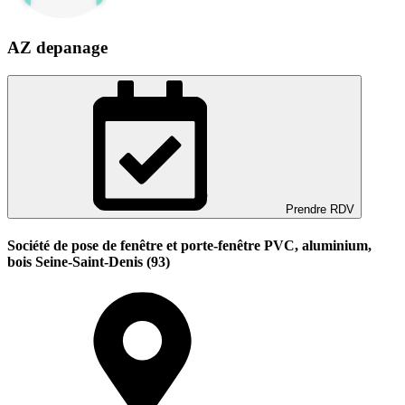
AZ depanage
Prendre RDV
Société de pose de fenêtre et porte-fenêtre PVC, aluminium,
bois Seine-Saint-Denis (93)