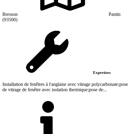
Bresson
Pantin
(93500)
Expertises
Installation de fenêtres à l'anglaise avec vitrage polycarbonate;pose
de vitrage de fenêtre avec isolation thermique;pose de...