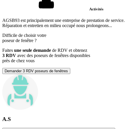
Activités
AGSB93 est principalement une entreprise de prestation de service.
Réparation et entretien en milieu occupé nous prolongeons...
Difficile de choisir votre
poseur de fenêtre
?
Faites
une seule demande
de RDV et obtenez
3 RDV
avec des poseurs de fenêtres disponibles
près de chez vous
Demander 3 RDV poseurs de fenêtres
A.S