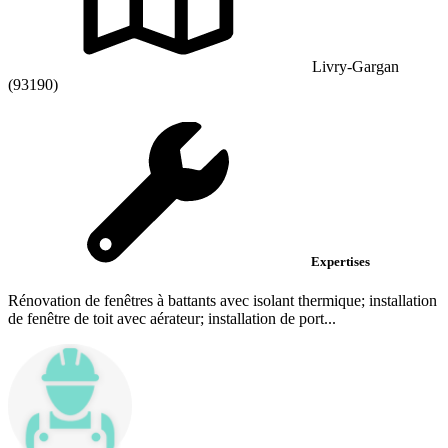
Livry-Gargan
(93190)
Expertises
Rénovation de fenêtres à battants avec isolant thermique; installation
de fenêtre de toit avec aérateur; installation de port...