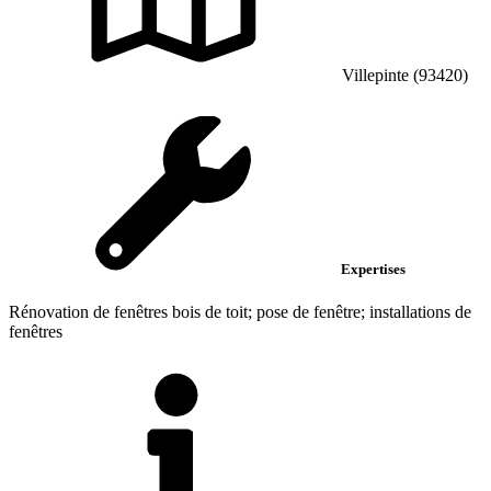
Villepinte (93420)
Expertises
Rénovation de fenêtres bois de toit; pose de fenêtre; installations de
fenêtres