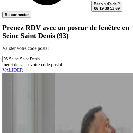
Besoin d'aide ?
06 19 30 53 69
Se connecter
Prenez RDV avec un poseur de fenêtre en
Seine Saint Denis (93)
Valider votre code postal
merci de saisir votre code postal
VALIDER