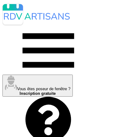
Vous êtes poseur de fenêtre ?
Inscription gratuite