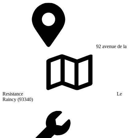
92 avenue de la
Resistance
Le
Raincy (93340)