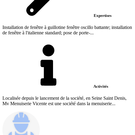
Expertises
Installation de fenêtre à guillotine fenêtre oscillo battante; installation
de fenêtre à l'italienne standard; pose de porte-...
Activités
Localisée depuis le lancement de la société, en Seine Saint Denis,
Mv Menuiserie Vicente est une société dans la menuiserie...