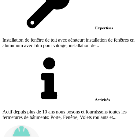
Expertises
Installation de fenêtre de toit avec aérateur; installation de fenêtres en
aluminium avec film pour vitrage; installation de...
Activités
Actif depuis plus de 10 ans nous posons et fournissons toutes les
fermetures de bâtiments: Porte, Fenêtre, Volets roulants et...