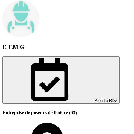
E.T.M.G
Prendre RDV
Entreprise de poseurs de fenêtre (93)