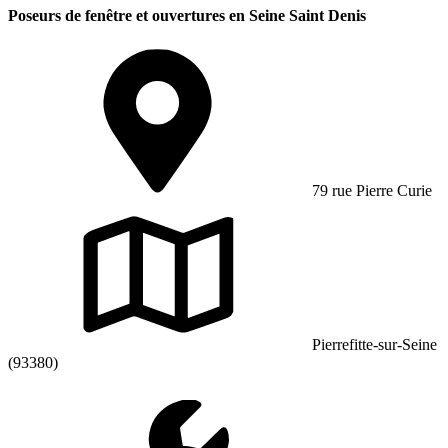
Poseurs de fenêtre et ouvertures en Seine Saint Denis
79 rue Pierre Curie
Pierrefitte-sur-Seine
(93380)