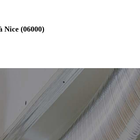
 Nice (06000)