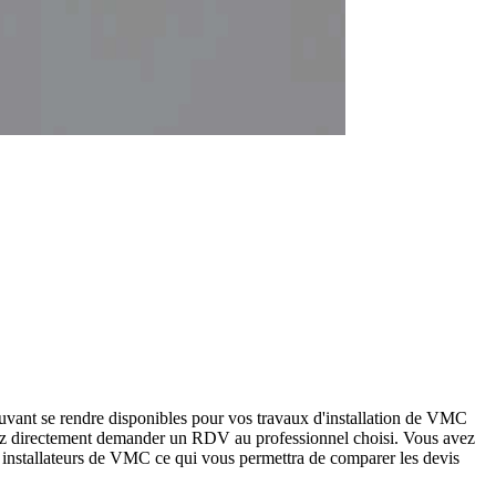
uvant se rendre disponibles pour vos travaux d'installation de VMC
rez directement demander un RDV au professionnel choisi. Vous avez
s installateurs de VMC ce qui vous permettra de comparer les devis