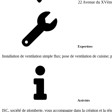
22 Avenue du XVèm
Expertises
Installation de ventilation simple flux; pose de ventilation de cuisine; 
Activités
ISC, société de plomberie, vous accompagne dans la création et la rénova