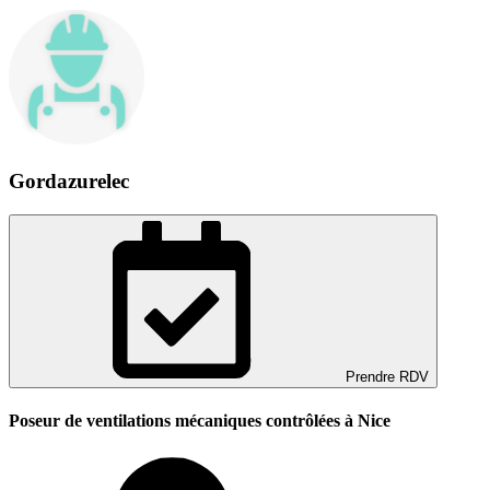
Gordazurelec
Prendre RDV
Poseur de ventilations mécaniques contrôlées à Nice