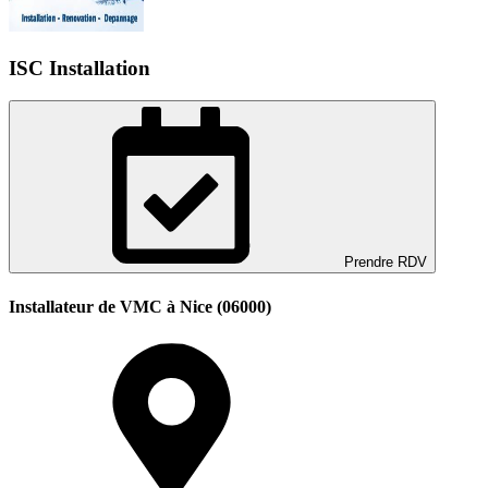
ISC Installation
Prendre RDV
Installateur de VMC à Nice (06000)