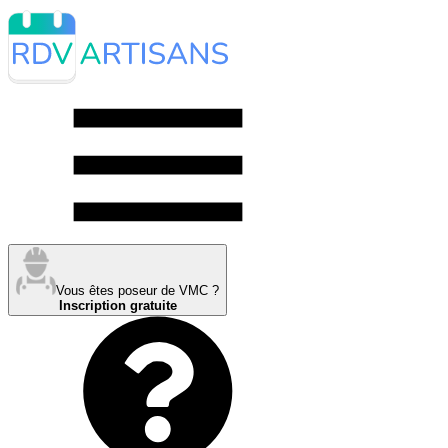
Vous êtes poseur de VMC ?
Inscription gratuite