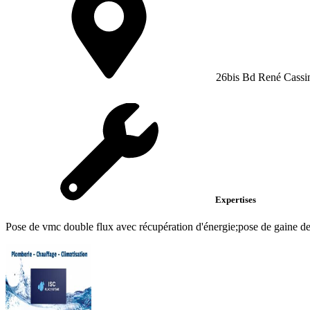
26bis Bd René Cassi
Expertises
Pose de vmc double flux avec récupération d'énergie;pose de gaine de