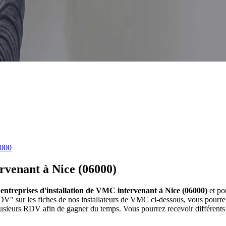
6000
rvenant à Nice (06000)
 entreprises d'installation de VMC intervenant à Nice (06000)
et po
DV" sur les fiches de nos installateurs de VMC ci-dessous, vous pour
plusieurs RDV afin de gagner du temps. Vous pourrez recevoir différent