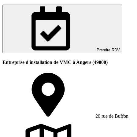
Prendre RDV
Entreprise d'installation de VMC à Angers (49000)
20 rue de Buffon