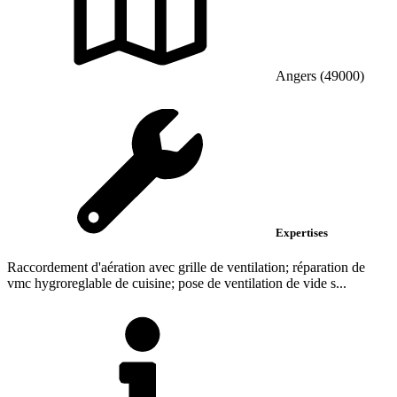
Angers (49000)
Expertises
Raccordement d'aération avec grille de ventilation; réparation de
vmc hygroreglable de cuisine; pose de ventilation de vide s...