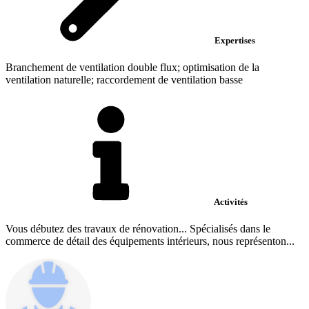
Expertises
Branchement de ventilation double flux; optimisation de la
ventilation naturelle; raccordement de ventilation basse
Activités
Vous débutez des travaux de rénovation... Spécialisés dans le
commerce de détail des équipements intérieurs, nous représenton...