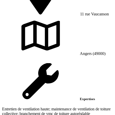
11 rue Vaucanson
Angers (49000)
Expertises
Entretien de ventilation haute; maintenance de ventilation de toiture
collective; branchement de vmc de toiture autoréglable