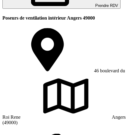
Prendre RDV
Poseurs de ventilation intérieur Angers 49000
46 boulevard du
Roi Rene
Angers
(49000)