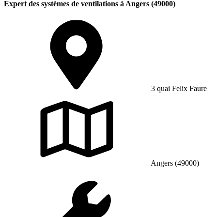
Expert des systèmes de ventilations à Angers (49000)
3 quai Felix Faure
Angers (49000)