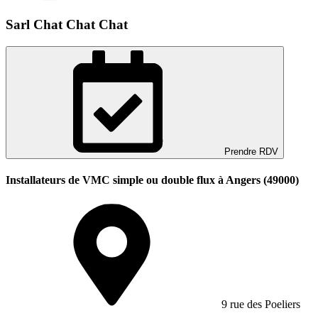
Sarl Chat Chat Chat
Prendre RDV
Installateurs de VMC simple ou double flux à Angers (49000)
9 rue des Poeliers