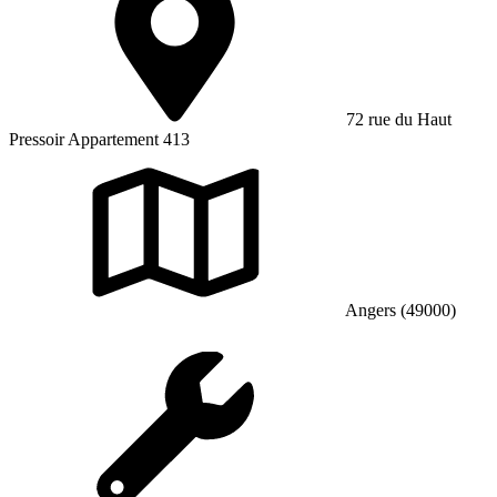
72 rue du Haut
Pressoir Appartement 413
Angers (49000)