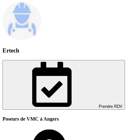
Ertech
Prendre RDV
Poseurs de VMC à Angers