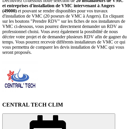
Découvrez ci-dessous notre sélection de
20 installateurs de VMC
et entreprises d'installation de VMC intervenant à Angers
(49000)
et pouvant se rendre disponibles pour vos travaux
d'installation de VMC (20 poseurs de VMC à Angers). En cliquant
sur les boutons "Prendre RDV" sur les fiches de nos installateurs de
VMC ci-dessous, vous pourrez directement demander un RDV au
professionnel choisi. Vous avez également la possibilité de nous
décrire votre projet et de demander plusieurs RDV afin de gagner du
temps. Vous pourrez recevoir différents installateurs de VMC ce qui
vous permettra de comparer les devis installation de VMC qui vous
seront proposés.
CENTRAL TECH CLIM