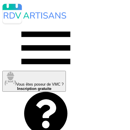
Vous êtes poseur de VMC ?
Inscription gratuite