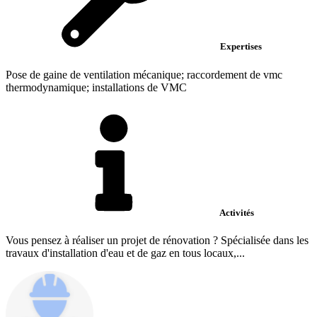
Expertises
Pose de gaine de ventilation mécanique; raccordement de vmc
thermodynamique; installations de VMC
Activités
Vous pensez à réaliser un projet de rénovation ? Spécialisée dans les
travaux d'installation d'eau et de gaz en tous locaux,...