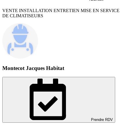
VENTE INSTALLATION ENTRETIEN MISE EN SERVICE
DE CLIMATISEURS
Montecot Jacques Habitat
Prendre RDV