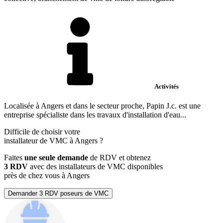
Activités
Localisée à Angers et dans le secteur proche, Papin J.c. est une
entreprise spécialiste dans les travaux d'installation d'eau...
Difficile de choisir votre
installateur de VMC à Angers ?
Faites
une seule demande
de RDV et obtenez
3 RDV
avec des installateurs de VMC disponibles
près de chez vous à Angers
Demander 3 RDV poseurs de VMC