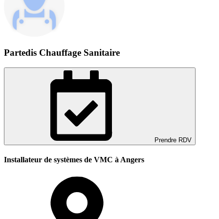
Partedis Chauffage Sanitaire
Prendre RDV
Installateur de systèmes de VMC à Angers