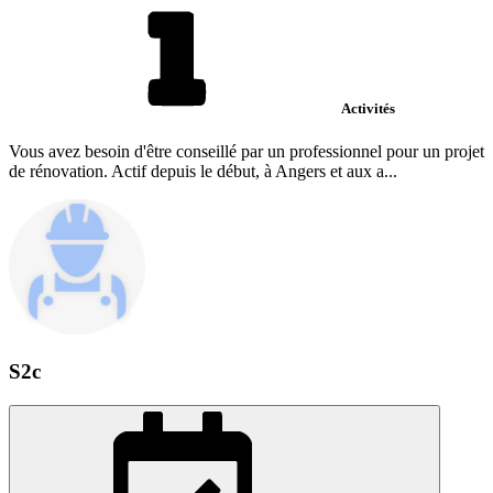
Activités
Vous avez besoin d'être conseillé par un professionnel pour un projet
de rénovation. Actif depuis le début, à Angers et aux a...
S2c