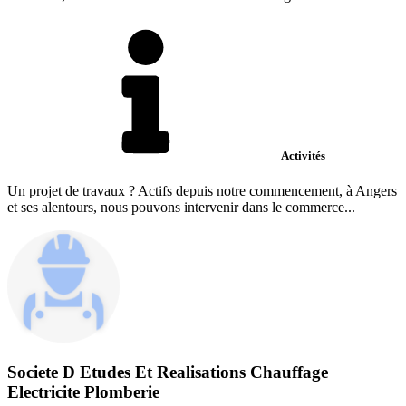
Activités
Un projet de travaux ? Actifs depuis notre commencement, à Angers
et ses alentours, nous pouvons intervenir dans le commerce...
Societe D Etudes Et Realisations Chauffage
Electricite Plomberie