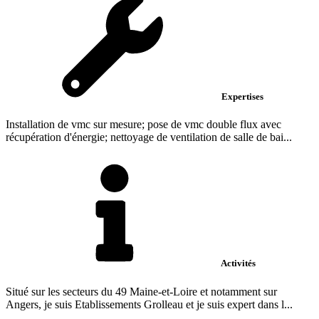
Expertises
Installation de vmc sur mesure; pose de vmc double flux avec
récupération d'énergie; nettoyage de ventilation de salle de bai...
Activités
Situé sur les secteurs du 49 Maine-et-Loire et notamment sur
Angers, je suis Etablissements Grolleau et je suis expert dans l...