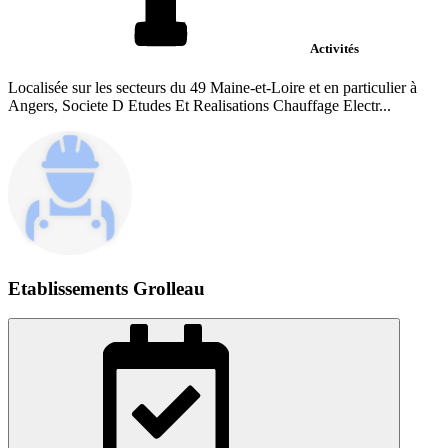
Activités
Localisée sur les secteurs du 49 Maine-et-Loire et en particulier à
Angers, Societe D Etudes Et Realisations Chauffage Electr...
Etablissements Grolleau