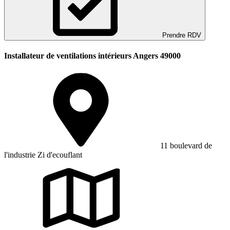
Prendre RDV
Installateur de ventilations intérieurs Angers 49000
11 boulevard de
l'industrie Zi d'ecouflant