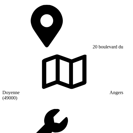
20 boulevard du
Doyenne
Angers
(49000)