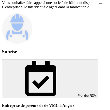
Vous souhaitez faire appel à une société de bâtiment disponible...
L'entreprise S2c intervient à Angers dans la fabrication d...
Sunrise
Prendre RDV
Entreprise de poseurs de de VMC à Angers