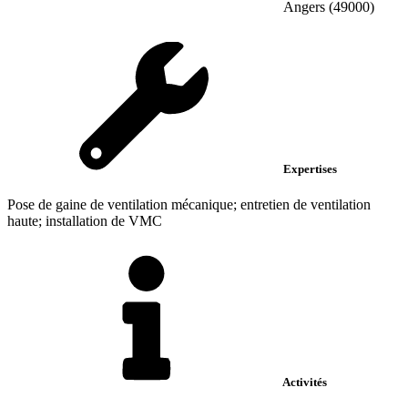
Angers (49000)
Expertises
Pose de gaine de ventilation mécanique; entretien de ventilation
haute; installation de VMC
Activités