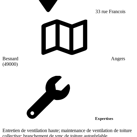
33 rue Francois
Besnard
Angers
(49000)
Expertises
Entretien de ventilation haute; maintenance de ventilation de toiture
collective; branchement de vmc de toiture autoréglable