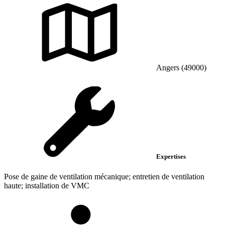
Angers (49000)
Expertises
Pose de gaine de ventilation mécanique; entretien de ventilation
haute; installation de VMC