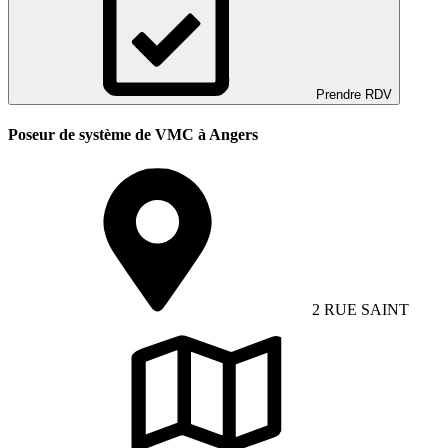
Prendre RDV
Poseur de système de VMC à Angers
2 RUE SAINT