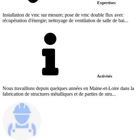
Expertises
Installation de vmc sur mesure; pose de vmc double flux avec
récupération d'énergie; nettoyage de ventilation de salle de bai...
Activités
Nous travaillons depuis quelques années en Maine-et-Loire dans la
fabrication de structures métalliques et de parties de stru...