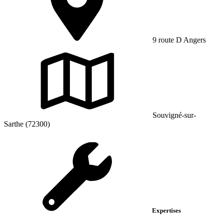
9 route D Angers
Souvigné-sur-
Sarthe (72300)
Expertises