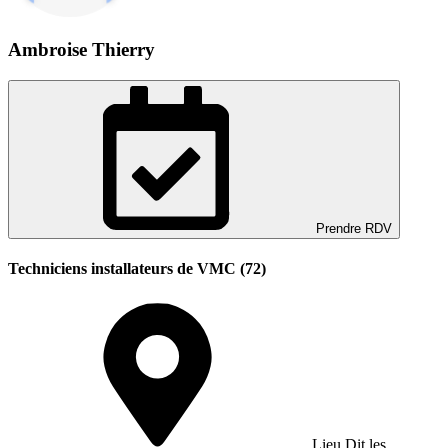
Ambroise Thierry
Prendre RDV
Techniciens installateurs de VMC (72)
Lieu Dit les