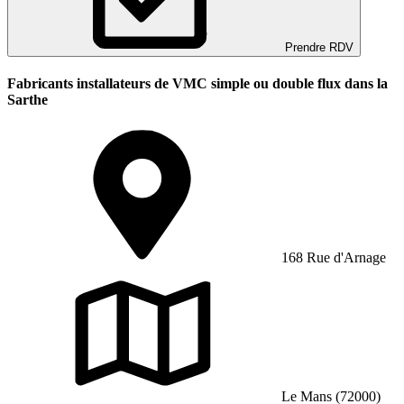
Prendre RDV
Fabricants installateurs de VMC simple ou double flux dans la
Sarthe
168 Rue d'Arnage
Le Mans (72000)