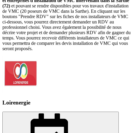
et entreprises d'installation de VMC intervenant dans la Sarthe
(72)
et pouvant se rendre disponibles pour vos travaux d'installation
de VMC (20 poseurs de VMC dans la Sarthe). En cliquant sur les
boutons "Prendre RDV" sur les fiches de nos installateurs de VMC
ci-dessous, vous pourrez directement demander un RDV au
professionnel choisi. Vous avez également la possibilité de nous
décrire votre projet et de demander plusieurs RDV afin de gagner du
temps. Vous pourrez recevoir différents installateurs de VMC ce qui
vous permettra de comparer les devis installation de VMC qui vous
seront proposés.
Loirenergie