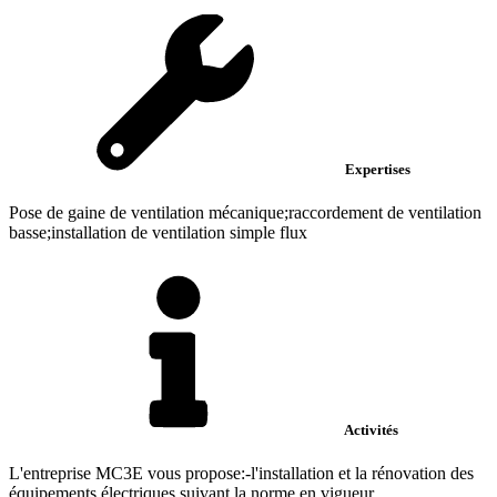
Expertises
Pose de gaine de ventilation mécanique;raccordement de ventilation
basse;installation de ventilation simple flux
Activités
L'entreprise MC3E vous propose: ​-l'installation et la rénovation des
équipements électriques suivant la norme en vigueur...