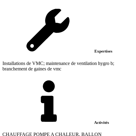
Expertises
Installations de VMC; maintenance de ventilation hygro b;
branchement de gaines de vmc
Activités
CHAUFFAGE POMPE A CHALEUR, BALLON