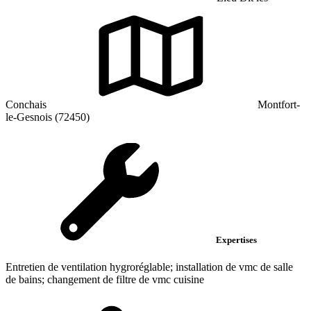
Conchais
Montfort-
le-Gesnois (72450)
Expertises
Entretien de ventilation hygroréglable; installation de vmc de salle
de bains; changement de filtre de vmc cuisine