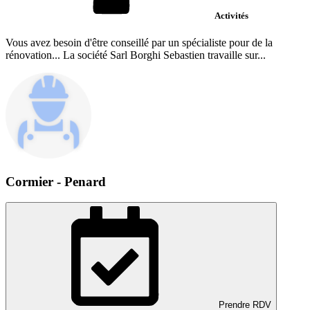
Activités
Vous avez besoin d'être conseillé par un spécialiste pour de la
rénovation... La société Sarl Borghi Sebastien travaille sur...
Cormier - Penard
Prendre RDV