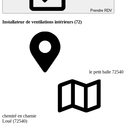
Prendre RDV
Installateur de ventilations intérieurs (72)
le petit balle 72540
chemiré en charnie
Loué (72540)