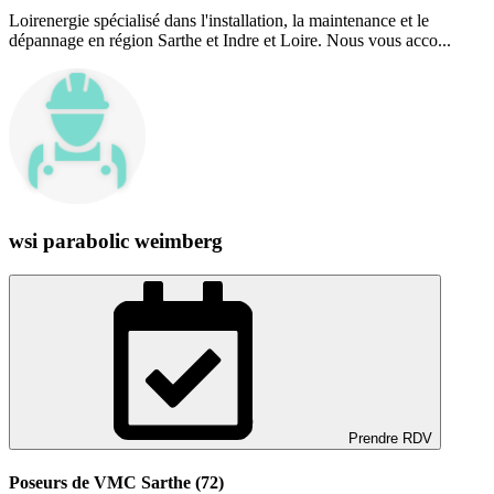
Loirenergie spécialisé dans l'installation, la maintenance et le
dépannage en région Sarthe et Indre et Loire. Nous vous acco...
wsi parabolic weimberg
Prendre RDV
Poseurs de VMC Sarthe (72)