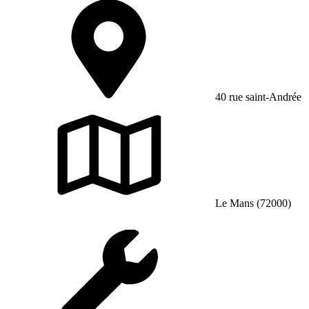
40 rue saint-Andrée
Le Mans (72000)