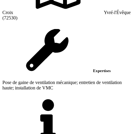
Croix
Yvré-l'Évêque
(72530)
Expertises
Pose de gaine de ventilation mécanique; entretien de ventilation
haute; installation de VMC