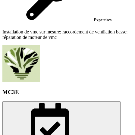
Expertises
Installation de vmc sur mesure; raccordement de ventilation basse;
réparation de moteur de vmc
MC3E