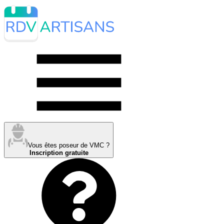
Vous êtes poseur de VMC ?
Inscription gratuite