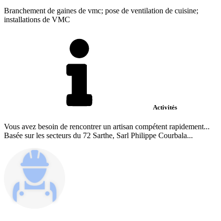
Branchement de gaines de vmc; pose de ventilation de cuisine;
installations de VMC
Activités
Vous avez besoin de rencontrer un artisan compétent rapidement...
Basée sur les secteurs du 72 Sarthe, Sarl Philippe Courbala...