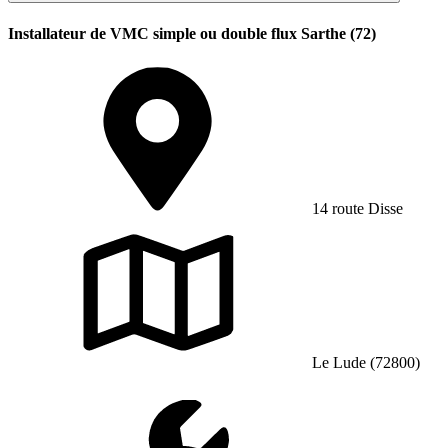
Installateur de VMC simple ou double flux Sarthe (72)
14 route Disse
Le Lude (72800)