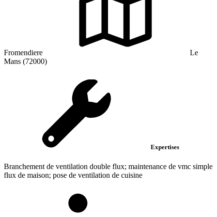
Fromendiere
Le
Mans (72000)
Expertises
Branchement de ventilation double flux; maintenance de vmc simple
flux de maison; pose de ventilation de cuisine