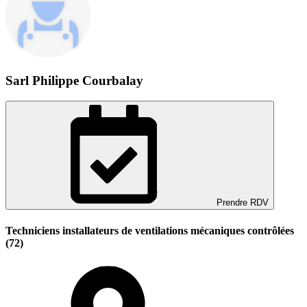
Sarl Philippe Courbalay
Prendre RDV
Techniciens installateurs de ventilations mécaniques contrôlées
(72)