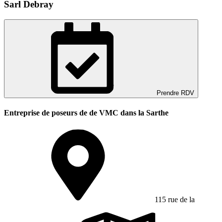
Sarl Debray
Prendre RDV
Entreprise de poseurs de de VMC dans la Sarthe
115 rue de la