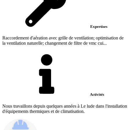
Expertises
Raccordement d'aération avec grille de ventilation; optimisation de
la ventilation naturelle; changement de filtre de vmc cui...
Activités
Nous travaillons depuis quelques années à Le lude dans l'installation
d'équipements thermiques et de climatisation.