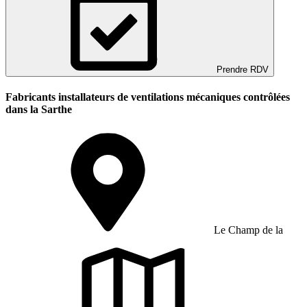
Prendre RDV
Fabricants installateurs de ventilations mécaniques contrôlées
dans la Sarthe
Le Champ de la