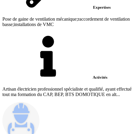
Expertises
Pose de gaine de ventilation mécanique;raccordement de ventilation
basse;installations de VMC
Activités
Artisan électricien professionnel spécialiste et qualifié, ayant effectué
tout ma formation du CAP, BEP, BTS DOMOTIQUE en alt...