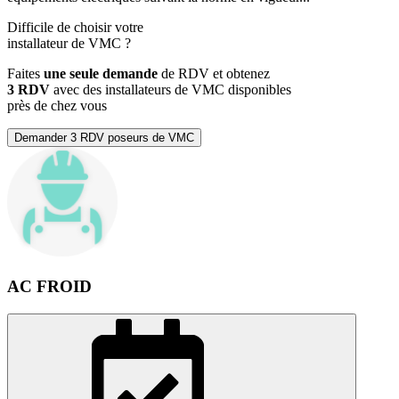
Difficile de choisir votre
installateur de VMC
?
Faites
une seule demande
de RDV et obtenez
3 RDV
avec des installateurs de VMC disponibles
près de chez vous
Demander 3 RDV poseurs de VMC
AC FROID