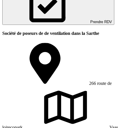
Prendre RDV
Société de poseurs de de ventilation dans la Sarthe
266 route de
loirecopark
Vaas