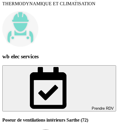
THERMODYNAMIQUE ET CLIMATISATION
wb elec services
Prendre RDV
Poseur de ventilations intérieurs Sarthe (72)