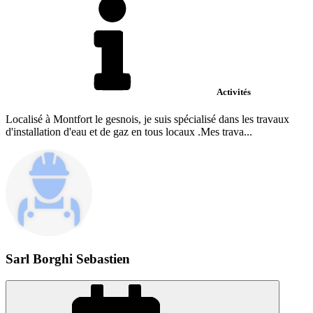
Activités
Localisé à Montfort le gesnois, je suis spécialisé dans les travaux
d'installation d'eau et de gaz en tous locaux .Mes trava...
Sarl Borghi Sebastien