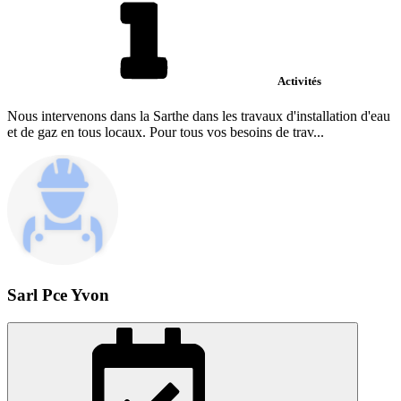
Activités
Nous intervenons dans la Sarthe dans les travaux d'installation d'eau
et de gaz en tous locaux. Pour tous vos besoins de trav...
Sarl Pce Yvon