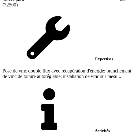
(72500)
Expertises
Pose de vmc double flux avec récupération d'énergie; branchement
de vmc de toiture autoréglable; installation de vmc sur mesu...
Activités