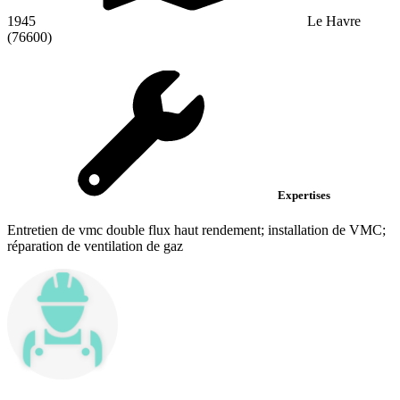
1945
Le Havre
(76600)
Expertises
Entretien de vmc double flux haut rendement; installation de VMC;
réparation de ventilation de gaz