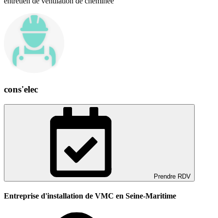
entretien de ventilation de cheminée
cons'elec
Prendre RDV
Entreprise d'installation de VMC en Seine-Maritime