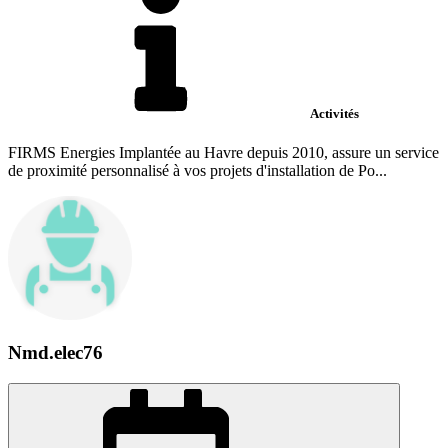
Activités
FIRMS Energies Implantée au Havre depuis 2010, assure un service
de proximité personnalisé à vos projets d'installation de Po...
Nmd.elec76