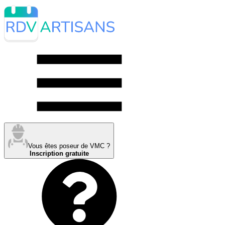
Vous êtes poseur de VMC ?
Inscription gratuite