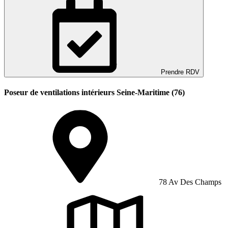
Prendre RDV
Poseur de ventilations intérieurs Seine-Maritime (76)
78 Av Des Champs