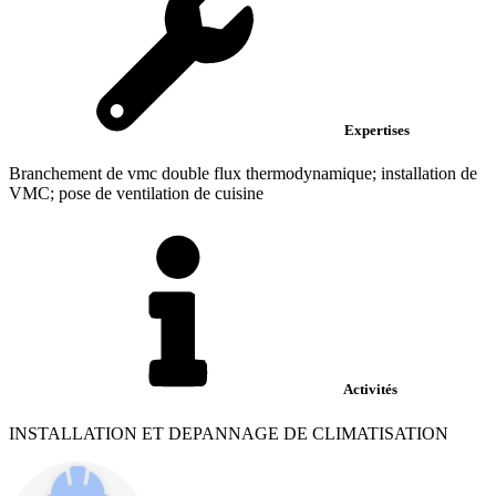
Expertises
Branchement de vmc double flux thermodynamique; installation de
VMC; pose de ventilation de cuisine
Activités
INSTALLATION ET DEPANNAGE DE CLIMATISATION