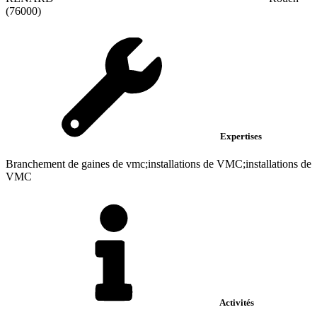
(76000)
Expertises
Branchement de gaines de vmc;installations de VMC;installations de
VMC
Activités