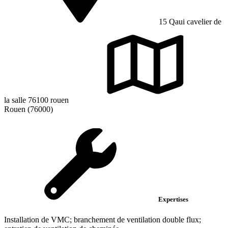
15 Qaui cavelier de
la salle 76100 rouen
Rouen (76000)
Expertises
Installation de VMC; branchement de ventilation double flux;