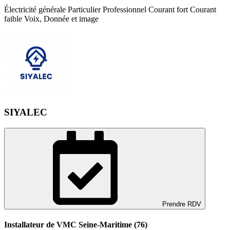
Électricité générale Particulier Professionnel Courant fort Courant
faible Voix, Donnée et image
SIYALEC
Prendre RDV
Installateur de VMC Seine-Maritime (76)