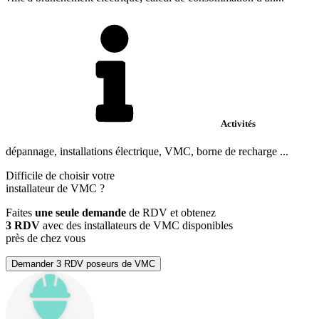
Activités
dépannage, installations électrique, VMC, borne de recharge ...
Difficile de choisir votre
installateur de VMC
?
Faites
une seule demande
de RDV et obtenez
3 RDV
avec des installateurs de VMC disponibles
près de chez vous
Demander 3 RDV poseurs de VMC