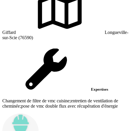
Giffard
Longueville-
sur-Scie (76590)
Expertises
Changement de filtre de vmc cuisine;entretien de ventilation de
cheminée;pose de vmc double flux avec récupération d'énergie