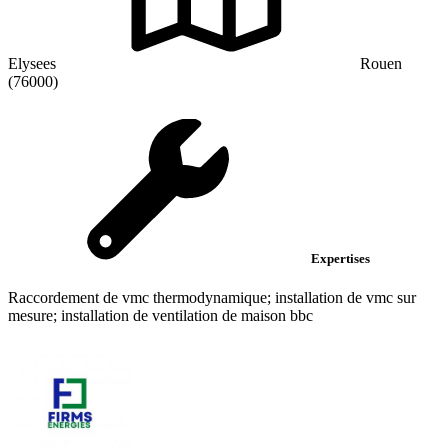
Elysees
Rouen
(76000)
Expertises
Raccordement de vmc thermodynamique; installation de vmc sur
mesure; installation de ventilation de maison bbc