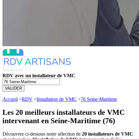
RDV avec un installateur de VMC
VALIDER
Accueil
>
RDV
>
Installateur de VMC
>
76 Seine-Maritime
Les 20 meilleurs
installateurs de VMC
intervenant en Seine-Maritime (76)
Découvrez ci-dessous notre sélection de
20 installateurs de VMC