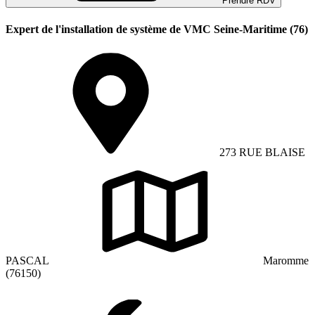
Prendre RDV
Expert de l'installation de système de VMC Seine-Maritime (76)
273 RUE BLAISE
PASCAL
Maromme
(76150)