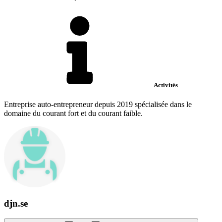
Activités
Entreprise auto-entrepreneur depuis 2019 spécialisée dans le
domaine du courant fort et du courant faible.
djn.se