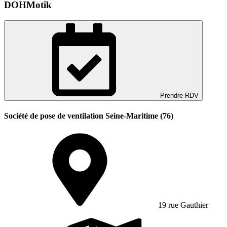
DOHMotik
Prendre RDV
Société de pose de ventilation Seine-Maritime (76)
19 rue Gauthier