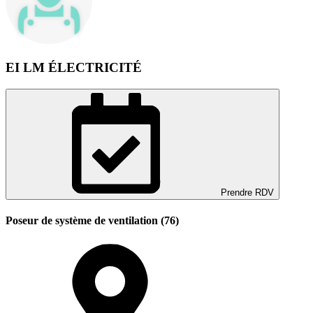
EI LM ÉLECTRICITÉ
Prendre RDV
Poseur de système de ventilation (76)