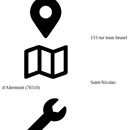
153 rue louis brunel
Saint-Nicolas-
d'Aliermont (76510)