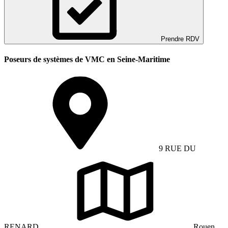
Prendre RDV
Poseurs de systèmes de VMC en Seine-Maritime
9 RUE DU
RENARD
Rouen