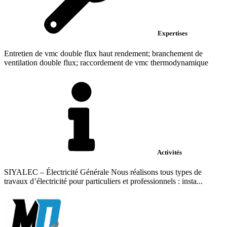
Expertises
Entretien de vmc double flux haut rendement; branchement de
ventilation double flux; raccordement de vmc thermodynamique
Activités
SIYALEC – Électricité Générale Nous réalisons tous types de
travaux d’électricité pour particuliers et professionnels : insta...