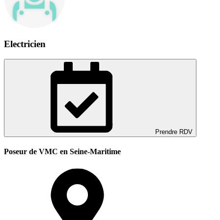
Electricien
Prendre RDV
Poseur de VMC en Seine-Maritime