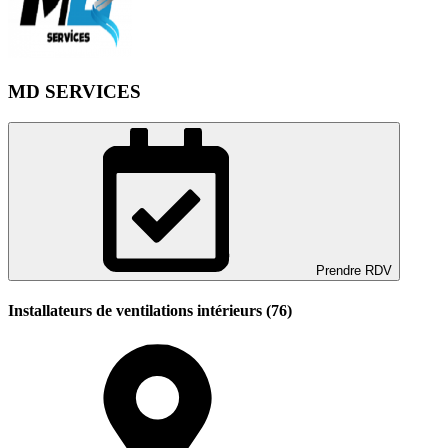
MD SERVICES
Prendre RDV
Installateurs de ventilations intérieurs (76)