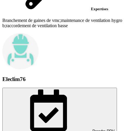
Expertises
Branchement de gaines de vmc;maintenance de ventilation hygro
b;raccordement de ventilation basse
Eleclim76