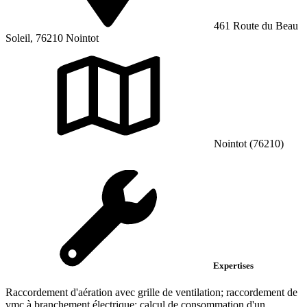
461 Route du Beau
Soleil, 76210 Nointot
Nointot (76210)
Expertises
Raccordement d'aération avec grille de ventilation; raccordement de
vmc à branchement électrique; calcul de consommation d'un...