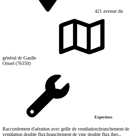
421 avenue du
général de Gaulle
Oissel (76350)
Expertises
Raccordement d'aération avec grille de ventilation;branchement de
ventilation double flux;branchement de vmc double flux ther...