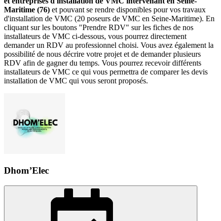
et entreprises d'installation de VMC intervenant en Seine-
Maritime (76)
et pouvant se rendre disponibles pour vos travaux
d'installation de VMC (20 poseurs de VMC en Seine-Maritime). En
cliquant sur les boutons "Prendre RDV" sur les fiches de nos
installateurs de VMC ci-dessous, vous pourrez directement
demander un RDV au professionnel choisi. Vous avez également la
possibilité de nous décrire votre projet et de demander plusieurs
RDV afin de gagner du temps. Vous pourrez recevoir différents
installateurs de VMC ce qui vous permettra de comparer les devis
installation de VMC qui vous seront proposés.
Dhom’Elec