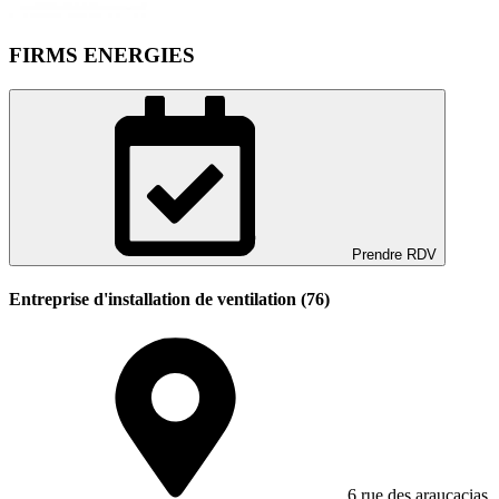
FIRMS ENERGIES
Prendre RDV
Entreprise d'installation de ventilation (76)
6 rue des araucacias