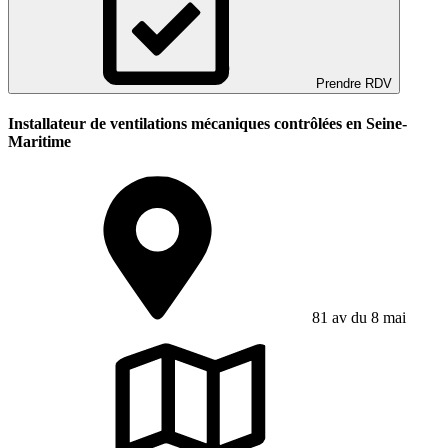
Prendre RDV
Installateur de ventilations mécaniques contrôlées en Seine-
Maritime
81 av du 8 mai