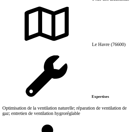
Le Havre (76600)
Expertises
Optimisation de la ventilation naturelle; réparation de ventilation de
gaz; entretien de ventilation hygroréglable