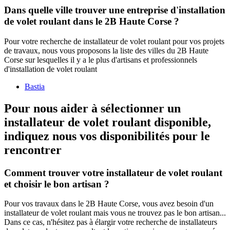
Dans quelle ville trouver une entreprise d'installation
de volet roulant dans le 2B Haute Corse ?
Pour votre recherche de installateur de volet roulant pour vos projets
de travaux, nous vous proposons la liste des villes du 2B Haute
Corse sur lesquelles il y a le plus d'artisans et professionnels
d'installation de volet roulant
Bastia
Pour nous aider à sélectionner un
installateur de volet roulant disponible,
indiquez nous vos disponibilités
pour le
rencontrer
Comment trouver votre installateur de volet roulant
et choisir le bon artisan ?
Pour vos travaux dans le 2B Haute Corse, vous avez besoin d'un
installateur de volet roulant mais vous ne trouvez pas le bon artisan...
Dans ce cas, n'hésitez pas à élargir votre recherche de installateurs