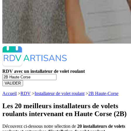
RDV avec un installateur de volet roulant
VALIDER
Accueil
>
RDV
>
Installateur de volet roulant
>
2B Haute-Corse
Les 20 meilleurs
installateurs de volets
roulants intervenant en Haute Corse (2B)
Découvrez ci-dessous notre sélection de
20 installateurs de volets