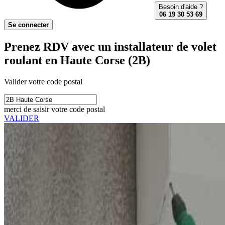
Besoin d'aide ?
06 19 30 53 69
Se connecter
Prenez RDV avec un installateur de volet
roulant en Haute Corse (2B)
Valider votre code postal
merci de saisir votre code postal
VALIDER