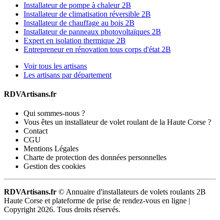
Installateur de pompe à chaleur 2B
Installateur de climatisation réversible 2B
Installateur de chauffage au bois 2B
Installateur de panneaux photovoltaïques 2B
Expert en isolation thermique 2B
Entrepreneur en rénovation tous corps d'état 2B
Voir tous les artisans
Les artisans par département
RDVArtisans.fr
Qui sommes-nous ?
Vous êtes un installateur de volet roulant de la Haute Corse ?
Contact
CGU
Mentions Légales
Charte de protection des données personnelles
Gestion des cookies
RDVArtisans.fr
© Annuaire d'installateurs de volets roulants 2B
Haute Corse et plateforme de prise de rendez-vous en ligne |
Copyright 2026. Tous droits réservés.