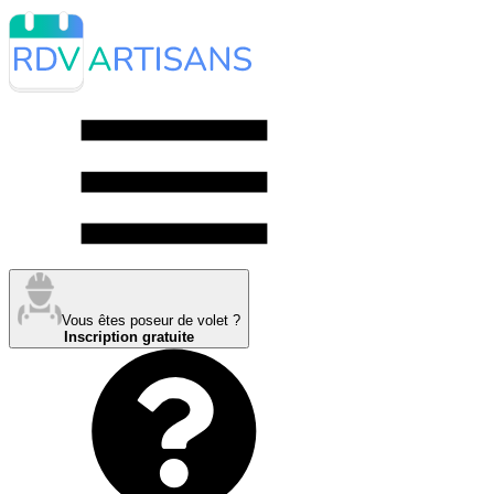
Vous êtes poseur de volet ?
Inscription gratuite