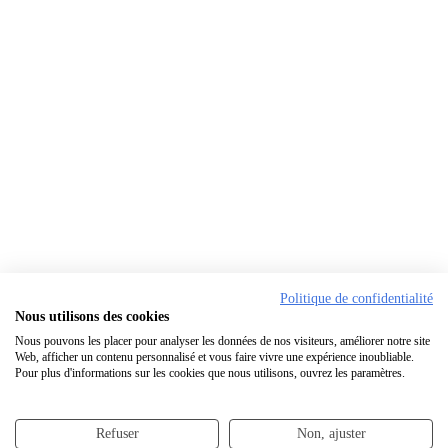
Politique de confidentialité
Nous utilisons des cookies
Nous pouvons les placer pour analyser les données de nos visiteurs, améliorer notre site
Web, afficher un contenu personnalisé et vous faire vivre une expérience inoubliable.
Pour plus d'informations sur les cookies que nous utilisons, ouvrez les paramètres.
Refuser
Non, ajuster