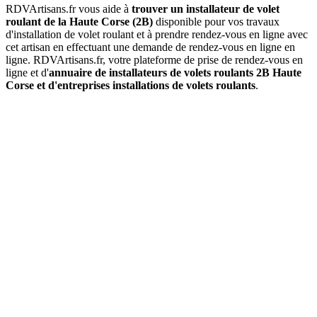
RDVArtisans.fr vous aide à
trouver un installateur de volet
roulant de la Haute Corse (2B)
disponible pour vos travaux
d'installation de volet roulant et à prendre rendez-vous en ligne avec
cet artisan en effectuant une demande de rendez-vous en ligne en
ligne. RDVArtisans.fr, votre plateforme de prise de rendez-vous en
ligne et d'
annuaire de installateurs de volets roulants 2B Haute
Corse et d'entreprises installations de volets roulants
.