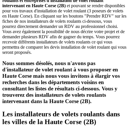
roulants et entreprises d'installation de volet roulant
intervenant en Haute Corse (2B)
et pouvant se rendre disponibles
pour vos travaux d'installation de volet roulant (3 poseurs de volets
en Haute Corse). En cliquant sur les boutons "Prendre RDV" sur les
fiches de nos installateurs de volets roulants ci-dessous, vous
pourrez directement demander un RDV au professionnel choisi.
Vous avez également la possibilité de nous décrire votre projet et de
demander plusieurs RDV afin de gagner du temps. Vous pourrez
recevoir différents installateurs de volets roulants ce qui vous
permettra de comparer les devis installation de volet roulant qui vous
seront proposés.
Nous sommes désolés, nous n'avons pas
d'installateur de volet roulant à vous proposer en
Haute Corse mais nous vous invitons à élargir vos
recherches dans les départements voisins en
consultant les listes de résultats ci-dessous. Vous y
trouverez des installateurs de volets roulants
intervenant dans la Haute Corse (2B).
Les installateurs de volets roulants dans
les villes de la Haute Corse (2B)