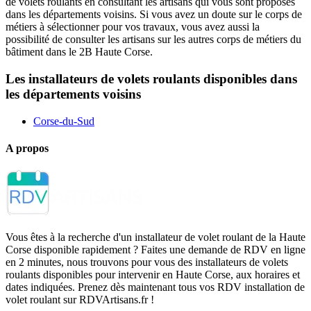
de volets roulants en consultant les artisans qui vous sont proposés
dans les départements voisins. Si vous avez un doute sur le corps de
métiers à sélectionner pour vos travaux, vous avez aussi la
possibilité de consulter les artisans sur les autres corps de métiers du
bâtiment dans le 2B Haute Corse.
Les installateurs de volets roulants disponibles dans
les départements voisins
Corse-du-Sud
A propos
Vous êtes à la recherche d'un installateur de volet roulant de la Haute
Corse disponible rapidement ? Faites une demande de RDV en ligne
en 2 minutes, nous trouvons pour vous des installateurs de volets
roulants disponibles pour intervenir en Haute Corse, aux horaires et
dates indiquées. Prenez dès maintenant tous vos RDV installation de
volet roulant sur RDVArtisans.fr !