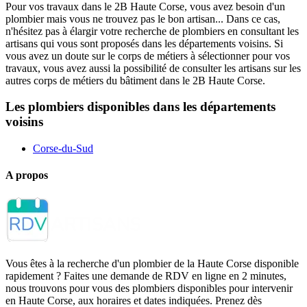
Pour vos travaux dans le 2B Haute Corse, vous avez besoin d'un
plombier mais vous ne trouvez pas le bon artisan... Dans ce cas,
n'hésitez pas à élargir votre recherche de plombiers en consultant les
artisans qui vous sont proposés dans les départements voisins. Si
vous avez un doute sur le corps de métiers à sélectionner pour vos
travaux, vous avez aussi la possibilité de consulter les artisans sur les
autres corps de métiers du bâtiment dans le 2B Haute Corse.
Les plombiers disponibles dans les départements
voisins
Corse-du-Sud
A propos
Vous êtes à la recherche d'un plombier de la Haute Corse disponible
rapidement ? Faites une demande de RDV en ligne en 2 minutes,
nous trouvons pour vous des plombiers disponibles pour intervenir
en Haute Corse, aux horaires et dates indiquées. Prenez dès