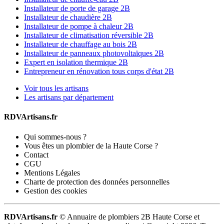
Installateur de porte de garage 2B
Installateur de chaudière 2B
Installateur de pompe à chaleur 2B
Installateur de climatisation réversible 2B
Installateur de chauffage au bois 2B
Installateur de panneaux photovoltaïques 2B
Expert en isolation thermique 2B
Entrepreneur en rénovation tous corps d'état 2B
Voir tous les artisans
Les artisans par département
RDVArtisans.fr
Qui sommes-nous ?
Vous êtes un plombier de la Haute Corse ?
Contact
CGU
Mentions Légales
Charte de protection des données personnelles
Gestion des cookies
RDVArtisans.fr
© Annuaire de plombiers 2B Haute Corse et