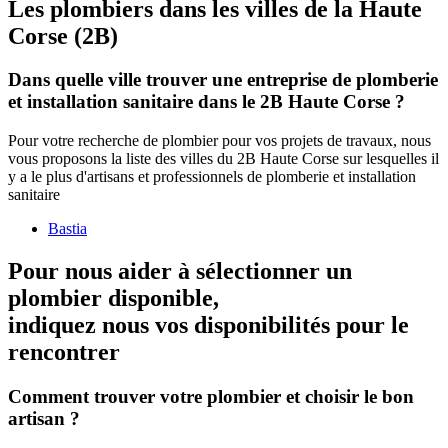
Les plombiers dans les villes de la Haute
Corse (2B)
Dans quelle ville trouver une entreprise de plomberie
et installation sanitaire dans le 2B Haute Corse ?
Pour votre recherche de plombier pour vos projets de travaux, nous
vous proposons la liste des villes du 2B Haute Corse sur lesquelles il
y a le plus d'artisans et professionnels de plomberie et installation
sanitaire
Bastia
Pour nous aider à sélectionner un
plombier disponible,
indiquez nous vos disponibilités
pour le
rencontrer
Comment trouver votre plombier et choisir le bon
artisan ?