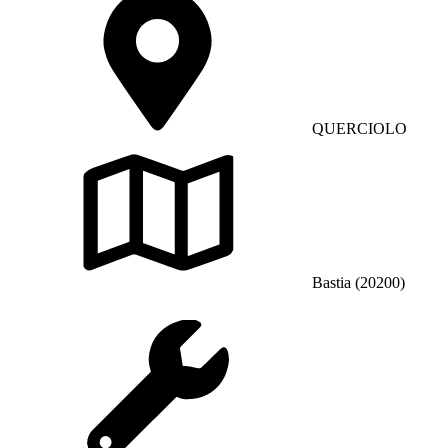
QUERCIOLO
Bastia (20200)