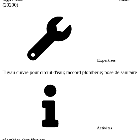
(20200)
Expertises
Tuyau cuivre pour circuit d'eau; raccord plomberie; pose de sanitaire
Activités