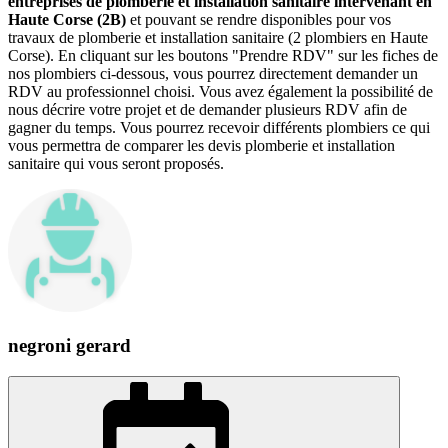
entreprises de plomberie et installation sanitaire intervenant en
Haute Corse (2B)
et pouvant se rendre disponibles pour vos
travaux de plomberie et installation sanitaire (2 plombiers en Haute
Corse). En cliquant sur les boutons "Prendre RDV" sur les fiches de
nos plombiers ci-dessous, vous pourrez directement demander un
RDV au professionnel choisi. Vous avez également la possibilité de
nous décrire votre projet et de demander plusieurs RDV afin de
gagner du temps. Vous pourrez recevoir différents plombiers ce qui
vous permettra de comparer les devis plomberie et installation
sanitaire qui vous seront proposés.
negroni gerard