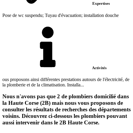
Expertises
Pose de wc suspendu; Tuyau d'évacuation; installation douche
Activités
ous proposons ainsi différentes prestations autours de l'électricité, de
la plomberie et de la climatisation. Installa...
Nous n'avons pas que 2 de plombiers domicilié dans
la Haute Corse (2B) mais nous vous proposons de
consulter les résultats de recherches des départements
voisins. Découvrez ci-dessous les plombiers pouvant
aussi intervenir dans le 2B Haute Corse.