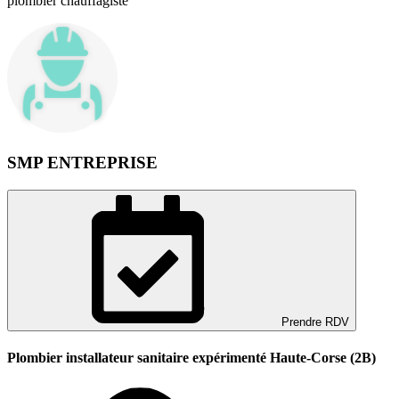
plombier chauffagiste
SMP ENTREPRISE
Prendre RDV
Plombier installateur sanitaire expérimenté Haute-Corse (2B)