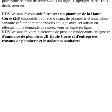
plateforme de prise de rendez-vous en ligne |
Copyright 2026. Tous
droits réservés.
RDVArtisans.fr vous aide à
trouver un plombier de la Haute
Corse (2B)
disponible pour vos travaux de plomberie et installation
sanitaire et à prendre rendez-vous en ligne avec cet artisan en
effectuant une demande de rendez-vous en ligne en ligne.
RDVArtisans.fr, votre plateforme de prise de rendez-vous en ligne et
d'
annuaire de plombiers 2B Haute Corse et d'entreprises
travaux de plomberie et installations sanitaires
.