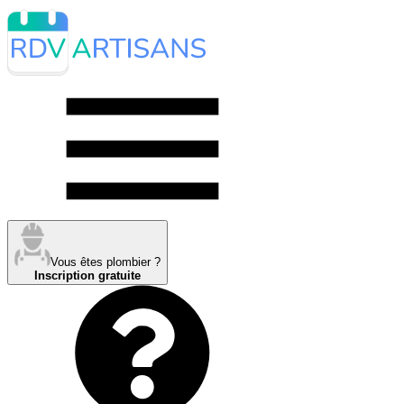
Vous êtes plombier ?
Inscription gratuite