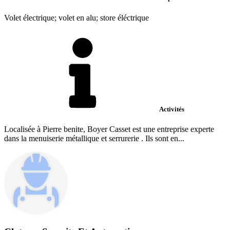
Volet électrique; volet en alu; store éléctrique
Activités
Localisée à Pierre benite, Boyer Casset est une entreprise experte
dans la menuiserie métallique et serrurerie . Ils sont en...