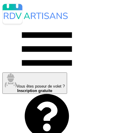
Vous êtes poseur de volet ?
Inscription gratuite