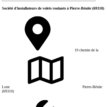
Société d'installateurs de volets roulants à Pierre-Bénite (69310)
19 chemin de la
Lone
Pierre-Bénite
(69310)