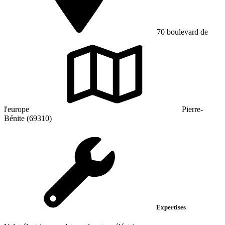
70 boulevard de
l'europe
Pierre-
Bénite (69310)
Expertises