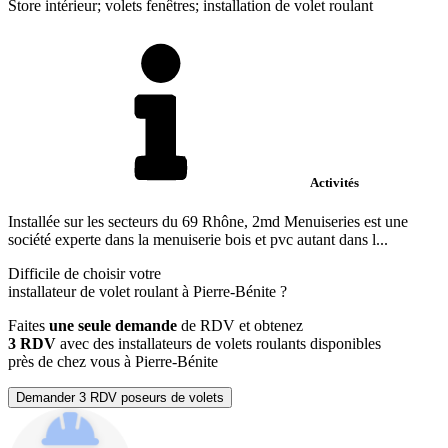
Store intérieur; volets fenêtres; installation de volet roulant
Activités
Installée sur les secteurs du 69 Rhône, 2md Menuiseries est une
société experte dans la menuiserie bois et pvc autant dans l...
Difficile de choisir votre
installateur de volet roulant à Pierre-Bénite ?
Faites
une seule demande
de RDV et obtenez
3 RDV
avec des installateurs de volets roulants disponibles
près de chez vous à Pierre-Bénite
Demander 3 RDV poseurs de volets