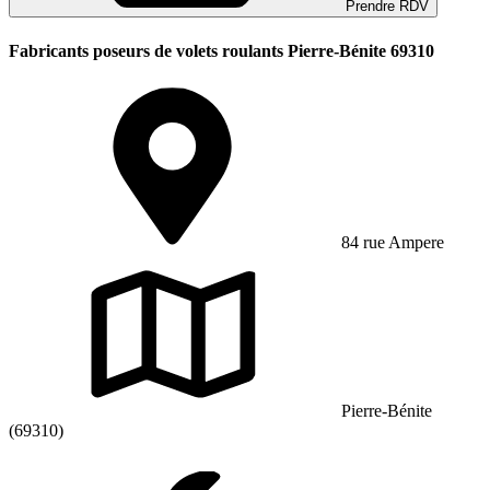
Prendre RDV
Fabricants poseurs de volets roulants Pierre-Bénite 69310
84 rue Ampere
Pierre-Bénite
(69310)