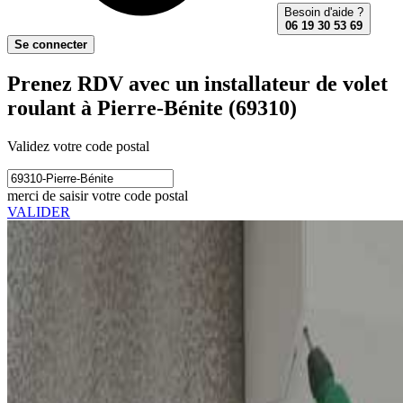
Besoin d'aide ?
06 19 30 53 69
Se connecter
Prenez RDV avec un installateur de volet
roulant à Pierre-Bénite (69310)
Validez votre code postal
merci de saisir votre code postal
VALIDER