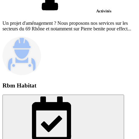
Activités
Un projet d'aménagement ? Nous proposons nos services sur les
secteurs du 69 Rhône et notamment sur Pierre benite pour effect...
Rbm Habitat