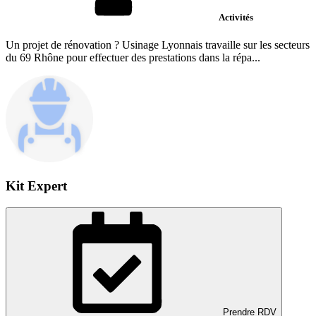
Activités
Un projet de rénovation ? Usinage Lyonnais travaille sur les secteurs
du 69 Rhône pour effectuer des prestations dans la répa...
Kit Expert
Prendre RDV