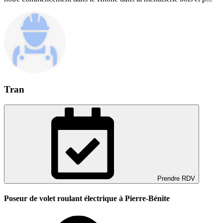
Tran
Prendre RDV
Poseur de volet roulant électrique à Pierre-Bénite