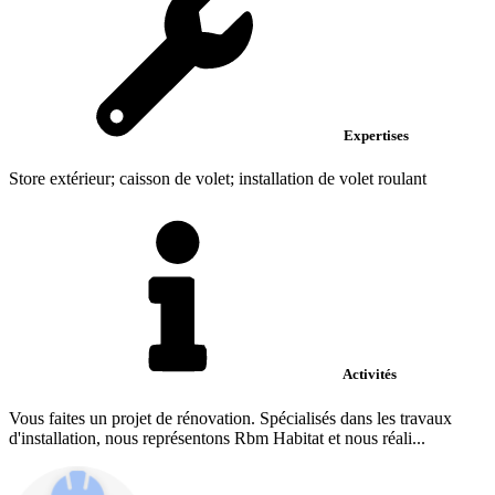
Expertises
Store extérieur; caisson de volet; installation de volet roulant
Activités
Vous faites un projet de rénovation. Spécialisés dans les travaux
d'installation, nous représentons Rbm Habitat et nous réali...