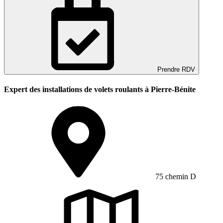
Prendre RDV
Expert des installations de volets roulants à Pierre-Bénite
75 chemin D