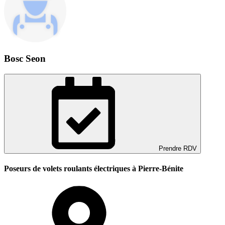
Bosc Seon
Prendre RDV
Poseurs de volets roulants électriques à Pierre-Bénite