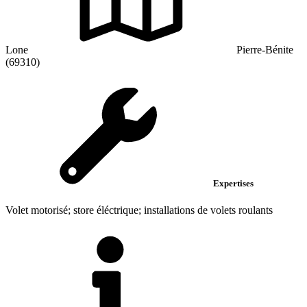
Lone
Pierre-Bénite
(69310)
Expertises
Volet motorisé; store éléctrique; installations de volets roulants