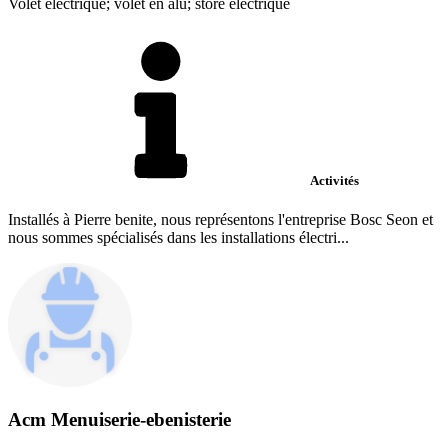
Volet électrique; volet en alu; store éléctrique
Activités
Installés à Pierre benite, nous représentons l'entreprise Bosc Seon et
nous sommes spécialisés dans les installations électri...
Acm Menuiserie-ebenisterie