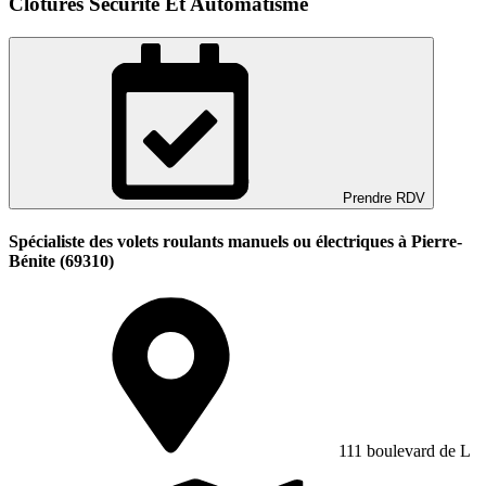
Clotures Securite Et Automatisme
Prendre RDV
Spécialiste des volets roulants manuels ou électriques à Pierre-
Bénite (69310)
111 boulevard de L