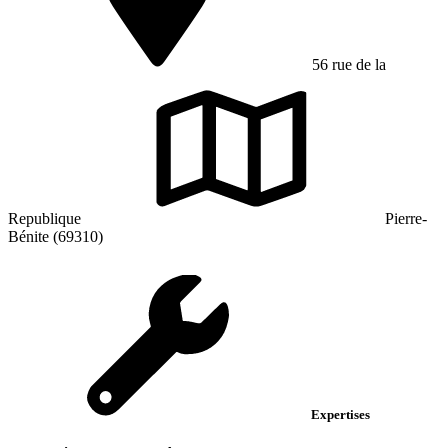
56 rue de la
Republique
Pierre-
Bénite (69310)
Expertises