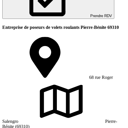
Prendre RDV
Entreprise de poseurs de volets roulants Pierre-Bénite 69310
68 rue Roger
Salengro
Pierre-
Bénite (69310)