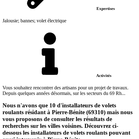
Expertises
Jalousie; bannes; volet électrique
Activités
Vous souhaitez rencontrer des artisans pour un projet de travaux.
Depuis quelques années désormais, sur les secteurs du 69 Rh...
Nous n'avons que 10 d'installateurs de volets
roulants résidant à Pierre-Bénite (69310) mais nous
vous proposons de consulter les résultats de
recherches sur les villes voisines. Découvrez ci-
dessous les installateurs de volets roulants pouvant