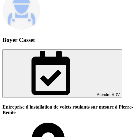
Boyer Casset
Prendre RDV
Entreprise d'installation de volets roulants sur mesure à Pierre-
Bénite