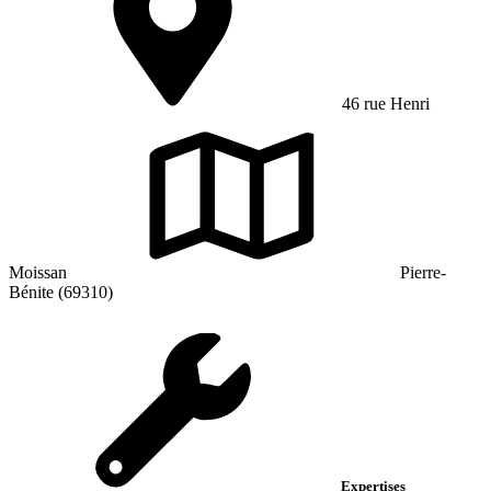
46 rue Henri
Moissan
Pierre-
Bénite (69310)
Expertises