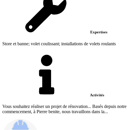
Expertises
Store et banne; volet coulissant; installations de volets roulants
Activités
Vous souhaitez réaliser un projet de rénovation... Basés depuis notre
commencement, à Pierre benite, nous travaillons dans la...