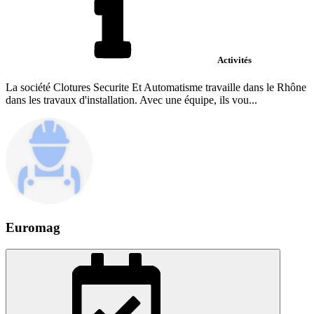
Activités
La société Clotures Securite Et Automatisme travaille dans le Rhône
dans les travaux d'installation. Avec une équipe, ils vou...
Euromag