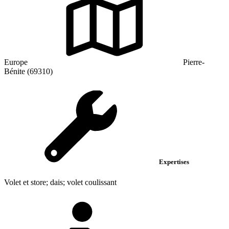
Europe
Pierre-
Bénite (69310)
Expertises
Volet et store; dais; volet coulissant