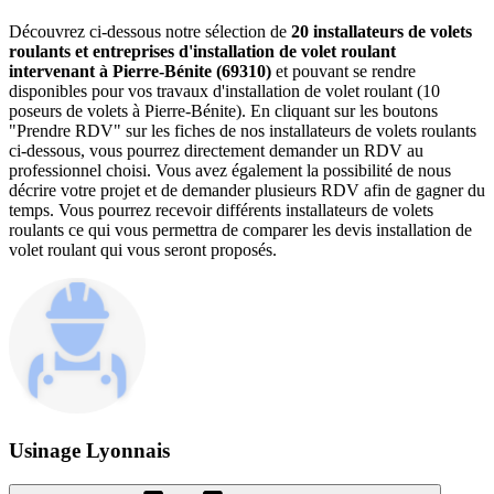
Découvrez ci-dessous notre sélection de
20 installateurs de volets
roulants et entreprises d'installation de volet roulant
intervenant à Pierre-Bénite (69310)
et pouvant se rendre
disponibles pour vos travaux d'installation de volet roulant (10
poseurs de volets à Pierre-Bénite). En cliquant sur les boutons
"Prendre RDV" sur les fiches de nos installateurs de volets roulants
ci-dessous, vous pourrez directement demander un RDV au
professionnel choisi. Vous avez également la possibilité de nous
décrire votre projet et de demander plusieurs RDV afin de gagner du
temps. Vous pourrez recevoir différents installateurs de volets
roulants ce qui vous permettra de comparer les devis installation de
volet roulant qui vous seront proposés.
Usinage Lyonnais