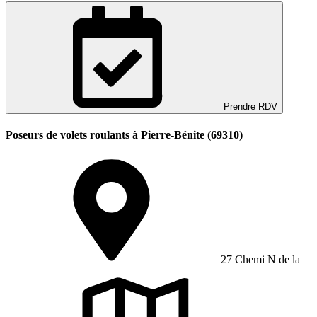
Prendre RDV
Poseurs de volets roulants à Pierre-Bénite (69310)
27 Chemi N de la