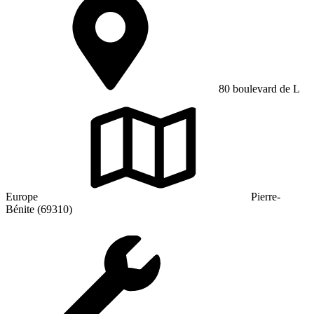
80 boulevard de L
Europe
Pierre-
Bénite (69310)