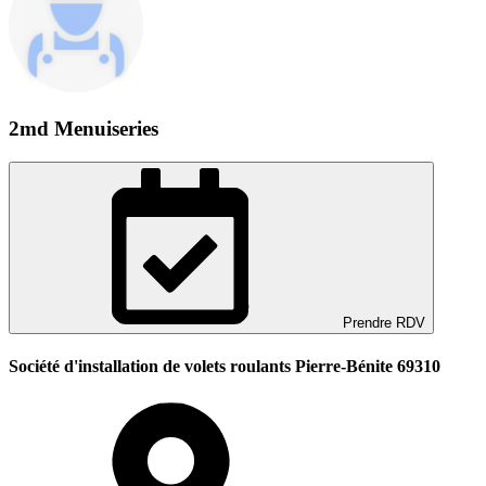
2md Menuiseries
Prendre RDV
Société d'installation de volets roulants Pierre-Bénite 69310