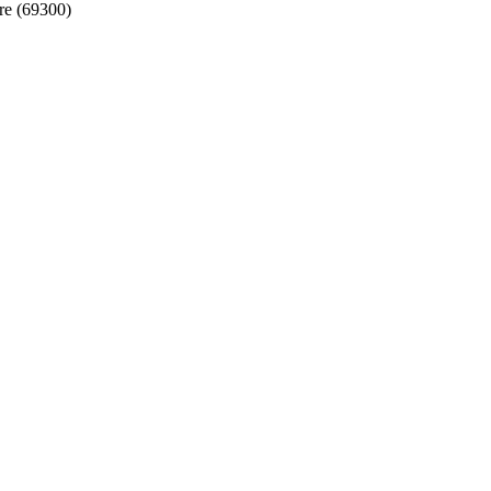
re (69300)