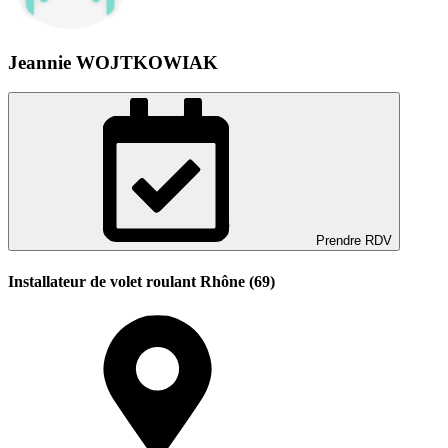
Jeannie WOJTKOWIAK
Prendre RDV
Installateur de volet roulant Rhône (69)