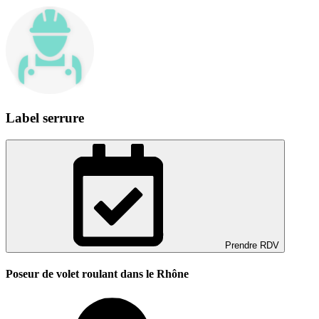
Label serrure
Prendre RDV
Poseur de volet roulant dans le Rhône