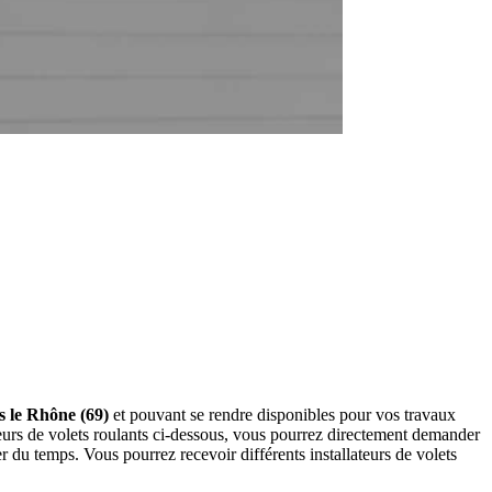
ns le Rhône (69)
et pouvant se rendre disponibles pour vos travaux
teurs de volets roulants ci-dessous, vous pourrez directement demander
du temps. Vous pourrez recevoir différents installateurs de volets