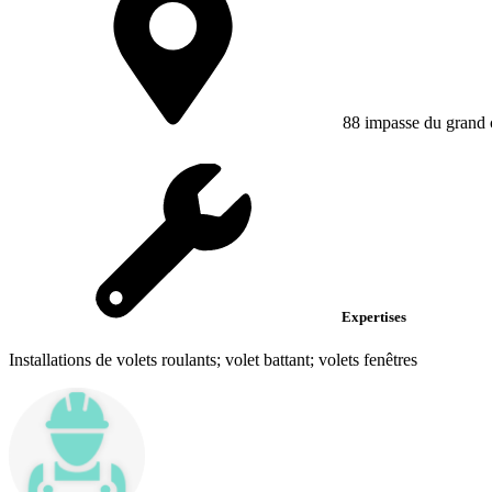
88 impasse du grand
Expertises
Installations de volets roulants; volet battant; volets fenêtres