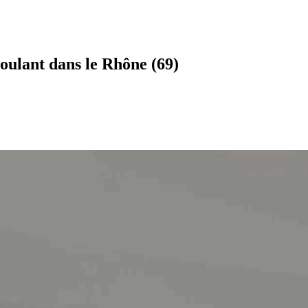
oulant dans le Rhône (69)