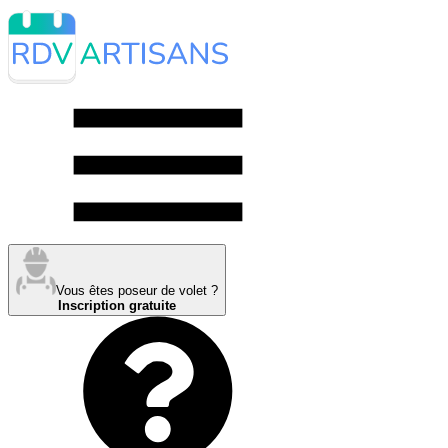
Vous êtes poseur de volet ?
Inscription gratuite