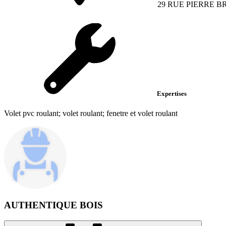
29 RUE PIERRE B
Expertises
Volet pvc roulant; volet roulant; fenetre et volet roulant
AUTHENTIQUE BOIS