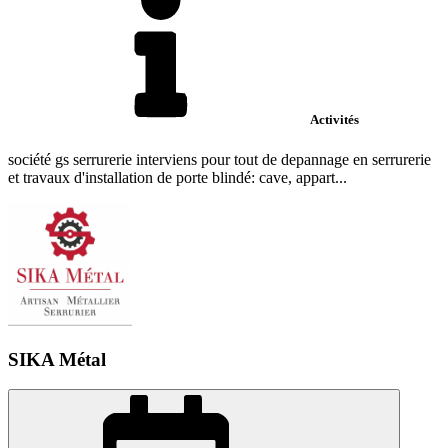
Activités
société gs serrurerie interviens pour tout de depannage en serrurerie
et travaux d'installation de porte blindé: cave, appart...
SIKA Métal