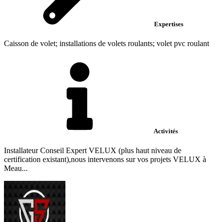
Expertises
Caisson de volet; installations de volets roulants; volet pvc roulant
Activités
Installateur Conseil Expert VELUX (plus haut niveau de
certification existant),nous intervenons sur vos projets VELUX à
Meau...