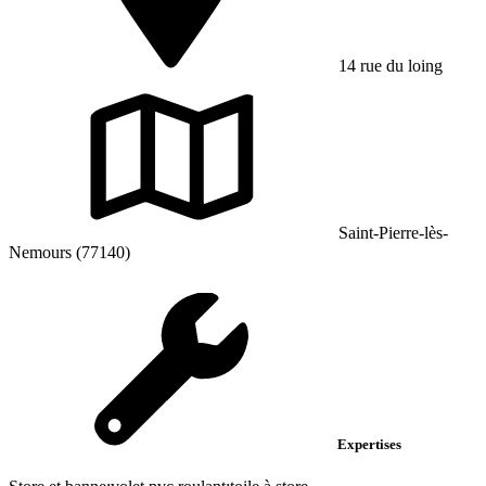
14 rue du loing
Saint-Pierre-lès-
Nemours (77140)
Expertises