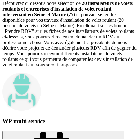
Découvrez ci-dessous notre sélection de
20 installateurs de volets
roulants et entreprises d'installation de volet roulant
intervenant en Seine et Marne (77)
et pouvant se rendre
disponibles pour vos travaux d'installation de volet roulant (20
poseurs de volets en Seine et Marne). En cliquant sur les boutons
"Prendre RDV" sur les fiches de nos installateurs de volets roulants
ci-dessous, vous pourrez directement demander un RDV au
professionnel choisi. Vous avez également la possibilité de nous
décrire votre projet et de demander plusieurs RDV afin de gagner du
temps. Vous pourrez recevoir différents installateurs de volets
roulants ce qui vous permettra de comparer les devis installation de
volet roulant qui vous seront proposés.
WP multi service