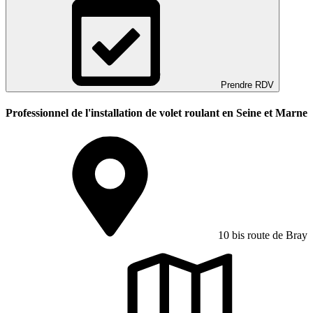
Prendre RDV
Professionnel de l'installation de volet roulant en Seine et Marne
10 bis route de Bray