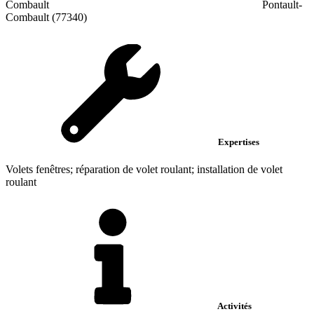
Combault
Pontault-
Combault (77340)
Expertises
Volets fenêtres; réparation de volet roulant; installation de volet
roulant
Activités