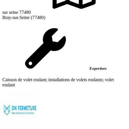
sur seine 77480
Bray-sur-Seine (77480)
Expertises
Caisson de volet roulant; installations de volets roulants; volet
roulant