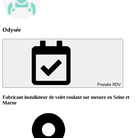
Odysée
Prendre RDV
Fabricant installateur de volet roulant sur mesure en Seine et
Marne