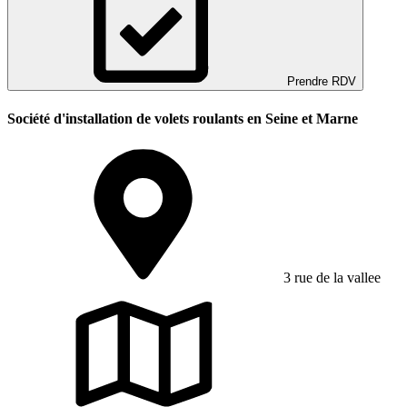
Prendre RDV
Société d'installation de volets roulants en Seine et Marne
3 rue de la vallee