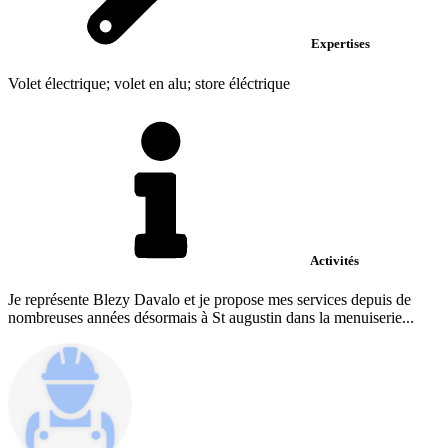
Expertises
Volet électrique; volet en alu; store éléctrique
Activités
Je représente Blezy Davalo et je propose mes services depuis de
nombreuses années désormais à St augustin dans la menuiserie...