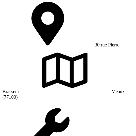
30 rue Pierre
Brasseur
Meaux
(77100)