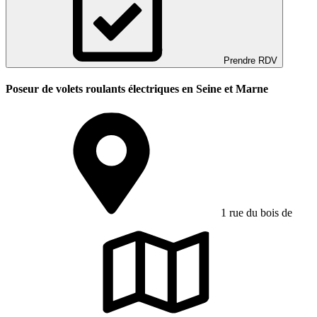
Prendre RDV
Poseur de volets roulants électriques en Seine et Marne
1 rue du bois de