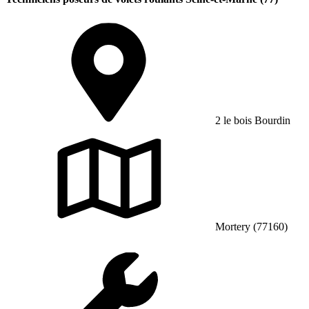
2 le bois Bourdin
Mortery (77160)