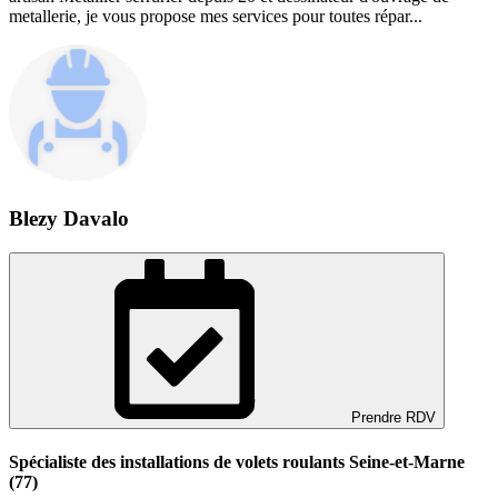
metallerie, je vous propose mes services pour toutes répar...
Blezy Davalo
Prendre RDV
Spécialiste des installations de volets roulants Seine-et-Marne
(77)