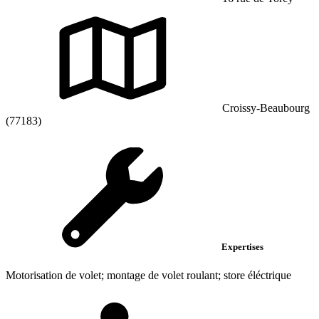
Croissy-Beaubourg
(77183)
Expertises
Motorisation de volet; montage de volet roulant; store éléctrique