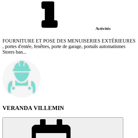
Activités
FOURNITURE ET POSE DES MENUISERIES EXTÉRIEURES
, portes d'entée, fenêtres, porte de garage, portails automatismes
Stores ban...
VERANDA VILLEMIN