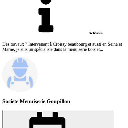
Activités
Des travaux ? Intervenant à Croissy beaubourg et aussi en Seine et
Marne, je suis un spécialiste dans la menuiserie bois et...
Societe Menuiserie Goupillon