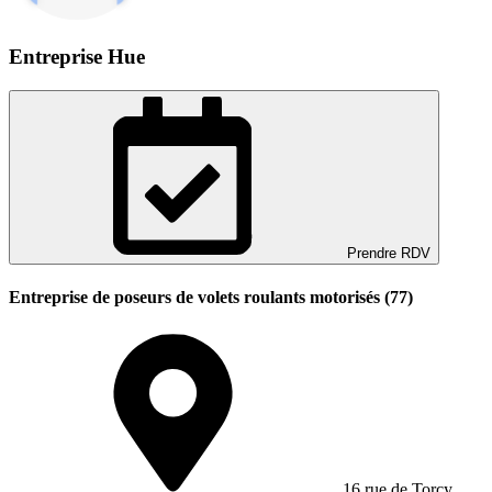
Entreprise Hue
Prendre RDV
Entreprise de poseurs de volets roulants motorisés (77)
16 rue de Torcy