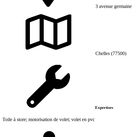
3 avenue germaine
Chelles (77500)
Expertises
Toile à store; motorisation de volet; volet en pvc