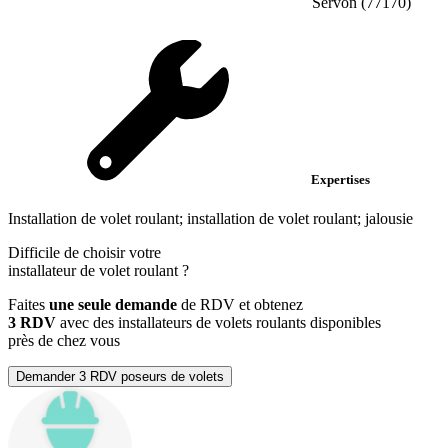
Servon (77170)
Expertises
Installation de volet roulant; installation de volet roulant; jalousie
Difficile de choisir votre
installateur de volet roulant
?
Faites
une seule demande
de RDV et obtenez
3 RDV
avec des installateurs de volets roulants disponibles
près de chez vous
Demander 3 RDV poseurs de volets