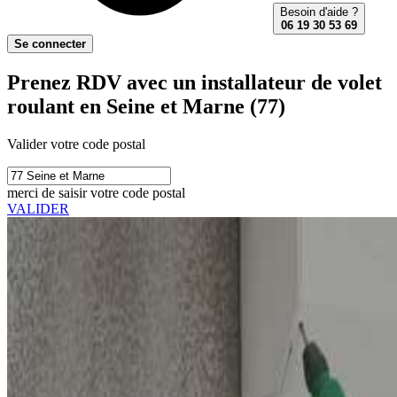
Besoin d'aide ?
06 19 30 53 69
Se connecter
Prenez RDV avec un installateur de volet
roulant en Seine et Marne (77)
Valider votre code postal
merci de saisir votre code postal
VALIDER