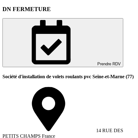
DN FERMETURE
Prendre RDV
Société d'installation de volets roulants pvc Seine-et-Marne (77)
14 RUE DES
PETITS CHAMPS France