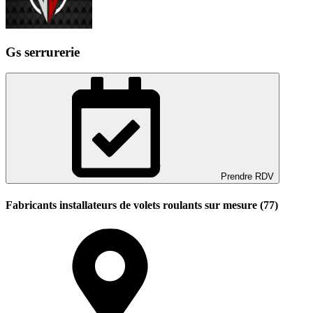
Gs serrurerie
Prendre RDV
Fabricants installateurs de volets roulants sur mesure (77)