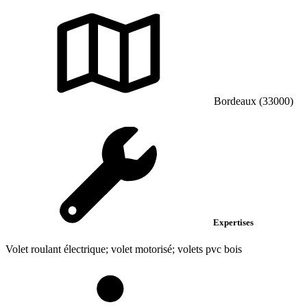
Bordeaux (33000)
Expertises
Volet roulant électrique; volet motorisé; volets pvc bois