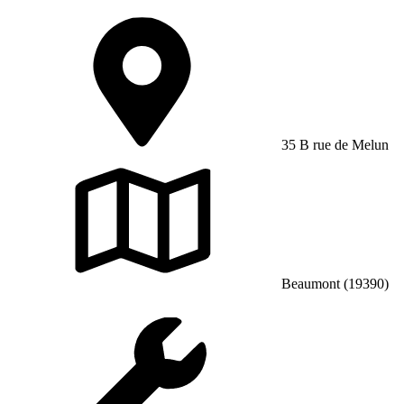
35 B rue de Melun
Beaumont (19390)