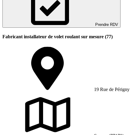
Prendre RDV
Fabricant installateur de volet roulant sur mesure (77)
19 Rue de Périgny