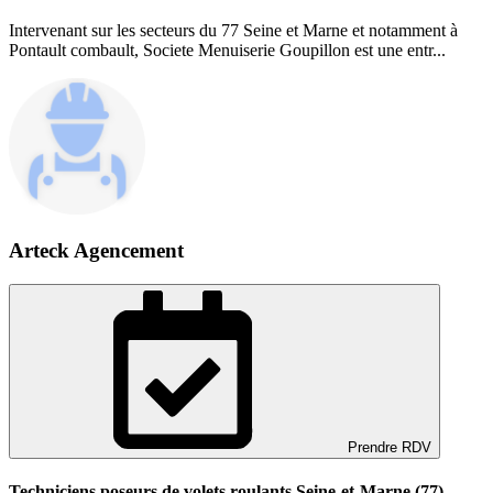
Intervenant sur les secteurs du 77 Seine et Marne et notamment à
Pontault combault, Societe Menuiserie Goupillon est une entr...
Arteck Agencement
Prendre RDV
Techniciens poseurs de volets roulants Seine-et-Marne (77)