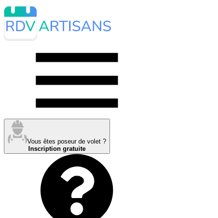
Vous êtes poseur de volet ?
Inscription gratuite