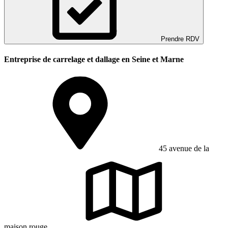
Prendre RDV
Entreprise de carrelage et dallage en Seine et Marne
45 avenue de la
maison rouge