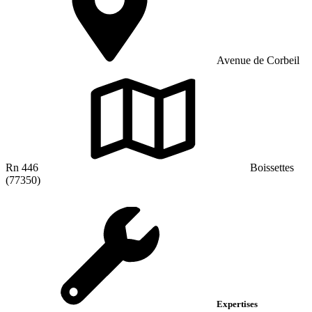
Avenue de Corbeil
Rn 446
Boissettes
(77350)
Expertises