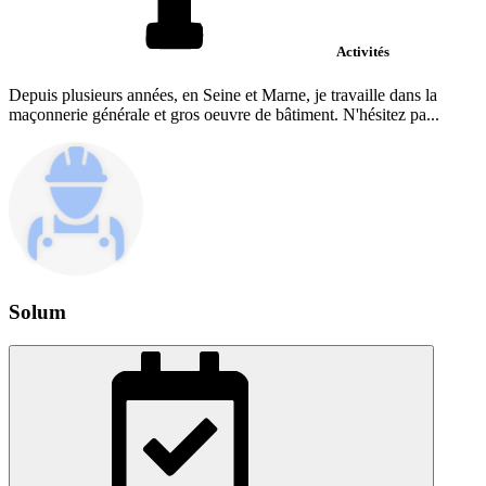
Activités
Depuis plusieurs années, en Seine et Marne, je travaille dans la
maçonnerie générale et gros oeuvre de bâtiment. N'hésitez pa...
Solum