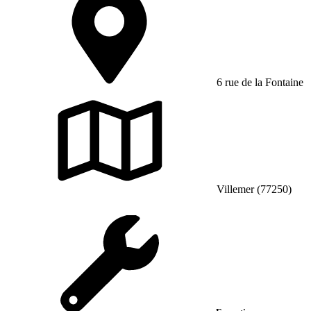
6 rue de la Fontaine
Villemer (77250)