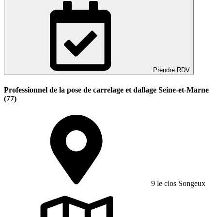
Prendre RDV
Professionnel de la pose de carrelage et dallage Seine-et-Marne
(77)
9 le clos Songeux