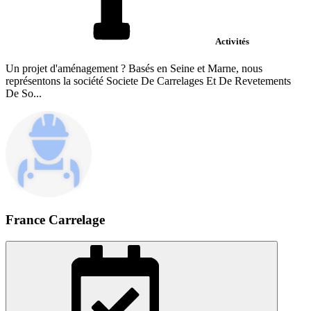
Activités
Un projet d'aménagement ? Basés en Seine et Marne, nous
représentons la société Societe De Carrelages Et De Revetements
De So...
France Carrelage