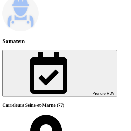
Somatem
Prendre RDV
Carreleurs Seine-et-Marne (77)