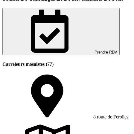
Prendre RDV
Carreleurs mosaïstes (77)
8 route de Ferolles