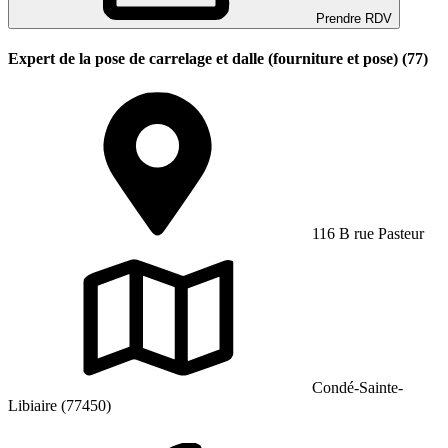
Prendre RDV
Expert de la pose de carrelage et dalle (fourniture et pose) (77)
116 B rue Pasteur
Condé-Sainte-
Libiaire (77450)