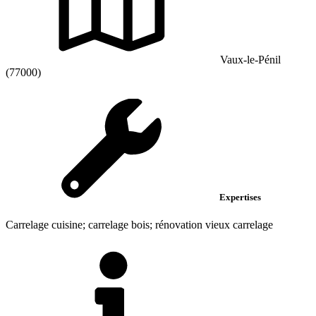
Vaux-le-Pénil
(77000)
Expertises
Carrelage cuisine; carrelage bois; rénovation vieux carrelage