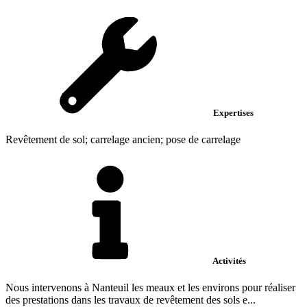
Expertises
Revêtement de sol; carrelage ancien; pose de carrelage
Activités
Nous intervenons à Nanteuil les meaux et les environs pour réaliser
des prestations dans les travaux de revêtement des sols e...