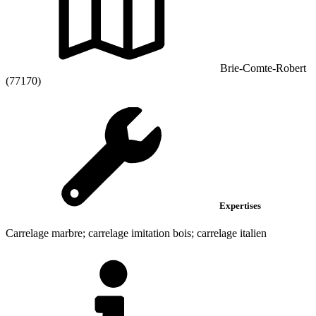
Brie-Comte-Robert
(77170)
Expertises
Carrelage marbre; carrelage imitation bois; carrelage italien