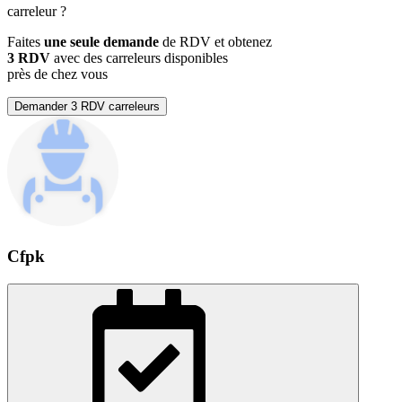
carreleur
?
Faites
une seule demande
de RDV et obtenez
3 RDV
avec des carreleurs disponibles
près de chez vous
Demander 3 RDV carreleurs
Cfpk