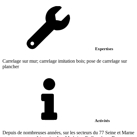
Expertises
Carrelage sur mur; carrelage imitation bois; pose de carrelage sur
plancher
Activités
Depuis de nombreuses années, sur les secteurs du 77 Seine et Marne