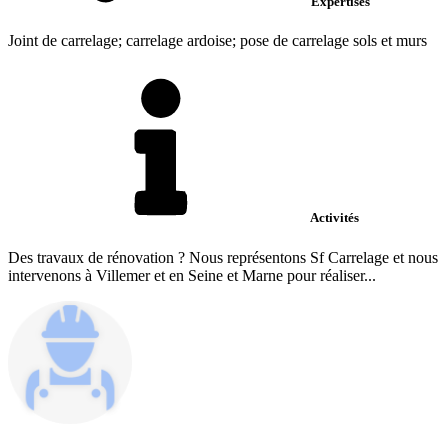
Expertises
Joint de carrelage; carrelage ardoise; pose de carrelage sols et murs
Activités
Des travaux de rénovation ? Nous représentons Sf Carrelage et nous
intervenons à Villemer et en Seine et Marne pour réaliser...