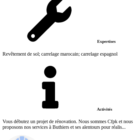
Expertises
Revêtement de sol; carrelage marocain; carrelage espagnol
Activités
Vous débutez un projet de rénovation. Nous sommes Cfpk et nous
proposons nos services à Buthiers et ses alentours pour réalis...