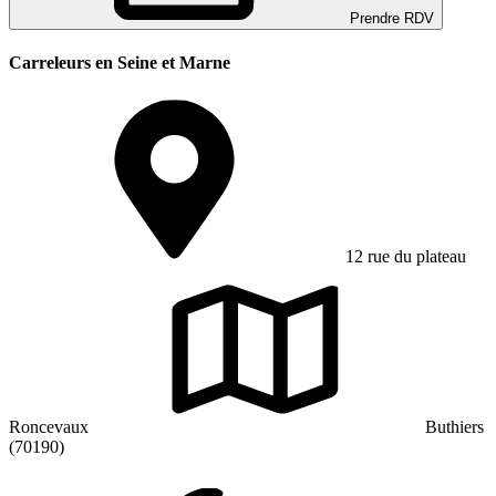
Prendre RDV
Carreleurs en Seine et Marne
12 rue du plateau
Roncevaux
Buthiers
(70190)