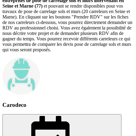
entreprises de pose de carrelage sols et murs intervenant en
Seine et Marne (77)
et pouvant se rendre disponibles pour vos
travaux de pose de carrelage sols et murs (20 carreleurs en Seine et
Marne). En cliquant sur les boutons "Prendre RDV" sur les fiches
de nos carreleurs ci-dessous, vous pourrez directement demander un
RDV au professionnel choisi. Vous avez également la possibilité de
nous décrire votre projet et de demander plusieurs RDV afin de
gagner du temps. Vous pourrez recevoir différents carreleurs ce qui
vous permettra de comparer les devis pose de carrelage sols et murs
qui vous seront proposés.
Carodeco