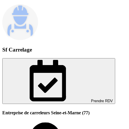
Sf Carrelage
Prendre RDV
Entreprise de carreleurs Seine-et-Marne (77)