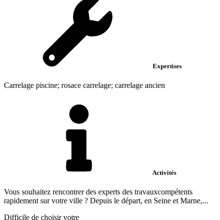
Expertises
Carrelage piscine; rosace carrelage; carrelage ancien
Activités
Vous souhaitez rencontrer des experts des travauxcompétents
rapidement sur votre ville ? Depuis le départ, en Seine et Marne,...
Difficile de choisir votre