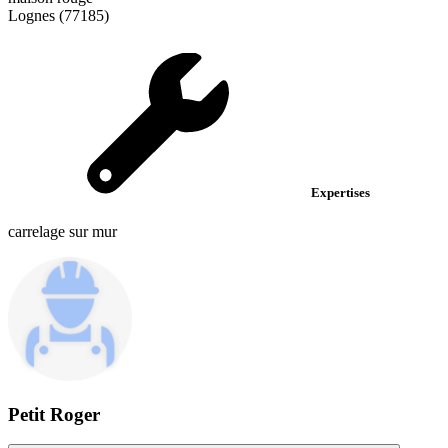
Lognes (77185)
Expertises
carrelage sur mur
Petit Roger