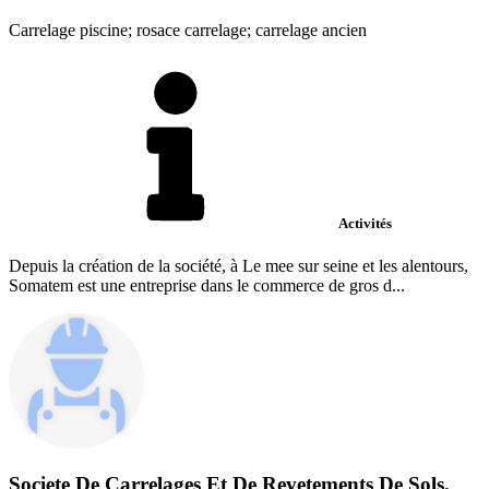
Carrelage piscine; rosace carrelage; carrelage ancien
Activités
Depuis la création de la société, à Le mee sur seine et les alentours,
Somatem est une entreprise dans le commerce de gros d...
Societe De Carrelages Et De Revetements De Sols.