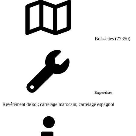
Boissettes (77350)
Expertises
Revêtement de sol; carrelage marocain; carrelage espagnol