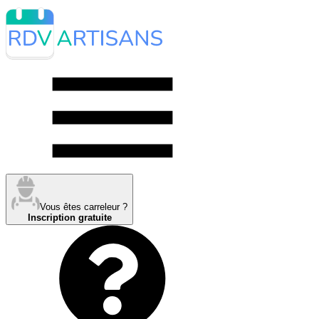
Vous êtes carreleur ?
Inscription gratuite