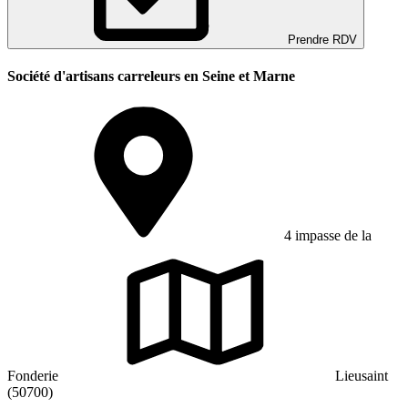
Prendre RDV
Société d'artisans carreleurs en Seine et Marne
4 impasse de la
Fonderie
Lieusaint
(50700)