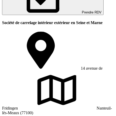
Prendre RDV
Société de carrelage intérieur extérieur en Seine et Marne
14 avenue de
Fridingen
Nanteuil-
lès-Meaux (77100)