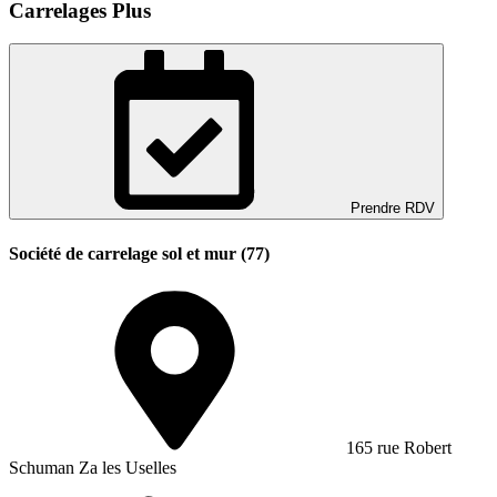
Carrelages Plus
Prendre RDV
Société de carrelage sol et mur (77)
165 rue Robert
Schuman Za les Uselles