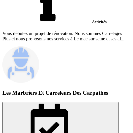
Activités
Vous débutez un projet de rénovation. Nous sommes Carrelages
Plus et nous proposons nos services à Le mee sur seine et ses al...
Les Marbriers Et Carreleurs Des Carpathes