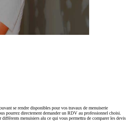
ouvant se rendre disponibles pour vos travaux de menuiserie
 vous pourrez directement demander un RDV au professionnel choisi.
 différents menuisiers alu ce qui vous permettra de comparer les devis