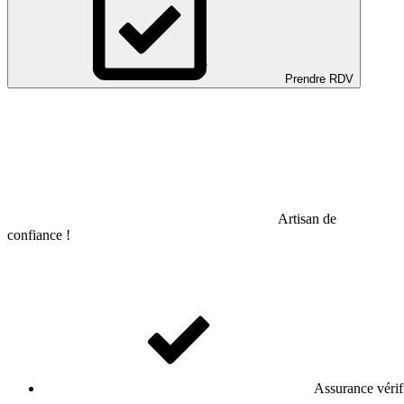
Prendre RDV
Artisan de
confiance !
Assurance vérif