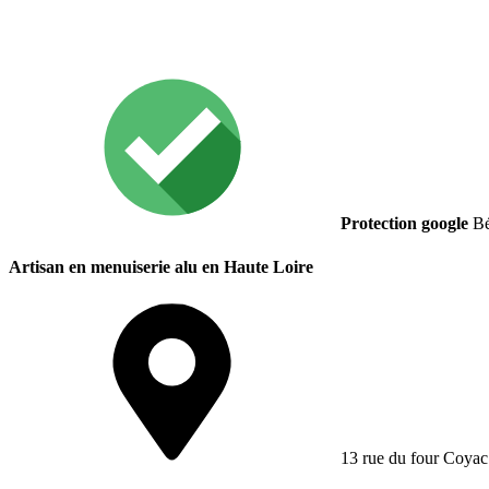
Protection google
Bé
Artisan en menuiserie alu en Haute Loire
13 rue du four Coyac