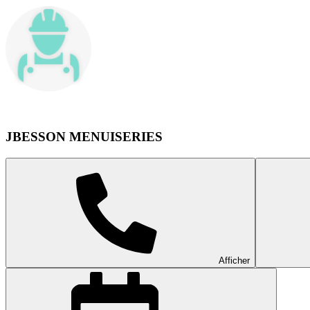
JBESSON MENUISERIES
Afficher