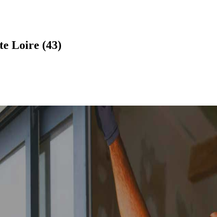
e Loire (43)