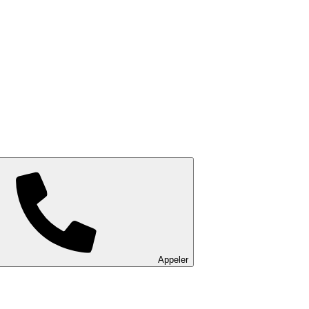
Appeler