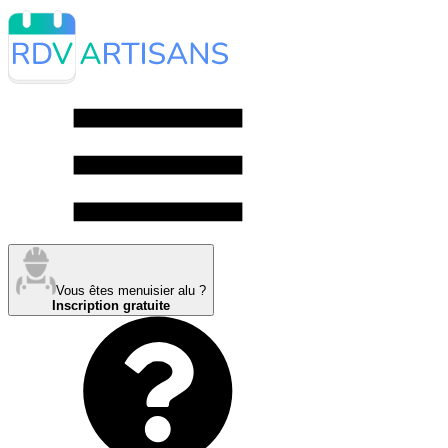
Vous êtes menuisier alu ?
Inscription gratuite