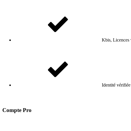
Kbis, Licences v
Identité vérifiée
Compte Pro