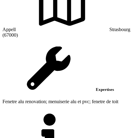
Appell
Strasbourg
(67000)
Expertises
Fenetre alu renovation; menuiserie alu et pvc; fenetre de toit