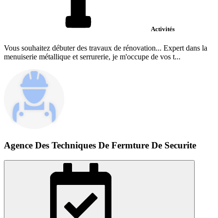
Activités
Vous souhaitez débuter des travaux de rénovation... Expert dans la
menuiserie métallique et serrurerie, je m'occupe de vos t...
Agence Des Techniques De Fermture De Securite