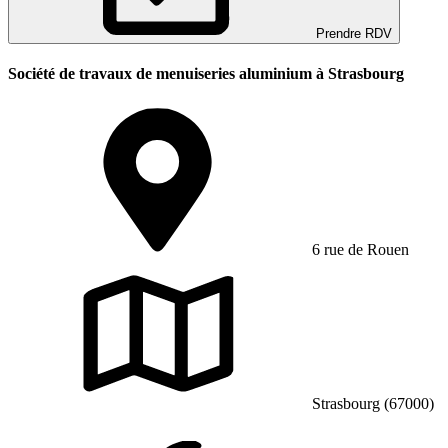
Prendre RDV
Société de travaux de menuiseries aluminium à Strasbourg
6 rue de Rouen
Strasbourg (67000)