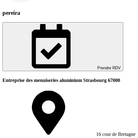
pereira
Prendre RDV
Entreprise des menuiseries aluminium Strasbourg 67000
16 cour de Bretagne