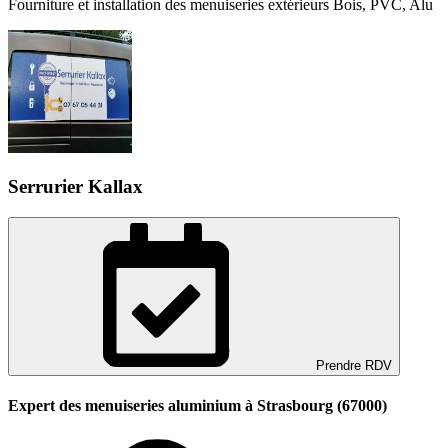
Fourniture et installation des menuiseries extérieurs Bois, PVC, Alu
Serrurier Kallax
Prendre RDV
Expert des menuiseries aluminium à Strasbourg (67000)