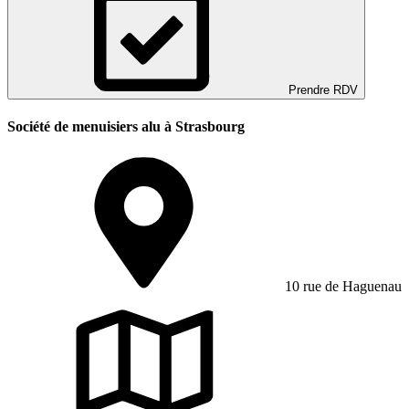
Prendre RDV
Société de menuisiers alu à Strasbourg
10 rue de Haguenau