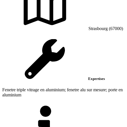
Strasbourg (67000)
Expertises
Fenetre triple vitrage en aluminium; fenetre alu sur mesure; porte en
aluminium