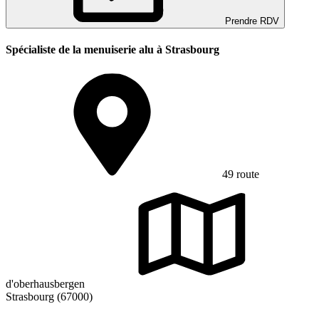
Prendre RDV
Spécialiste de la menuiserie alu à Strasbourg
49 route
d'oberhausbergen
Strasbourg (67000)