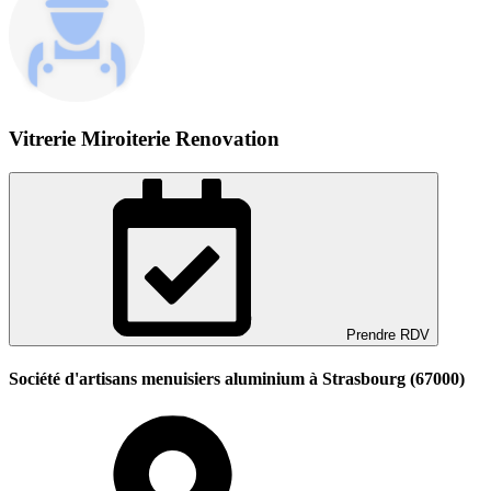
Vitrerie Miroiterie Renovation
Prendre RDV
Société d'artisans menuisiers aluminium à Strasbourg (67000)