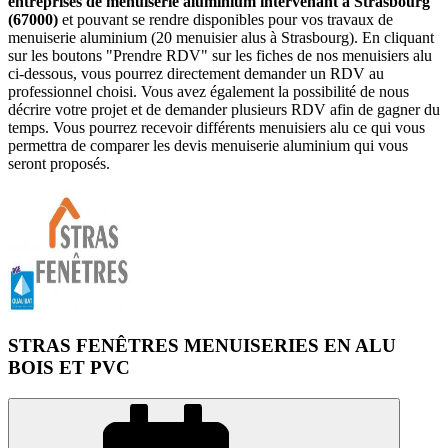
entreprises de menuiserie aluminium intervenant à Strasbourg
(67000)
et pouvant se rendre disponibles pour vos travaux de
menuiserie aluminium (20 menuisier alus à Strasbourg). En cliquant
sur les boutons "Prendre RDV" sur les fiches de nos menuisiers alu
ci-dessous, vous pourrez directement demander un RDV au
professionnel choisi. Vous avez également la possibilité de nous
décrire votre projet et de demander plusieurs RDV afin de gagner du
temps. Vous pourrez recevoir différents menuisiers alu ce qui vous
permettra de comparer les devis menuiserie aluminium qui vous
seront proposés.
STRAS FENÊTRES MENUISERIES EN ALU
BOIS ET PVC