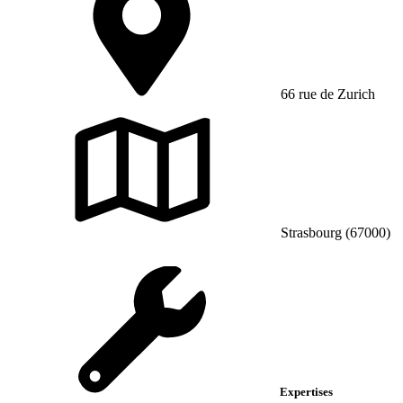
66 rue de Zurich
Strasbourg (67000)
Expertises