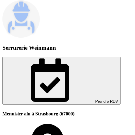
Serrurerie Weinmann
Prendre RDV
Menuisier alu à Strasbourg (67000)