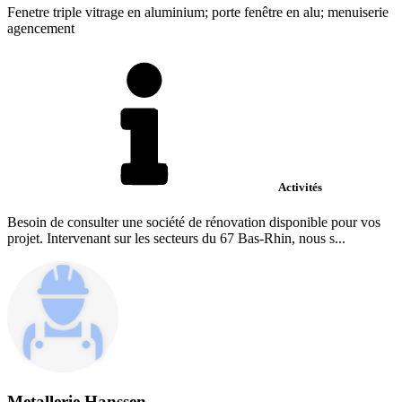
Fenetre triple vitrage en aluminium; porte fenêtre en alu; menuiserie
agencement
Activités
Besoin de consulter une société de rénovation disponible pour vos
projet. Intervenant sur les secteurs du 67 Bas-Rhin, nous s...
Metallerie Hanssen