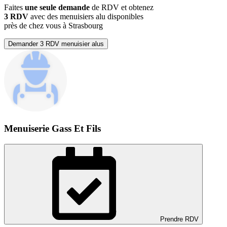
Faites
une seule demande
de RDV et obtenez
3 RDV
avec des menuisiers alu disponibles
près de chez vous à Strasbourg
Demander 3 RDV menuisier alus
Menuiserie Gass Et Fils
Prendre RDV