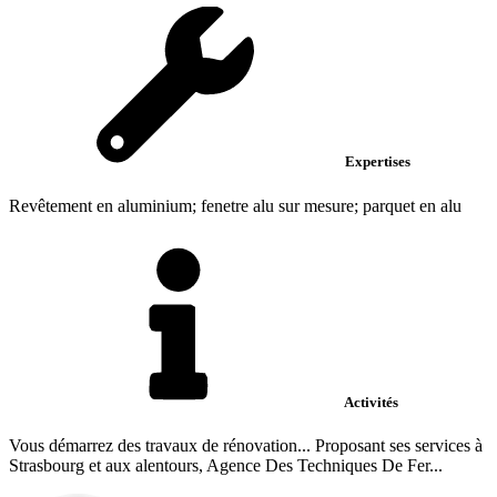
Expertises
Revêtement en aluminium; fenetre alu sur mesure; parquet en alu
Activités
Vous démarrez des travaux de rénovation... Proposant ses services à
Strasbourg et aux alentours, Agence Des Techniques De Fer...