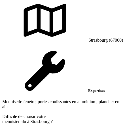
Strasbourg (67000)
Expertises
Menuiserie fenetre; portes coulissantes en aluminium; plancher en
alu
Difficile de choisir votre
menuisier alu à Strasbourg ?