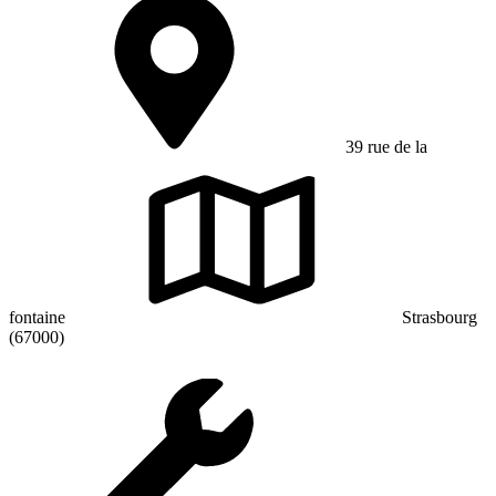
39 rue de la
fontaine
Strasbourg
(67000)