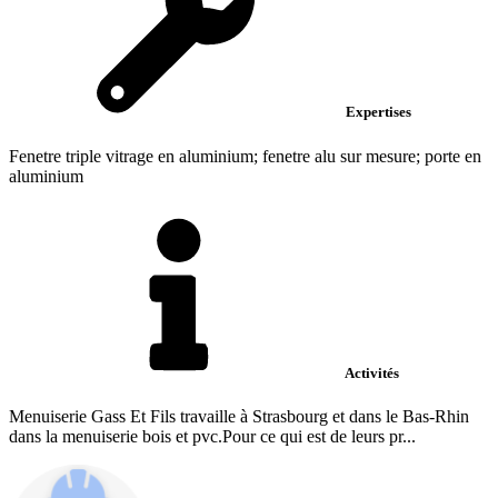
Expertises
Fenetre triple vitrage en aluminium; fenetre alu sur mesure; porte en
aluminium
Activités
Menuiserie Gass Et Fils travaille à Strasbourg et dans le Bas-Rhin
dans la menuiserie bois et pvc.Pour ce qui est de leurs pr...