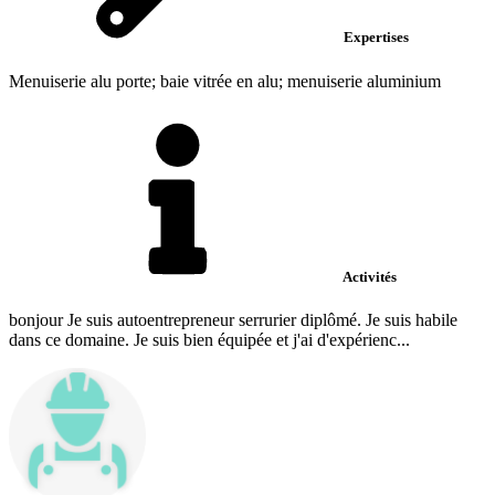
Expertises
Menuiserie alu porte; baie vitrée en alu; menuiserie aluminium
Activités
bonjour Je suis autoentrepreneur serrurier diplômé. Je suis habile
dans ce domaine. Je suis bien équipée et j'ai d'expérienc...