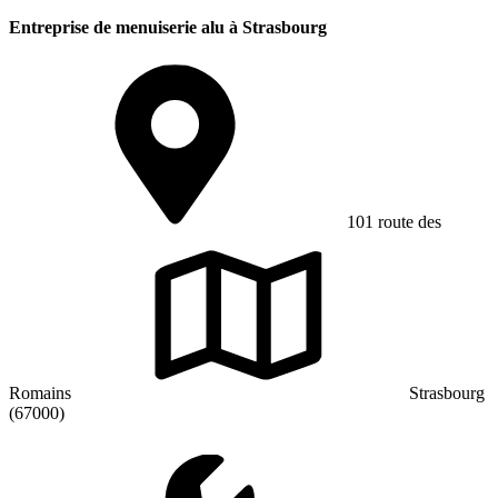
Entreprise de menuiserie alu à Strasbourg
101 route des
Romains
Strasbourg
(67000)