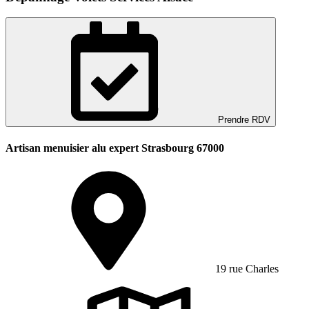
Prendre RDV
Artisan menuisier alu expert Strasbourg 67000
19 rue Charles