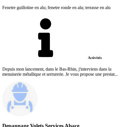
Fenetre guillotine en alu; fenetre ronde en alu; terrasse en alu
Activités
Depuis mon lancement, dans le Bas-Rhin, j'interviens dans la
menuiserie métallique et serrurerie. Je vous propose une prestat...
Depannage Volets Services Alsace