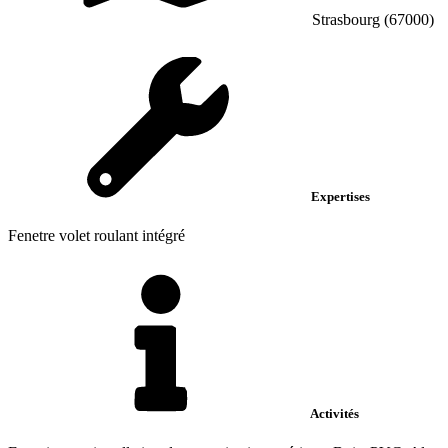
Strasbourg (67000)
Expertises
Fenetre volet roulant intégré
Activités