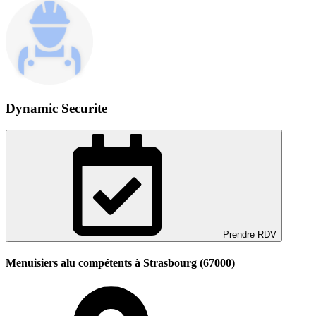
Dynamic Securite
Prendre RDV
Menuisiers alu compétents à Strasbourg (67000)