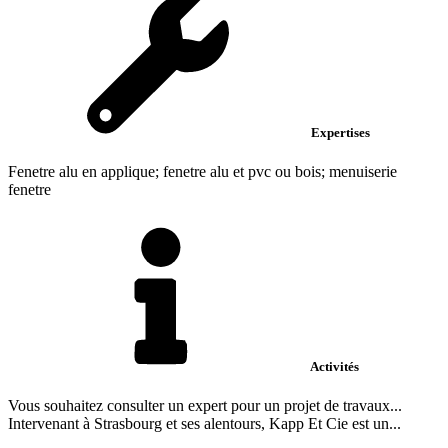
Expertises
Fenetre alu en applique; fenetre alu et pvc ou bois; menuiserie
fenetre
Activités
Vous souhaitez consulter un expert pour un projet de travaux...
Intervenant à Strasbourg et ses alentours, Kapp Et Cie est un...