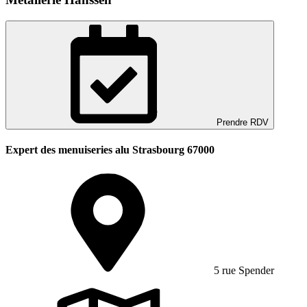
Prendre RDV
Expert des menuiseries alu Strasbourg 67000
5 rue Spender