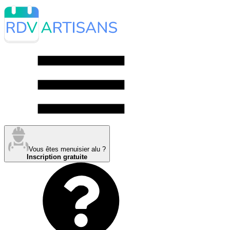
Vous êtes menuisier alu ?
Inscription gratuite