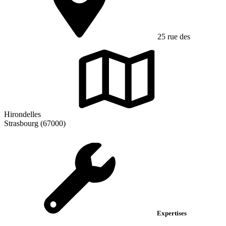
25 rue des
Hirondelles
Strasbourg (67000)
Expertises