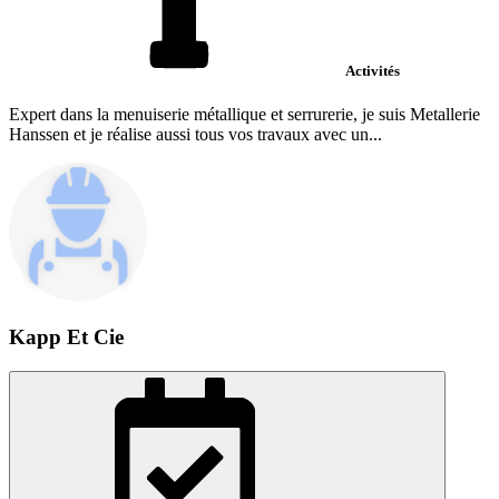
Activités
Expert dans la menuiserie métallique et serrurerie, je suis Metallerie
Hanssen et je réalise aussi tous vos travaux avec un...
Kapp Et Cie