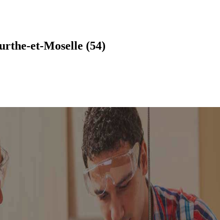
rthe-et-Moselle (54)