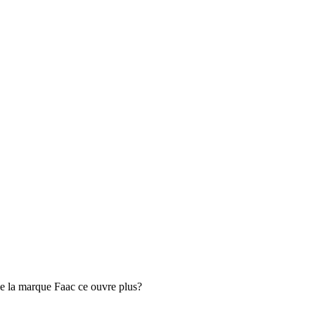
de la marque Faac ce ouvre plus?