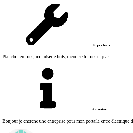
Expertises
Plancher en bois; menuiserie bois; menuiserie bois et pvc
Activités
Bonjour je cherche une entreprise pour mon portaile entre électrique 