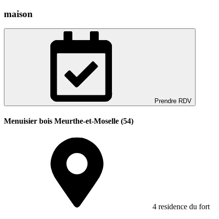
maison
Prendre RDV
Menuisier bois Meurthe-et-Moselle (54)
4 residence du fort