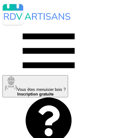
Vous êtes menuisier bois ?
Inscription gratuite