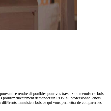
 pouvant se rendre disponibles pour vos travaux de menuiserie bois
ous pourrez directement demander un RDV au professionnel choisi.
 différents menuisiers bois ce qui vous permettra de comparer les