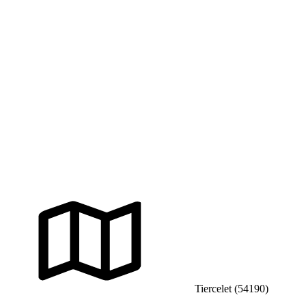
Tiercelet (54190)