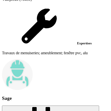
Expertises
Travaux de menuiseries; ameublement; fenêtre pvc, alu
Sage