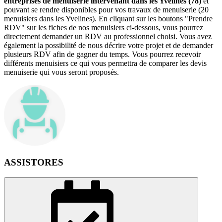
entreprises de menuiserie intervenant dans les Yvelines (78)
et
pouvant se rendre disponibles pour vos travaux de menuiserie (20
menuisiers dans les Yvelines). En cliquant sur les boutons "Prendre
RDV" sur les fiches de nos menuisiers ci-dessous, vous pourrez
directement demander un RDV au professionnel choisi. Vous avez
également la possibilité de nous décrire votre projet et de demander
plusieurs RDV afin de gagner du temps. Vous pourrez recevoir
différents menuisiers ce qui vous permettra de comparer les devis
menuiserie qui vous seront proposés.
ASSISTORES