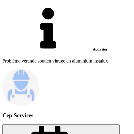
Activités
Problème véranda soutien vitrage en aluminium instalux
Cep Services