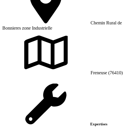
Chemin Rural de
Bonnieres zone Industrielle
Freneuse (76410)
Expertises