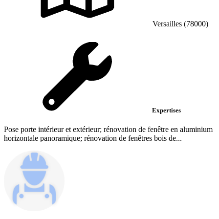
Versailles (78000)
Expertises
Pose porte intérieur et extérieur; rénovation de fenêtre en aluminium
horizontale panoramique; rénovation de fenêtres bois de...