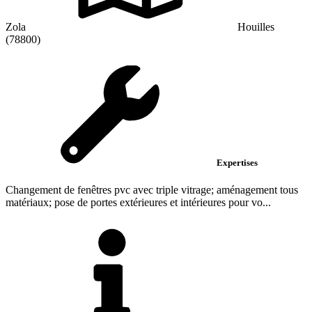
Zola
Houilles
(78800)
Expertises
Changement de fenêtres pvc avec triple vitrage; aménagement tous
matériaux; pose de portes extérieures et intérieures pour vo...