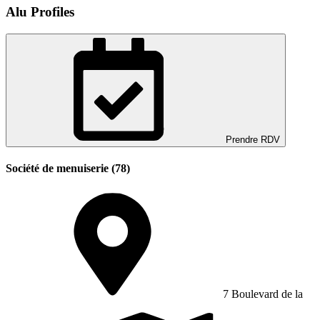
Alu Profiles
Prendre RDV
Société de menuiserie (78)
7 Boulevard de la