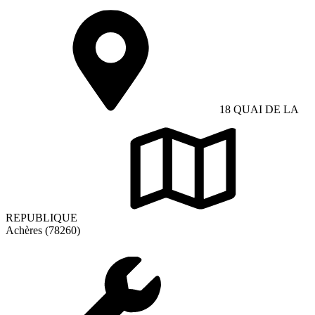
18 QUAI DE LA
REPUBLIQUE
Achères (78260)