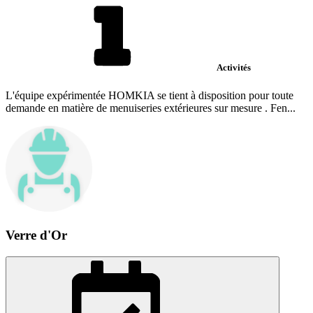
Activités
L'équipe expérimentée HOMKIA se tient à disposition pour toute
demande en matière de menuiseries extérieures sur mesure . Fen...
Verre d'Or