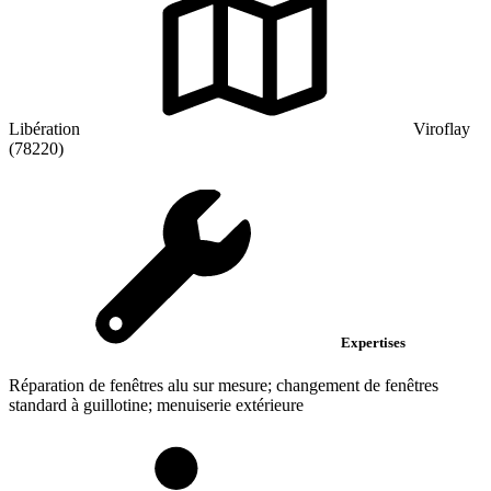
Libération
Viroflay
(78220)
Expertises
Réparation de fenêtres alu sur mesure; changement de fenêtres
standard à guillotine; menuiserie extérieure