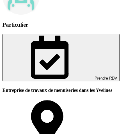
Particulier
Prendre RDV
Entreprise de travaux de menuiseries dans les Yvelines