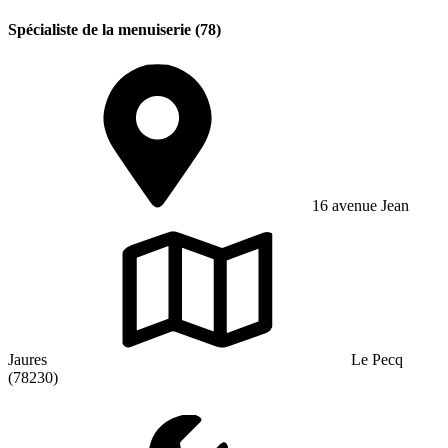
Spécialiste de la menuiserie (78)
16 avenue Jean
Jaures
Le Pecq
(78230)