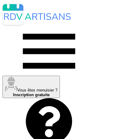
Vous êtes menuisier ?
Inscription gratuite