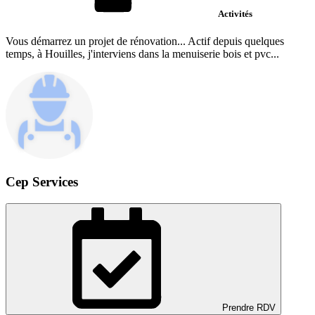
Activités
Vous démarrez un projet de rénovation... Actif depuis quelques
temps, à Houilles, j'interviens dans la menuiserie bois et pvc...
Cep Services
Prendre RDV