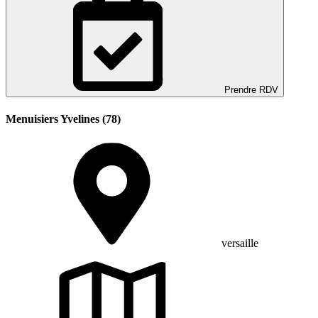
Prendre RDV
Menuisiers Yvelines (78)
versaille