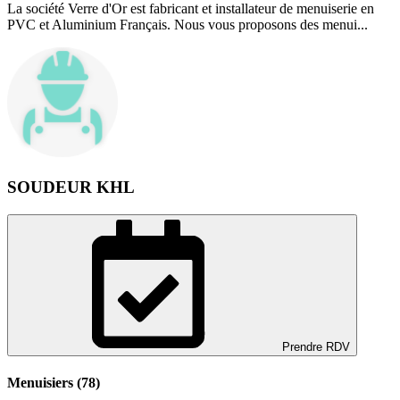
La société Verre d'Or est fabricant et installateur de menuiserie en
PVC et Aluminium Français. Nous vous proposons des menui...
SOUDEUR KHL
Prendre RDV
Menuisiers (78)