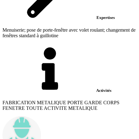
Expertises
Menuiserie; pose de porte-fenêtre avec volet roulant; changement de
fenêtres standard à guillotine
Activités
FABRICATION METALIQUE PORTE GARDE CORPS
FENETRE TOUTE ACTIVITE METALIQUE