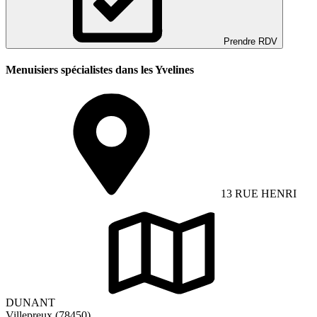
Prendre RDV
Menuisiers spécialistes dans les Yvelines
13 RUE HENRI
DUNANT
Villepreux (78450)