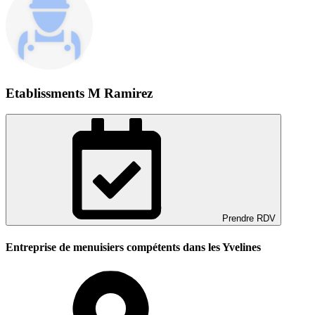
Etablissments M Ramirez
Prendre RDV
Entreprise de menuisiers compétents dans les Yvelines