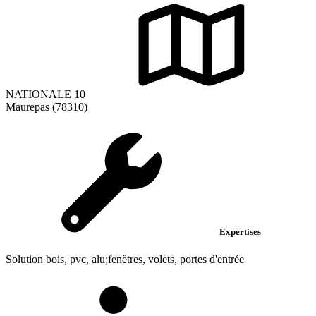
NATIONALE 10
Maurepas (78310)
Expertises
Solution bois, pvc, alu;fenêtres, volets, portes d'entrée