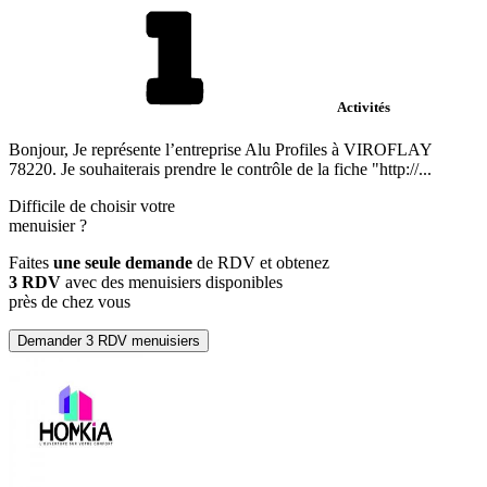
Activités
Bonjour, Je représente l’entreprise Alu Profiles à VIROFLAY
78220. Je souhaiterais prendre le contrôle de la fiche "http://...
Difficile de choisir votre
menuisier
?
Faites
une seule demande
de RDV et obtenez
3 RDV
avec des menuisiers disponibles
près de chez vous
Demander 3 RDV menuisiers