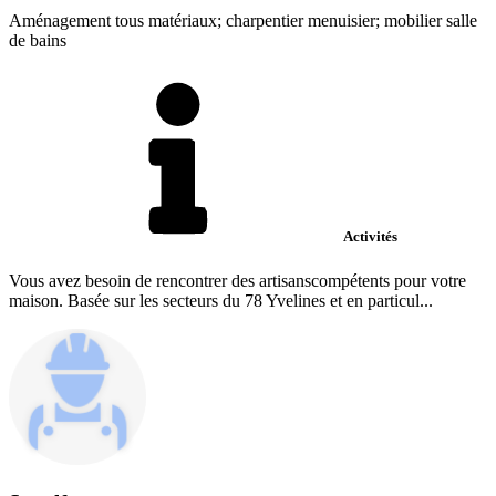
Aménagement tous matériaux; charpentier menuisier; mobilier salle
de bains
Activités
Vous avez besoin de rencontrer des artisanscompétents pour votre
maison. Basée sur les secteurs du 78 Yvelines et en particul...