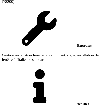
(78200)
Expertises
Gestion installation fenêtre, volet roulant; siège; installation de
fenêtre à l'italienne standard
Activités