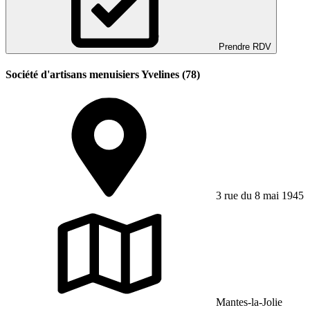
Prendre RDV
Société d'artisans menuisiers Yvelines (78)
3 rue du 8 mai 1945
Mantes-la-Jolie