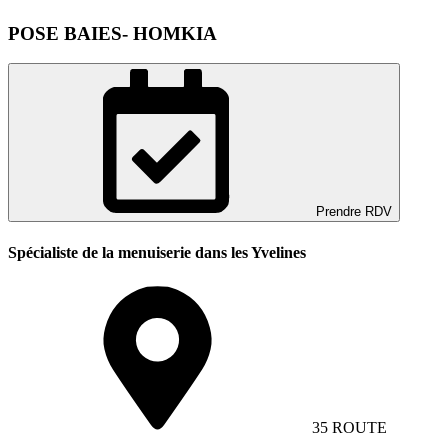
POSE BAIES- HOMKIA
Prendre RDV
Spécialiste de la menuiserie dans les Yvelines
35 ROUTE