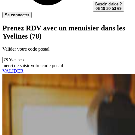
Besoin d'aide ?
06 19 30 53 69
Se connecter
Prenez RDV avec un menuisier dans les
Yvelines (78)
Valider votre code postal
merci de saisir votre code postal
VALIDER