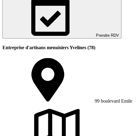
Prendre RDV
Entreprise d'artisans menuisiers Yvelines (78)
99 boulevard Emile