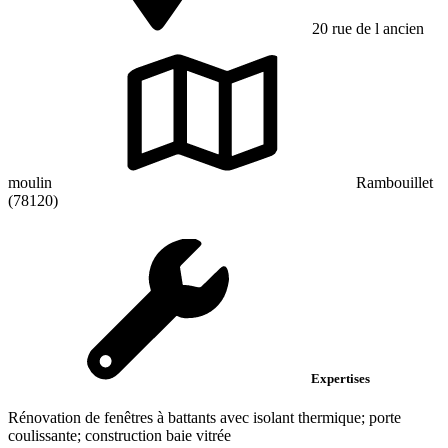
20 rue de l ancien
moulin
Rambouillet
(78120)
Expertises
Rénovation de fenêtres à battants avec isolant thermique; porte
coulissante; construction baie vitrée