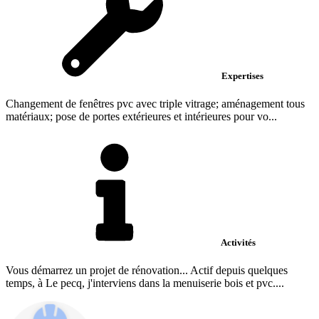
Expertises
Changement de fenêtres pvc avec triple vitrage; aménagement tous
matériaux; pose de portes extérieures et intérieures pour vo...
Activités
Vous démarrez un projet de rénovation... Actif depuis quelques
temps, à Le pecq, j'interviens dans la menuiserie bois et pvc....