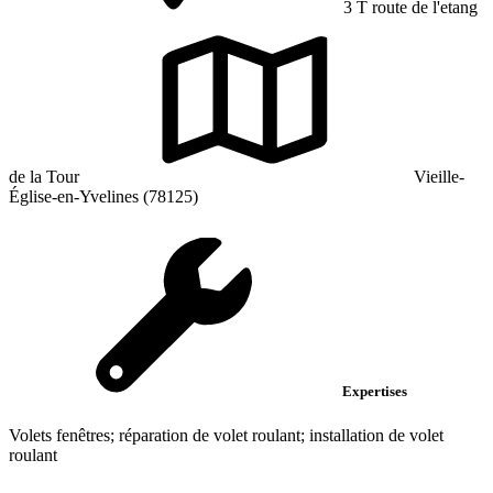
3 T route de l'etang
de la Tour
Vieille-
Église-en-Yvelines (78125)
Expertises
Volets fenêtres; réparation de volet roulant; installation de volet
roulant