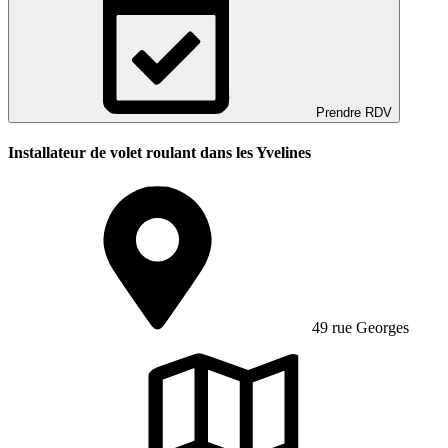
Prendre RDV
Installateur de volet roulant dans les Yvelines
49 rue Georges