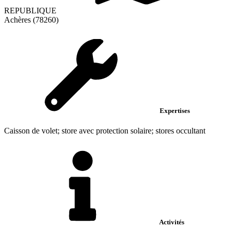
REPUBLIQUE
Achères (78260)
Expertises
Caisson de volet; store avec protection solaire; stores occultant
Activités