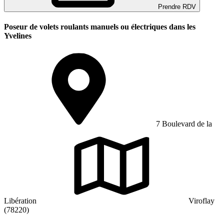
Prendre RDV
Poseur de volets roulants manuels ou électriques dans les
Yvelines
7 Boulevard de la
Libération
Viroflay
(78220)