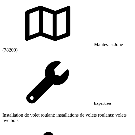
Mantes-la-Jolie
(78200)
Expertises
Installation de volet roulant; installations de volets roulants; volets
pvc bois