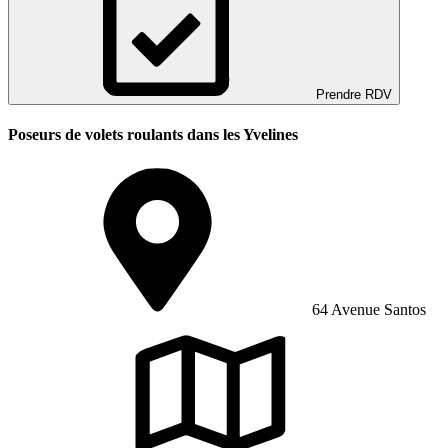
Prendre RDV
Poseurs de volets roulants dans les Yvelines
64 Avenue Santos