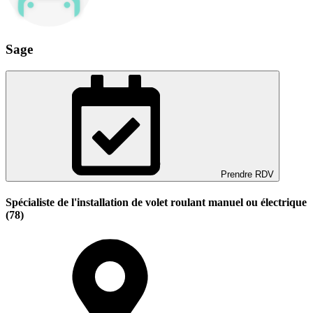
Sage
Prendre RDV
Spécialiste de l'installation de volet roulant manuel ou électrique
(78)