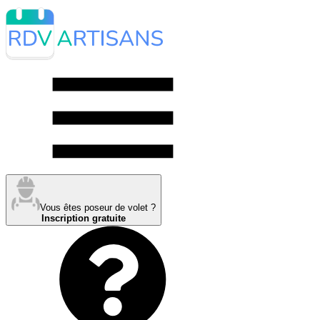
Vous êtes poseur de volet ?
Inscription gratuite