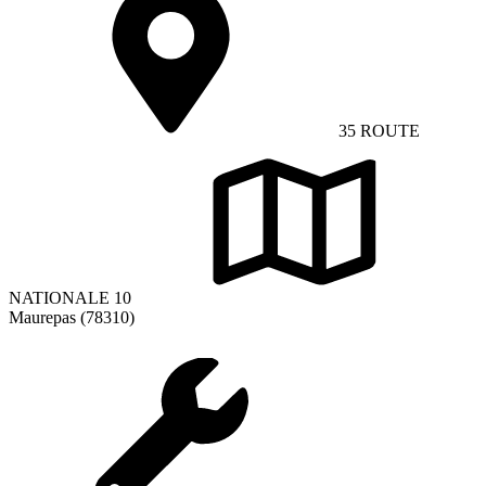
35 ROUTE
NATIONALE 10
Maurepas (78310)