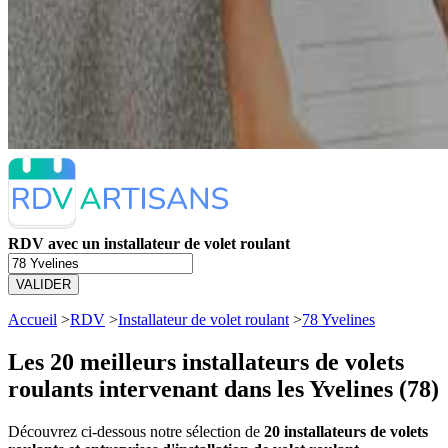
RDV avec un installateur de volet roulant
VALIDER
Accueil
>
RDV
>
Installateur de volet roulant
>
78 Yvelines
Les 20 meilleurs
installateurs de volets
roulants intervenant dans les Yvelines (78)
Découvrez ci-dessous notre sélection de
20 installateurs de volets