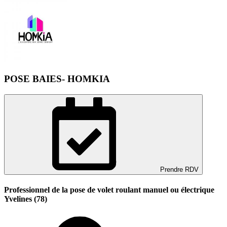
POSE BAIES- HOMKIA
Prendre RDV
Professionnel de la pose de volet roulant manuel ou électrique
Yvelines (78)