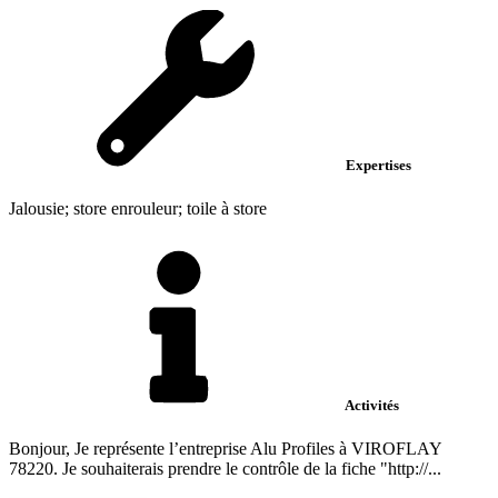
Expertises
Jalousie; store enrouleur; toile à store
Activités
Bonjour, Je représente l’entreprise Alu Profiles à VIROFLAY
78220. Je souhaiterais prendre le contrôle de la fiche "http://...