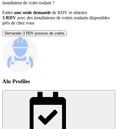
installateur de volet roulant
?
Faites
une seule demande
de RDV et obtenez
3 RDV
avec des installateurs de volets roulants disponibles
près de chez vous
Demander 3 RDV poseurs de volets
Alu Profiles