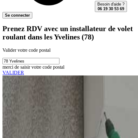
Besoin d'aide ?
06 19 30 53 69
Se connecter
Prenez RDV avec un installateur de volet
roulant dans les Yvelines (78)
Valider votre code postal
merci de saisir votre code postal
VALIDER