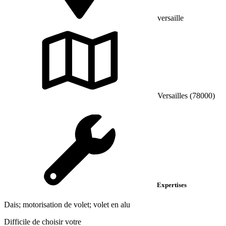
versaille
Versailles (78000)
Expertises
Dais; motorisation de volet; volet en alu
Difficile de choisir votre