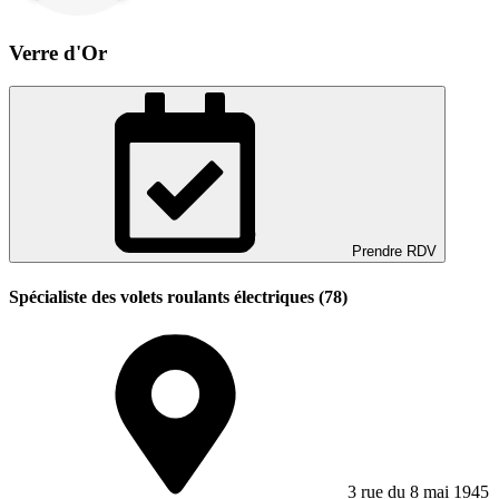
Verre d'Or
Prendre RDV
Spécialiste des volets roulants électriques (78)
3 rue du 8 mai 1945