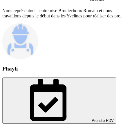
Nous représentons l'entreprise Broutechoux Romain et nous
travaillons depuis le début dans les Yvelines pour réaliser des pre...
Phayli
Prendre RDV