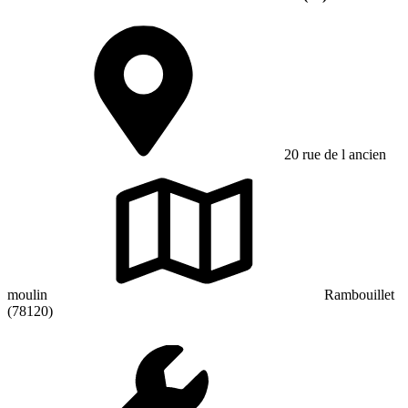
20 rue de l ancien
moulin
Rambouillet
(78120)