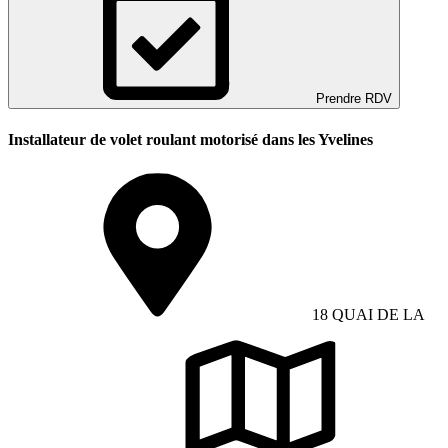
Prendre RDV
Installateur de volet roulant motorisé dans les Yvelines
18 QUAI DE LA