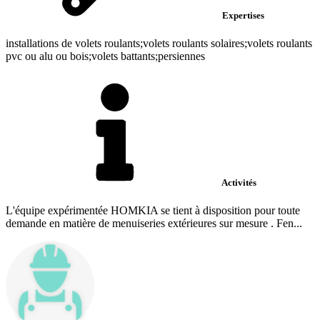
Expertises
installations de volets roulants;volets roulants solaires;volets roulants
pvc ou alu ou bois;volets battants;persiennes
Activités
L'équipe expérimentée HOMKIA se tient à disposition pour toute
demande en matière de menuiseries extérieures sur mesure . Fen...