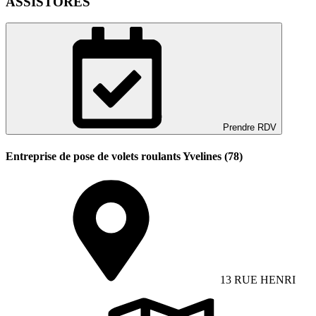
ASSISTORES
Prendre RDV
Entreprise de pose de volets roulants Yvelines (78)
13 RUE HENRI