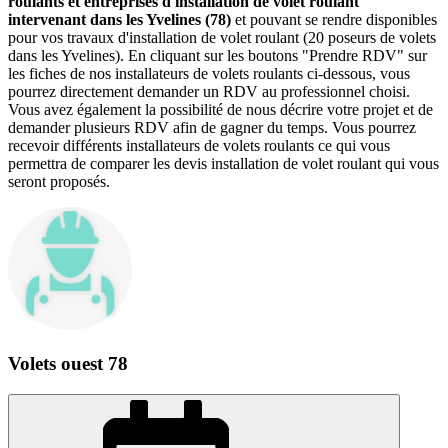
roulants et entreprises d'installation de volet roulant
intervenant dans les Yvelines (78)
et pouvant se rendre disponibles
pour vos travaux d'installation de volet roulant (20 poseurs de volets
dans les Yvelines). En cliquant sur les boutons "Prendre RDV" sur
les fiches de nos installateurs de volets roulants ci-dessous, vous
pourrez directement demander un RDV au professionnel choisi.
Vous avez également la possibilité de nous décrire votre projet et de
demander plusieurs RDV afin de gagner du temps. Vous pourrez
recevoir différents installateurs de volets roulants ce qui vous
permettra de comparer les devis installation de volet roulant qui vous
seront proposés.
Volets ouest 78