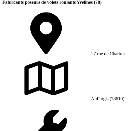
Fabricants poseurs de volets roulants Yvelines (78)
27 rue de Chartres
Auffargis (78610)