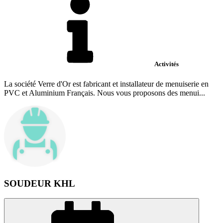
Activités
La société Verre d'Or est fabricant et installateur de menuiserie en
PVC et Aluminium Français. Nous vous proposons des menui...
SOUDEUR KHL