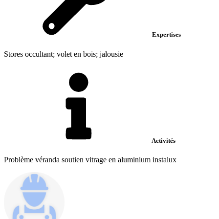
Expertises
Stores occultant; volet en bois; jalousie
Activités
Problème véranda soutien vitrage en aluminium instalux