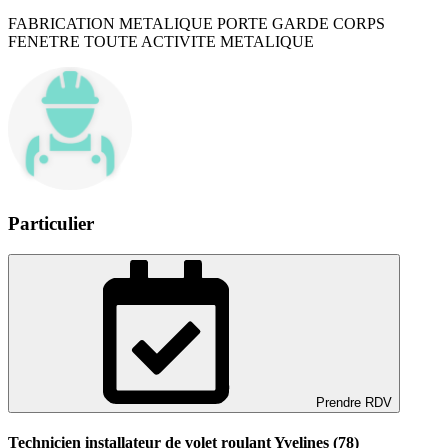
FABRICATION METALIQUE PORTE GARDE CORPS
FENETRE TOUTE ACTIVITE METALIQUE
Particulier
Prendre RDV
Technicien installateur de volet roulant Yvelines (78)