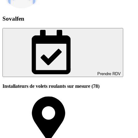
Sovalfen
Prendre RDV
Installateurs de volets roulants sur mesure (78)