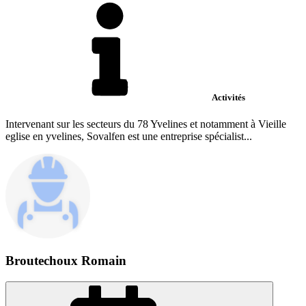
Activités
Intervenant sur les secteurs du 78 Yvelines et notamment à Vieille
eglise en yvelines, Sovalfen est une entreprise spécialist...
Broutechoux Romain