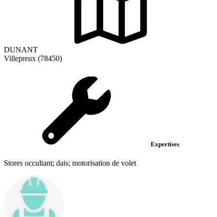
DUNANT
Villepreux (78450)
Expertises
Stores occultant; dais; motorisation de volet