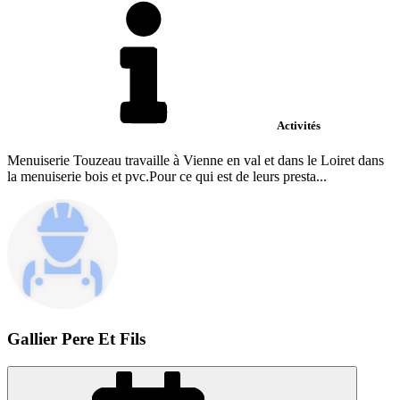
Activités
Menuiserie Touzeau travaille à Vienne en val et dans le Loiret dans
la menuiserie bois et pvc.Pour ce qui est de leurs presta...
Gallier Pere Et Fils