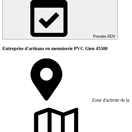
Prendre RDV
Entreprise d'artisans en menuiserie PVC Gien 45500
Zone d'activite de la