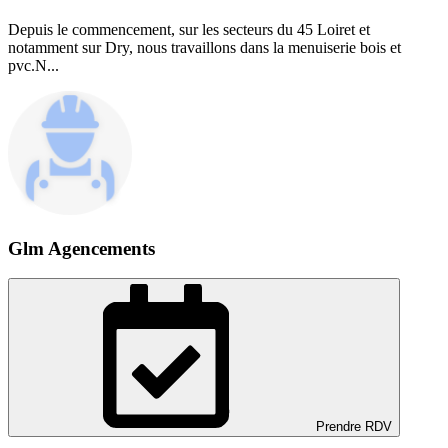
Depuis le commencement, sur les secteurs du 45 Loiret et
notamment sur Dry, nous travaillons dans la menuiserie bois et
pvc.N...
Glm Agencements
Prendre RDV