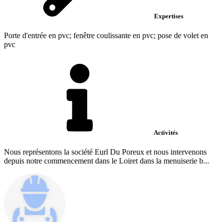
Expertises
Porte d'entrée en pvc; fenêtre coulissante en pvc; pose de volet en
pvc
Activités
Nous représentons la société Eurl Du Poreux et nous intervenons
depuis notre commencement dans le Loiret dans la menuiserie b...