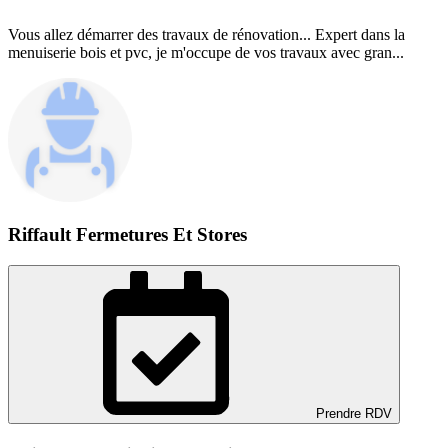
Vous allez démarrer des travaux de rénovation... Expert dans la
menuiserie bois et pvc, je m'occupe de vos travaux avec gran...
Riffault Fermetures Et Stores
Prendre RDV