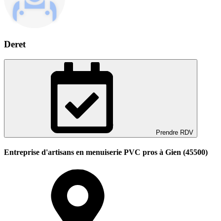
Deret
Prendre RDV
Entreprise d'artisans en menuiserie PVC pros à Gien (45500)