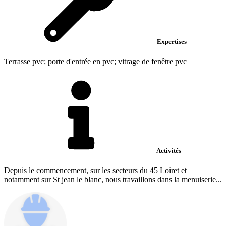
Expertises
Terrasse pvc; porte d'entrée en pvc; vitrage de fenêtre pvc
Activités
Depuis le commencement, sur les secteurs du 45 Loiret et
notamment sur St jean le blanc, nous travaillons dans la menuiserie...