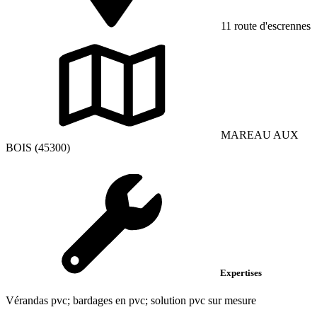
11 route d'escrennes
MAREAU AUX
BOIS (45300)
Expertises
Vérandas pvc; bardages en pvc; solution pvc sur mesure