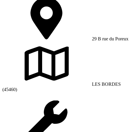
29 B rue du Poreux
LES BORDES
(45460)