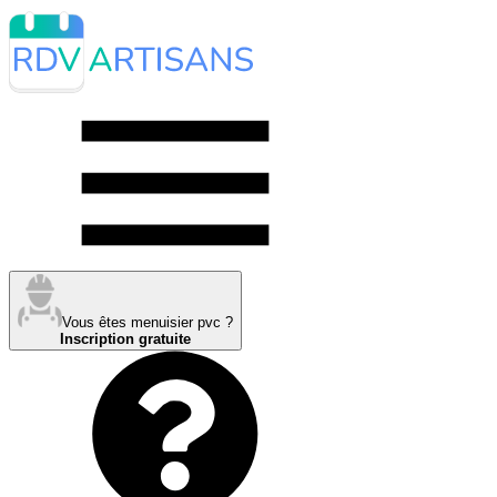
Vous êtes menuisier pvc ?
Inscription gratuite