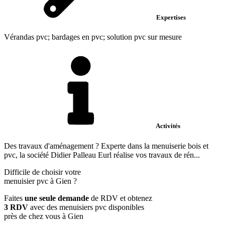
Expertises
Vérandas pvc; bardages en pvc; solution pvc sur mesure
Activités
Des travaux d'aménagement ? Experte dans la menuiserie bois et
pvc, la société Didier Palleau Eurl réalise vos travaux de rén...
Difficile de choisir votre
menuisier pvc à Gien ?
Faites
une seule demande
de RDV et obtenez
3 RDV
avec des menuisiers pvc disponibles
près de chez vous à Gien