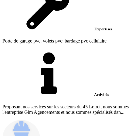
Expertises
Porte de garage pvc; volets pvc; bardage pvc cellulaire
Activités
Proposant nos services sur les secteurs du 45 Loiret, nous sommes
l'entreprise Glm Agencements et nous sommes spécialisés dan...