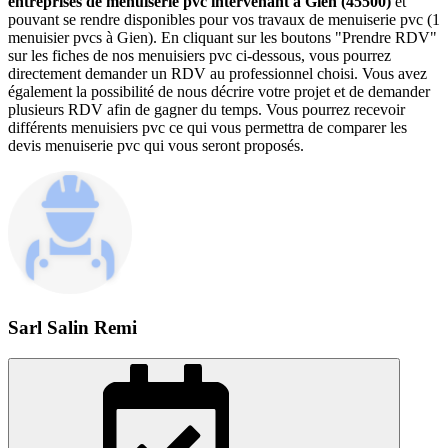
entreprises de menuiserie pvc intervenant à Gien (45500)
et
pouvant se rendre disponibles pour vos travaux de menuiserie pvc (1
menuisier pvcs à Gien). En cliquant sur les boutons "Prendre RDV"
sur les fiches de nos menuisiers pvc ci-dessous, vous pourrez
directement demander un RDV au professionnel choisi. Vous avez
également la possibilité de nous décrire votre projet et de demander
plusieurs RDV afin de gagner du temps. Vous pourrez recevoir
différents menuisiers pvc ce qui vous permettra de comparer les
devis menuiserie pvc qui vous seront proposés.
Sarl Salin Remi