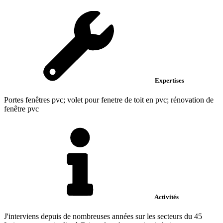
Expertises
Portes fenêtres pvc; volet pour fenetre de toit en pvc; rénovation de
fenêtre pvc
Activités
J'interviens depuis de nombreuses années sur les secteurs du 45