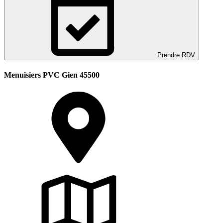
Prendre RDV
Menuisiers PVC Gien 45500