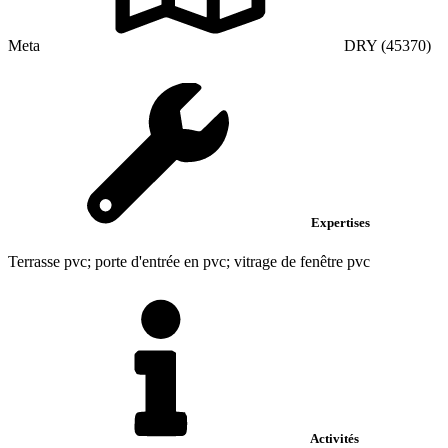
Meta
DRY (45370)
Expertises
Terrasse pvc; porte d'entrée en pvc; vitrage de fenêtre pvc
Activités