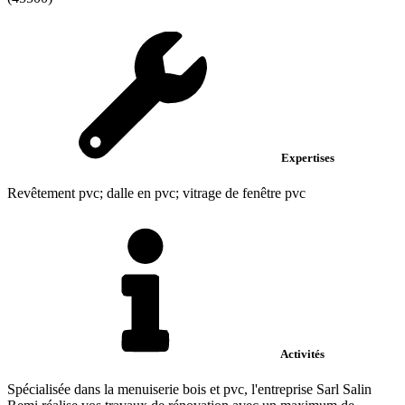
Expertises
Revêtement pvc; dalle en pvc; vitrage de fenêtre pvc
Activités
Spécialisée dans la menuiserie bois et pvc, l'entreprise Sarl Salin