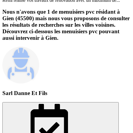
Remi réalise vos travaux de rénovation avec un maximum de...
Nous n'avons que 1 de menuisiers pvc résidant à
Gien (45500) mais nous vous proposons de consulter
les résultats de recherches sur les villes voisines.
Découvrez ci-dessous les menuisiers pvc pouvant
aussi intervenir à Gien.
Sarl Danne Et Fils