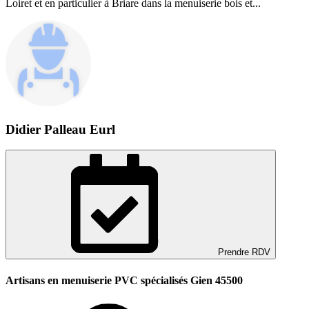
Loiret et en particulier à Briare dans la menuiserie bois et...
Didier Palleau Eurl
Prendre RDV
Artisans en menuiserie PVC spécialisés Gien 45500