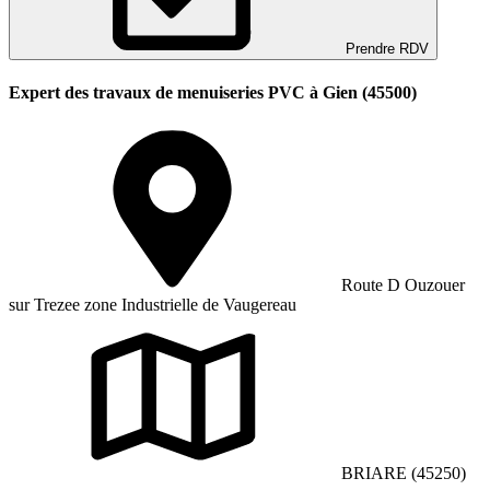
Prendre RDV
Expert des travaux de menuiseries PVC à Gien (45500)
Route D Ouzouer
sur Trezee zone Industrielle de Vaugereau
BRIARE (45250)