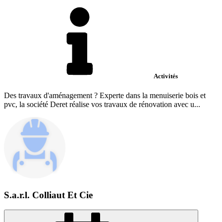
Activités
Des travaux d'aménagement ? Experte dans la menuiserie bois et
pvc, la société Deret réalise vos travaux de rénovation avec u...
S.a.r.l. Colliaut Et Cie