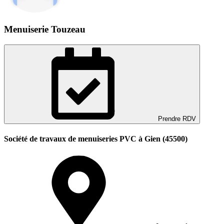
Menuiserie Touzeau
Prendre RDV
Société de travaux de menuiseries PVC à Gien (45500)