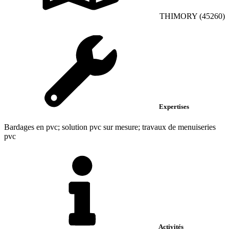
THIMORY (45260)
Expertises
Bardages en pvc; solution pvc sur mesure; travaux de menuiseries
pvc
Activités