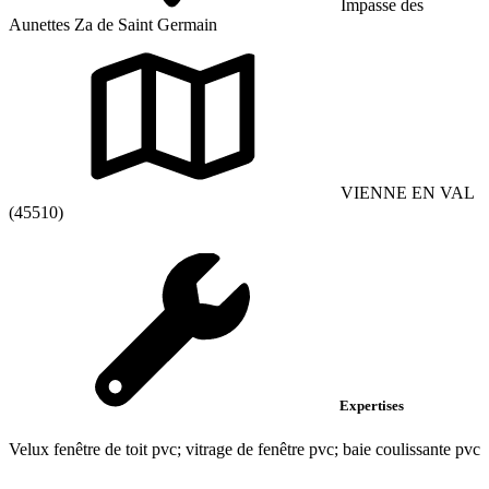
Impasse des
Aunettes Za de Saint Germain
VIENNE EN VAL
(45510)
Expertises
Velux fenêtre de toit pvc; vitrage de fenêtre pvc; baie coulissante pvc