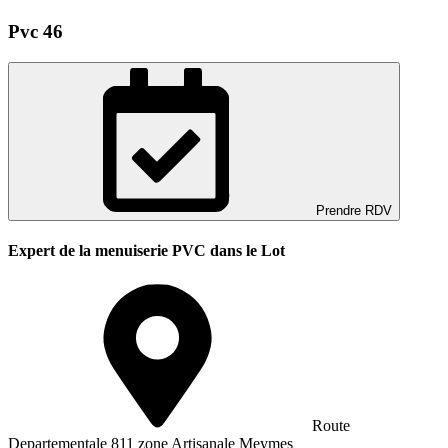
Pvc 46
Prendre RDV
Expert de la menuiserie PVC dans le Lot
Route
Departementale 811 zone Artisanale Meymes