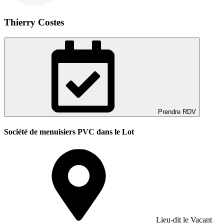
Thierry Costes
Prendre RDV
Société de menuisiers PVC dans le Lot
Lieu-dit le Vacant