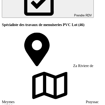
Prendre RDV
Spécialiste des travaux de menuiseries PVC Lot (46)
Za Riviere de
Meymes
Prayssac