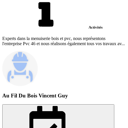
Activités
Experts dans la menuiserie bois et pvc, nous représentons
l'entreprise Pvc 46 et nous réalisons également tous vos travaux av...
Au Fil Du Bois Vincent Guy