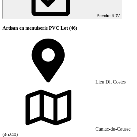
Prendre RDV
Artisan en menuiserie PVC Lot (46)
Lieu Dit Costes
Caniac-du-Causse
(46240)