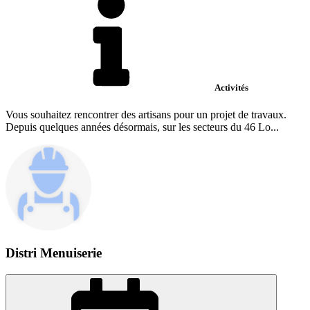
Activités
Vous souhaitez rencontrer des artisans pour un projet de travaux.
Depuis quelques années désormais, sur les secteurs du 46 Lo...
Distri Menuiserie