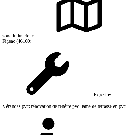
zone Industrielle
Figeac (46100)
Expertises
Vérandas pvc; rénovation de fenêtre pvc; lame de terrasse en pvc