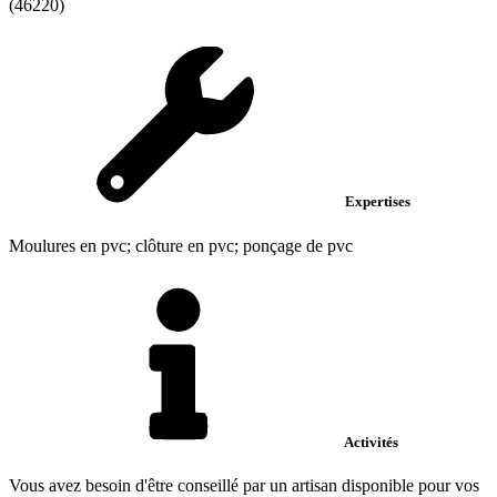
(46220)
Expertises
Moulures en pvc; clôture en pvc; ponçage de pvc
Activités
Vous avez besoin d'être conseillé par un artisan disponible pour vos