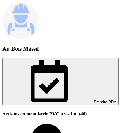
Au Bois Massif
Prendre RDV
Artisans en menuiserie PVC pros Lot (46)