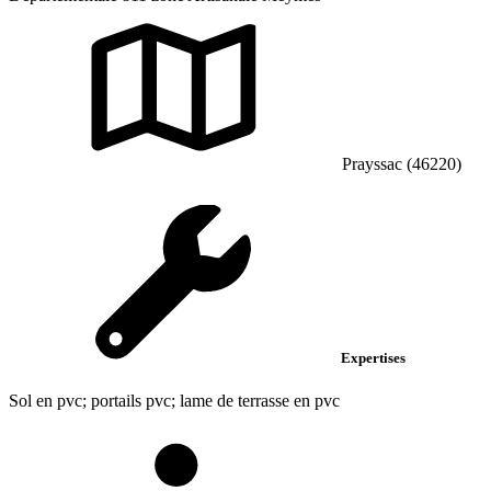
Prayssac (46220)
Expertises
Sol en pvc; portails pvc; lame de terrasse en pvc