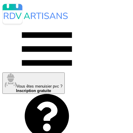
Vous êtes menuisier pvc ?
Inscription gratuite