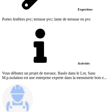
Expertises
Portes fenêtres pvc; terrasse pvc; lame de terrasse en pvc
Activités
Vous débutez un projet de travaux. Basée dans le Lot, Sasu
M.p.isolation est une entreprise experte dans la menuiserie bois e...