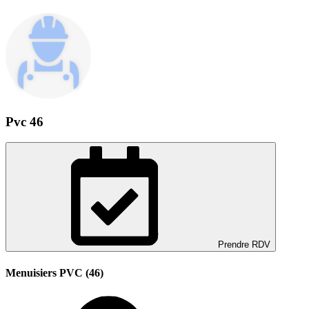
Pvc 46
Prendre RDV
Menuisiers PVC (46)