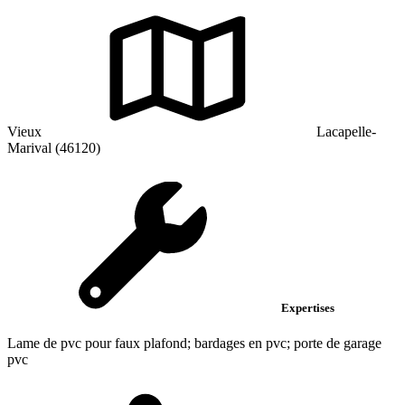
Vieux
Lacapelle-
Marival (46120)
Expertises
Lame de pvc pour faux plafond; bardages en pvc; porte de garage
pvc