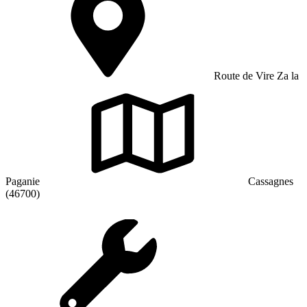
Route de Vire Za la
Paganie
Cassagnes
(46700)