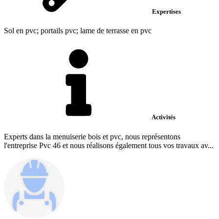
Expertises
Sol en pvc; portails pvc; lame de terrasse en pvc
Activités
Experts dans la menuiserie bois et pvc, nous représentons
l'entreprise Pvc 46 et nous réalisons également tous vos travaux av...