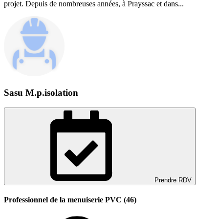
projet. Depuis de nombreuses années, à Prayssac et dans...
Sasu M.p.isolation
Prendre RDV
Professionnel de la menuiserie PVC (46)