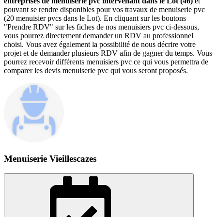
entreprises de menuiserie pvc intervenant dans le Lot (46)
et
pouvant se rendre disponibles pour vos travaux de menuiserie pvc
(20 menuisier pvcs dans le Lot). En cliquant sur les boutons
"Prendre RDV" sur les fiches de nos menuisiers pvc ci-dessous,
vous pourrez directement demander un RDV au professionnel
choisi. Vous avez également la possibilité de nous décrire votre
projet et de demander plusieurs RDV afin de gagner du temps. Vous
pourrez recevoir différents menuisiers pvc ce qui vous permettra de
comparer les devis menuiserie pvc qui vous seront proposés.
Menuiserie Vieillescazes