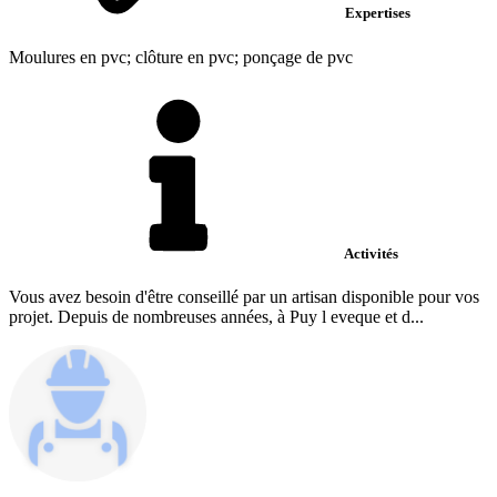
Expertises
Moulures en pvc; clôture en pvc; ponçage de pvc
Activités
Vous avez besoin d'être conseillé par un artisan disponible pour vos
projet. Depuis de nombreuses années, à Puy l eveque et d...