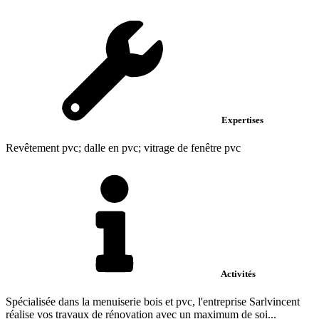
Expertises
Revêtement pvc; dalle en pvc; vitrage de fenêtre pvc
Activités
Spécialisée dans la menuiserie bois et pvc, l'entreprise Sarlvincent
réalise vos travaux de rénovation avec un maximum de soi...