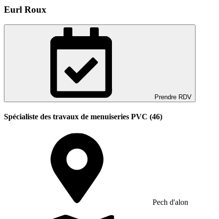
Eurl Roux
Prendre RDV
Spécialiste des travaux de menuiseries PVC (46)
Pech d'alon