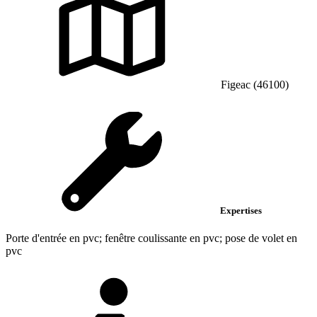
Figeac (46100)
Expertises
Porte d'entrée en pvc; fenêtre coulissante en pvc; pose de volet en
pvc