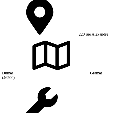
220 rue Alexandre
Dumas
Gramat
(46500)