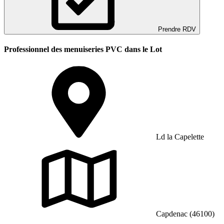
Prendre RDV
Professionnel des menuiseries PVC dans le Lot
Ld la Capelette
Capdenac (46100)