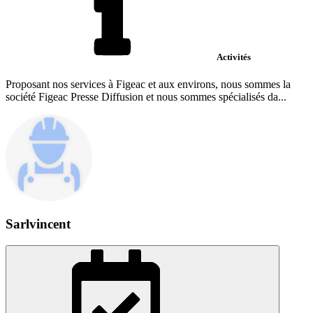
Activités
Proposant nos services à Figeac et aux environs, nous sommes la
société Figeac Presse Diffusion et nous sommes spécialisés da...
Sarlvincent