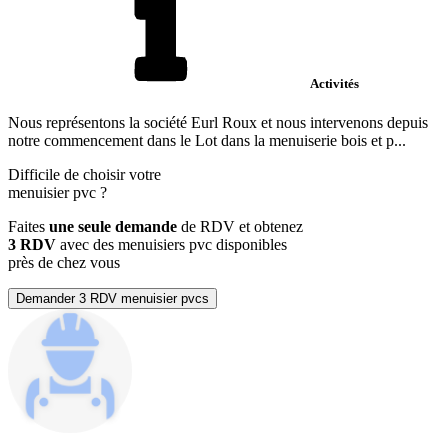
Activités
Nous représentons la société Eurl Roux et nous intervenons depuis
notre commencement dans le Lot dans la menuiserie bois et p...
Difficile de choisir votre
menuisier pvc
?
Faites
une seule demande
de RDV et obtenez
3 RDV
avec des menuisiers pvc disponibles
près de chez vous
Demander 3 RDV menuisier pvcs