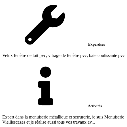
Expertises
Velux fenêtre de toit pvc; vitrage de fenêtre pvc; baie coulissante pvc
Activités
Expert dans la menuiserie métallique et serrurerie, je suis Menuiserie
Vieillescazes et je réalise aussi tous vos travaux av...