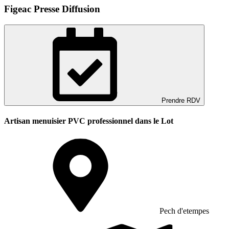
Figeac Presse Diffusion
Prendre RDV
Artisan menuisier PVC professionnel dans le Lot
Pech d'etempes